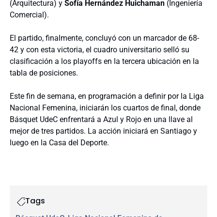
(Arquitectura) y
Sofía Hernández Huichaman
(Ingeniería
Comercial).
El partido, finalmente, concluyó con un marcador de 68-
42 y con esta victoria, el cuadro universitario selló su
clasificación a los playoffs en la tercera ubicación en la
tabla de posiciones.
Este fin de semana, en programación a definir por la Liga
Nacional Femenina, iniciarán los cuartos de final, donde
Básquet UdeC enfrentará a Azul y Rojo en una llave al
mejor de tres partidos. La acción iniciará en Santiago y
luego en la Casa del Deporte.
Tags