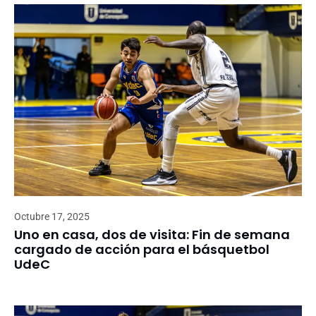
Octubre 17, 2025
Uno en casa, dos de visita: Fin de semana
cargado de acción para el básquetbol
UdeC