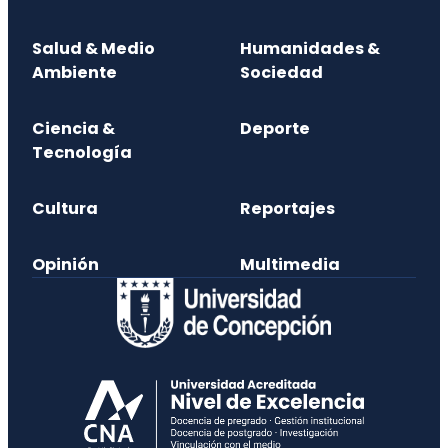
Salud & Medio
Humanidades &
Ambiente
Sociedad
Ciencia &
Deporte
Tecnología
Cultura
Reportajes
Opinión
Multimedia