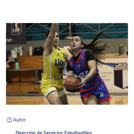
Autor
Dirección de Servicios Estudiantiles