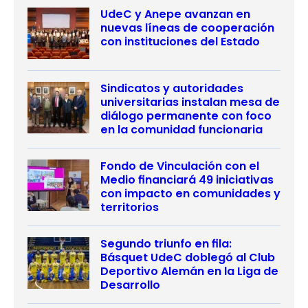
UdeC y Anepe avanzan en
nuevas líneas de cooperación
con instituciones del Estado
Sindicatos y autoridades
universitarias instalan mesa de
diálogo permanente con foco
en la comunidad funcionaria
Fondo de Vinculación con el
Medio financiará 49 iniciativas
con impacto en comunidades y
territorios
Segundo triunfo en fila:
Básquet UdeC doblegó al Club
Deportivo Alemán en la Liga de
Desarrollo