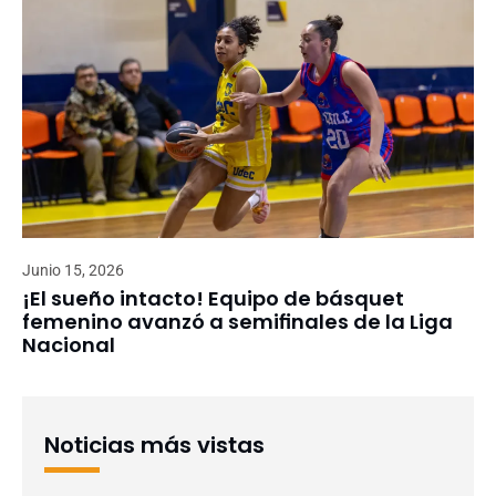
Junio 15, 2026
¡El sueño intacto! Equipo de básquet
femenino avanzó a semifinales de la Liga
Nacional
Noticias más vistas