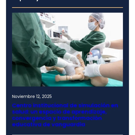
Noviembre 12, 2025
Centro institucional de simulación en
salud: un espacio de aprendizaje,
convergencia y transformación
educativa de vanguardia