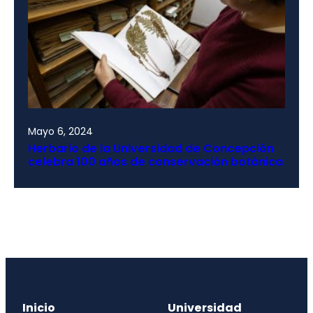
Mayo 6, 2024
Herbario de la Universidad de Concepción
celebra 100 años de conservación botánica
Inicio
Universidad