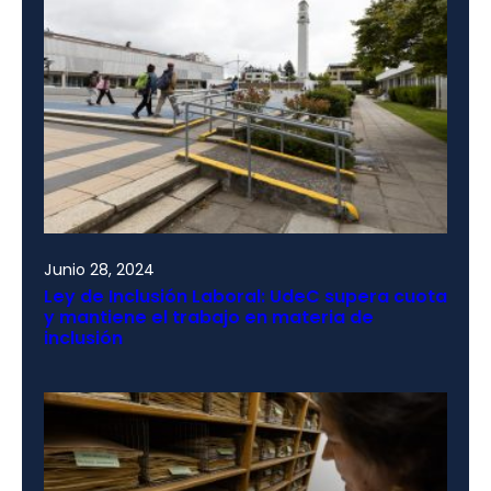
Junio 28, 2024
Ley de Inclusión Laboral: UdeC supera cuota
y mantiene el trabajo en materia de
inclusión