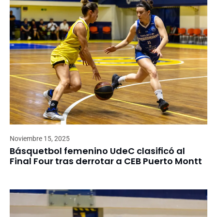
Noviembre 15, 2025
Básquetbol femenino UdeC clasificó al
Final Four tras derrotar a CEB Puerto Montt