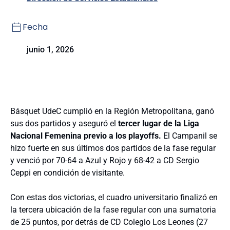
Fecha
junio 1, 2026
Básquet UdeC cumplió en la Región Metropolitana, ganó
sus dos partidos y aseguró el
tercer lugar de la Liga
Nacional Femenina previo a los playoffs.
El Campanil se
hizo fuerte en sus últimos dos partidos de la fase regular
y venció por 70-64 a Azul y Rojo y 68-42 a CD Sergio
Ceppi en condición de visitante.
Con estas dos victorias, el cuadro universitario finalizó en
la tercera ubicación de la fase regular con una sumatoria
de 25 puntos, por detrás de CD Colegio Los Leones (27