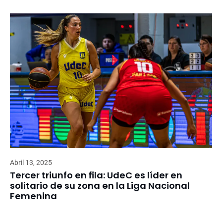
Abril 13, 2025
Tercer triunfo en fila: UdeC es líder en
solitario de su zona en la Liga Nacional
Femenina