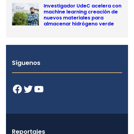
Investigador UdeC acelera con
machine learning creación de
nuevos materiales para
almacenar hidrógeno verde
Síguenos
Facebook
Twitter
YouTube
Reportajes