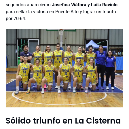
segundos aparecieron
Josefina Viáfora y Laila Raviolo
para sellar la victoria en Puente Alto y lograr un triunfo
por 70-64.
Sólido triunfo en La Cisterna