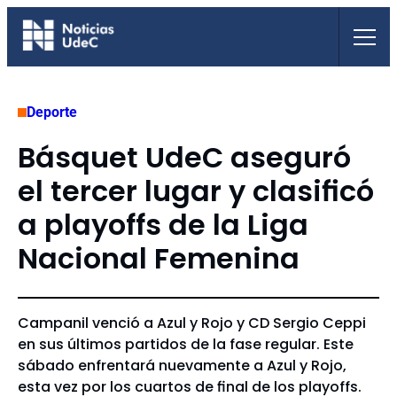
Saltar
al
contenido
Deporte
Básquet UdeC aseguró
el tercer lugar y clasificó
a playoffs de la Liga
Nacional Femenina
Campanil venció a Azul y Rojo y CD Sergio Ceppi
en sus últimos partidos de la fase regular. Este
sábado enfrentará nuevamente a Azul y Rojo,
esta vez por los cuartos de final de los playoffs.