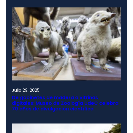
Julio 29, 2025
De gabinetes de madera a vitrinas
digitales: Museo de Zoología UdeC celebra
70 años de divulgación científica