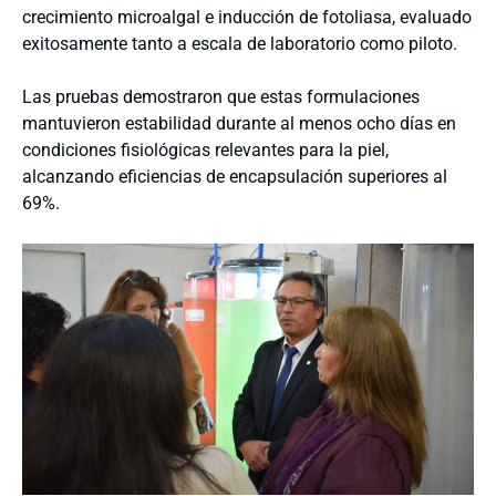
crecimiento microalgal e inducción de fotoliasa, evaluado
exitosamente tanto a escala de laboratorio como piloto.
Las pruebas demostraron que estas formulaciones
mantuvieron estabilidad durante al menos ocho días en
condiciones fisiológicas relevantes para la piel,
alcanzando eficiencias de encapsulación superiores al
69%.