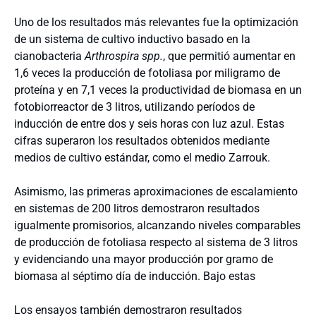
Uno de los resultados más relevantes fue la optimización
de un sistema de cultivo inductivo basado en la
cianobacteria
Arthrospira spp.
, que permitió aumentar en
1,6 veces la producción de fotoliasa por miligramo de
proteína y en 7,1 veces la productividad de biomasa en un
fotobiorreactor de 3 litros, utilizando períodos de
inducción de entre dos y seis horas con luz azul. Estas
cifras superaron los resultados obtenidos mediante
medios de cultivo estándar, como el medio Zarrouk.
Asimismo, las primeras aproximaciones de escalamiento
en sistemas de 200 litros demostraron resultados
igualmente promisorios, alcanzando niveles comparables
de producción de fotoliasa respecto al sistema de 3 litros
y evidenciando una mayor producción por gramo de
biomasa al séptimo día de inducción. Bajo estas
Los ensayos también demostraron resultados