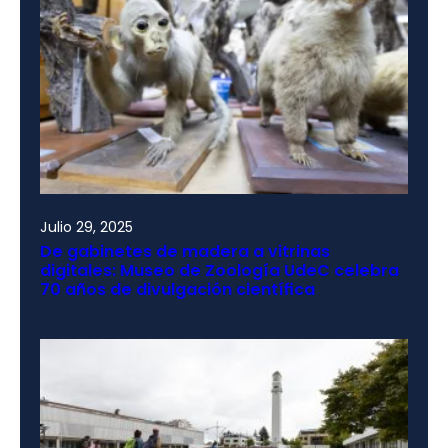
Julio 29, 2025
De gabinetes de madera a vitrinas
digitales: Museo de Zoología UdeC celebra
70 años de divulgación científica