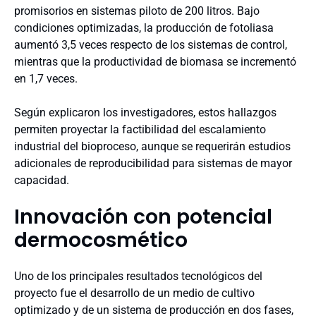
promisorios en sistemas piloto de 200 litros. Bajo
condiciones optimizadas, la producción de fotoliasa
aumentó 3,5 veces respecto de los sistemas de control,
mientras que la productividad de biomasa se incrementó
en 1,7 veces.
Según explicaron los investigadores, estos hallazgos
permiten proyectar la factibilidad del escalamiento
industrial del bioproceso, aunque se requerirán estudios
adicionales de reproducibilidad para sistemas de mayor
capacidad.
Innovación con potencial
dermocosmético
Uno de los principales resultados tecnológicos del
proyecto fue el desarrollo de un medio de cultivo
optimizado y de un sistema de producción en dos fases,