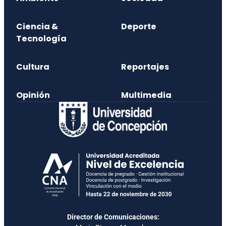
Ciencia &
Deporte
Tecnología
Cultura
Reportajes
Opinión
Multimedia
Director de Comunicaciones: