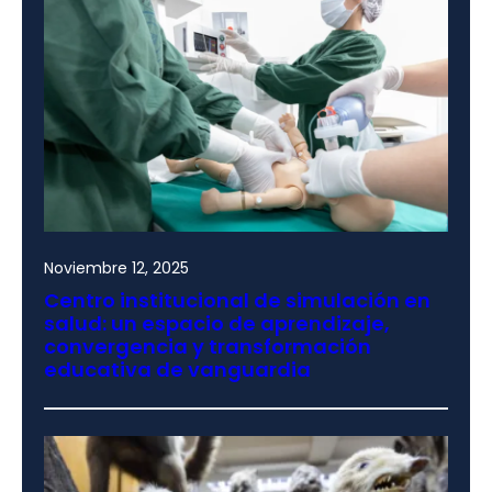
Noviembre 12, 2025
Centro institucional de simulación en
salud: un espacio de aprendizaje,
convergencia y transformación
educativa de vanguardia