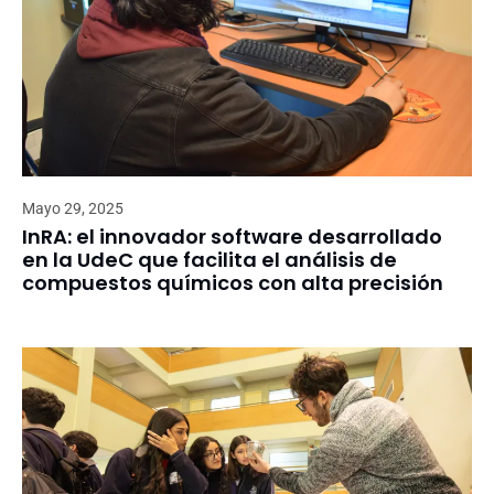
Mayo 29, 2025
InRA: el innovador software desarrollado
en la UdeC que facilita el análisis de
compuestos químicos con alta precisión