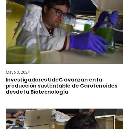
Mayo 3, 2024
Investigadores UdeC avanzan en la
producción sustentable de Carotenoides
desde la Biotecnología