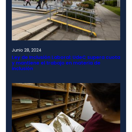
Junio 28, 2024
Ley de Inclusión Laboral: UdeC supera cuota
y mantiene el trabajo en materia de
inclusión