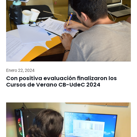
Enero 22, 2024
Con positiva evaluación finalizaron los
Cursos de Verano CB-UdeC 2024