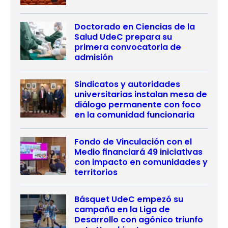
Doctorado en Ciencias de la
Salud UdeC prepara su
primera convocatoria de
admisión
Sindicatos y autoridades
universitarias instalan mesa de
diálogo permanente con foco
en la comunidad funcionaria
Fondo de Vinculación con el
Medio financiará 49 iniciativas
con impacto en comunidades y
territorios
Básquet UdeC empezó su
campaña en la Liga de
Desarrollo con agónico triunfo