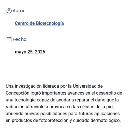
Autor
Centro de Biotecnología
Fecha
mayo 25, 2026
Una investigación liderada por la Universidad de
Concepción logró importantes avances en el desarrollo de
una tecnología capaz de ayudar a reparar el daño que la
radiación ultravioleta provoca en las células de la piel,
abriendo nuevas posibilidades para futuras aplicaciones
en productos de fotoprotección y cuidado dermatológico.