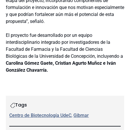
etapa del proyecto, incorporando componentes de
formulación e innovación que nos motivan especialmente
y que podrían fortalecer aún más el potencial de esta
propuesta”, señaló.
El proyecto fue desarrollado por un equipo
interdisciplinario integrado por investigadores de la
Facultad de Farmacia y la Facultad de Ciencias
Biológicas de la Universidad de Concepción, incluyendo a
Carolina Gómez Gaete, Cristian Agurto Muñoz e Iván
González Chavarría.
Tags
Centro de Biotecnología UdeC
, 
Gibmar