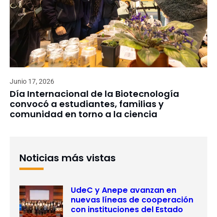
Junio 17, 2026
Día Internacional de la Biotecnología
convocó a estudiantes, familias y
comunidad en torno a la ciencia
Noticias más vistas
UdeC y Anepe avanzan en
nuevas líneas de cooperación
con instituciones del Estado