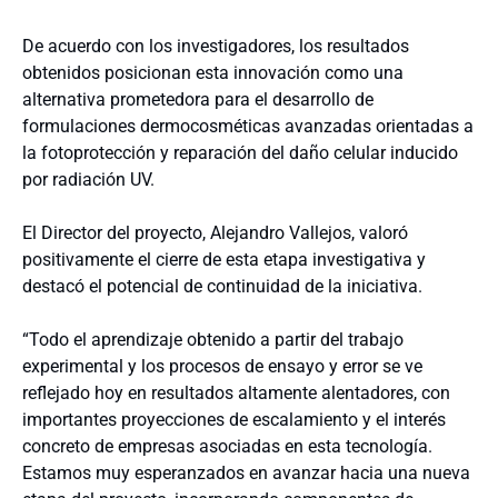
De acuerdo con los investigadores, los resultados
obtenidos posicionan esta innovación como una
alternativa prometedora para el desarrollo de
formulaciones dermocosméticas avanzadas orientadas a
la fotoprotección y reparación del daño celular inducido
por radiación UV.
El Director del proyecto, Alejandro Vallejos, valoró
positivamente el cierre de esta etapa investigativa y
destacó el potencial de continuidad de la iniciativa.
“Todo el aprendizaje obtenido a partir del trabajo
experimental y los procesos de ensayo y error se ve
reflejado hoy en resultados altamente alentadores, con
importantes proyecciones de escalamiento y el interés
concreto de empresas asociadas en esta tecnología.
Estamos muy esperanzados en avanzar hacia una nueva