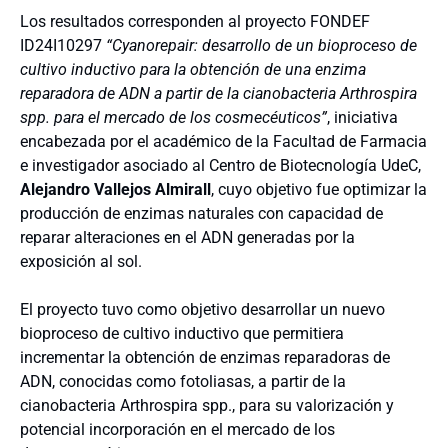
Los resultados corresponden al proyecto FONDEF
ID24I10297
“Cyanorepair: desarrollo de un bioproceso de
cultivo inductivo para la obtención de una enzima
reparadora de ADN a partir de la cianobacteria Arthrospira
spp. para el mercado de los cosmecéuticos”
, iniciativa
encabezada por el académico de la Facultad de Farmacia
e investigador asociado al Centro de Biotecnología UdeC,
Alejandro Vallejos Almirall
, cuyo objetivo fue optimizar la
producción de enzimas naturales con capacidad de
reparar alteraciones en el ADN generadas por la
exposición al sol.
El proyecto tuvo como objetivo desarrollar un nuevo
bioproceso de cultivo inductivo que permitiera
incrementar la obtención de enzimas reparadoras de
ADN, conocidas como fotoliasas, a partir de la
cianobacteria Arthrospira spp., para su valorización y
potencial incorporación en el mercado de los