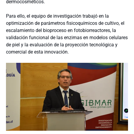
dermocosméticos.
Para ello, el equipo de investigación trabajó en la
optimización de parámetros fisicoquímicos de cultivo, el
escalamiento del bioproceso en fotobiorreactores, la
validación funcional de las enzimas en modelos celulares
de piel y la evaluación de la proyección tecnológica y
comercial de esta innovación.