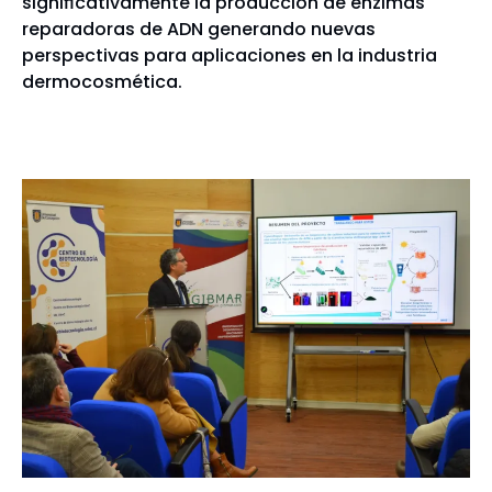
significativamente la producción de enzimas
reparadoras de ADN generando nuevas
perspectivas para aplicaciones en la industria
dermocosmética.