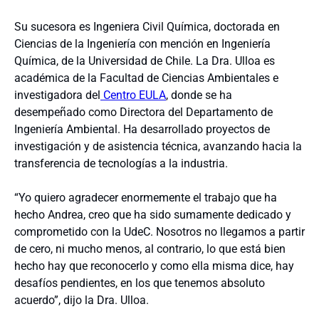
Su sucesora es Ingeniera Civil Química, doctorada en
Ciencias de la Ingeniería con mención en Ingeniería
Química, de la Universidad de Chile. La Dra. Ulloa es
académica de la Facultad de Ciencias Ambientales e
investigadora del
Centro EULA
, donde se ha
desempeñado como Directora del Departamento de
Ingeniería Ambiental. Ha desarrollado proyectos de
investigación y de asistencia técnica, avanzando hacia la
transferencia de tecnologías a la industria.
“Yo quiero agradecer enormemente el trabajo que ha
hecho Andrea, creo que ha sido sumamente dedicado y
comprometido con la UdeC. Nosotros no llegamos a partir
de cero, ni mucho menos, al contrario, lo que está bien
hecho hay que reconocerlo y como ella misma dice, hay
desafíos pendientes, en los que tenemos absoluto
acuerdo”, dijo la Dra. Ulloa.