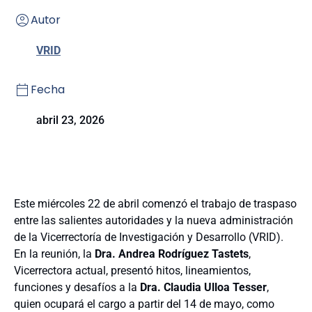
Autor
VRID
Fecha
abril 23, 2026
Este miércoles 22 de abril comenzó el trabajo de traspaso
entre las salientes autoridades y la nueva administración
de la Vicerrectoría de Investigación y Desarrollo (VRID).
En la reunión, la
Dra. Andrea Rodríguez Tastets
,
Vicerrectora actual, presentó hitos, lineamientos,
funciones y desafíos a la
Dra. Claudia Ulloa Tesser
,
quien ocupará el cargo a partir del 14 de mayo, como