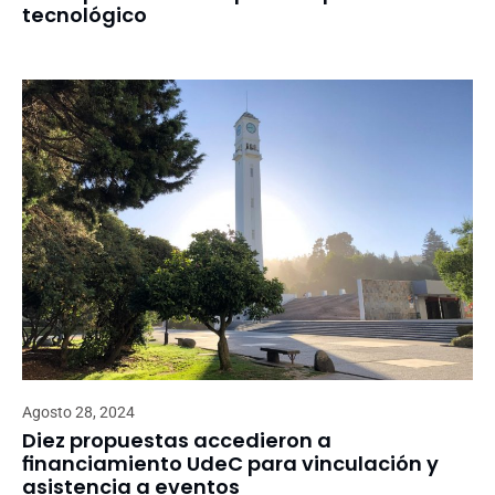
tecnológico
Agosto 28, 2024
Diez propuestas accedieron a
financiamiento UdeC para vinculación y
asistencia a eventos