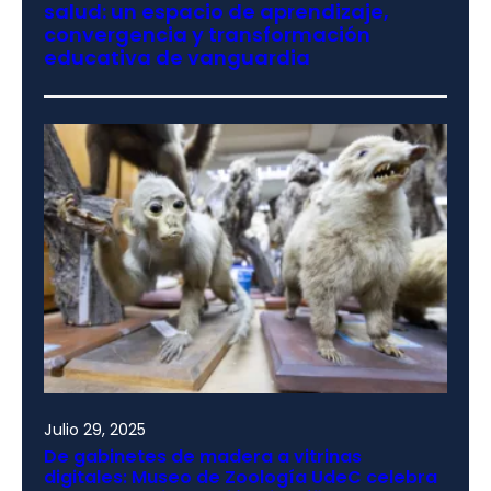
salud: un espacio de aprendizaje,
convergencia y transformación
educativa de vanguardia
Julio 29, 2025
De gabinetes de madera a vitrinas
digitales: Museo de Zoología UdeC celebra