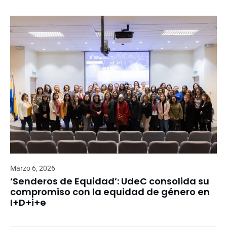
Marzo 6, 2026
‘Senderos de Equidad’: UdeC consolida su
compromiso con la equidad de género en
I+D+i+e