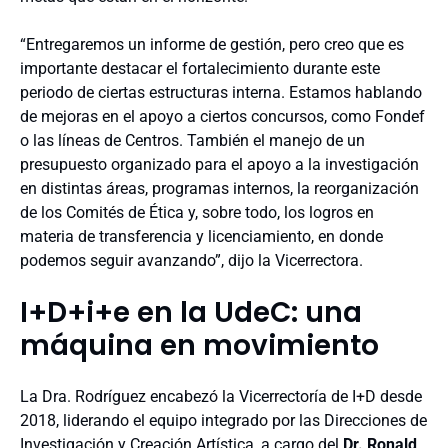
“Entregaremos un informe de gestión, pero creo que es
importante destacar el fortalecimiento durante este
periodo de ciertas estructuras interna. Estamos hablando
de mejoras en el apoyo a ciertos concursos, como Fondef
o las líneas de Centros. También el manejo de un
presupuesto organizado para el apoyo a la investigación
en distintas áreas, programas internos, la reorganización
de los Comités de Ética y, sobre todo, los logros en
materia de transferencia y licenciamiento, en donde
podemos seguir avanzando”, dijo la Vicerrectora.
I+D+i+e en la UdeC: una
máquina en movimiento
La Dra. Rodríguez encabezó la Vicerrectoría de I+D desde
2018, liderando el equipo integrado por las Direcciones de
Investigación y Creación Artística, a cargo del
Dr. Ronald