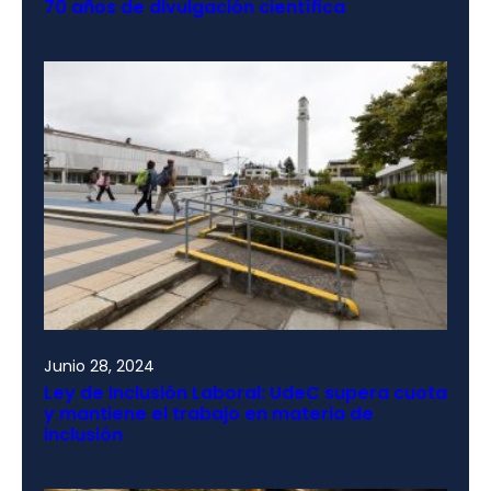
70 años de divulgación científica
Junio 28, 2024
Ley de Inclusión Laboral: UdeC supera cuota
y mantiene el trabajo en materia de
inclusión