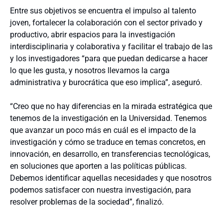
Entre sus objetivos se encuentra el impulso al talento
joven, fortalecer la colaboración con el sector privado y
productivo, abrir espacios para la investigación
interdisciplinaria y colaborativa y facilitar el trabajo de las
y los investigadores “para que puedan dedicarse a hacer
lo que les gusta, y nosotros llevarnos la carga
administrativa y burocrática que eso implica”, aseguró.
“Creo que no hay diferencias en la mirada estratégica que
tenemos de la investigación en la Universidad. Tenemos
que avanzar un poco más en cuál es el impacto de la
investigación y cómo se traduce en temas concretos, en
innovación, en desarrollo, en transferencias tecnológicas,
en soluciones que aporten a las políticas públicas.
Debemos identificar aquellas necesidades y que nosotros
podemos satisfacer con nuestra investigación, para
resolver problemas de la sociedad”, finalizó.