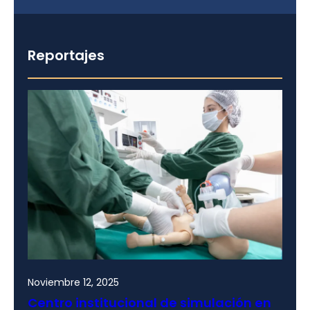
Reportajes
Noviembre 12, 2025
Centro institucional de simulación en