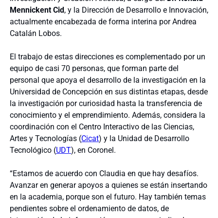
Mennickent Cid
, y la Dirección de Desarrollo e Innovación,
actualmente encabezada de forma interina por Andrea
Catalán Lobos.
El trabajo de estas direcciones es complementado por un
equipo de casi 70 personas, que forman parte del
personal que apoya el desarrollo de la investigación en la
Universidad de Concepción en sus distintas etapas, desde
la investigación por curiosidad hasta la transferencia de
conocimiento y el emprendimiento. Además, considera la
coordinación con el Centro Interactivo de las Ciencias,
Artes y Tecnologías (
Cicat
) y la Unidad de Desarrollo
Tecnológico (
UDT
), en Coronel.
“Estamos de acuerdo con Claudia en que hay desafíos.
Avanzar en generar apoyos a quienes se están insertando
en la academia, porque son el futuro. Hay también temas
pendientes sobre el ordenamiento de datos, de