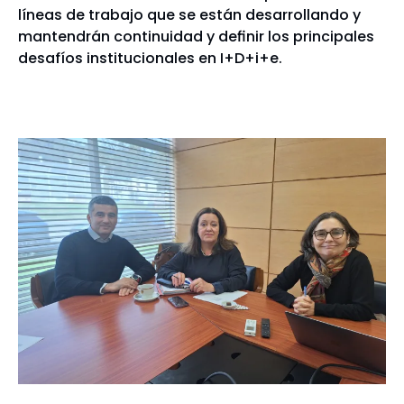
líneas de trabajo que se están desarrollando y
mantendrán continuidad y definir los principales
desafíos institucionales en I+D+i+e.