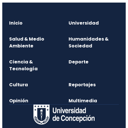
Inicio
Universidad
Salud & Medio
Humanidades &
Ambiente
Sociedad
Ciencia &
Deporte
Tecnología
Cultura
Reportajes
Opinión
Multimedia