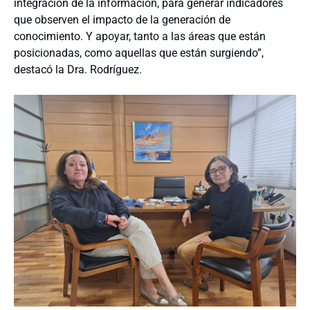
integración de la información, para generar indicadores
que observen el impacto de la generación de
conocimiento. Y apoyar, tanto a las áreas que están
posicionadas, como aquellas que están surgiendo”,
destacó la Dra. Rodríguez.