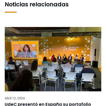
Noticias relacionadas
Abril 12, 2024
UdeC presentó en España su portafolio