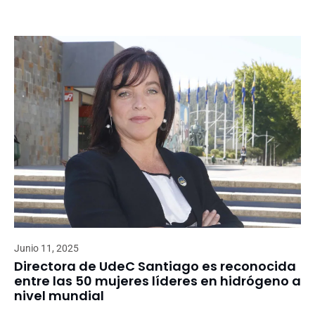
Junio 11, 2025
Directora de UdeC Santiago es reconocida
entre las 50 mujeres líderes en hidrógeno a
nivel mundial