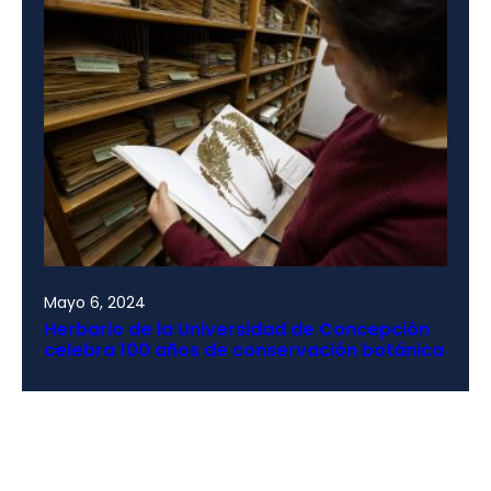
Mayo 6, 2024
Herbario de la Universidad de Concepción
celebra 100 años de conservación botánica