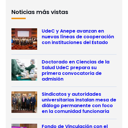
Noticias más vistas
UdeC y Anepe avanzan en
nuevas líneas de cooperación
con instituciones del Estado
Doctorado en Ciencias de la
Salud UdeC prepara su
primera convocatoria de
admisión
Sindicatos y autoridades
universitarias instalan mesa de
diálogo permanente con foco
en la comunidad funcionaria
Fondo de Vinculación con el