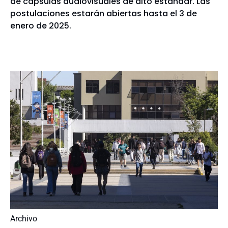
de cápsulas audiovisuales de alto estándar. Las
postulaciones estarán abiertas hasta el 3 de
enero de 2025.
Archivo