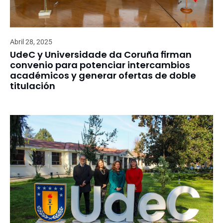
Abril 28, 2025
UdeC y Universidade da Coruña firman
convenio para potenciar intercambios
académicos y generar ofertas de doble
titulación