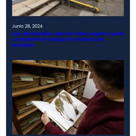
Junio 28, 2024
Ley de Inclusión Laboral: UdeC supera cuota
y mantiene el trabajo en materia de
inclusión