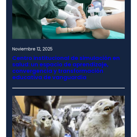
Noviembre 12, 2025
Centro institucional de simulación en
salud: un espacio de aprendizaje,
convergencia y transformación
educativa de vanguardia