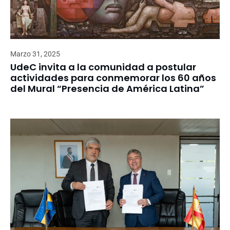
Marzo 31, 2025
UdeC invita a la comunidad a postular
actividades para conmemorar los 60 años
del Mural “Presencia de América Latina”