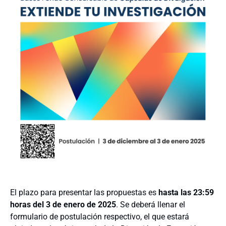
El plazo para presentar las propuestas es
hasta las 23:59
horas del 3 de enero de 2025
. Se deberá llenar el
formulario de postulación respectivo, el que estará