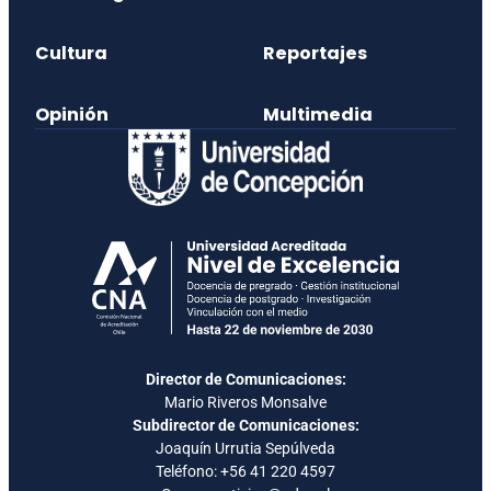
Cultura
Reportajes
Opinión
Multimedia
Director de Comunicaciones:
Mario Riveros Monsalve
Subdirector de Comunicaciones:
Joaquín Urrutia Sepúlveda
Teléfono:
+56 41 220 4597