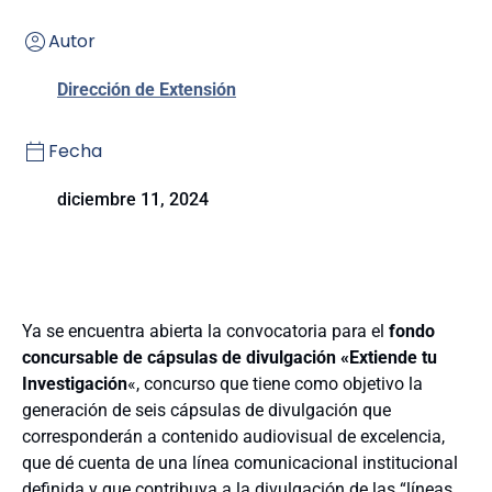
Autor
Dirección de Extensión
Fecha
diciembre 11, 2024
Ya se encuentra abierta la convocatoria para el
fondo
concursable de cápsulas de divulgación «Extiende tu
Investigación
«, concurso que tiene como objetivo la
generación de seis cápsulas de divulgación que
corresponderán a contenido audiovisual de excelencia,
que dé cuenta de una línea comunicacional institucional
definida y que contribuya a la divulgación de las “líneas