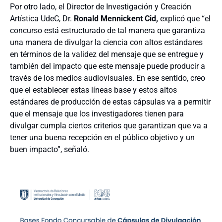
Por otro lado, el Director de Investigación y Creación
Artística UdeC, Dr.
Ronald Mennickent Cid,
explicó que “el
concurso está estructurado de tal manera que garantiza
una manera de divulgar la ciencia con altos estándares
en términos de la validez del mensaje que se entregue y
también del impacto que este mensaje puede producir a
través de los medios audiovisuales. En ese sentido, creo
que el establecer estas líneas base y estos altos
estándares de producción de estas cápsulas va a permitir
que el mensaje que los investigadores tienen para
divulgar cumpla ciertos criterios que garantizan que va a
tener una buena recepción en el público objetivo y un
buen impacto”, señaló.