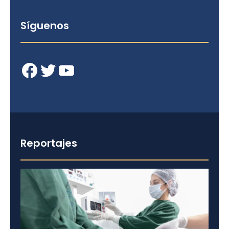
Síguenos
Facebook
Twitter
YouTube
Reportajes