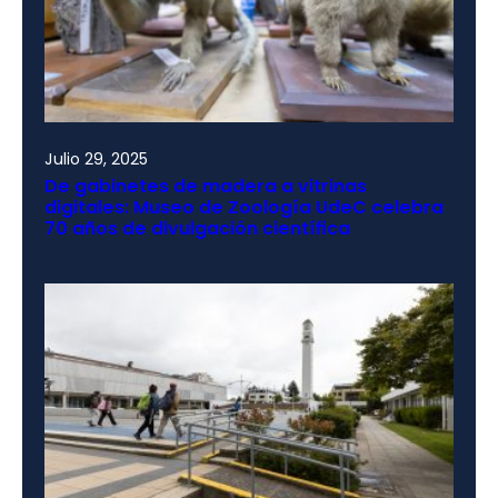
Julio 29, 2025
De gabinetes de madera a vitrinas
digitales: Museo de Zoología UdeC celebra
70 años de divulgación científica