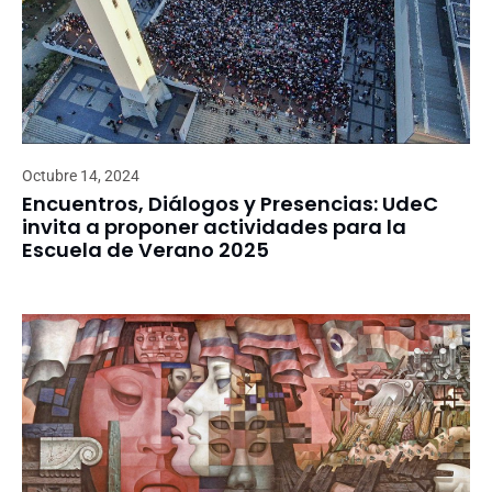
Octubre 14, 2024
Encuentros, Diálogos y Presencias: UdeC
invita a proponer actividades para la
Escuela de Verano 2025