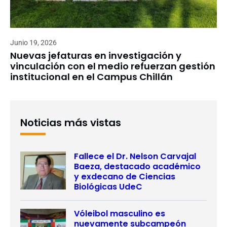
Junio 19, 2026
Nuevas jefaturas en investigación y
vinculación con el medio refuerzan gestión
institucional en el Campus Chillán
Noticias más vistas
Fallece el Dr. Nelson Carvajal
Baeza, destacado académico
y exdecano de Ciencias
Biológicas UdeC
Vóleibol masculino es
nuevamente subcampeón