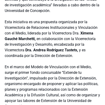
de investigación académica” llevadas a cabo dentro de la
Universidad de Concepción.
Esta iniciativa es una propuesta organizada por la
Vicerrectoría de Relaciones Institucionales y Vinculación
con el Medio, liderada por la Vicerrectora Dra.
Ximena
Gauché Marchetti,
en colaboración con la Vicerrectoría
de Investigación y Desarrollo, encabezada por la
Vicerrectora
Dra. Andrea Rodríguez Tastets,
y es
coordinada por la Dirección de Extensión.
En el marco del Modelo de Vinculación con el Medio,
surge el primer fondo concursable “Extiende tu
Investigación”, impulsado por la Dirección de Extensión,
organismo encargado de proponer y aplicar las políticas,
planes y programas relacionados con la Extensión
Académica y la Difusión Cultural, así como de organizar y
apoyar las labores de Extensión de la Universidad de