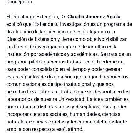
Concepción.
El Director de Extensión, Dr.
Claudio Jiménez Águila
,
explicó que “Extiende tu Investigación es un programa de
divulgación de las ciencias que está alojado en la
Dirección de Extensión y tiene como objetivo visibilizar
las líneas de investigación que se desarrollan en la
Institución por académicos y académicas. Se trata de un
programa piloto, queremos trabajar en él fuertemente
para poder consolidarlo en el tiempo y poder generar
estas cápsulas de divulgación que tengan lineamientos
comunicacionales de tipo institucional y que nos
permitan llevar afuera el trabajo que se desarrolla en los
laboratorios de nuestra Universidad. La idea también es
poder abarcar distintas áreas y disciplinas, ojalá poder
incorporar ciencias sociales, humanidades, ciencias
naturales, ciencias exactas y tener una paleta bastante
amplia con respecto a eso”, afirmó.