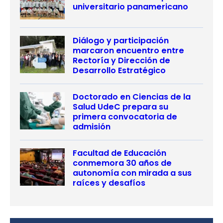
universitario panamericano
Diálogo y participación
marcaron encuentro entre
Rectoría y Dirección de
Desarrollo Estratégico
Doctorado en Ciencias de la
Salud UdeC prepara su
primera convocatoria de
admisión
Facultad de Educación
conmemora 30 años de
autonomía con mirada a sus
raíces y desafíos