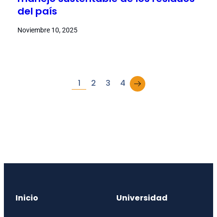
del país
Noviembre 10, 2025
→
1
2
3
4
Inicio
Universidad