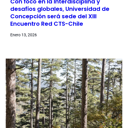
Con foco en la Interdisciplina y
desafíos globales, Universidad de
Concepción será sede del XIII
Encuentro Red CTS-Chile
Enero 13, 2026