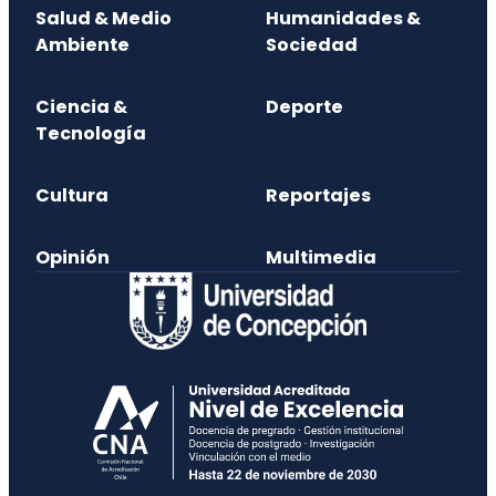
Salud & Medio
Humanidades &
Ambiente
Sociedad
Ciencia &
Deporte
Tecnología
Cultura
Reportajes
Opinión
Multimedia