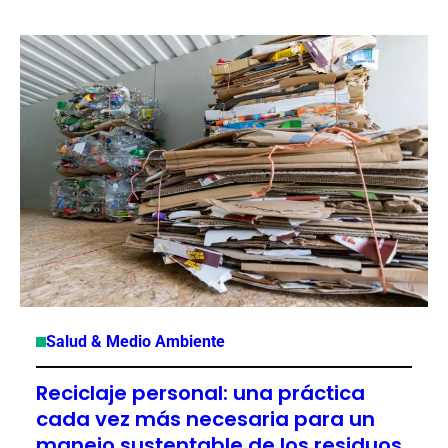
Salud & Medio Ambiente
Reciclaje personal: una práctica
cada vez más necesaria para un
manejo sustentable de los residuos