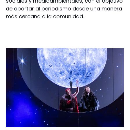
sociales y medioambientales, con el objetivo
de aportar al periodismo desde una manera
más cercana a la comunidad.