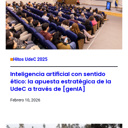
Hitos UdeC 2025
Inteligencia artificial con sentido
ético: la apuesta estratégica de la
UdeC a través de [genIA]
Febrero 10, 2026