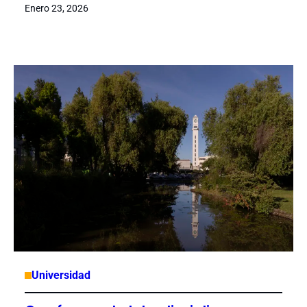
Enero 23, 2026
Universidad