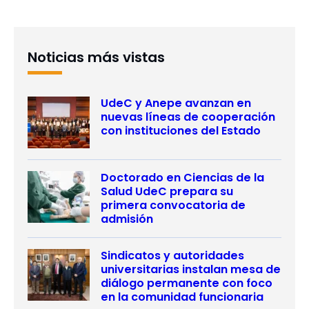
Noticias más vistas
UdeC y Anepe avanzan en
nuevas líneas de cooperación
con instituciones del Estado
Doctorado en Ciencias de la
Salud UdeC prepara su
primera convocatoria de
admisión
Sindicatos y autoridades
universitarias instalan mesa de
diálogo permanente con foco
en la comunidad funcionaria