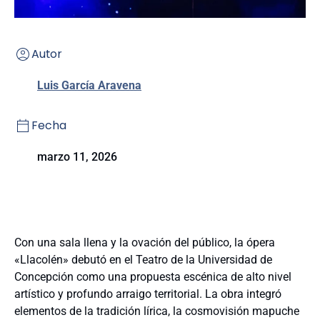
Autor
Luis García Aravena
Fecha
marzo 11, 2026
Con una sala llena y la ovación del público, la ópera
«Llacolén» debutó en el Teatro de la Universidad de
Concepción como una propuesta escénica de alto nivel
artístico y profundo arraigo territorial. La obra integró
elementos de la tradición lírica, la cosmovisión mapuche