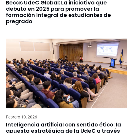
Becas UdeC Global: La iniciativa que
debutó en 2025 para promover la
formación integral de estudiantes de
pregrado
Febrero 10, 2026
Inteligencia artificial con sentido ético: la
apuesta estratégica de la UdeC a través