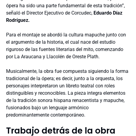
ópera ha sido una parte fundamental de esta tradición”,
señaló el Director Ejecutivo de Corcudec,
Eduardo Díaz
Rodríguez.
Para el montaje se abordó la cultura mapuche junto con
el argumento de la historia, el cual nace del estudio
riguroso de las fuentes literarias del mito, comenzando
por La Araucana y Llacolén de Oreste Plath.
Musicalmente, la obra fue compuesta siguiendo la forma
tradicional de la ópera; es decir, junto a la orquesta, los
personajes interpretaron un libreto teatral con roles
distinguibles y reconocibles. La pieza integra elementos
de la tradición sonora hispana renacentista y mapuche,
fusionados bajo un lenguaje armónico
predominantemente contemporáneo.
Trabajo detrás de la obra