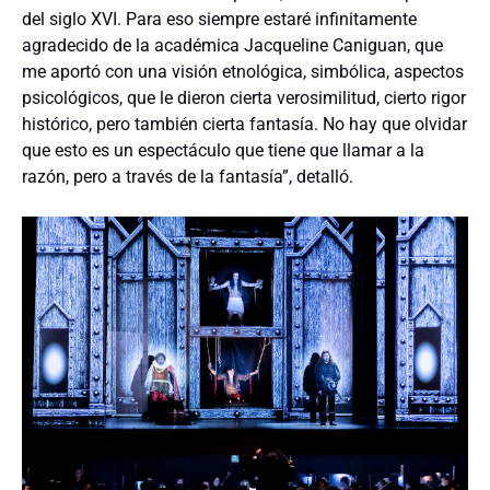
del siglo XVI. Para eso siempre estaré infinitamente
agradecido de la académica Jacqueline Caniguan, que
me aportó con una visión etnológica, simbólica, aspectos
psicológicos, que le dieron cierta verosimilitud, cierto rigor
histórico, pero también cierta fantasía
. No hay que olvidar
que esto es un espectáculo que tiene que llamar a la
razón, pero a través de la fantasía”, detalló.