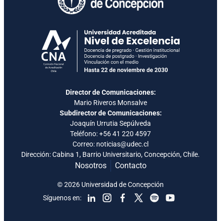
Director de Comunicaciones:
Mario Riveros Monsalve
Subdirector de Comunicaciones:
Joaquín Urrutia Sepúlveda
Teléfono:
+56 41 220 4597
Correo: noticias@udec.cl
Dirección: Cabina 1, Barrio Universitario, Concepción, Chile.
Nosotros
Contacto
© 2026 Universidad de Concepción
Síguenos en: