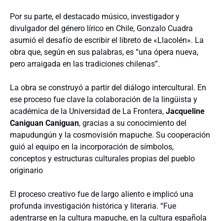
Por su parte, el destacado músico, investigador y
divulgador del género lírico en Chile, Gonzalo Cuadra
asumió el desafío de escribir el libreto de «Llacolén». La
obra que, según en sus palabras, es “una ópera nueva,
pero arraigada en las tradiciones chilenas”.
​La obra se construyó a partir del diálogo intercultural.
En
ese proceso fue clave la colaboración de la lingüista y
académica de la Universidad de La Frontera,
Jacqueline
Caniguan Caniguan
, gracias a su conocimiento del
mapudungún y la cosmovisión mapuche. Su cooperación
guió al equipo en la incorporación de símbolos,
conceptos y estructuras culturales propias del pueblo
originario
El proceso creativo fue de largo aliento e implicó una
profunda investigación histórica y literaria.
“Fue
adentrarse en la cultura mapuche, en la cultura española