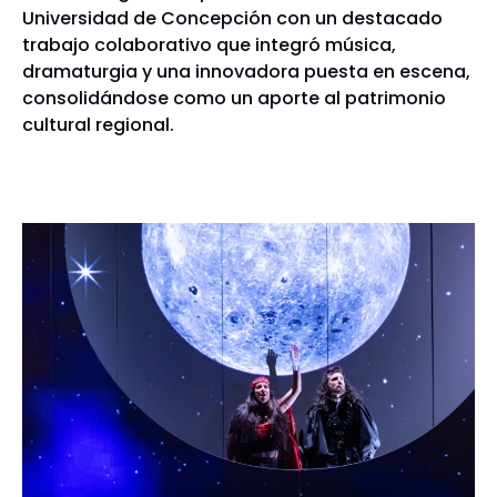
Universidad de Concepción con un destacado
trabajo colaborativo que integró música,
dramaturgia y una innovadora puesta en escena,
consolidándose como un aporte al patrimonio
cultural regional.