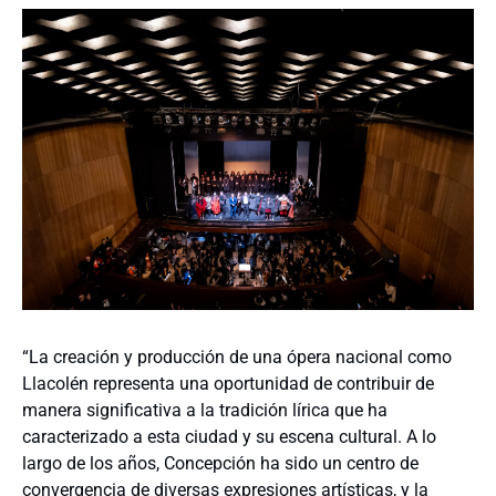
“La creación y producción de una ópera nacional como
Llacolén representa una oportunidad de contribuir de
manera significativa a la tradición lírica que ha
caracterizado a esta ciudad y su escena cultural. A lo
largo de los años, Concepción ha sido un centro de
convergencia de diversas expresiones artísticas, y la