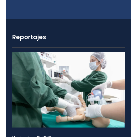
Reportajes