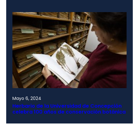
Mayo 6, 2024
Herbario de la Universidad de Concepción
celebra 100 años de conservación botánica