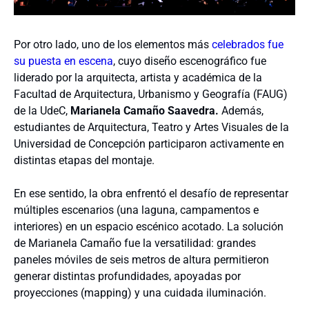
Por otro lado, uno de los elementos más
celebrados fue
su puesta en escena
, cuyo diseño escenográfico fue
liderado por la arquitecta, artista y académica de la
Facultad de Arquitectura, Urbanismo y Geografía (FAUG)
de la UdeC,
Marianela Camaño Saavedra.
Además,
estudiantes de Arquitectura, Teatro y Artes Visuales de la
Universidad de Concepción participaron activamente en
distintas etapas del montaje.
​En ese sentido, la obra enfrentó el desafío de representar
múltiples escenarios (una laguna, campamentos e
interiores) en un espacio escénico acotado. La solución
de Marianela Camaño fue la versatilidad: grandes
paneles móviles de seis metros de altura permitieron
generar distintas profundidades, apoyadas por
proyecciones (mapping) y una cuidada iluminación.