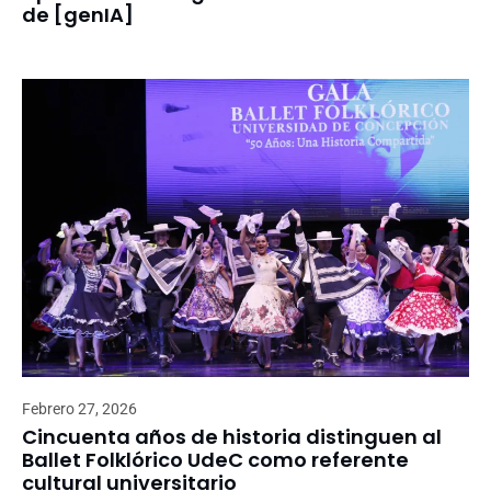
de [genIA]
Febrero 27, 2026
Cincuenta años de historia distinguen al
Ballet Folklórico UdeC como referente
cultural universitario