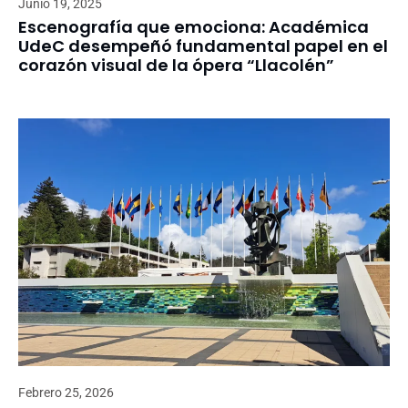
Junio 19, 2025
Escenografía que emociona: Académica
UdeC desempeñó fundamental papel en el
corazón visual de la ópera “Llacolén”
Febrero 25, 2026