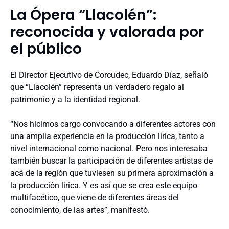
La Ópera “Llacolén”:
reconocida y valorada por
el público
El Director Ejecutivo de Corcudec, Eduardo Díaz, señaló
que “Llacolén” representa un verdadero regalo al
patrimonio y a la identidad regional.
“Nos hicimos cargo convocando a diferentes actores con
una amplia experiencia en la producción lírica, tanto a
nivel internacional como nacional. Pero nos interesaba
también buscar la participación de diferentes artistas de
acá de la región que tuviesen su primera aproximación a
la producción lírica. Y es así que se crea este equipo
multifacético, que viene de diferentes áreas del
conocimiento, de las artes”, manifestó.