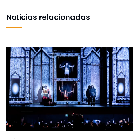
2026
recorrido por el campus
Noticias relacionadas