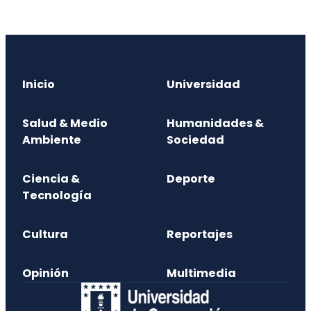
Inicio
Universidad
Salud & Medio
Humanidades &
Ambiente
Sociedad
Ciencia &
Deporte
Tecnología
Cultura
Reportajes
Opinión
Multimedia