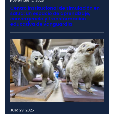
Noviembre 12, 2025
Centro institucional de simulación en
salud: un espacio de aprendizaje,
convergencia y transformación
educativa de vanguardia
Julio 29, 2025