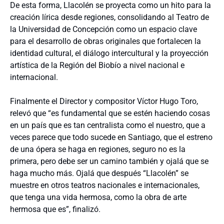
De esta forma, Llacolén se proyecta como un hito para la
creación lírica desde regiones, consolidando al Teatro de
la Universidad de Concepción como un espacio clave
para el desarrollo de obras originales que fortalecen la
identidad cultural, el diálogo intercultural y la proyección
artística de la Región del Biobío a nivel nacional e
internacional.
Finalmente el Director y compositor Víctor Hugo Toro,
relevó que “es fundamental que se estén haciendo cosas
en un país que es tan centralista como el nuestro, que a
veces parece que todo sucede en Santiago, que el estreno
de una ópera se haga en regiones, seguro no es la
primera, pero debe ser un camino también y ojalá que se
haga mucho más. Ojalá que después “Llacolén” se
muestre en otros teatros nacionales e internacionales,
que tenga una vida hermosa, como la obra de arte
hermosa que es”, finalizó.