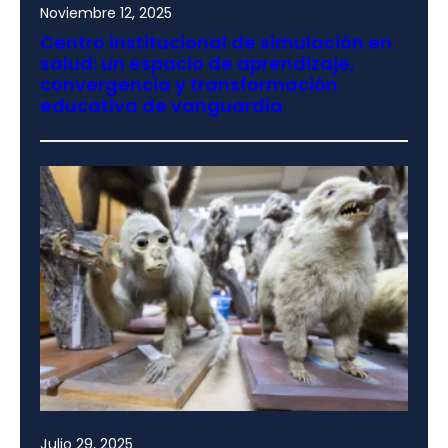
Noviembre 12, 2025
Centro institucional de simulación en
salud: un espacio de aprendizaje,
convergencia y transformación
educativa de vanguardia
Julio 29, 2025