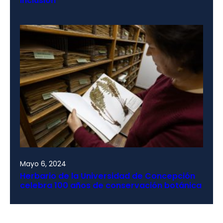
inclusión
Mayo 6, 2024
Herbario de la Universidad de Concepción
celebra 100 años de conservación botánica