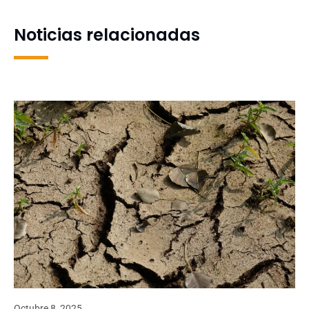
Noticias relacionadas
Octubre 8, 2025