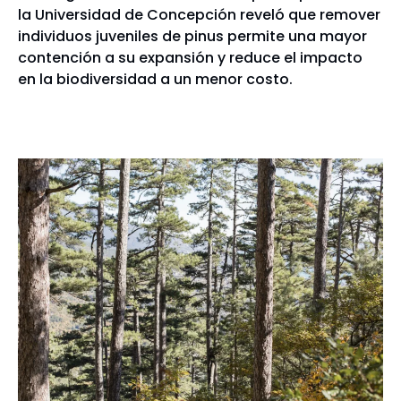
la Universidad de Concepción reveló que remover
individuos juveniles de pinus permite una mayor
contención a su expansión y reduce el impacto
en la biodiversidad a un menor costo.