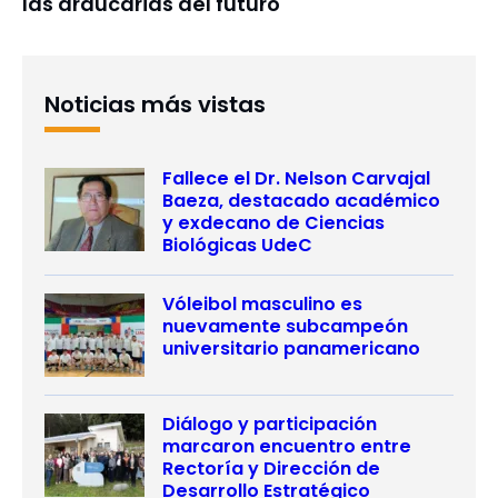
las araucarias del futuro
Noticias más vistas
Fallece el Dr. Nelson Carvajal
Baeza, destacado académico
y exdecano de Ciencias
Biológicas UdeC
Vóleibol masculino es
nuevamente subcampeón
universitario panamericano
Diálogo y participación
marcaron encuentro entre
Rectoría y Dirección de
Desarrollo Estratégico