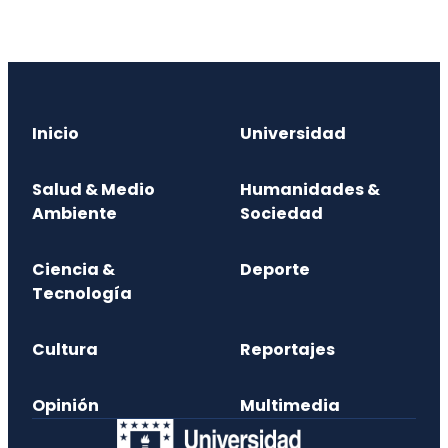
Inicio
Universidad
Salud & Medio
Humanidades &
Ambiente
Sociedad
Ciencia &
Deporte
Tecnología
Cultura
Reportajes
Opinión
Multimedia