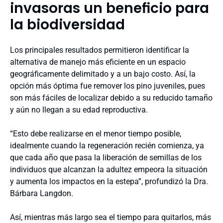
invasoras un beneficio para
la biodiversidad
Los principales resultados permitieron identificar la
alternativa de manejo más eficiente en un espacio
geográficamente delimitado y a un bajo costo. Así, la
opción más óptima fue remover los pino juveniles, pues
son más fáciles de localizar debido a su reducido tamaño
y aún no llegan a su edad reproductiva.
“Esto debe realizarse en el menor tiempo posible,
idealmente cuando la regeneración recién comienza, ya
que cada año que pasa la liberación de semillas de los
individuos que alcanzan la adultez empeora la situación
y aumenta los impactos en la estepa”, profundizó la Dra.
Bárbara Langdon.
Así, mientras más largo sea el tiempo para quitarlos, más