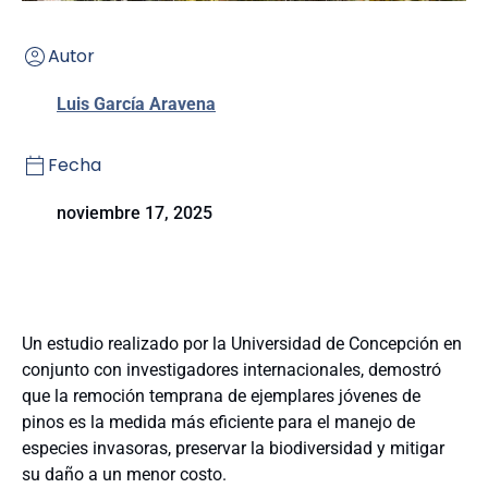
Autor
Luis García Aravena
Fecha
noviembre 17, 2025
Un estudio realizado por la Universidad de Concepción en
conjunto con investigadores internacionales, demostró
que la remoción temprana de ejemplares jóvenes de
pinos es la medida más eficiente para el manejo de
especies invasoras, preservar la biodiversidad y mitigar
su daño a un menor costo.