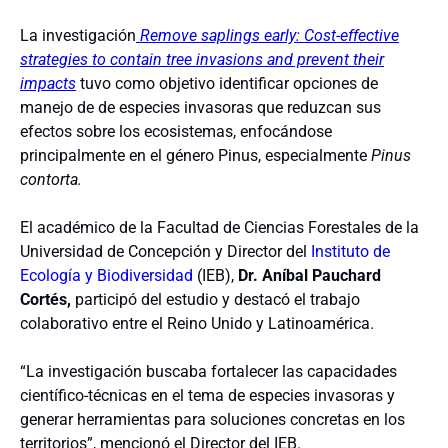
La investigación
Remove saplings early: Cost-effective
strategies to contain tree invasions and prevent their
impacts
tuvo como objetivo identificar opciones de
manejo de de especies invasoras que reduzcan sus
efectos sobre los ecosistemas, enfocándose
principalmente en el género Pinus, especialmente
Pinus
contorta.
El académico de la Facultad de Ciencias Forestales de la
Universidad de Concepción y Director del
Instituto de
Ecología y Biodiversidad
(IEB),
Dr. Aníbal Pauchard
Cortés,
participó del estudio y destacó el trabajo
colaborativo entre el Reino Unido y Latinoamérica.
“La investigación buscaba fortalecer las capacidades
científico-técnicas en el tema de especies invasoras y
generar herramientas para soluciones concretas en los
territorios”, mencionó el Director del IEB.