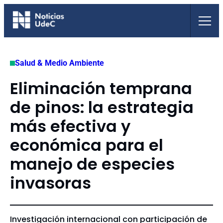
Saltar
al
contenido
Salud & Medio Ambiente
Eliminación temprana
de pinos: la estrategia
más efectiva y
económica para el
manejo de especies
invasoras
Investigación internacional con participación de