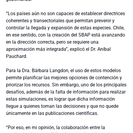
“Los países aún no son capaces de establecer directrices
coherentes y transectoriales que permitan prevenir y
controlar la llegada y expansión de estas especies. Chile,
en ese sentido, con la creación del SBAP está avanzando
en la dirección correcta, pero se requiere una
aproximación más integrada”, explicó el Dr. Aníbal
Pauchard.
Para la Dra. Bárbara Langdon, el uso de estos modelos
permite planificar las mejores opciones de contención y
priorizar los recursos. Sin embargo, uno de los principales
desafíos, además de la falta de información para realizar
estas simulaciones, es lograr que dicha información
llegue a quienes toman las decisiones y que no quede
únicamente en las publicaciones científicas.
“Por eso, en mi opinión, la colaboración entre la