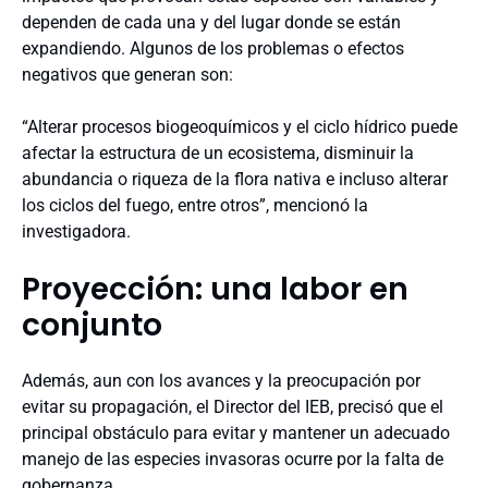
dependen de cada una y del lugar donde se están
expandiendo. Algunos de los problemas o efectos
negativos que generan son:
“Alterar procesos biogeoquímicos y el ciclo hídrico puede
afectar la estructura de un ecosistema, disminuir la
abundancia o riqueza de la flora nativa e incluso alterar
los ciclos del fuego, entre otros”, mencionó la
investigadora.
Proyección: una labor en
conjunto
Además, aun con los avances y la preocupación por
evitar su propagación, el Director del IEB, precisó que el
principal obstáculo para evitar y mantener un adecuado
manejo de las especies invasoras ocurre por la falta de
gobernanza.