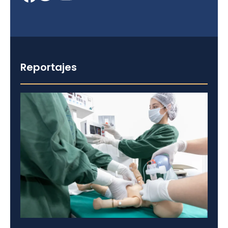
Reportajes