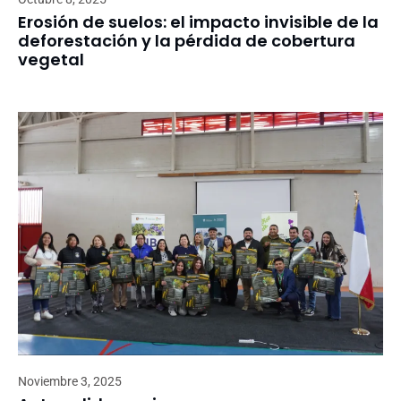
Erosión de suelos: el impacto invisible de la
deforestación y la pérdida de cobertura
vegetal
Noviembre 3, 2025