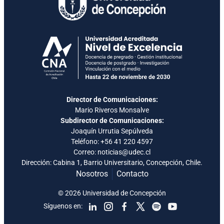
Director de Comunicaciones:
Mario Riveros Monsalve
Subdirector de Comunicaciones:
Joaquín Urrutia Sepúlveda
Teléfono:
+56 41 220 4597
Correo: noticias@udec.cl
Dirección: Cabina 1, Barrio Universitario, Concepción, Chile.
Nosotros
Contacto
© 2026 Universidad de Concepción
Síguenos en: