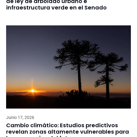
de ley de arbolado urbano e
infraestructura verde en el Senado
Junio 17, 2026
Cambio climático: Estudios predictivos
revelan zonas altamente vulnerables para