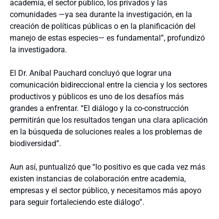
academia, el sector público, los privados y las
comunidades —ya sea durante la investigación, en la
creación de políticas públicas o en la planificación del
manejo de estas especies— es fundamental”, profundizó
la investigadora.
El Dr. Aníbal Pauchard concluyó que lograr una
comunicación bidireccional entre la ciencia y los sectores
productivos y públicos es uno de los desafíos más
grandes a enfrentar. “El diálogo y la co-construcción
permitirán que los resultados tengan una clara aplicación
en la búsqueda de soluciones reales a los problemas de
biodiversidad”.
Aun así, puntualizó que “lo positivo es que cada vez más
existen instancias de colaboración entre academia,
empresas y el sector público, y necesitamos más apoyo
para seguir fortaleciendo este diálogo”.