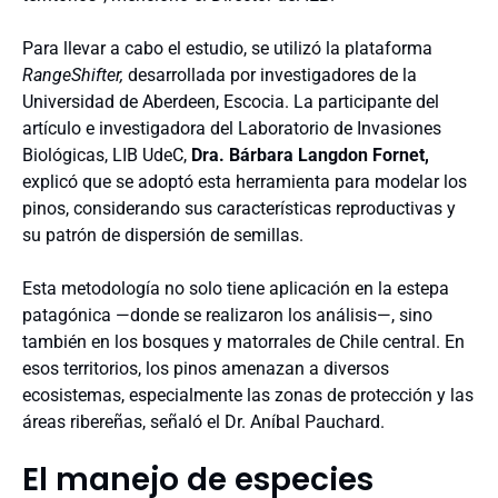
Para llevar a cabo el estudio, se utilizó la plataforma
RangeShifter,
desarrollada por investigadores de la
Universidad de Aberdeen, Escocia. La participante del
artículo e investigadora del Laboratorio de Invasiones
Biológicas, LIB UdeC,
Dra. Bárbara Langdon Fornet,
explicó que se adoptó esta herramienta para modelar los
pinos, considerando sus características reproductivas y
su patrón de dispersión de semillas.
Esta metodología no solo tiene aplicación en la estepa
patagónica —donde se realizaron los análisis—, sino
también en los bosques y matorrales de Chile central. En
esos territorios, los pinos amenazan a diversos
ecosistemas, especialmente las zonas de protección y las
áreas ribereñas, señaló el Dr. Aníbal Pauchard.
El manejo de especies