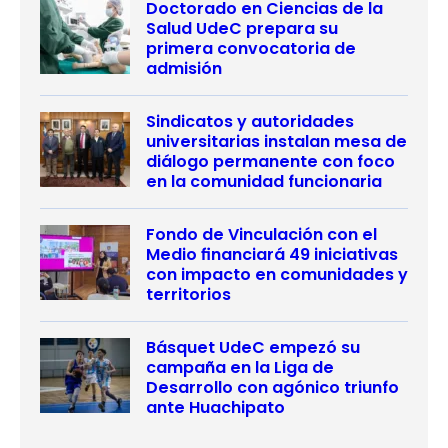
Doctorado en Ciencias de la
Salud UdeC prepara su
primera convocatoria de
admisión
Sindicatos y autoridades
universitarias instalan mesa de
diálogo permanente con foco
en la comunidad funcionaria
Fondo de Vinculación con el
Medio financiará 49 iniciativas
con impacto en comunidades y
territorios
Básquet UdeC empezó su
campaña en la Liga de
Desarrollo con agónico triunfo
ante Huachipato