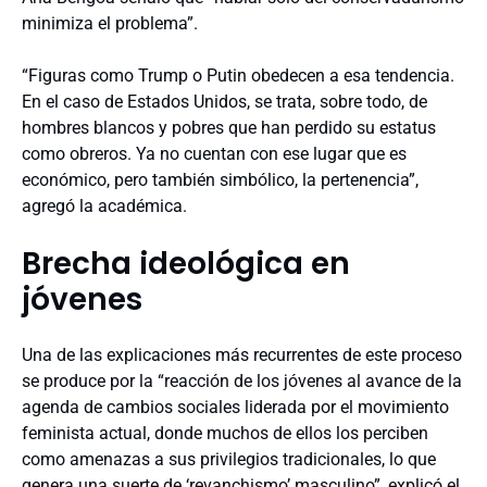
minimiza el problema”.
“Figuras como Trump o Putin obedecen a esa tendencia.
En el caso de Estados Unidos, se trata, sobre todo, de
hombres blancos y pobres que han perdido su estatus
como obreros. Ya no cuentan con ese lugar que es
económico, pero también simbólico, la pertenencia”,
agregó la académica.
Brecha ideológica en
jóvenes
Una de las explicaciones más recurrentes de este proceso
se produce por la “reacción de los jóvenes al avance de la
agenda de cambios sociales liderada por el movimiento
feminista actual, donde muchos de ellos los perciben
como amenazas a sus privilegios tradicionales, lo que
genera una suerte de ‘revanchismo’ masculino”, explicó el