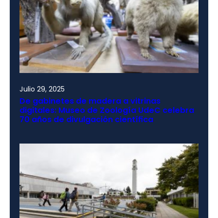
Julio 29, 2025
De gabinetes de madera a vitrinas
digitales: Museo de Zoología UdeC celebra
70 años de divulgación científica