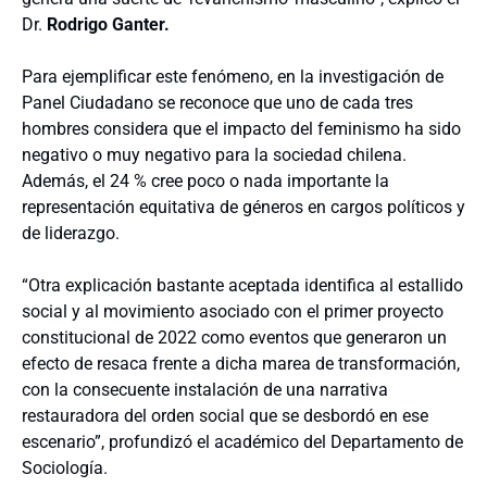
Dr.
Rodrigo Ganter.
Para ejemplificar este fenómeno, en la investigación de
Panel Ciudadano se reconoce que uno de cada tres
hombres considera que el impacto del feminismo ha sido
negativo o muy negativo para la sociedad chilena.
Además, el 24 % cree poco o nada importante la
representación equitativa de géneros en cargos políticos y
de liderazgo.
“Otra explicación bastante aceptada identifica al estallido
social y al movimiento asociado con el primer proyecto
constitucional de 2022 como eventos que generaron un
efecto de resaca frente a dicha marea de transformación,
con la consecuente instalación de una narrativa
restauradora del orden social que se desbordó en ese
escenario”, profundizó el académico del Departamento de
Sociología.