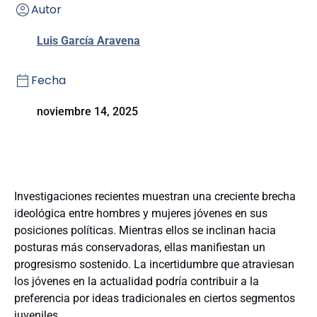
Autor
Luis García Aravena
Fecha
noviembre 14, 2025
Investigaciones recientes muestran una creciente brecha
ideológica entre hombres y mujeres jóvenes en sus
posiciones políticas. Mientras ellos se inclinan hacia
posturas más conservadoras, ellas manifiestan un
progresismo sostenido.
La incertidumbre que atraviesan
los jóvenes en la actualidad podría contribuir a la
preferencia por ideas tradicionales en ciertos segmentos
juveniles.