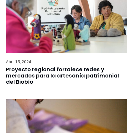
Abril 15, 2024
Proyecto regional fortalece redes y
mercados para la artesanía patrimonial
del Biobío