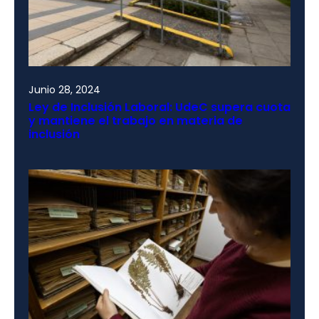
Junio 28, 2024
Ley de Inclusión Laboral: UdeC supera cuota
y mantiene el trabajo en materia de
inclusión