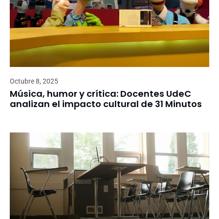
Octubre 8, 2025
Música, humor y crítica: Docentes UdeC
analizan el impacto cultural de 31 Minutos