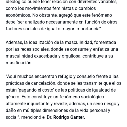
ideológico puede tener relación con diferentes variables,
como los movimientos feministas o cambios
económicos. No obstante, agregó que este fenómeno
debe “ser analizado necesariamente en función de otros
factores sociales de igual o mayor importancia”.
Además, la idealización de la masculinidad, fomentada
por las redes sociales, donde se consume y enfatiza una
masculinidad exacerbada y orgullosa, contribuye a su
masificación.
“Aquí muchos encuentran refugio y consuelo frente a las
prácticas de cancelación, donde se les transmite que ellos
están ‘pagando el costo’ de las políticas de igualdad de
género. Esto constituye un fenómeno sociológico
altamente inquietante y reviste, además, un serio riesgo y
daño en múltiples dimensiones de la vida personal y
social”, mencionó el Dr.
Rodrigo Ganter.