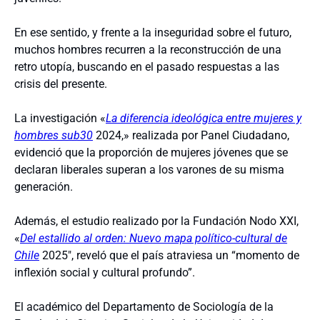
En ese sentido, y frente a la inseguridad sobre el futuro,
muchos hombres recurren a la reconstrucción de una
retro utopía, buscando en el pasado respuestas a las
crisis del presente.
La investigación
«
La diferencia ideológica entre mujeres y
hombres sub30
2024,» realizada por Panel Ciudadano,
evidenció que la proporción de mujeres jóvenes que se
declaran liberales superan a los varones de su misma
generación.
Además, el estudio realizado por la Fundación Nodo XXI,
«
Del estallido al orden: Nuevo mapa político-cultural de
Chile
2025″, reveló que el país atraviesa un “momento de
inflexión social y cultural profundo”.
El académico del Departamento de Sociología de la