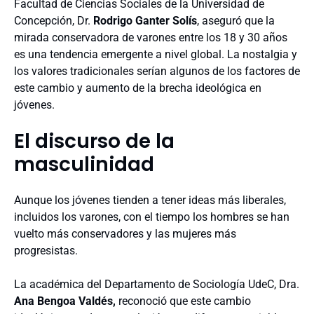
Facultad de Ciencias Sociales de la Universidad de
Concepción, Dr.
Rodrigo Ganter Solís
, aseguró que la
mirada conservadora de varones entre los 18 y 30 años
es una tendencia emergente a nivel global. La nostalgia y
los valores tradicionales serían algunos de los factores de
este cambio y aumento de la brecha ideológica en
jóvenes.
El discurso de la
masculinidad
Aunque los jóvenes tienden a tener ideas más liberales,
incluidos los varones, con el tiempo los hombres se han
vuelto más conservadores y las mujeres más
progresistas.
La académica del Departamento de Sociología UdeC, Dra.
Ana Bengoa Valdés,
reconoció que este cambio