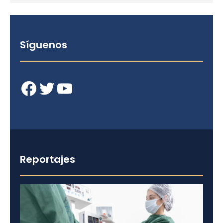
Síguenos
Facebook
Twitter
YouTube
Reportajes