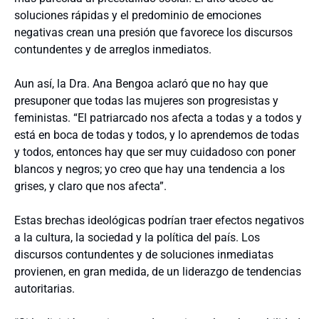
soluciones rápidas y el predominio de emociones
negativas crean una presión que favorece los discursos
contundentes y de arreglos inmediatos.
Aun así, la Dra. Ana Bengoa aclaró que no hay que
presuponer que todas las mujeres son progresistas y
feministas. “El patriarcado nos afecta a todas y a todos y
está en boca de todas y todos, y lo aprendemos de todas
y todos, entonces hay que ser muy cuidadoso con poner
blancos y negros; yo creo que hay una tendencia a los
grises, y claro que nos afecta”.
Estas brechas ideológicas podrían traer efectos negativos
a la cultura, la sociedad y la política del país. Los
discursos contundentes y de soluciones inmediatas
provienen, en gran medida, de un liderazgo de tendencias
autoritarias.