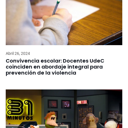
Abril 26, 2024
Convivencia escolar: Docentes UdeC
coinciden en abordaje integral para
prevención de la violencia