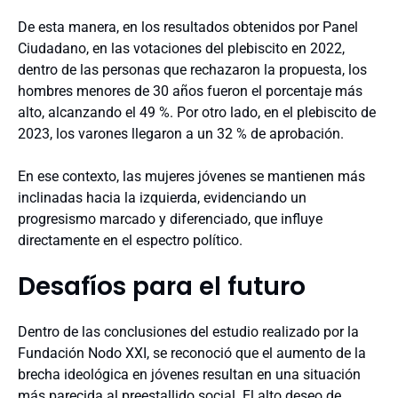
De esta manera, en los resultados obtenidos por Panel
Ciudadano, en las votaciones del plebiscito en 2022,
dentro de las personas que rechazaron la propuesta, los
hombres menores de 30 años fueron el porcentaje más
alto, alcanzando el 49 %. Por otro lado, en el plebiscito de
2023, los varones llegaron a un 32 % de aprobación.
En ese contexto, las mujeres jóvenes se mantienen más
inclinadas hacia la izquierda, evidenciando un
progresismo marcado y diferenciado, que influye
directamente en el espectro político.
Desafíos para el futuro
Dentro de las conclusiones del estudio realizado por la
Fundación Nodo XXI, se reconoció que el aumento de la
brecha ideológica en jóvenes resultan en una situación
más parecida al preestallido social. El alto deseo de