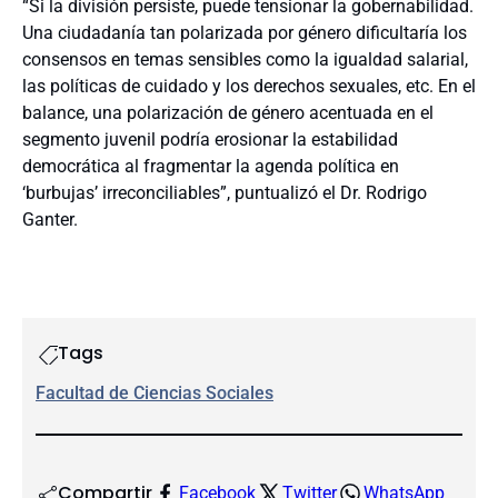
“Si la división persiste, puede tensionar la gobernabilidad.
Una ciudadanía tan polarizada por género dificultaría los
consensos en temas sensibles como la igualdad salarial,
las políticas de cuidado y los derechos sexuales, etc. En el
balance, una polarización de género acentuada en el
segmento juvenil podría erosionar la estabilidad
democrática al fragmentar la agenda política en
‘burbujas’ irreconciliables”, puntualizó el Dr. Rodrigo
Ganter.
Tags
Facultad de Ciencias Sociales
Compartir
Facebook
Twitter
WhatsApp