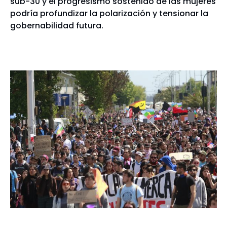
sub-30 y el progresismo sostenido de las mujeres
podría profundizar la polarización y tensionar la
gobernabilidad futura.