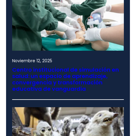
Noviembre 12, 2025
Centro institucional de simulación en
salud: un espacio de aprendizaje,
convergencia y transformación
educativa de vanguardia