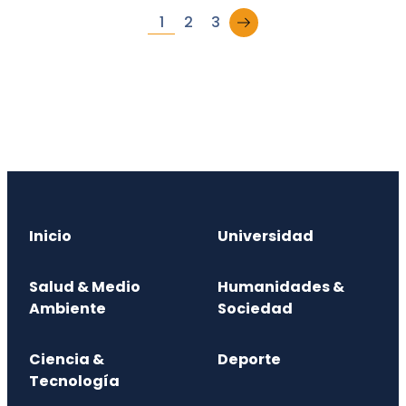
→
1
2
3
Inicio
Universidad
Salud & Medio
Humanidades &
Ambiente
Sociedad
Ciencia &
Deporte
Tecnología