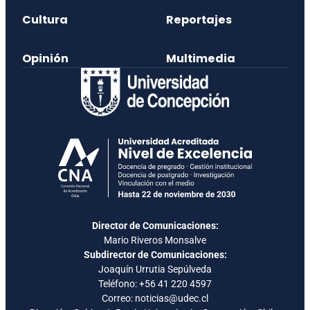
Cultura
Reportajes
Opinión
Multimedia
Director de Comunicaciones:
Mario Riveros Monsalve
Subdirector de Comunicaciones:
Joaquín Urrutia Sepúlveda
Teléfono:
+56 41 220 4597
Correo: noticias@udec.cl