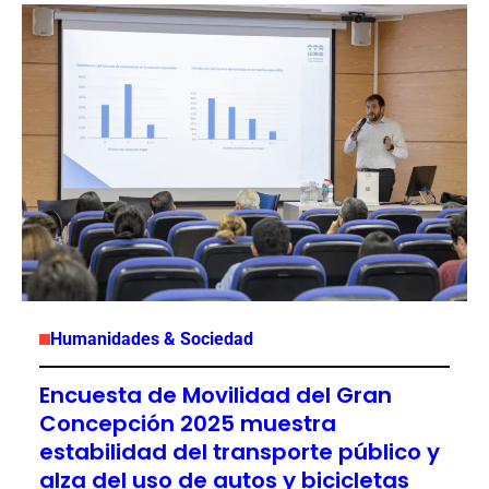
Humanidades & Sociedad
Encuesta de Movilidad del Gran
Concepción 2025 muestra
estabilidad del transporte público y
alza del uso de autos y bicicletas