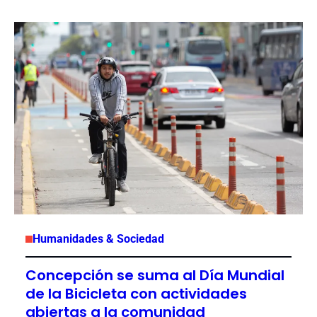
Humanidades & Sociedad
Concepción se suma al Día Mundial
de la Bicicleta con actividades
abiertas a la comunidad