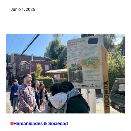
Junio 1, 2026
Humanidades & Sociedad