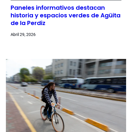
Paneles informativos destacan
historia y espacios verdes de Agüita
de la Perdiz
Abril 29, 2026