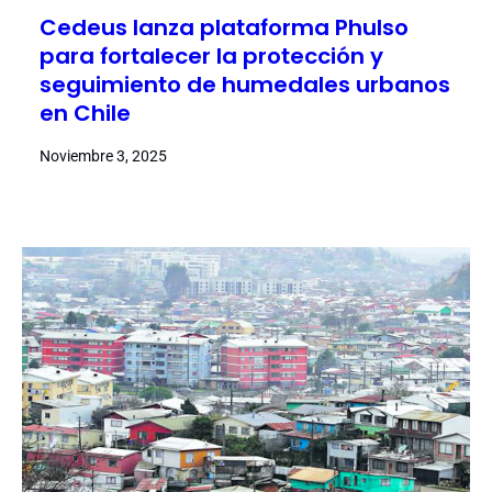
Cedeus lanza plataforma Phulso
para fortalecer la protección y
seguimiento de humedales urbanos
en Chile
Noviembre 3, 2025