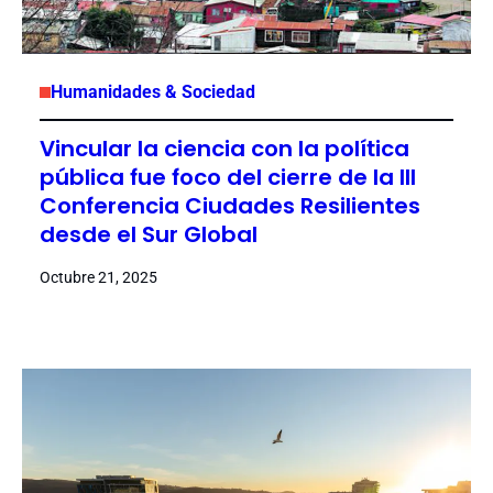
Humanidades & Sociedad
Vincular la ciencia con la política
pública fue foco del cierre de la III
Conferencia Ciudades Resilientes
desde el Sur Global
Octubre 21, 2025