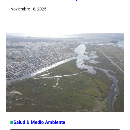
Noviembre 18, 2025
Salud & Medio Ambiente