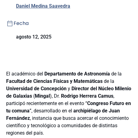
Daniel Medina Saavedra
Fecha
agosto 12, 2025
El académico del
Departamento de Astronomía
de la
Facultad de Ciencias Físicas y Matemáticas
de la
Universidad de Concepción
y
Director del Núcleo Milenio
de Galaxias
(
Mingal
), Dr.
Rodrigo Herrera Camus
,
participó recientemente en el evento “
Congreso Futuro en
tu comuna
”, desarrollado en el
archipiélago de Juan
Fernández
, instancia que busca acercar el conocimiento
científico y tecnológico a comunidades de distintas
regiones del país.