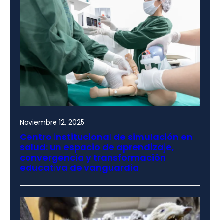
Noviembre 12, 2025
Centro institucional de simulación en
salud: un espacio de aprendizaje,
convergencia y transformación
educativa de vanguardia