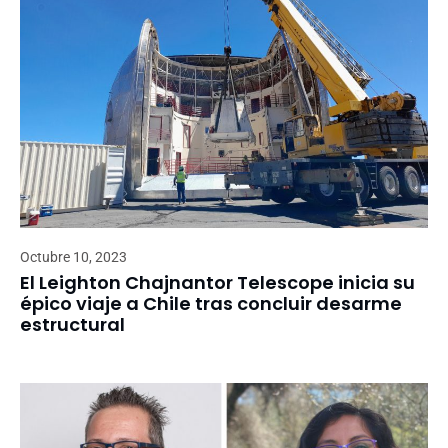
Octubre 10, 2023
El Leighton Chajnantor Telescope inicia su
épico viaje a Chile tras concluir desarme
estructural