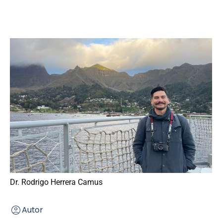
Dr. Rodrigo Herrera Camus
Autor