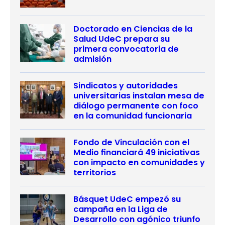
Doctorado en Ciencias de la
Salud UdeC prepara su
primera convocatoria de
admisión
Sindicatos y autoridades
universitarias instalan mesa de
diálogo permanente con foco
en la comunidad funcionaria
Fondo de Vinculación con el
Medio financiará 49 iniciativas
con impacto en comunidades y
territorios
Básquet UdeC empezó su
campaña en la Liga de
Desarrollo con agónico triunfo