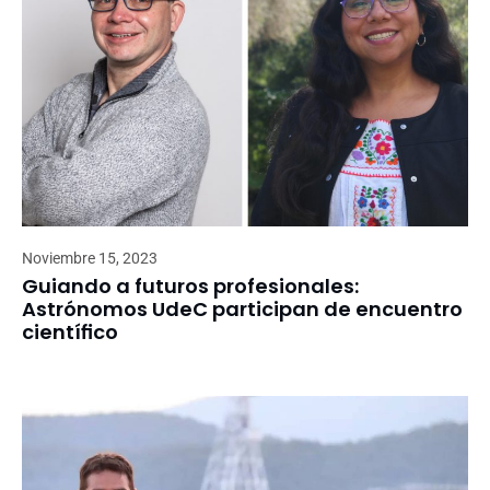
Noviembre 15, 2023
Guiando a futuros profesionales:
Astrónomos UdeC participan de encuentro
científico