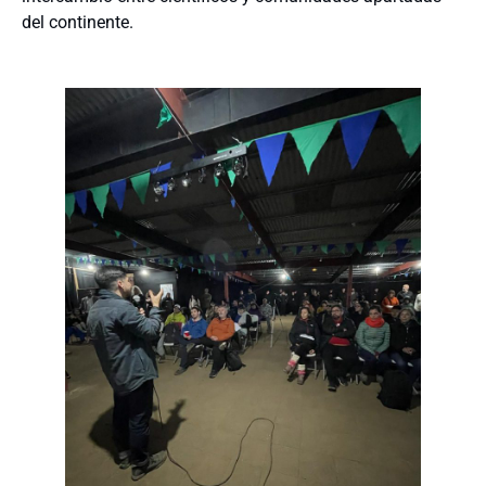
del continente.