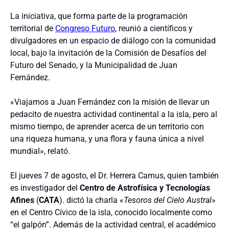
La iniciativa, que forma parte de la programación
territorial de
Congreso Futuro
, reunió a científicos y
divulgadores en un espacio de diálogo con la comunidad
local, bajo la invitación de la Comisión de Desafíos del
Futuro del Senado, y la Municipalidad de Juan
Fernández.
«Viajamos a Juan Fernández con la misión de llevar un
pedacito de nuestra actividad continental a la isla, pero al
mismo tiempo, de aprender acerca de un territorio con
una riqueza humana, y una flora y fauna única a nivel
mundial», relató.
El jueves 7 de agosto, el Dr. Herrera Camus, quien también
es investigador del
Centro de Astrofísica y Tecnologías
Afines
(
CATA
). dictó la charla «
Tesoros del Cielo Austral
»
en el Centro Cívico de la isla, conocido localmente como
“el galpón”. Además de la actividad central, el académico