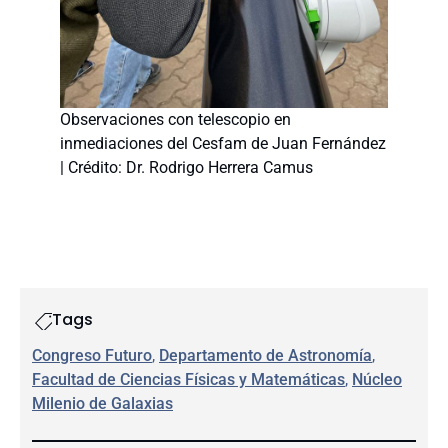
Observaciones con telescopio en
inmediaciones del Cesfam de Juan Fernández
| Crédito: Dr. Rodrigo Herrera Camus
Tags
Congreso Futuro
, 
Departamento de Astronomía
, 
Facultad de Ciencias Físicas y Matemáticas
, 
Núcleo
Milenio de Galaxias