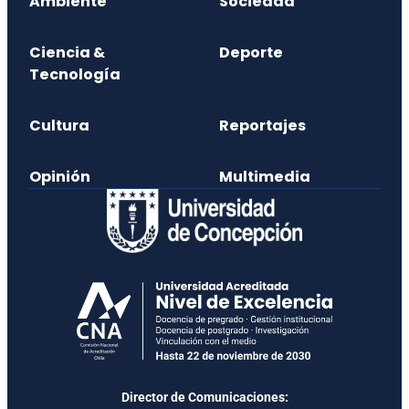
Ambiente
Sociedad
Ciencia &
Deporte
Tecnología
Cultura
Reportajes
Opinión
Multimedia
Director de Comunicaciones: