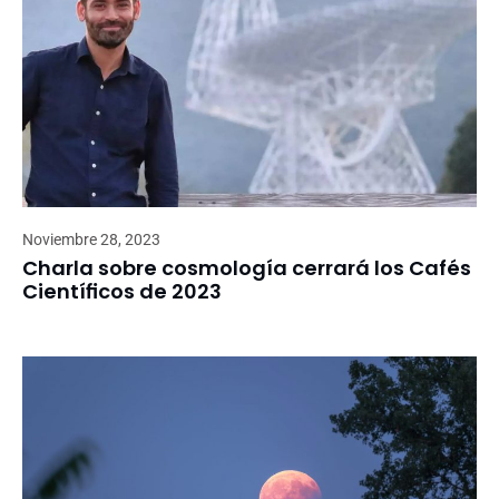
Noviembre 28, 2023
Charla sobre cosmología cerrará los Cafés
Científicos de 2023