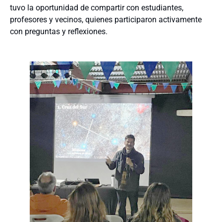
tuvo la oportunidad de compartir con estudiantes,
profesores y vecinos, quienes participaron activamente
con preguntas y reflexiones.