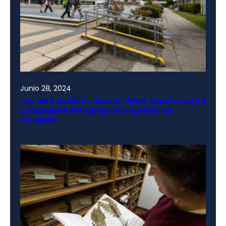
Junio 28, 2024
Ley de Inclusión Laboral: UdeC supera cuota
y mantiene el trabajo en materia de
inclusión