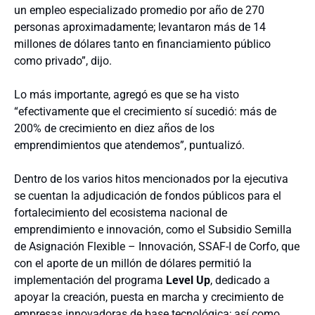
un empleo especializado promedio por año de 270
personas aproximadamente; levantaron más de 14
millones de dólares tanto en financiamiento público
como privado”, dijo.
Lo más importante, agregó es que se ha visto
“efectivamente que el crecimiento sí sucedió: más de
200% de crecimiento en diez años de los
emprendimientos que atendemos”, puntualizó.
Dentro de los varios hitos mencionados por la ejecutiva
se cuentan la adjudicación de fondos públicos para el
fortalecimiento del ecosistema nacional de
emprendimiento e innovación, como el Subsidio Semilla
de Asignación Flexible – Innovación, SSAF-I de Corfo, que
con el aporte de un millón de dólares permitió la
implementación del programa
Level Up
, dedicado a
apoyar la creación, puesta en marcha y crecimiento de
empresas innovadoras de base tecnológica; así como