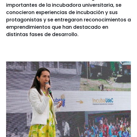
importantes de la incubadora universitaria, se
conocieron experiencias de incubación y sus
protagonistas y se entregaron reconocimientos a
emprendimientos que han destacado en
distintas fases de desarrollo.