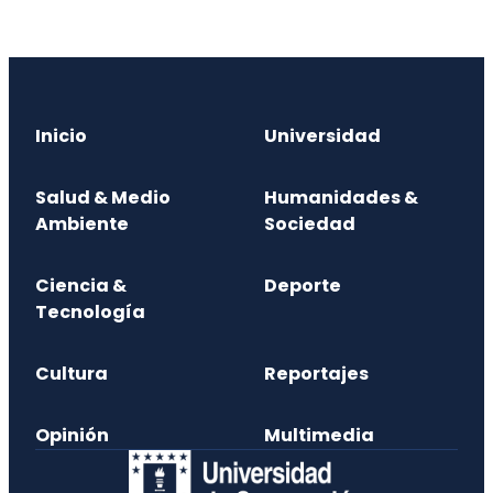
Inicio
Universidad
Salud & Medio
Humanidades &
Ambiente
Sociedad
Ciencia &
Deporte
Tecnología
Cultura
Reportajes
Opinión
Multimedia