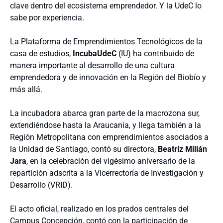
clave dentro del ecosistema emprendedor. Y la UdeC lo
sabe por experiencia.
La Plataforma de Emprendimientos Tecnológicos de la
casa de estudios,
IncubaUdeC
(IU) ha contribuido de
manera importante al desarrollo de una cultura
emprendedora y de innovación en la Región del Biobío y
más allá.
La incubadora abarca gran parte de la macrozona sur,
extendiéndose hasta la Araucanía, y llega también a la
Región Metropolitana con emprendimientos asociados a
la Unidad de Santiago, contó su directora,
Beatriz Millán
Jara
, en la celebración del vigésimo aniversario de la
repartición adscrita a la Vicerrectoría de Investigación y
Desarrollo (VRID).
El acto oficial, realizado en los prados centrales del
Campus Concepción, contó con la participación de