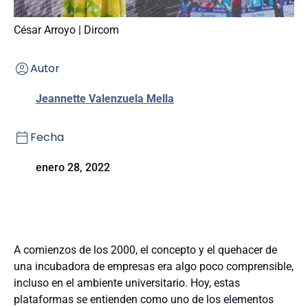
César Arroyo | Dircom
Autor
Jeannette Valenzuela Mella
Fecha
enero 28, 2022
A comienzos de los 2000, el concepto y el quehacer de
una incubadora de empresas era algo poco comprensible,
incluso en el ambiente universitario. Hoy, estas
plataformas se entienden como uno de los elementos