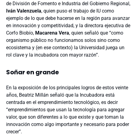
de División de Fomento e Industria del Gobierno Regional,
Iván Valenzuela
, quien puso el trabajo de IU como
ejemplo de lo que debe hacerse en la región para avanzar
en innovación y competitividad, y la directora ejecutiva de
Corfo Biobío,
Macarena Vera
, quien señaló que “como
organismo público no funcionamos solos sino como
ecosistema y (en ese contexto) la Universidad juega un
rol clave y la incubadora con mayor razón”.
Soñar en grande
En la exposición de los principales logros de estos veinte
años, Beatriz Millán señaló que la Incubadora está
centrada en el emprendimiento tecnológico, es decir
“emprendimientos que usan la tecnología para agregar
valor, que son diferentes a lo que existe y que toman la
innovación como algo importante y necesario para poder
crecer”.