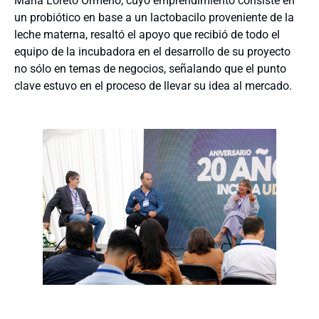
María Loreto Ormeño, cuyo emprendimiento consiste en
un probiótico en base a un lactobacilo proveniente de la
leche materna, resaltó el apoyo que recibió de todo el
equipo de la incubadora en el desarrollo de su proyecto
no sólo en temas de negocios, señalando que el punto
clave estuvo en el proceso de llevar su idea al mercado.