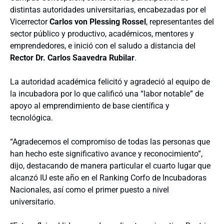
distintas autoridades universitarias, encabezadas por el
Vicerrector
Carlos von Plessing Rossel
, representantes del
sector público y productivo, académicos, mentores y
emprendedores, e inició con el saludo a distancia del
Rector Dr. Carlos Saavedra Rubilar
.
La autoridad académica felicitó y agradeció al equipo de
la incubadora por lo que calificó una “labor notable” de
apoyo al emprendimiento de base científica y
tecnológica.
“Agradecemos el compromiso de todas las personas que
han hecho este significativo avance y reconocimiento”,
dijo, destacando de manera particular el cuarto lugar que
alcanzó IU este año en el Ranking Corfo de Incubadoras
Nacionales, así como el primer puesto a nivel
universitario.