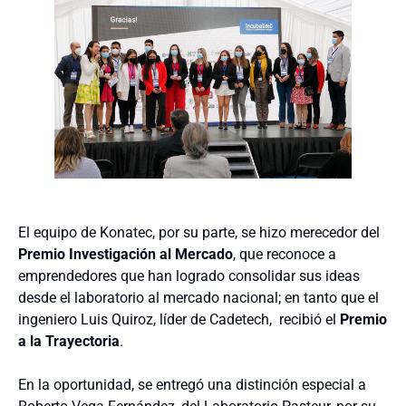
El equipo de Konatec, por su parte, se hizo merecedor del
Premio Investigación al Mercado
, que reconoce a
emprendedores que han logrado consolidar sus ideas
desde el laboratorio al mercado nacional; en tanto que el
ingeniero Luis Quiroz, líder de Cadetech, recibió el
Premio
a la Trayectoria
.
En la oportunidad, se entregó una distinción especial a