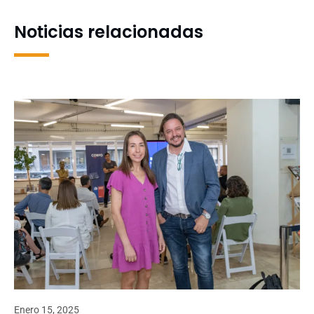
populares que resguarden
el medioambiente
Noticias relacionadas
Enero 15, 2025