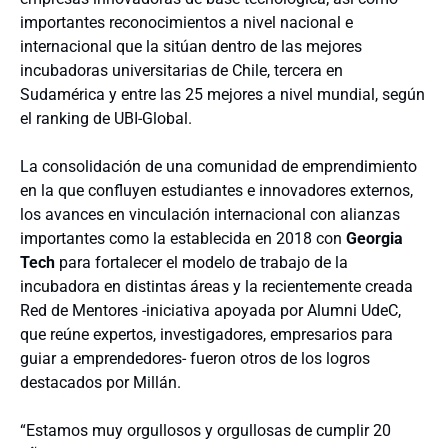
importantes reconocimientos a nivel nacional e
internacional que la sitúan dentro de las mejores
incubadoras universitarias de Chile, tercera en
Sudamérica y entre las 25 mejores a nivel mundial, según
el ranking de UBI-Global.
La consolidación de una comunidad de emprendimiento
en la que confluyen estudiantes e innovadores externos,
los avances en vinculación internacional con alianzas
importantes como la establecida en 2018 con
Georgia
Tech
para fortalecer el modelo de trabajo de la
incubadora en distintas áreas y la recientemente creada
Red de Mentores -iniciativa apoyada por Alumni UdeC,
que reúne expertos, investigadores, empresarios para
guiar a emprendedores- fueron otros de los logros
destacados por Millán.
“Estamos muy orgullosos y orgullosas de cumplir 20