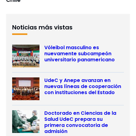
Noticias más vistas
Vóleibol masculino es
nuevamente subcampeón
universitario panamericano
UdeC y Anepe avanzan en
nuevas líneas de cooperación
con instituciones del Estado
Doctorado en Ciencias de la
Salud UdeC prepara su
primera convocatoria de
admisión