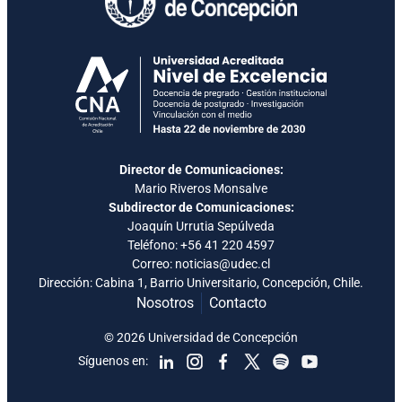
Director de Comunicaciones:
Mario Riveros Monsalve
Subdirector de Comunicaciones:
Joaquín Urrutia Sepúlveda
Teléfono:
+56 41 220 4597
Correo: noticias@udec.cl
Dirección: Cabina 1, Barrio Universitario, Concepción, Chile.
Nosotros
Contacto
© 2026 Universidad de Concepción
Síguenos en: