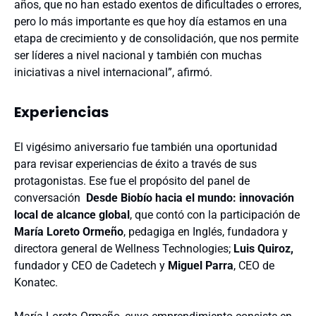
años, que no han estado exentos de dificultades o errores,
pero lo más importante es que hoy día estamos en una
etapa de crecimiento y de consolidación, que nos permite
ser líderes a nivel nacional y también con muchas
iniciativas a nivel internacional”, afirmó.
Experiencias
El vigésimo aniversario fue también una oportunidad
para revisar experiencias de éxito a través de sus
protagonistas. Ese fue el propósito del panel de
conversación
Desde Biobío hacia el mundo: innovación
local de alcance global
, que contó con la participación de
María Loreto Ormeño
, pedagiga en Inglés, fundadora y
directora general de Wellness Technologies;
Luis Quiroz,
fundador y CEO de Cadetech y
Miguel Parra
, CEO de
Konatec.