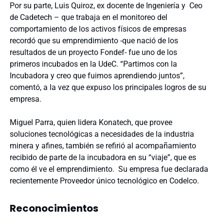
Por su parte, Luis Quiroz, ex docente de Ingeniería y Ceo
de Cadetech – que trabaja en el monitoreo del
comportamiento de los activos físicos de empresas
recordó que su emprendimiento -que nació de los
resultados de un proyecto Fondef- fue uno de los
primeros incubados en la UdeC. “Partimos con la
Incubadora y creo que fuimos aprendiendo juntos”,
comentó, a la vez que expuso los principales logros de su
empresa.
Miguel Parra, quien lidera Konatech, que provee
soluciones tecnológicas a necesidades de la industria
minera y afines, también se refirió al acompañamiento
recibido de parte de la incubadora en su “viaje”, que es
como él ve el emprendimiento. Su empresa fue declarada
recientemente Proveedor único tecnológico en Codelco.
Reconocimientos