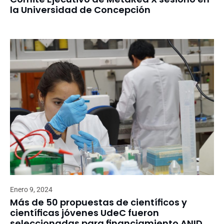
la Universidad de Concepción
Enero 9, 2024
Más de 50 propuestas de científicos y
científicas jóvenes UdeC fueron
seleccionadas para financiamiento ANID