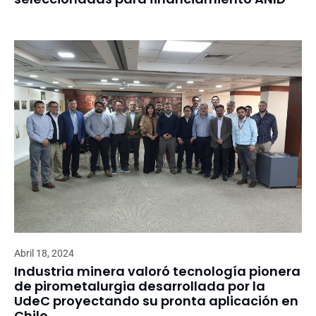
Abril 18, 2024
Industria minera valoró tecnología pionera
de pirometalurgia desarrollada por la
UdeC proyectando su pronta aplicación en
Chile