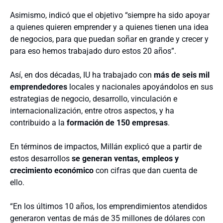
Asimismo, indicó que el objetivo “siempre ha sido apoyar
a quienes quieren emprender y a quienes tienen una idea
de negocios, para que puedan soñar en grande y crecer y
para eso hemos trabajado duro estos 20 años”.
Así, en dos décadas, IU ha trabajado con
más de seis mil
emprendedores
locales y nacionales apoyándolos en sus
estrategias de negocio, desarrollo, vinculación e
internacionalización, entre otros aspectos, y ha
contribuido a la
formación de 150 empresas
.
En términos de impactos, Millán explicó que a partir de
estos desarrollos
se generan ventas, empleos y
crecimiento económico
con cifras que dan cuenta de
ello.
“En los últimos 10 años, los emprendimientos atendidos
generaron ventas de más de 35 millones de dólares con