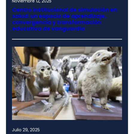
Noviembre 12, 2025
Centro institucional de simulación en
salud: un espacio de aprendizaje,
convergencia y transformación
educativa de vanguardia
Julio 29, 2025