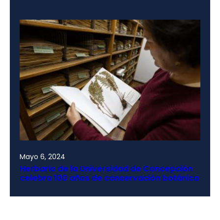
Mayo 6, 2024
Herbario de la Universidad de Concepción
celebra 100 años de conservación botánica