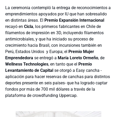
La ceremonia contempló la entrega de reconocimientos a
emprendimientos apoyados por IU que han sobresalido
en distintas áreas. El
Premio Expansión Internacional
recayó en
Cicla
, los primeros fabricantes en Chile de
filamentos de impresión en 3D, incluyendo filamentos
antimicrobiales, y que ha iniciado su proceso de
crecimiento hacia Brasil, con incursiones también en
Perú, Estados Unidos y Europa; el
Premio Mujer
Emprendedora
se entregó a
María Loreto Ormeño
, de
Wellness Technologies
, en tanto que el
Premio
Levantamiento de Capital
se otorgó a Easy cancha -
aplicación para hacer reservas de canchas para distintos
deportes presente en seis países- que ha logrado captar
fondos por más de 700 mil dólares a través de la
plataforma de crowdfunding Uppercap.