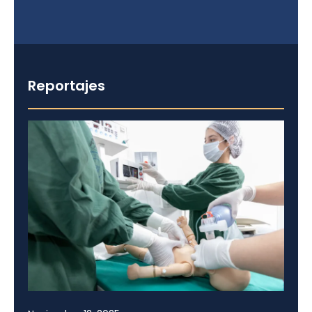
Reportajes