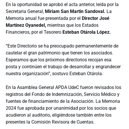
En la oportunidad se aprobó el acta anterior, leída por la
Secretaria General,
Miriam San Martin Sandoval.
La
Memoria anual fue presentada por el
Director José
Martínez Oyanedel,
mientras que los Estados
Financieros, por el Tesorero
Esteban Otárola López.
“Este Directorio se ha preocupado permanentemente de
cautelar el gran patrimonio que tienen los asociados.
Esperamos que los próximos directorios recojan esa
posta y continúen el trabajo de desarrollar y engrandecer
nuestra organización”, sostuvo Esteban Otárola.
En la Asamblea General APDA UdeC fueron revisados los
registros del Fondo de Indemnización, Servicio Médico y
fuentes de financiamiento de la Asociación. La Memoria
2024 fue aprobada por unanimidad por los socios que
acudieron al auditorio, eligiéndose también entre los
presentes la Comisión Revisora de Cuentas.