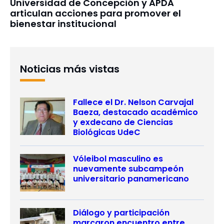
Universidad de Concepción y APDA
articulan acciones para promover el
bienestar institucional
Noticias más vistas
Fallece el Dr. Nelson Carvajal
Baeza, destacado académico
y exdecano de Ciencias
Biológicas UdeC
Vóleibol masculino es
nuevamente subcampeón
universitario panamericano
Diálogo y participación
marcaron encuentro entre