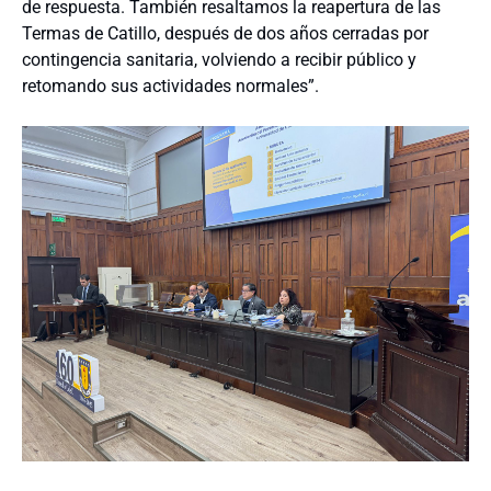
de respuesta. También resaltamos la reapertura de las
Termas de Catillo, después de dos años cerradas por
contingencia sanitaria, volviendo a recibir público y
retomando sus actividades normales”.