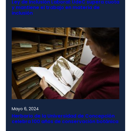
Ley de Inclusión Laboral: UdeC supera cuota
y mantiene el trabajo en materia de
inclusión
Mayo 6, 2024
Herbario de la Universidad de Concepción
celebra 100 años de conservación botánica