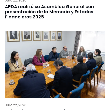
Julio 22, 2026
APDA realizó su Asamblea General con
presentación de la Memoria y Estados
Financieros 2025
Julio 22, 2026