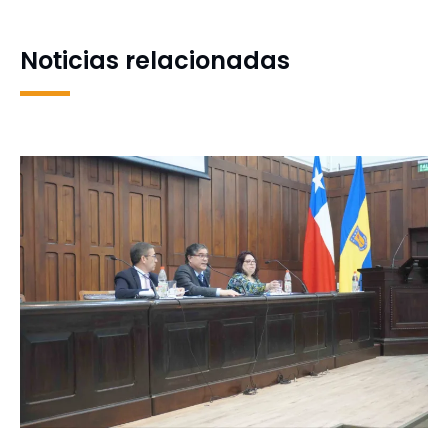
la lectoescritura con el
método Alfadeca
Noticias relacionadas