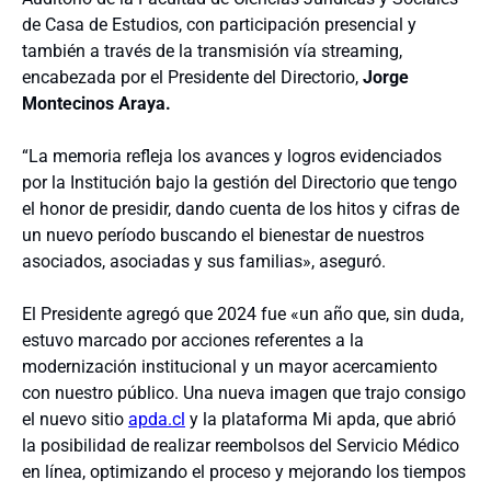
de Casa de Estudios, con participación presencial y
también a través de la transmisión vía streaming,
encabezada por el Presidente del Directorio,
Jorge
Montecinos Araya.
“La memoria refleja los avances y logros evidenciados
por la Institución bajo la gestión del Directorio que tengo
el honor de presidir, dando cuenta de los hitos y cifras de
un nuevo período buscando el bienestar de nuestros
asociados, asociadas y sus familias», aseguró.
El Presidente agregó que 2024 fue «un año que, sin duda,
estuvo marcado por acciones referentes a la
modernización institucional y un mayor acercamiento
con nuestro público. Una nueva imagen que trajo consigo
el nuevo sitio
apda.cl
y la plataforma Mi apda, que abrió
la posibilidad de realizar reembolsos del Servicio Médico
en línea, optimizando el proceso y mejorando los tiempos