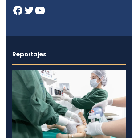
Facebook
Twitter
YouTube
Reportajes