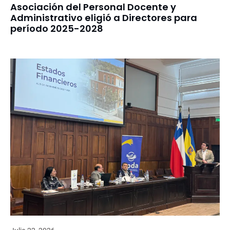
Asociación del Personal Docente y
Administrativo eligió a Directores para
período 2025-2028