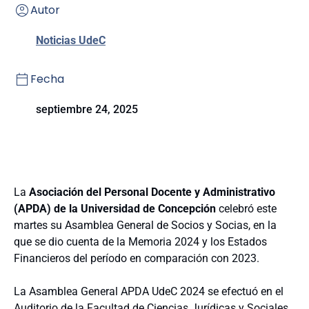
Autor
Noticias UdeC
Fecha
septiembre 24, 2025
La
Asociación del Personal Docente y Administrativo
(APDA) de la Universidad de Concepción
celebró este
martes su Asamblea General de Socios y Socias, en la
que se dio cuenta de la Memoria 2024 y los Estados
Financieros del período en comparación con 2023.
La Asamblea General APDA UdeC 2024 se efectuó en el
Auditorio de la Facultad de Ciencias Jurídicas y Sociales