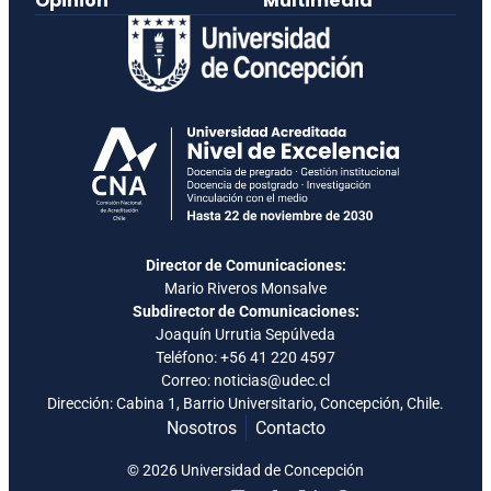
Opinión
Multimedia
Director de Comunicaciones:
Mario Riveros Monsalve
Subdirector de Comunicaciones:
Joaquín Urrutia Sepúlveda
Teléfono:
+56 41 220 4597
Correo: noticias@udec.cl
Dirección: Cabina 1, Barrio Universitario, Concepción, Chile.
Nosotros
Contacto
© 2026 Universidad de Concepción