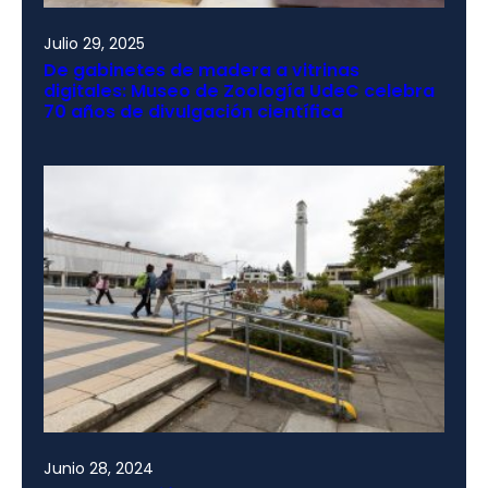
Julio 29, 2025
De gabinetes de madera a vitrinas
digitales: Museo de Zoología UdeC celebra
70 años de divulgación científica
Junio 28, 2024