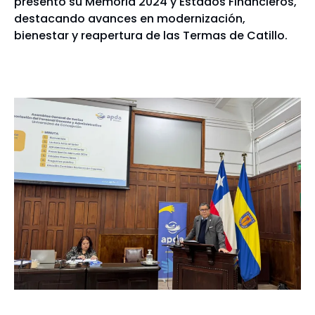
presentó su Memoria 2024 y Estados Financieros,
destacando avances en modernización,
bienestar y reapertura de las Termas de Catillo.