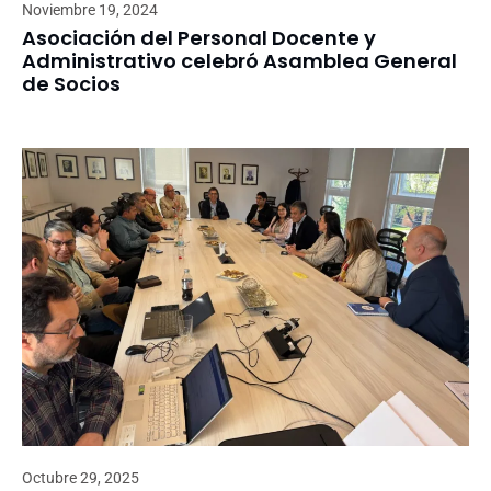
Noviembre 19, 2024
Asociación del Personal Docente y
Administrativo celebró Asamblea General
de Socios
Octubre 29, 2025