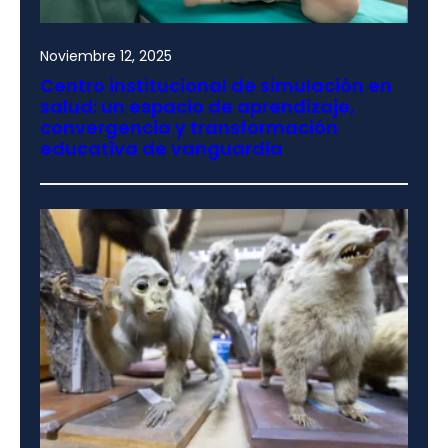
Noviembre 12, 2025
Centro institucional de simulación en
salud: un espacio de aprendizaje,
convergencia y transformación
educativa de vanguardia