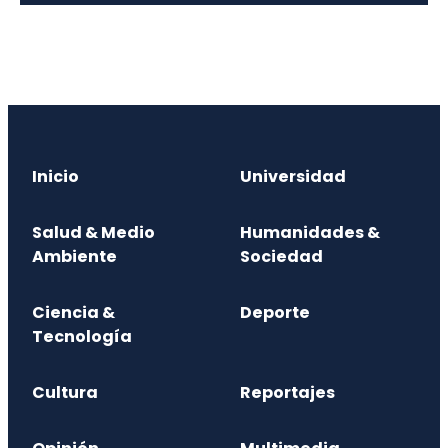
Inicio
Universidad
Salud & Medio
Humanidades &
Ambiente
Sociedad
Ciencia &
Deporte
Tecnología
Cultura
Reportajes