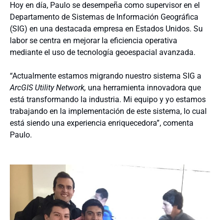
Hoy en día, Paulo se desempeña como supervisor en el
Departamento de Sistemas de Información Geográfica
(SIG) en una destacada empresa en Estados Unidos. Su
labor se centra en mejorar la eficiencia operativa
mediante el uso de tecnología geoespacial avanzada.
“Actualmente estamos migrando nuestro sistema SIG a
ArcGIS Utility Network,
una herramienta innovadora que
está transformando la industria. Mi equipo y yo estamos
trabajando en la implementación de este sistema, lo cual
está siendo una experiencia enriquecedora”, comenta
Paulo.