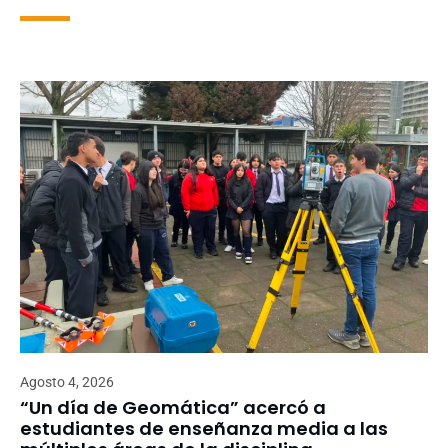
Agosto 4, 2026
“Un día de Geomática” acercó a
estudiantes de enseñanza media a las