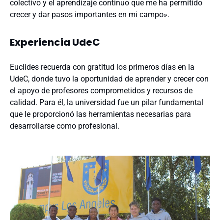
colectivo y el aprendizaje continuo que me ha permitido
crecer y dar pasos importantes en mi campo».
Experiencia UdeC
Euclides recuerda con gratitud los primeros días en la
UdeC, donde tuvo la oportunidad de aprender y crecer con
el apoyo de profesores comprometidos y recursos de
calidad. Para él, la universidad fue un pilar fundamental
que le proporcionó las herramientas necesarias para
desarrollarse como profesional.