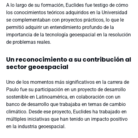
A lo largo de su formación, Euclides fue testigo de cómo
los conocimientos teóricos adquiridos en la Universidad
se complementaban con proyectos prácticos, lo que le
permitió adquirir un entendimiento profundo de la
importancia de la tecnología geoespacial en la resolución
de problemas reales.
Un reconocimiento a su contribución al
sector geoespacial
Uno de los momentos más significativos en la carrera de
Paulo fue su participación en un proyecto de desarrollo
sostenible en Latinoamérica, en colaboración con un
banco de desarrollo que trabajaba en temas de cambio
climático. Desde ese proyecto, Euclides ha trabajado en
múltiples iniciativas que han tenido un impacto positivo
en la industria geoespacial.