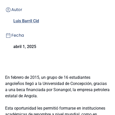
Autor
Luis Barril Cid
Fecha
abril 1, 2025
En febrero de 2015, un grupo de 16 estudiantes
angoleños llegó a la Universidad de Concepción, gracias
a una beca financiada por Sonangol, la empresa petrolera
estatal de Angola.
Esta oportunidad les permitió formarse en instituciones
académicas de renombre a nivel mundial, como en