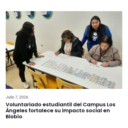
Julio 7, 2026
Voluntariado estudiantil del Campus Los
Ángeles fortalece su impacto social en
Biobío