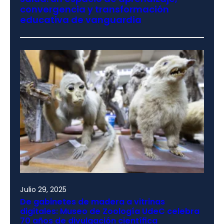
convergencia y transformación
educativa de vanguardia
Julio 29, 2025
De gabinetes de madera a vitrinas
digitales: Museo de Zoología UdeC celebra
70 años de divulgación científica