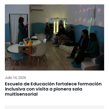
Julio 10, 2026
Escuela de Educación fortalece formación
inclusiva con visita a pionera sala
multisensorial