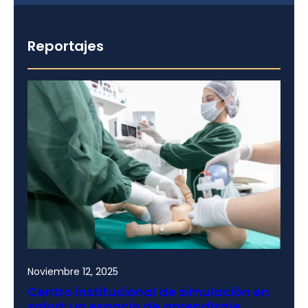
Reportajes
Noviembre 12, 2025
Centro institucional de simulación en
salud: un espacio de aprendizaje,