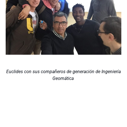
Euclides con sus compañeros de generación de Ingeniería
Geomática