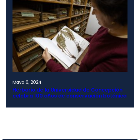
Mayo 6, 2024
Herbario de la Universidad de Concepción
celebra 100 años de conservación botánica