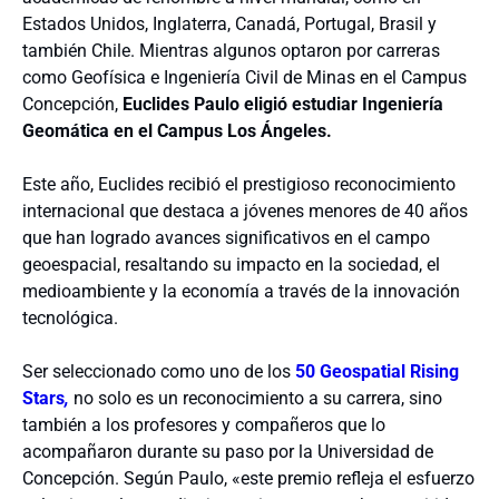
Estados Unidos, Inglaterra, Canadá, Portugal, Brasil y
también Chile. Mientras algunos optaron por carreras
como Geofísica e Ingeniería Civil de Minas en el Campus
Concepción,
Euclides Paulo eligió estudiar Ingeniería
Geomática en el Campus Los Ángeles.
Este año, Euclides recibió el prestigioso reconocimiento
internacional que destaca a jóvenes menores de 40 años
que han logrado avances significativos en el campo
geoespacial, resaltando su impacto en la sociedad, el
medioambiente y la economía a través de la innovación
tecnológica.
Ser seleccionado como uno de los
50 Geospatial Rising
Stars
,
no solo es un reconocimiento a su carrera, sino
también a los profesores y compañeros que lo
acompañaron durante su paso por la Universidad de
Concepción. Según Paulo, «este premio refleja el esfuerzo