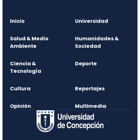
Inicio
Universidad
Salud & Medio
Humanidades &
Ambiente
Sociedad
Ciencia &
Deporte
Tecnología
Cultura
Reportajes
Opinión
Multimedia