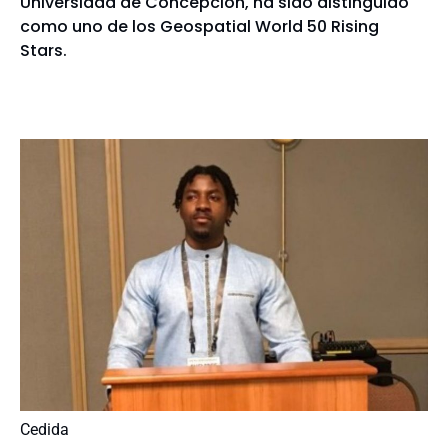
Universidad de Concepción, ha sido distinguido
como uno de los Geospatial World 50 Rising
Stars.
Cedida