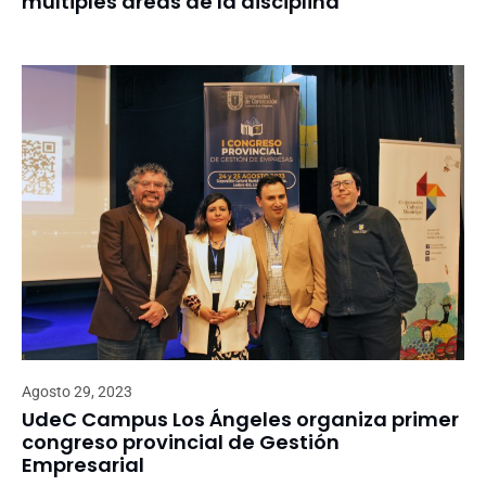
múltiples áreas de la disciplina
Agosto 29, 2023
UdeC Campus Los Ángeles organiza primer
congreso provincial de Gestión
Empresarial