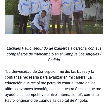
Euclides Paulo, segundo de izquierda a derecha, con sus
compañeros de intercambio en el Campus Los Ángeles /
Cedida
“La Universidad de Concepción me dio las bases y la
confianza necesaria para avanzar en mi carrera. La
educación que recibí me permitió estar al tanto de los
últimos avances tecnológicos en nuestra área, lo que me
ayudó a ser competitivo a nivel internacional”, comenta
Paulo, originario de Luanda, la capital de Angola.