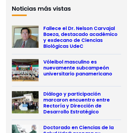
Noticias más vistas
Fallece el Dr. Nelson Carvajal
Baeza, destacado académico
y exdecano de Ciencias
Biológicas UdeC
Vóleibol masculino es
nuevamente subcampeón
universitario panamericano
Diálogo y participación
marcaron encuentro entre
Rectoría y Dirección de
Desarrollo Estratégico
Doctorado en Ciencias de la