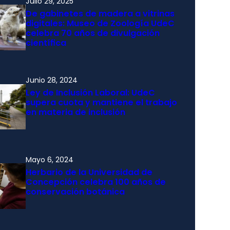
Julio 29, 2025
De gabinetes de madera a vitrinas
digitales: Museo de Zoología UdeC
celebra 70 años de divulgación
científica
Junio 28, 2024
Ley de Inclusión Laboral: UdeC
supera cuota y mantiene el trabajo
en materia de inclusión
Mayo 6, 2024
Herbario de la Universidad de
Concepción celebra 100 años de
conservación botánica