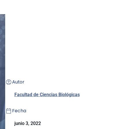
Autor
Facultad de Ciencias Biológicas
Fecha
junio 3, 2022