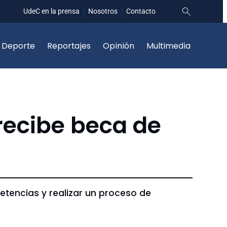
UdeC en la prensa
Nosotros
Contacto
Deporte
Reportajes
Opinión
Multimedia
recibe beca de
etencias y realizar un proceso de