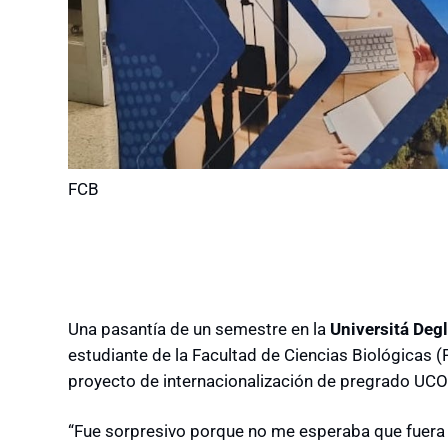
FCB
Una pasantía de un semestre en la
Universitá Degl
estudiante de la Facultad de Ciencias Biológicas (
proyecto de internacionalización de pregrado UC
“Fue sorpresivo porque no me esperaba que fuera 