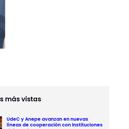
as más vistas
UdeC y Anepe avanzan en nuevas
líneas de cooperación con instituciones