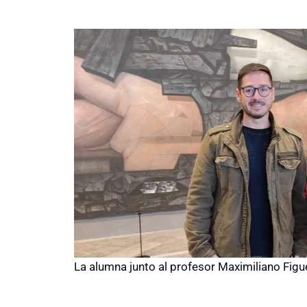
La alumna junto al profesor Maximiliano Fig