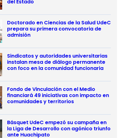
del Estado
Doctorado en Ciencias de la Salud UdeC
prepara su primera convocatoria de
admisión
Sindicatos y autoridades universitarias
instalan mesa de diálogo permanente
con foco en la comunidad funcionaria
Fondo de Vinculación con el Medio
financiará 49 iniciativas con impacto en
comunidades y territorios
Básquet UdeC empezó su campaña en
la Liga de Desarrollo con agónico triunfo
ante Huachipato