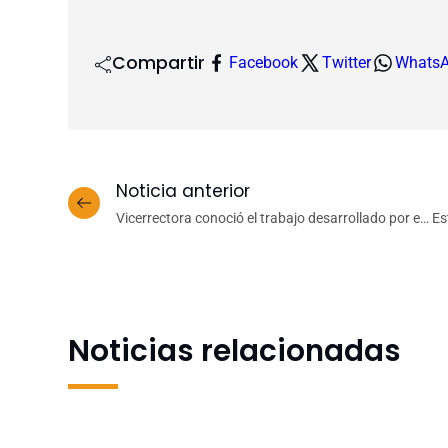
Compartir
Facebook
Twitter
Whats
Noticia anterior
Vicerrectora conoció el trabajo desarrollado por el
Es
proyecto Docencia en Red
Noticias relacionadas