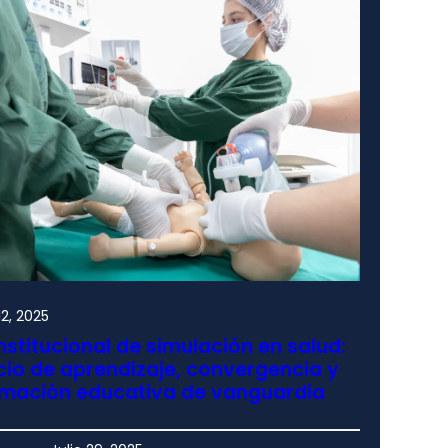
2, 2025
nstitucional de simulación en salud:
io de aprendizaje, convergencia y
rmación educativa de vanguardia