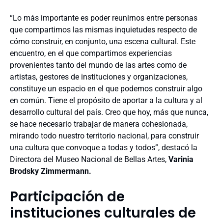
“Lo más importante es poder reunirnos entre personas
que compartimos las mismas inquietudes respecto de
cómo construir, en conjunto, una escena cultural. Este
encuentro, en el que compartimos experiencias
provenientes tanto del mundo de las artes como de
artistas, gestores de instituciones y organizaciones,
constituye un espacio en el que podemos construir algo
en común. Tiene el propósito de aportar a la cultura y al
desarrollo cultural del país. Creo que hoy, más que nunca,
se hace necesario trabajar de manera cohesionada,
mirando todo nuestro territorio nacional, para construir
una cultura que convoque a todas y todos”, destacó la
Directora del Museo Nacional de Bellas Artes,
Varinia
Brodsky Zimmermann.
Participación de
instituciones culturales de