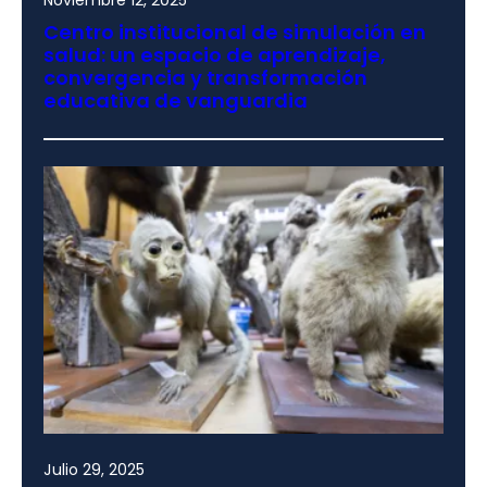
Noviembre 12, 2025
Centro institucional de simulación en
salud: un espacio de aprendizaje,
convergencia y transformación
educativa de vanguardia
Julio 29, 2025