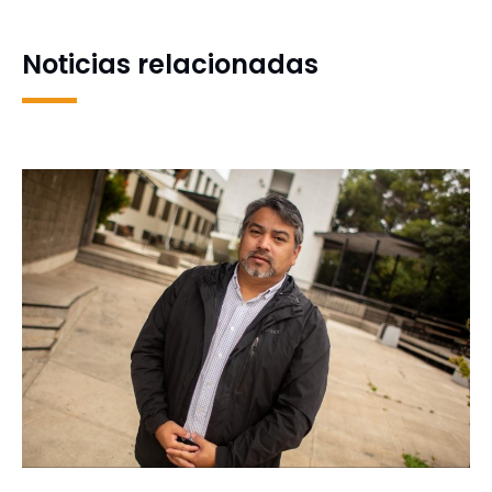
el futuro
Noticias relacionadas