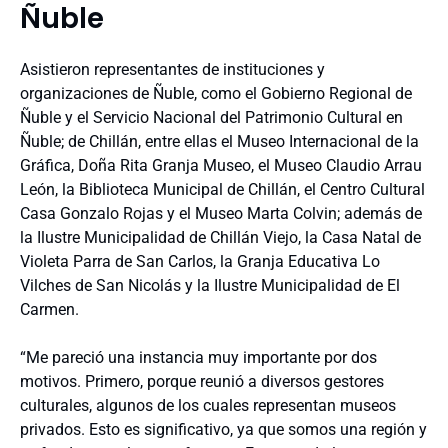
Ñuble
Asistieron representantes de instituciones y
organizaciones de Ñuble, como el Gobierno Regional de
Ñuble y el Servicio Nacional del Patrimonio Cultural en
Ñuble; de Chillán, entre ellas el Museo Internacional de la
Gráfica, Doña Rita Granja Museo, el Museo Claudio Arrau
León, la Biblioteca Municipal de Chillán, el Centro Cultural
Casa Gonzalo Rojas y el Museo Marta Colvin; además de
la Ilustre Municipalidad de Chillán Viejo, la Casa Natal de
Violeta Parra de San Carlos, la Granja Educativa Lo
Vilches de San Nicolás y la Ilustre Municipalidad de El
Carmen.
“Me pareció una instancia muy importante por dos
motivos. Primero, porque reunió a diversos gestores
culturales, algunos de los cuales representan museos
privados. Esto es significativo, ya que somos una región y