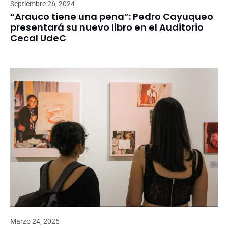
Septiembre 26, 2024
“Arauco tiene una pena”: Pedro Cayuqueo
presentará su nuevo libro en el Auditorio
Cecal UdeC
Marzo 24, 2025