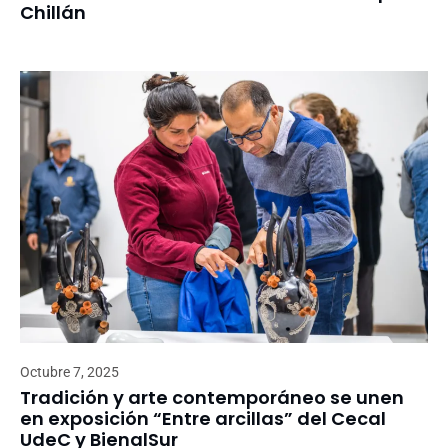
Chillán
Octubre 7, 2025
Tradición y arte contemporáneo se unen
en exposición “Entre arcillas” del Cecal
UdeC y BienalSur