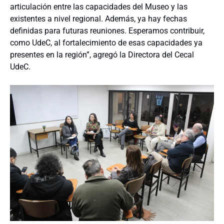
articulación entre las capacidades del Museo y las
existentes a nivel regional. Además, ya hay fechas
definidas para futuras reuniones. Esperamos contribuir,
como UdeC, al fortalecimiento de esas capacidades ya
presentes en la región”, agregó la Directora del Cecal
UdeC.