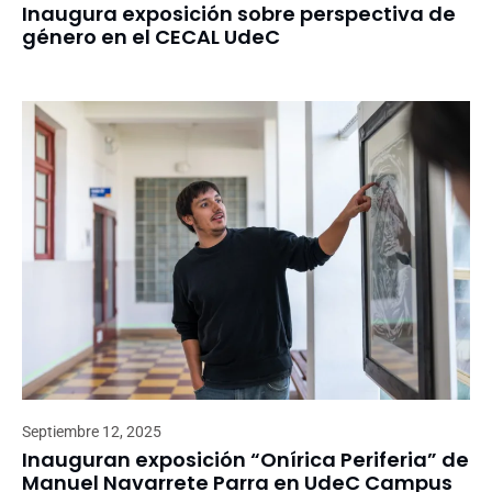
Inaugura exposición sobre perspectiva de
género en el CECAL UdeC
Septiembre 12, 2025
Inauguran exposición “Onírica Periferia” de
Manuel Navarrete Parra en UdeC Campus