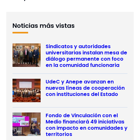
Noticias más vistas
Sindicatos y autoridades
universitarias instalan mesa de
diálogo permanente con foco
en la comunidad funcionaria
UdeC y Anepe avanzan en
nuevas líneas de cooperación
con instituciones del Estado
Fondo de Vinculación con el
Medio financiará 49 iniciativas
con impacto en comunidades y
territorios