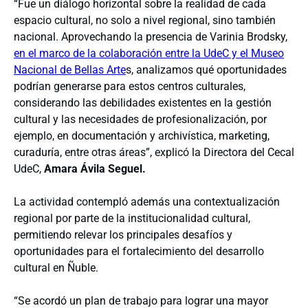
“Fue un diálogo horizontal sobre la realidad de cada
espacio cultural, no solo a nivel regional, sino también
nacional. Aprovechando la presencia de Varinia Brodsky,
en el marco de la colaboración entre la UdeC y el Museo
Nacional de Bellas Arte
s, analizamos qué oportunidades
podrían generarse para estos centros culturales,
considerando las debilidades existentes en la gestión
cultural y las necesidades de profesionalización, por
ejemplo, en documentación y archivística, marketing,
curaduría, entre otras áreas”, explicó la Directora del Cecal
UdeC,
Amara Ávila Seguel.
La actividad contempló además una contextualización
regional por parte de la institucionalidad cultural,
permitiendo relevar los principales desafíos y
oportunidades para el fortalecimiento del desarrollo
cultural en Ñuble.
“Se acordó un plan de trabajo para lograr una mayor