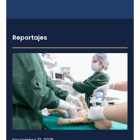
Reportajes