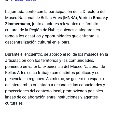
La jornada contó con la participación de la Directora del
Museo Nacional de Bellas Artes (MNBA),
Varinia Brodsky
Zimmermann,
junto a actores relevantes del ámbito
cultural de la Región de Ñuble, quienes dialogaron en
torno a los desafíos y oportunidades que enfrenta la
descentralización cultural en el país.
Durante el encuentro, se abordó el rol de los museos en la
articulación con los territorios y las comunidades,
poniendo en valor la experiencia del Museo Nacional de
Bellas Artes en su trabajo con distintos públicos y su
presencia en regiones. Asimismo, se generó un espacio
de intercambio orientado a reconocer las capacidades y
proyecciones del contexto local, promoviendo posibles
líneas de colaboración entre instituciones y agentes
culturales.