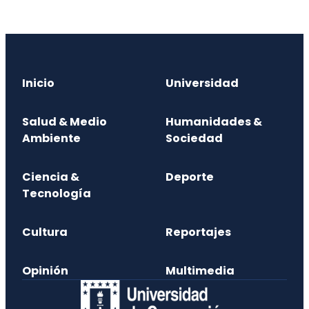
Inicio
Universidad
Salud & Medio
Humanidades &
Ambiente
Sociedad
Ciencia &
Deporte
Tecnología
Cultura
Reportajes
Opinión
Multimedia