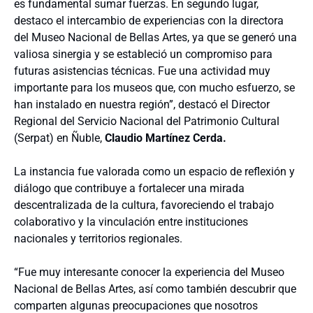
es fundamental sumar fuerzas. En segundo lugar,
destaco el intercambio de experiencias con la directora
del Museo Nacional de Bellas Artes, ya que se generó una
valiosa sinergia y se estableció un compromiso para
futuras asistencias técnicas. Fue una actividad muy
importante para los museos que, con mucho esfuerzo, se
han instalado en nuestra región”, destacó el Director
Regional del Servicio Nacional del Patrimonio Cultural
(Serpat) en Ñuble,
Claudio Martínez Cerda.
La instancia fue valorada como un espacio de reflexión y
diálogo que contribuye a fortalecer una mirada
descentralizada de la cultura, favoreciendo el trabajo
colaborativo y la vinculación entre instituciones
nacionales y territorios regionales.
“Fue muy interesante conocer la experiencia del Museo
Nacional de Bellas Artes, así como también descubrir que
comparten algunas preocupaciones que nosotros