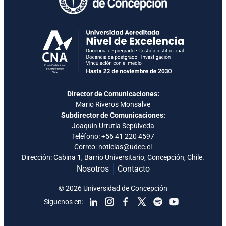
Director de Comunicaciones:
Mario Riveros Monsalve
Subdirector de Comunicaciones:
Joaquín Urrutia Sepúlveda
Teléfono:
+56 41 220 4597
Correo: noticias@udec.cl
Dirección: Cabina 1, Barrio Universitario, Concepción, Chile.
Nosotros
Contacto
© 2026 Universidad de Concepción
Síguenos en: