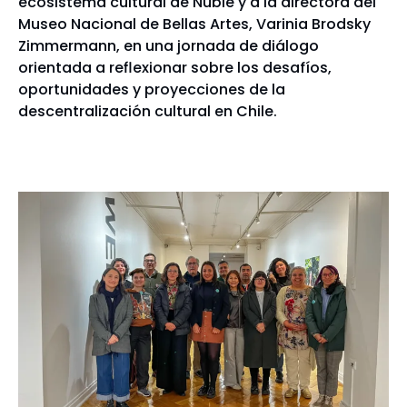
ecosistema cultural de Ñuble y a la directora del
Museo Nacional de Bellas Artes, Varinia Brodsky
Zimmermann, en una jornada de diálogo
orientada a reflexionar sobre los desafíos,
oportunidades y proyecciones de la
descentralización cultural en Chile.