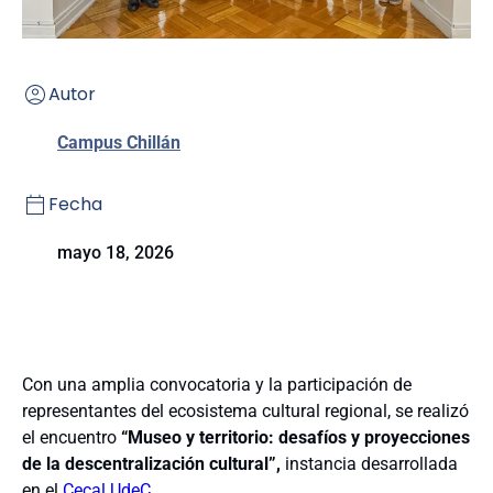
Autor
Campus Chillán
Fecha
mayo 18, 2026
Con una amplia convocatoria y la participación de
representantes del ecosistema cultural regional, se realizó
el encuentro
“Museo y territorio: desafíos y proyecciones
de la descentralización cultural”,
instancia desarrollada
en el
Cecal UdeC.