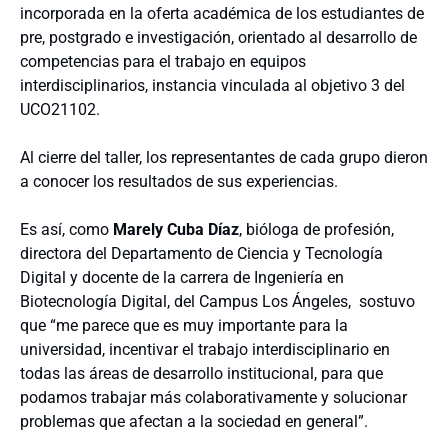
incorporada en la oferta académica de los estudiantes de
pre, postgrado e investigación, orientado al desarrollo de
competencias para el trabajo en equipos
interdisciplinarios, instancia vinculada al objetivo 3 del
UCO21102.
Al cierre del taller, los representantes de cada grupo dieron
a conocer los resultados de sus experiencias.
Es así, como
Marely Cuba Díaz
, bióloga de profesión,
directora del Departamento de Ciencia y Tecnología
Digital y docente de la carrera de Ingeniería en
Biotecnología Digital, del Campus Los Ángeles, sostuvo
que “me parece que es muy importante para la
universidad, incentivar el trabajo interdisciplinario en
todas las áreas de desarrollo institucional, para que
podamos trabajar más colaborativamente y solucionar
problemas que afectan a la sociedad en general”.