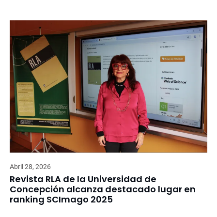
Abril 28, 2026
Revista RLA de la Universidad de
Concepción alcanza destacado lugar en
ranking SCImago 2025