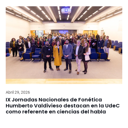
Abril 29, 2026
IX Jornadas Nacionales de Fonética
Humberto Valdivieso destacan en la UdeC
como referente en ciencias del habla