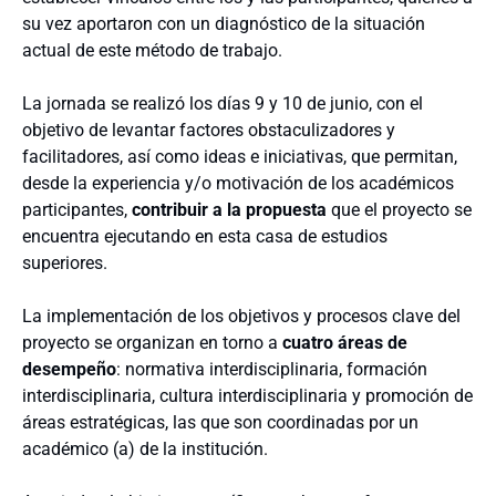
su vez aportaron con un diagnóstico de la situación
actual de este método de trabajo.
La jornada se realizó los días 9 y 10 de junio, con el
objetivo de levantar factores obstaculizadores y
facilitadores, así como ideas e iniciativas, que permitan,
desde la experiencia y/o motivación de los académicos
participantes,
contribuir a la propuesta
que el proyecto se
encuentra ejecutando en esta casa de estudios
superiores.
La implementación de los objetivos y procesos clave del
proyecto se organizan en torno a
cuatro áreas de
desempeño
: normativa interdisciplinaria, formación
interdisciplinaria, cultura interdisciplinaria y promoción de
áreas estratégicas, las que son coordinadas por un
académico (a) de la institución.