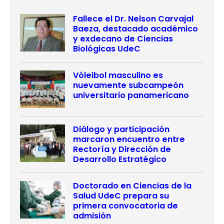
Fallece el Dr. Nelson Carvajal
Baeza, destacado académico
y exdecano de Ciencias
Biológicas UdeC
Vóleibol masculino es
nuevamente subcampeón
universitario panamericano
Diálogo y participación
marcaron encuentro entre
Rectoría y Dirección de
Desarrollo Estratégico
Doctorado en Ciencias de la
Salud UdeC prepara su
primera convocatoria de
admisión