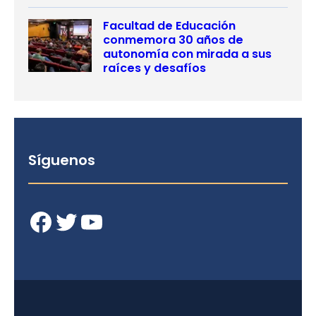
Facultad de Educación
conmemora 30 años de
autonomía con mirada a sus
raíces y desafíos
Síguenos
Facebook
Twitter
YouTube