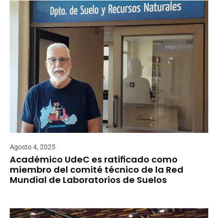
Agosto 4, 2025
Académico UdeC es ratificado como
miembro del comité técnico de la Red
Mundial de Laboratorios de Suelos