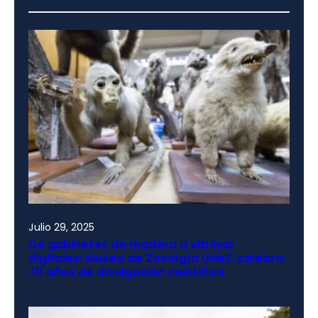
Julio 29, 2025
De gabinetes de madera a vitrinas
digitales: Museo de Zoología UdeC celebra
70 años de divulgación científica