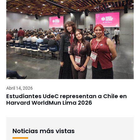
Abril 14, 2026
Estudiantes UdeC representan a Chile en
Harvard WorldMun Lima 2026
Noticias más vistas