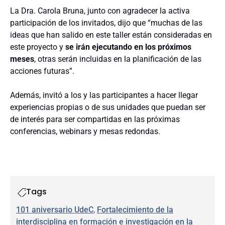
La Dra. Carola Bruna, junto con agradecer la activa
participación de los invitados, dijo que “muchas de las
ideas que han salido en este taller están consideradas en
este proyecto y
se irán ejecutando en los próximos
meses
, otras serán incluidas en la planificación de las
acciones futuras”.
Además, invitó a los y las participantes a hacer llegar
experiencias propias o de sus unidades que puedan ser
de interés para ser compartidas en las próximas
conferencias, webinars y mesas redondas.
Tags
101 aniversario UdeC
, 
Fortalecimiento de la
interdisciplina en formación e investigación en la