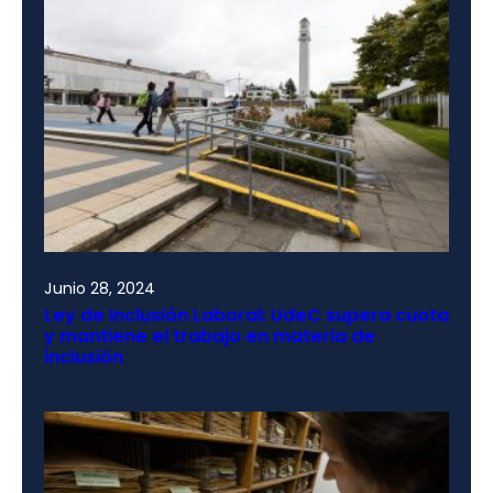
Junio 28, 2024
Ley de Inclusión Laboral: UdeC supera cuota
y mantiene el trabajo en materia de
inclusión