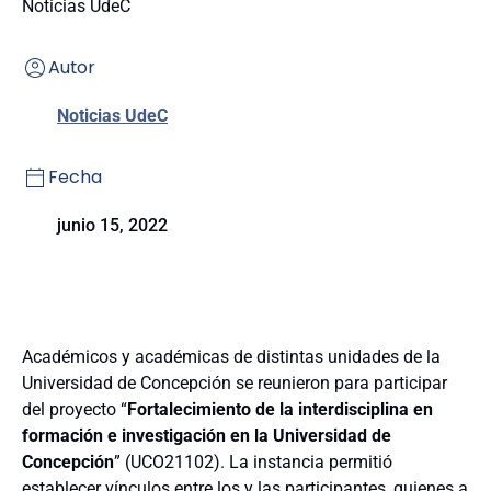
Noticias UdeC
Autor
Noticias UdeC
Fecha
junio 15, 2022
Académicos y académicas de distintas unidades de la
Universidad de Concepción se reunieron para participar
del proyecto “
Fortalecimiento de la interdisciplina en
formación e investigación en la Universidad de
Concepción
” (UCO21102). La instancia permitió
establecer vínculos entre los y las participantes, quienes a