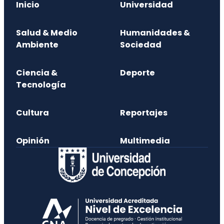
Inicio
Universidad
Salud & Medio
Humanidades &
Ambiente
Sociedad
Ciencia &
Deporte
Tecnología
Cultura
Reportajes
Opinión
Multimedia