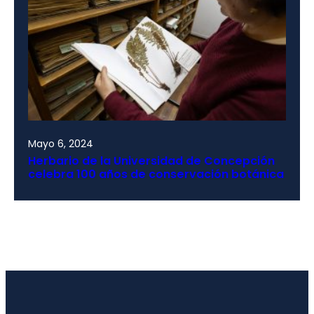
Mayo 6, 2024
Herbario de la Universidad de Concepción
celebra 100 años de conservación botánica