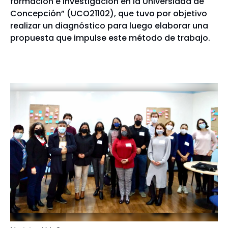
formación e investigación en la Universidad de
Concepción” (UCO21102), que tuvo por objetivo
realizar un diagnóstico para luego elaborar una
propuesta que impulse este método de trabajo.