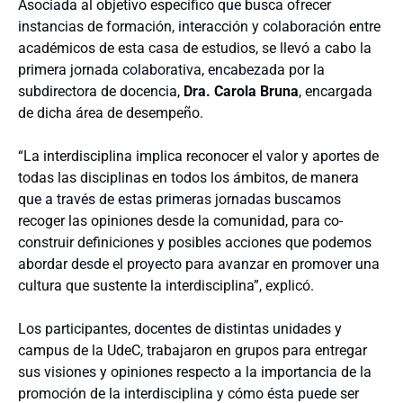
Asociada al objetivo específico que busca ofrecer
instancias de formación, interacción y colaboración entre
académicos de esta casa de estudios, se llevó a cabo la
primera jornada colaborativa, encabezada por la
subdirectora de docencia,
Dra. Carola Bruna
, encargada
de dicha área de desempeño.
“La interdisciplina implica reconocer el valor y aportes de
todas las disciplinas en todos los ámbitos, de manera
que a través de estas primeras jornadas buscamos
recoger las opiniones desde la comunidad, para co-
construir definiciones y posibles acciones que podemos
abordar desde el proyecto para avanzar en promover una
cultura que sustente la interdisciplina”, explicó.
Los participantes, docentes de distintas unidades y
campus de la UdeC, trabajaron en grupos para entregar
sus visiones y opiniones respecto a la importancia de la
promoción de la interdisciplina y cómo ésta puede ser