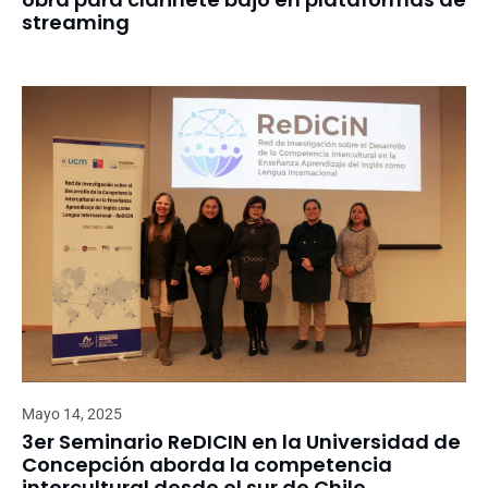
streaming
Mayo 14, 2025
3er Seminario ReDICIN en la Universidad de
Concepción aborda la competencia
intercultural desde el sur de Chile