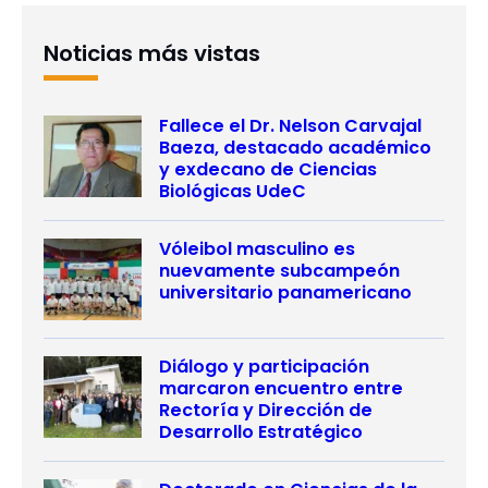
Noticias más vistas
Fallece el Dr. Nelson Carvajal
Baeza, destacado académico
y exdecano de Ciencias
Biológicas UdeC
Vóleibol masculino es
nuevamente subcampeón
universitario panamericano
Diálogo y participación
marcaron encuentro entre
Rectoría y Dirección de
Desarrollo Estratégico