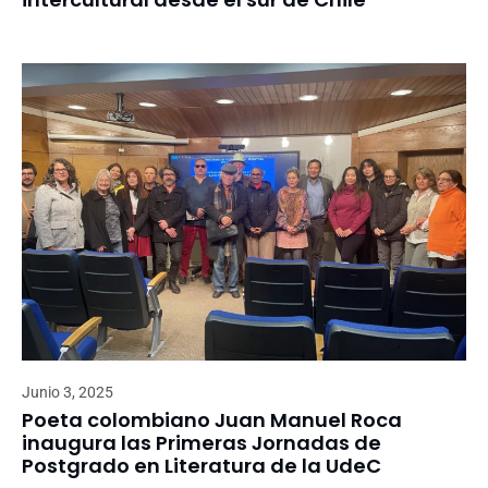
Junio 3, 2025
Poeta colombiano Juan Manuel Roca
inaugura las Primeras Jornadas de
Postgrado en Literatura de la UdeC