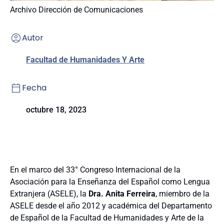
Archivo Dirección de Comunicaciones
Autor
Facultad de Humanidades Y Arte
Fecha
octubre 18, 2023
En el marco del 33° Congreso Internacional de la
Asociación para la Enseñanza del Español como Lengua
Extranjera (ASELE), la
Dra. Anita Ferreira
, miembro de la
ASELE desde el año 2012 y académica del Departamento
de Español de la Facultad de Humanidades y Arte de la