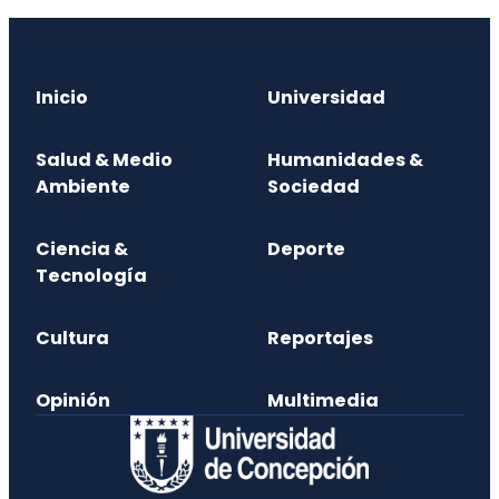
Inicio
Universidad
Salud & Medio
Humanidades &
Ambiente
Sociedad
Ciencia &
Deporte
Tecnología
Cultura
Reportajes
Opinión
Multimedia