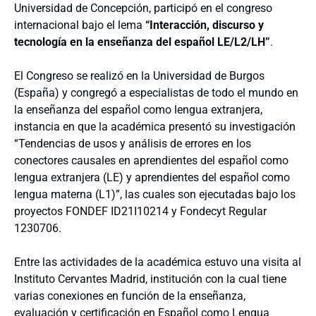
Universidad de Concepción, participó en el congreso
internacional bajo el lema
“Interacción, discurso y
tecnología en la enseñanza del español LE/L2/LH”
.
El Congreso se realizó en la Universidad de Burgos
(España) y congregó a especialistas de todo el mundo en
la enseñanza del español como lengua extranjera,
instancia en que la académica presentó su investigación
“Tendencias de usos y análisis de errores en los
conectores causales en aprendientes del español como
lengua extranjera (LE) y aprendientes del español como
lengua materna (L1)”, las cuales son ejecutadas bajo los
proyectos FONDEF ID21I10214 y Fondecyt Regular
1230706.
Entre las actividades de la académica estuvo una visita al
Instituto Cervantes Madrid, institución con la cual tiene
varias conexiones en función de la enseñanza,
evaluación y certificación en Español como Lengua