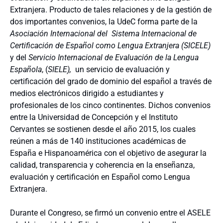
Extranjera. Producto de tales relaciones y de la gestión de
dos importantes convenios, la UdeC forma parte de la
Asociación Internacional del Sistema Internacional de
Certificación de Español como Lengua Extranjera (SICELE)
y del
Servicio Internacional de Evaluación de la Lengua
Española
, (
SIELE),
un servicio de evaluación y
certificación del grado de dominio del español a través de
medios electrónicos dirigido a estudiantes y
profesionales de los cinco continentes. Dichos convenios
entre la Universidad de Concepción y el Instituto
Cervantes se sostienen desde el año 2015, los cuales
reúnen a más de 140 instituciones académicas de
España e Hispanoamérica con el objetivo de asegurar la
calidad, transparencia y coherencia en la enseñanza,
evaluación y certificación en Español como Lengua
Extranjera.
Durante el Congreso, se firmó un convenio entre el ASELE