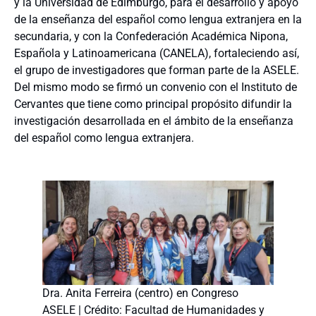
y la Universidad de Edimburgo, para el desarrollo y apoyo
de la enseñanza del español como lengua extranjera en la
secundaria, y con la Confederación Académica Nipona,
Española y Latinoamericana (CANELA), fortaleciendo así,
el grupo de investigadores que forman parte de la ASELE.
Del mismo modo se firmó un convenio con el Instituto de
Cervantes que tiene como principal propósito difundir la
investigación desarrollada en el ámbito de la enseñanza
del español como lengua extranjera.
Dra. Anita Ferreira (centro) en Congreso
ASELE | Crédito: Facultad de Humanidades y