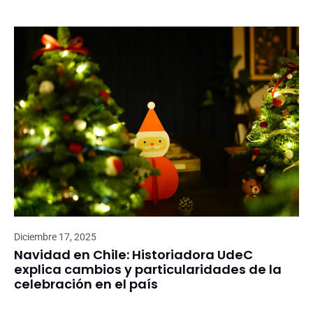
Diciembre 17, 2025
Navidad en Chile: Historiadora UdeC
explica cambios y particularidades de la
celebración en el país