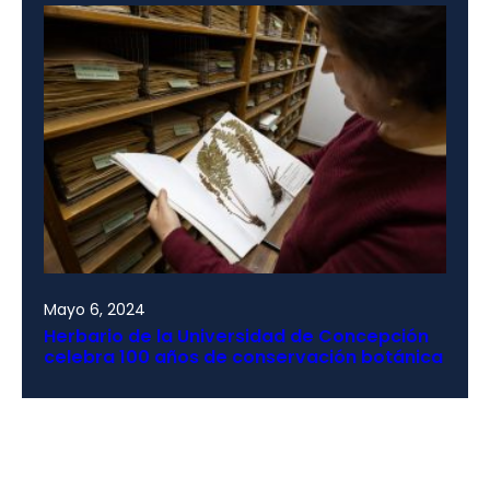
Mayo 6, 2024
Herbario de la Universidad de Concepción
celebra 100 años de conservación botánica