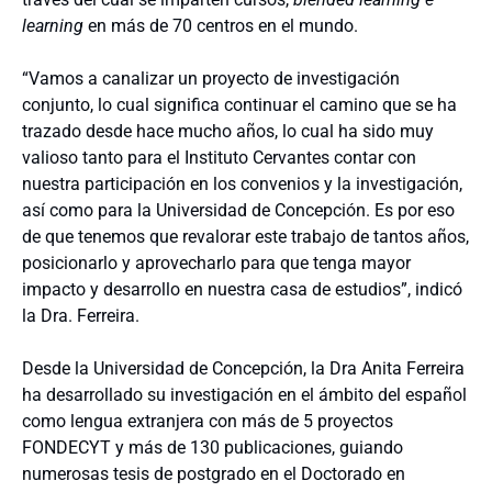
learning
en más de 70 centros en el mundo.
“Vamos a canalizar un proyecto de investigación
conjunto, lo cual significa continuar el camino que se ha
trazado desde hace mucho años, lo cual ha sido muy
valioso tanto para el Instituto Cervantes contar con
nuestra participación en los convenios y la investigación,
así como para la Universidad de Concepción. Es por eso
de que tenemos que revalorar este trabajo de tantos años,
posicionarlo y aprovecharlo para que tenga mayor
impacto y desarrollo en nuestra casa de estudios”, indicó
la Dra. Ferreira.
Desde la Universidad de Concepción, la Dra Anita Ferreira
ha desarrollado su investigación en el ámbito del español
como lengua extranjera con más de 5 proyectos
FONDECYT y más de 130 publicaciones, guiando
numerosas tesis de postgrado en el Doctorado en