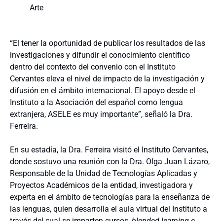
Arte
“El tener la oportunidad de publicar los resultados de las
investigaciones y difundir el conocimiento científico
dentro del contexto del convenio con el Instituto
Cervantes eleva el nivel de impacto de la investigación y
difusión en el ámbito internacional. El apoyo desde el
Instituto a la Asociación del español como lengua
extranjera, ASELE es muy importante”, señaló la Dra.
Ferreira.
En su estadía, la Dra. Ferreira visitó el Instituto Cervantes,
donde sostuvo una reunión con la Dra. Olga Juan Lázaro,
Responsable de la Unidad de Tecnologías Aplicadas y
Proyectos Académicos de la entidad, investigadora y
experta en el ámbito de tecnologías para la enseñanza de
las lenguas, quien desarrolla el aula virtual del Instituto a
través del cual se imparten cursos,
blended learning e