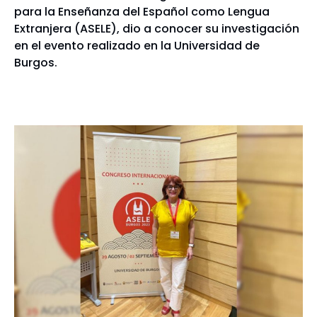
para la Enseñanza del Español como Lengua
Extranjera (ASELE), dio a conocer su investigación
en el evento realizado en la Universidad de
Burgos.