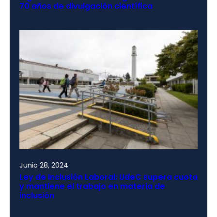
70 años de divulgación científica
Junio 28, 2024
Ley de Inclusión Laboral: UdeC supera cuota
y mantiene el trabajo en materia de
inclusión