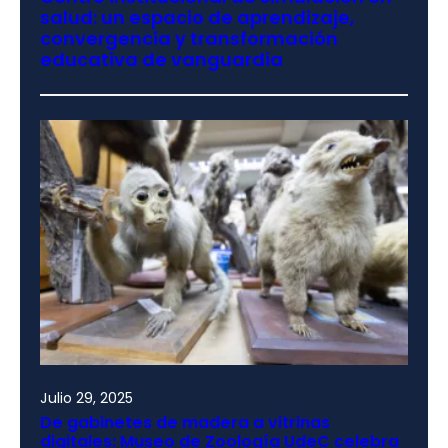
salud: un espacio de aprendizaje,
convergencia y transformación
educativa de vanguardia
Julio 29, 2025
De gabinetes de madera a vitrinas
digitales: Museo de Zoología UdeC celebra