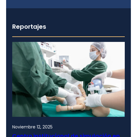
Reportajes
Noviembre 12, 2025
Centro institucional de simulación en