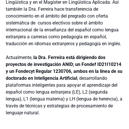
Lingüística y en el Magíster en Lingüística Aplicada. Así
también la Dra. Ferreira hace transferencia de
conocimiento en el ámbito del pregrado con oferta
sistemática de cursos electivos sobre el ámbito
internacional de la enseñanza del español como lengua
extranjera a carreras como pedagogía en español,
traducción en idiomas extranjeros y pedagogía en inglés.
Actualmente,
la Dra. Ferreira está dirigiendo dos
proyectos de investigación ANID; un Fondef ID21I10214
y un Fondecyt Regular 1230706, ambos en la línea de su
doctorado en Inteligencia Artificial
, desarrollando
plataformas inteligentes para apoyar el aprendizaje del
español como lengua extranjera (LE), L2 (segunda
lengua), L1 (lengua materna) y LH (lengua de herencia), a
través de técnicas y estrategias de procesamiento de
lenguaje natural.