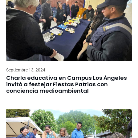
Septiembre 13, 2024
Charla educativa en Campus Los Ángeles
invitó a festejar Fiestas Patrias con
conciencia medioambiental