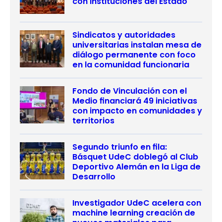
con instituciones del Estado
Sindicatos y autoridades
universitarias instalan mesa de
diálogo permanente con foco
en la comunidad funcionaria
Fondo de Vinculación con el
Medio financiará 49 iniciativas
con impacto en comunidades y
territorios
Segundo triunfo en fila:
Básquet UdeC doblegó al Club
Deportivo Alemán en la Liga de
Desarrollo
Investigador UdeC acelera con
machine learning creación de