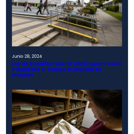
Junio 28, 2024
Ley de Inclusión Laboral: UdeC supera cuota
y mantiene el trabajo en materia de
inclusión