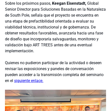
Sobre los próximos pasos,
Keegan Eisenstadt,
Global
Senior Director para Soluciones Basadas en la Naturaleza
de South Pole, señala que el proyecto se encuentra en
una etapa de prefactibilidad orientada a evaluar su
viabilidad técnica, institucional y de gobernanza. De
obtener resultados favorables, avanzaría hacia una fase
de diseño que incorporaría salvaguardas, monitoreo y
validación bajo ART TREES antes de una eventual
implementación.
Quienes no pudieron participar de la actividad o deseen
revisar las exposiciones y paneles de conversación
pueden acceder a la transmisión completa del seminario
en el
siguiente enlace.