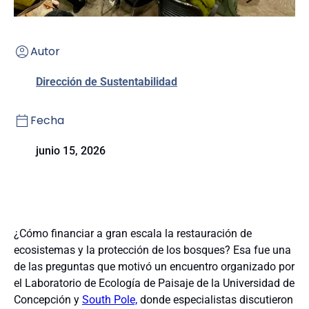
Autor
Dirección de Sustentabilidad
Fecha
junio 15, 2026
¿Cómo financiar a gran escala la restauración de
ecosistemas y la protección de los bosques? Esa fue una
de las preguntas que motivó un encuentro organizado por
el Laboratorio de Ecología de Paisaje de la Universidad de
Concepción y
South Pole,
donde especialistas discutieron