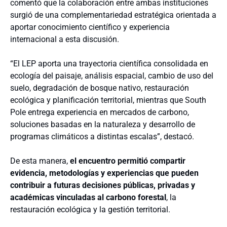
comentó que la colaboración entre ambas instituciones
surgió de una complementariedad estratégica orientada a
aportar conocimiento científico y experiencia
internacional a esta discusión.
“El LEP aporta una trayectoria científica consolidada en
ecología del paisaje, análisis espacial, cambio de uso del
suelo, degradación de bosque nativo, restauración
ecológica y planificación territorial, mientras que South
Pole entrega experiencia en mercados de carbono,
soluciones basadas en la naturaleza y desarrollo de
programas climáticos a distintas escalas”, destacó.
De esta manera,
el encuentro permitió compartir
evidencia, metodologías y experiencias que pueden
contribuir a futuras decisiones públicas, privadas y
académicas vinculadas al carbono forestal
, la
restauración ecológica y la gestión territorial.