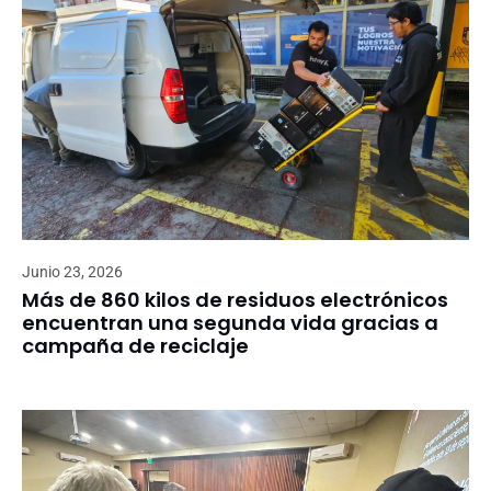
Junio 23, 2026
Más de 860 kilos de residuos electrónicos
encuentran una segunda vida gracias a
campaña de reciclaje