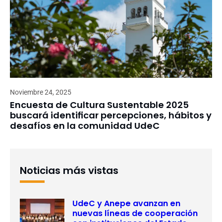
Noviembre 24, 2025
Encuesta de Cultura Sustentable 2025
buscará identificar percepciones, hábitos y
desafíos en la comunidad UdeC
Noticias más vistas
UdeC y Anepe avanzan en
nuevas líneas de cooperación