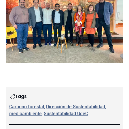
Tags
Carbono forestal
, 
Dirección de Sustentabilidad
, 
medioambiente
, 
Sustentabilidad UdeC