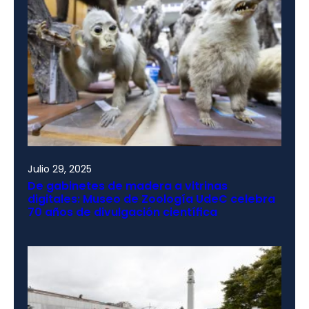
Julio 29, 2025
De gabinetes de madera a vitrinas
digitales: Museo de Zoología UdeC celebra
70 años de divulgación científica