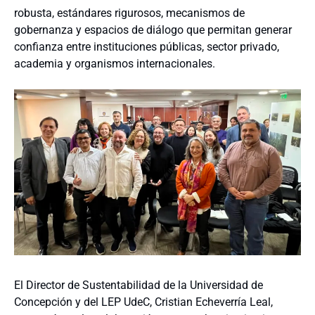
robusta, estándares rigurosos, mecanismos de
gobernanza y espacios de diálogo que permitan generar
confianza entre instituciones públicas, sector privado,
academia y organismos internacionales.
El Director de Sustentabilidad de la Universidad de
Concepción y del LEP UdeC, Cristian Echeverría Leal,