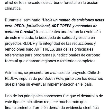
el rol de los mercados de carbono forestal en la acción
climática.
Durante el seminario
“Hacia un mundo de emisiones netas
cero: REDD+ jurisdiccional, ART TREES y mercados de
carbono forestal”
, los asistentes analizaron la evolución
de este mercado, la búsqueda de calidad y escala en
proyectos REDD+ y la integridad de las reducciones y
remociones bajo ART TREES, una de las principales
referencias para programas jurisdiccionales de carbono
forestal que abarcan regiones o territorios completos.
Asimismo, se presentaron avances del proyecto Chile J-
REDD+, impulsado por South Pole, junto con los desafíos
que plantea su eventual implementación en el país.
Uno de los principales consensos fue que el desarrollo de
este tipo de iniciativas requiere mucho más que
financiamiento. También demanda evidencia científica