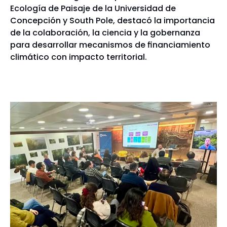
Ecología de Paisaje de la Universidad de
Concepción y South Pole, destacó la importancia
de la colaboración, la ciencia y la gobernanza
para desarrollar mecanismos de financiamiento
climático con impacto territorial.