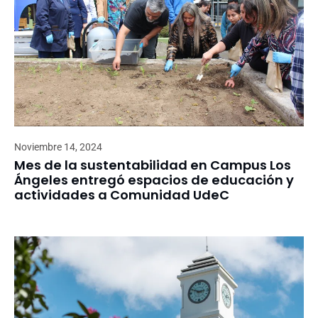
Noviembre 14, 2024
Mes de la sustentabilidad en Campus Los
Ángeles entregó espacios de educación y
actividades a Comunidad UdeC