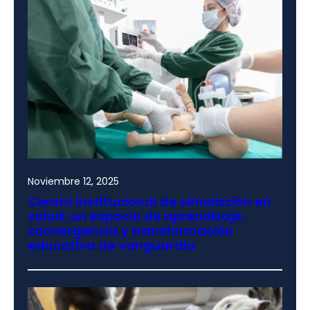
Noviembre 12, 2025
Centro institucional de simulación en
salud: un espacio de aprendizaje,
convergencia y transformación
educativa de vanguardia