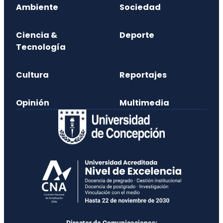
Ambiente
Sociedad
Ciencia &
Deporte
Tecnología
Cultura
Reportajes
Opinión
Multimedia