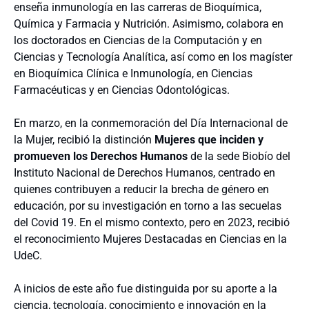
enseña inmunología en las carreras de Bioquímica,
Química y Farmacia y Nutrición. Asimismo, colabora en
los doctorados en Ciencias de la Computación y en
Ciencias y Tecnología Analítica, así como en los magíster
en Bioquímica Clínica e Inmunología, en Ciencias
Farmacéuticas y en Ciencias Odontológicas.
En marzo, en la conmemoración del Día Internacional de
la Mujer, recibió la distinción
Mujeres que inciden y
promueven los Derechos Humanos
de la sede Biobío del
Instituto Nacional de Derechos Humanos, centrado en
quienes contribuyen a reducir la brecha de género en
educación, por su investigación en torno a las secuelas
del Covid 19. En el mismo contexto, pero en 2023, recibió
el reconocimiento Mujeres Destacadas en Ciencias en la
UdeC.
A inicios de este año fue distinguida por su aporte a la
ciencia, tecnología, conocimiento e innovación en la