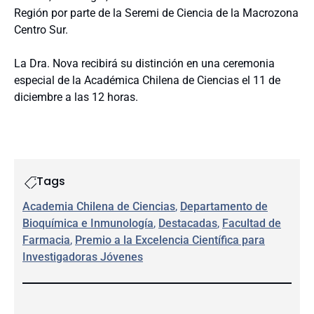
Región por parte de la Seremi de Ciencia de la Macrozona
Centro Sur.
La Dra. Nova recibirá su distinción en una ceremonia
especial de la Académica Chilena de Ciencias el 11 de
diciembre a las 12 horas.
Tags
Academia Chilena de Ciencias
, 
Departamento de
Bioquímica e Inmunología
, 
Destacadas
, 
Facultad de
Farmacia
, 
Premio a la Excelencia Científica para
Investigadoras Jóvenes