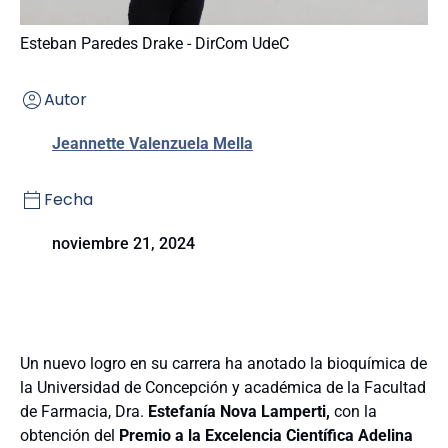
Esteban Paredes Drake - DirCom UdeC
Autor
Jeannette Valenzuela Mella
Fecha
noviembre 21, 2024
Un nuevo logro en su carrera ha anotado la
bioquímica de
la Universidad de Concepción y
académica de la Facultad
de Farmacia, Dra.
Estefanía Nova Lamperti,
con la
obtención del
Premio a la Excelencia Científica Adelina