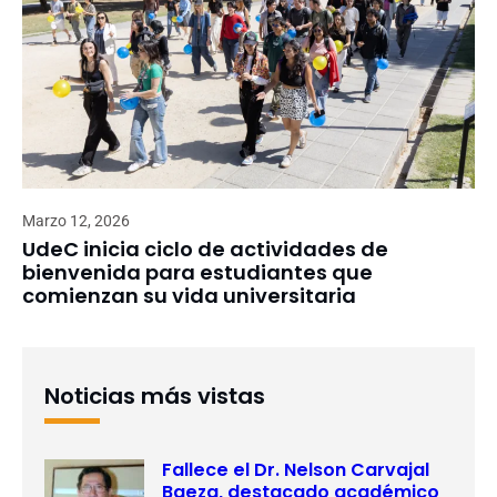
Marzo 12, 2026
UdeC inicia ciclo de actividades de
bienvenida para estudiantes que
comienzan su vida universitaria
Noticias más vistas
Fallece el Dr. Nelson Carvajal
Baeza, destacado académico