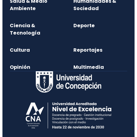
Salud & Medio
Humanidades &
Ambiente
Sociedad
Ciencia &
Deporte
Tecnología
Cultura
Reportajes
Opinión
Multimedia