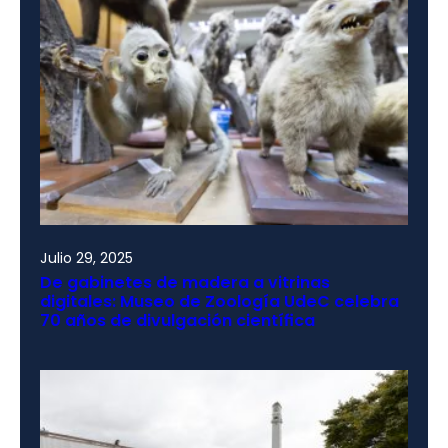
Julio 29, 2025
De gabinetes de madera a vitrinas
digitales: Museo de Zoología UdeC celebra
70 años de divulgación científica