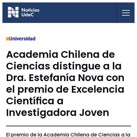
Saltar
al
contenido
Universidad
Academia Chilena de
Ciencias distingue a la
Dra. Estefanía Nova con
el premio de Excelencia
Científica a
Investigadora Joven
El premio de la Academia Chilena de Ciencias a la