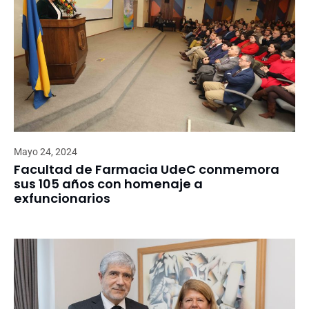
Mayo 24, 2024
Facultad de Farmacia UdeC conmemora
sus 105 años con homenaje a
exfuncionarios