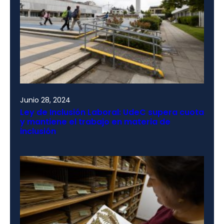
Junio 28, 2024
Ley de Inclusión Laboral: UdeC supera cuota
y mantiene el trabajo en materia de
inclusión