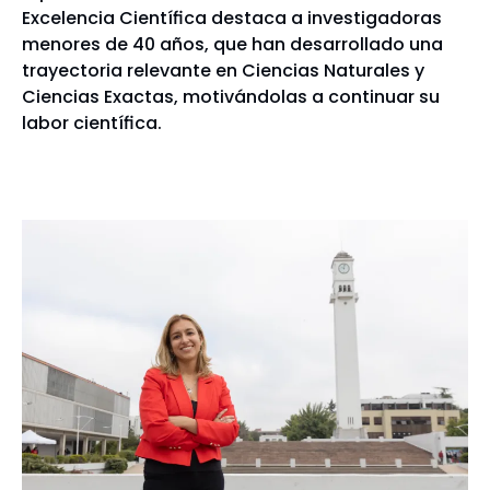
Excelencia Científica destaca a investigadoras
menores de 40 años, que han desarrollado una
trayectoria relevante en Ciencias Naturales y
Ciencias Exactas, motivándolas a continuar su
labor científica.