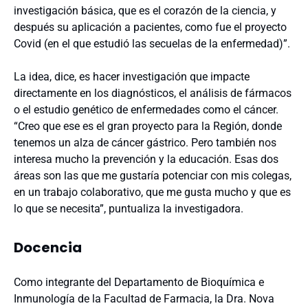
investigación básica, que es el corazón de la ciencia, y
después su aplicación a pacientes, como fue el proyecto
Covid (en el que estudió las secuelas de la enfermedad)”.
La idea, dice, es hacer investigación que impacte
directamente en los diagnósticos, el análisis de fármacos
o el estudio genético de enfermedades como el cáncer.
“Creo que ese es el gran proyecto para la Región, donde
tenemos un alza de cáncer gástrico. Pero también nos
interesa mucho la prevención y la educación. Esas dos
áreas son las que me gustaría potenciar con mis colegas,
en un trabajo colaborativo, que me gusta mucho y que es
lo que se necesita”, puntualiza la investigadora.
Docencia
Como integrante del Departamento de Bioquímica e
Inmunología de la Facultad de Farmacia, la Dra. Nova