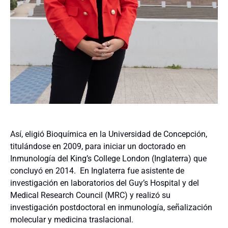
Así, eligió Bioquímica en la Universidad de Concepción,
titulándose en 2009, para iniciar un doctorado en
Inmunología del King’s College London (Inglaterra) que
concluyó en 2014. En Inglaterra fue asistente de
investigación en laboratorios del Guy’s Hospital y del
Medical Research Council (MRC) y realizó su
investigación postdoctoral en inmunología, señalización
molecular y medicina traslacional.