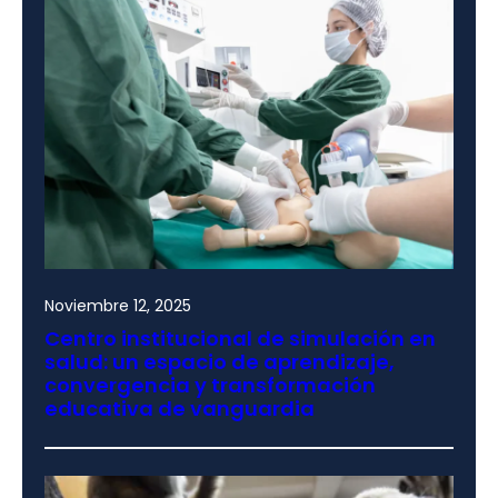
Noviembre 12, 2025
Centro institucional de simulación en
salud: un espacio de aprendizaje,
convergencia y transformación
educativa de vanguardia