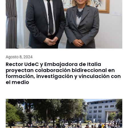
Agosto 8, 2024
Rector UdeC y Embajadora de Italia
proyectan colaboración bidireccional en
formación, investigación y vinculación con
el medio