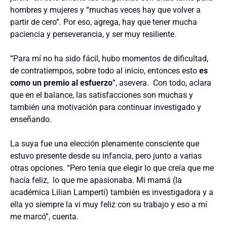
hombres y mujeres y “muchas veces hay que volver a
partir de cero”. Por eso, agrega, hay que tener mucha
paciencia y perseverancia, y ser muy resiliente.
“Para mí no ha sido fácil, hubo momentos de dificultad,
de contratiempos, sobre todo al inicio, entonces esto
es
como un premio al esfuerzo
”, asevera. Con todo, aclara
que en el balance, las satisfacciones son muchas y
también una motivación para continuar investigado y
enseñando.
La suya fue una elección plenamente consciente que
estuvo presente desde su infancia, pero junto a varias
otras opciones. “Pero tenía que elegir lo que creía que me
hacía feliz, lo que me apasionaba. Mi mamá (la
académica Lilian Lamperti) también es investigadora y a
ella yo siempre la vi muy feliz con su trabajo y eso a mí
me marcó”, cuenta.