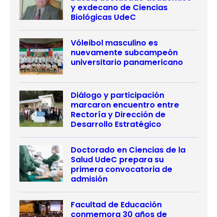
y exdecano de Ciencias
Biológicas UdeC
Vóleibol masculino es
nuevamente subcampeón
universitario panamericano
Diálogo y participación
marcaron encuentro entre
Rectoría y Dirección de
Desarrollo Estratégico
Doctorado en Ciencias de la
Salud UdeC prepara su
primera convocatoria de
admisión
Facultad de Educación
conmemora 30 años de