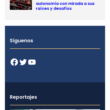
autonomía con mirada a sus
raíces y desafíos
Síguenos
Facebook
Twitter
YouTube
Reportajes