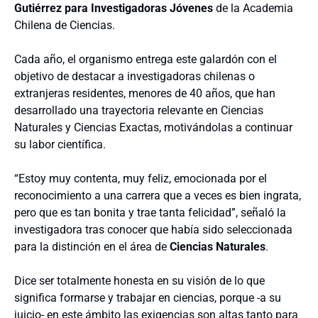
Gutiérrez para Investigadoras Jóvenes
de la Academia
Chilena de Ciencias.
Cada año, el organismo entrega este galardón con el
objetivo de destacar a investigadoras chilenas o
extranjeras residentes, menores de 40 años, que han
desarrollado una trayectoria relevante en Ciencias
Naturales y Ciencias Exactas, motivándolas a continuar
su labor científica.
“Estoy muy contenta, muy feliz, emocionada por el
reconocimiento a una carrera que a veces es bien ingrata,
pero que es tan bonita y trae tanta felicidad”, señaló la
investigadora tras conocer que había sido seleccionada
para la distinción en el área de
Ciencias Naturales
.
Dice ser totalmente honesta en su visión de lo que
significa formarse y trabajar en ciencias, porque -a su
juicio- en este ámbito las exigencias son altas tanto para