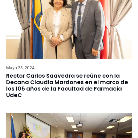
Mayo 23, 2024
Rector Carlos Saavedra se reúne con la
Decana Claudia Mardones en el marco de
los 105 años de la Facultad de Farmacia
UdeC