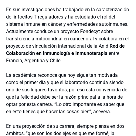
En sus investigaciones ha trabajado en la caracterización
de linfocitos T reguladores y ha estudiado el rol del
sistema inmune en cáncer y enfermedades autoinmunes.
Actualmente conduce un proyecto Fondecyt sobre
transferencia mitocondrial en cáncer oral y colabora en el
proyecto de vinculación internacional de la Anid
Red de
Colaboración en Inmunología e Inmunoterapia
entre
Francia, Argentina y Chile.
La académica reconoce que hoy sigue tan motivada
como el primer día y que el laboratorio continúa siendo
uno de sus lugares favoritos; por eso está convencida de
que la felicidad debe ser la razón principal a la hora de
optar por esta carrera. “Lo otro importante es saber que
en esto tienes que hacer las cosas bien”, asevera.
En una proyección de su carrera, siempre piensa en dos
ámbitos, “que son los dos ejes en que me formé, la