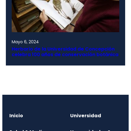
Mayo 6, 2024
Herbario de la Universidad de Concepción
celebra 100 años de conservación botánica
Inicio
Universidad