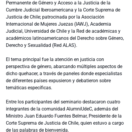
Permanente de Género y Acceso a la Justicia de la
Cumbre Judicial Iberoamericana y la Corte Suprema de
Justicia de Chile; patrocinada por la Asociación
Internacional de Mujeres Juezas (IAWJ), Academia
Judicial, Universidad de Chile y la Red de académicas y
académicos latinoamericanos del Derecho sobre Género,
Derecho y Sexualidad (Red ALAS).
El tema principal fue la atención en justicia con
perspectiva de género, abarcando múltiples aspectos de
dicho quehacer, a través de paneles donde especialistas
de diferentes países expusieron y debatieron sobre
temáticas específicas.
Entre los participantes del seminario destacaron cuatro
integrantes de la comunidad AlumniUdeC, además del
Ministro Juan Eduardo Fuentes Belmar, Presidente de la
Corte Suprema de Justicia de Chile, quien estuvo a cargo
de las palabras de bienvenida.