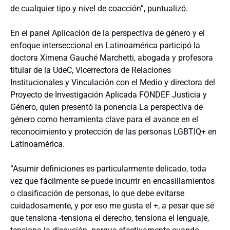
de cualquier tipo y nivel de coacción”, puntualizó.
En el panel Aplicación de la perspectiva de género y el
enfoque interseccional en Latinoamérica participó la
doctora Ximena Gauché Marchetti, abogada y profesora
titular de la UdeC, Vicerrectora de Relaciones
Institucionales y Vinculación con el Medio y directora del
Proyecto de Investigación Aplicada FONDEF Justicia y
Género, quien presentó la ponencia La perspectiva de
género como herramienta clave para el avance en el
reconocimiento y protección de las personas LGBTIQ+ en
Latinoamérica.
“Asumir definiciones es particularmente delicado, toda
vez que fácilmente se puede incurrir en encasillamientos
o clasificación de personas, lo que debe evitarse
cuidadosamente, y por eso me gusta el +, a pesar que sé
que tensiona -tensiona el derecho, tensiona el lenguaje,