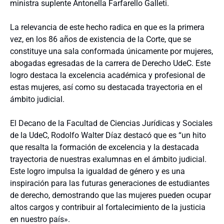
ministra suplente Antonella Farfarello Galleti.
La relevancia de este hecho radica en que es la primera
vez, en los 86 años de existencia de la Corte, que se
constituye una sala conformada únicamente por mujeres,
abogadas egresadas de la carrera de Derecho UdeC. Este
logro destaca la excelencia académica y profesional de
estas mujeres, así como su destacada trayectoria en el
ámbito judicial.
El Decano de la Facultad de Ciencias Jurídicas y Sociales
de la UdeC, Rodolfo Walter Díaz destacó que es “un hito
que resalta la formación de excelencia y la destacada
trayectoria de nuestras exalumnas en el ámbito judicial.
Este logro impulsa la igualdad de género y es una
inspiración para las futuras generaciones de estudiantes
de derecho, demostrando que las mujeres pueden ocupar
altos cargos y contribuir al fortalecimiento de la justicia
en nuestro país».