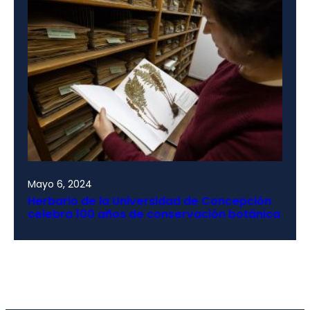
Mayo 6, 2024
Herbario de la Universidad de Concepción
celebra 100 años de conservación botánica