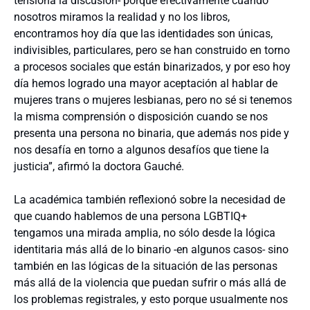
tensiona la discusión- porque efectivamente cuando
nosotros miramos la realidad y no los libros,
encontramos hoy día que las identidades son únicas,
indivisibles, particulares, pero se han construido en torno
a procesos sociales que están binarizados, y por eso hoy
día hemos logrado una mayor aceptación al hablar de
mujeres trans o mujeres lesbianas, pero no sé si tenemos
la misma comprensión o disposición cuando se nos
presenta una persona no binaria, que además nos pide y
nos desafía en torno a algunos desafíos que tiene la
justicia”, afirmó la doctora Gauché.
La académica también reflexionó sobre la necesidad de
que cuando hablemos de una persona LGBTIQ+
tengamos una mirada amplia, no sólo desde la lógica
identitaria más allá de lo binario -en algunos casos- sino
también en las lógicas de la situación de las personas
más allá de la violencia que puedan sufrir o más allá de
los problemas registrales, y esto porque usualmente nos