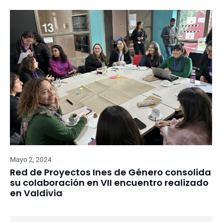
Mayo 2, 2024
Red de Proyectos Ines de Género consolida
su colaboración en VII encuentro realizado
en Valdivia