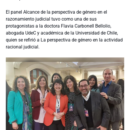
El panel Alcance de la perspectiva de género en el
razonamiento judicial tuvo como una de sus
protagonistas a la doctora Flavia Carbonell Bellolio,
abogada UdeC y académica de la Universidad de Chile,
quien se refirió a La perspectiva de género en la actividad
racional judicial.