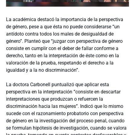
La académica destacó la importancia de la perspectiva
de género, pese a que ésta no puede considerarse “un
antídoto contra todos los males de desigualdad de
género”. Planteó que “juzgar con perspectiva de género
consiste en cumplir con el deber de fallar conforme a
derecho, tanto en la interpretación de éste como en la
valoración de la prueba, respetando el derecho a la
igualdad y a la no discriminación”.
La doctora Carbonell puntualizó que aplicar esta
perspectiva en la interpretación “consiste en descartar
interpretaciones que produzcan o refuercen la
discriminación hacia las mujeres”. Indicó que lo mismo
sucede con el razonamiento probatorio con perspectiva
de género en la investigación del proceso penal, cuando
se formulan hipótesis de investigación, cuando se valora