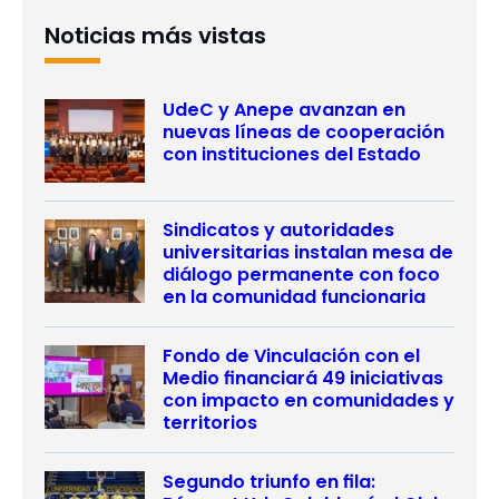
Noticias más vistas
UdeC y Anepe avanzan en
nuevas líneas de cooperación
con instituciones del Estado
Sindicatos y autoridades
universitarias instalan mesa de
diálogo permanente con foco
en la comunidad funcionaria
Fondo de Vinculación con el
Medio financiará 49 iniciativas
con impacto en comunidades y
territorios
Segundo triunfo en fila: