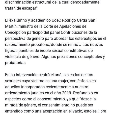
discriminación estructural de la cual denodadamente
tratan de escapar”.
El exalumno y académico UdeC Rodrigo Cerda San
Martín, ministro de la Corte de Apelaciones de
Concepción participó del panel Contribuciones de la
perspectiva de género para abordar los estereotipos en el
razonamiento probatorio, donde se refirió a Las nuevas
figuras punibles de índole sexual constitutivas de
violencia de género. Algunas precisiones conceptuales y
probatorias.
En su intervención centró el análisis en los delitos
sexuales cuya víctima es una mujer, con énfasis en
aquellos incorporados recientemente a nuestro
ordenamiento jurídico en el año 2019. Profundizó en
aspectos como el consentimiento, ya que “desde la
mirada de género, el consentimiento no puede ser
entendido como una aceptación en el vacío, esto es, libre