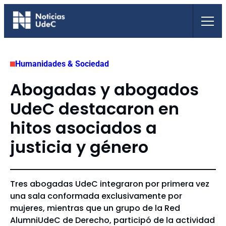
Saltar
al
contenido
Humanidades & Sociedad
Abogadas y abogados
UdeC destacaron en
hitos asociados a
justicia y género
Tres abogadas UdeC integraron por primera vez
una sala conformada exclusivamente por
mujeres, mientras que un grupo de la Red
AlumniUdeC de Derecho, participó de la actividad