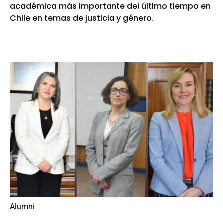
académica más importante del último tiempo en
Chile en temas de justicia y género.
Alumni