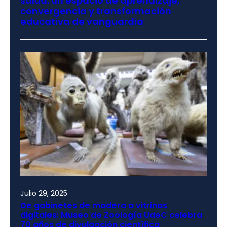
salud: un espacio de aprendizaje,
convergencia y transformación
educativa de vanguardia
Julio 29, 2025
De gabinetes de madera a vitrinas
digitales: Museo de Zoología UdeC celebra
70 años de divulgación científica