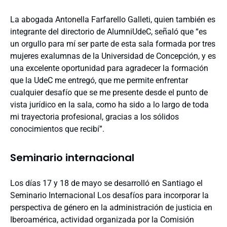
La abogada Antonella Farfarello Galleti, quien también es
integrante del directorio de AlumniUdeC, señaló que “es
un orgullo para mí ser parte de esta sala formada por tres
mujeres exalumnas de la Universidad de Concepción, y es
una excelente oportunidad para agradecer la formación
que la UdeC me entregó, que me permite enfrentar
cualquier desafío que se me presente desde el punto de
vista jurídico en la sala, como ha sido a lo largo de toda
mi trayectoria profesional, gracias a los sólidos
conocimientos que recibí”.
Seminario internacional
Los días 17 y 18 de mayo se desarrolló en Santiago el
Seminario Internacional Los desafíos para incorporar la
perspectiva de género en la administración de justicia en
Iberoamérica, actividad organizada por la Comisión