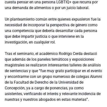
cuesta pensar en una persona LGBTIQ+ que recurra por
una demanda de alimentos o por un juicio laboral.
Un planteamiento común entre quienes expusieron fue la
necesidad de incorporar la perspectiva de género como
una competencia que debería desarrollar cada persona
que debe impartir justicia o que interviene en la
investigación, en cualquier rol.
Tras el seminario, el académico Rodrigo Cerda destacó
que además de los paneles temáticos y exposiciones
magistrales se realizaron interesantes talleres de análisis
de sentencias y que “fue muy grato participar en el evento
y encontrarme con un grupo numeroso de colegas Alumni
de la Facultad de Derecho de la Universidad de
Concepción, ya a cargo de ponencias, ya como
asistentes, verificando el interés y relevante incidencia de
nuestras y nuestros abogados en estas materias”.