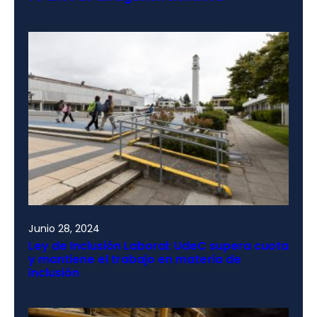
Junio 28, 2024
Ley de Inclusión Laboral: UdeC supera cuota
y mantiene el trabajo en materia de
inclusión