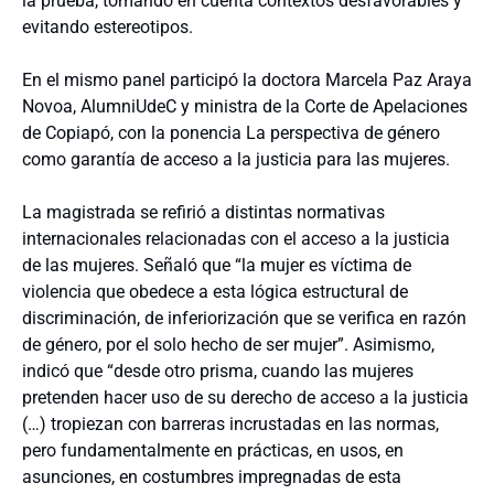
la prueba, tomando en cuenta contextos desfavorables y
evitando estereotipos.
En el mismo panel participó la doctora Marcela Paz Araya
Novoa, AlumniUdeC y ministra de la Corte de Apelaciones
de Copiapó, con la ponencia La perspectiva de género
como garantía de acceso a la justicia para las mujeres.
La magistrada se refirió a distintas normativas
internacionales relacionadas con el acceso a la justicia
de las mujeres. Señaló que “la mujer es víctima de
violencia que obedece a esta lógica estructural de
discriminación, de inferiorización que se verifica en razón
de género, por el solo hecho de ser mujer”. Asimismo,
indicó que “desde otro prisma, cuando las mujeres
pretenden hacer uso de su derecho de acceso a la justicia
(…) tropiezan con barreras incrustadas en las normas,
pero fundamentalmente en prácticas, en usos, en
asunciones, en costumbres impregnadas de esta