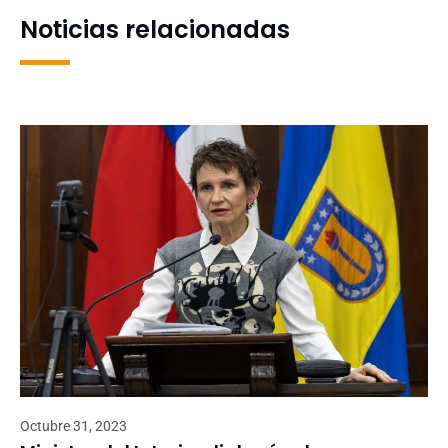
Noticias relacionadas
Octubre 31, 2023