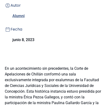
Autor
Alumni
Fecha
junio 8, 2023
En un acontecimiento sin precedentes, la Corte de
Apelaciones de Chillán conformó una sala
exclusivamente integrada por exalumnas de la Facultad
de Ciencias Jurídicas y Sociales de la Universidad de
Concepción. Esta histórica instancia estuvo presidida por
la ministra Érica Pezoa Gallegos, y contó con la
participación de la ministra Paulina Gallardo García y la