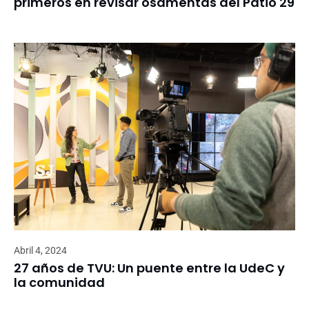
primeros en revisar osamentas del Patio 29
Abril 4, 2024
27 años de TVU: Un puente entre la UdeC y
la comunidad