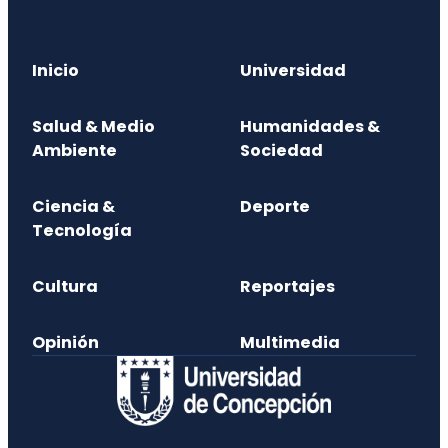
Inicio
Universidad
Salud & Medio
Humanidades &
Ambiente
Sociedad
Ciencia &
Deporte
Tecnología
Cultura
Reportajes
Opinión
Multimedia