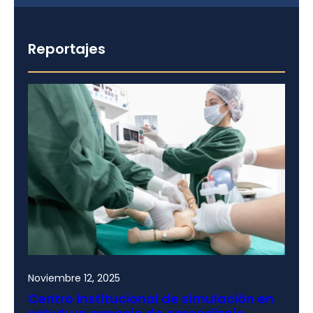
Reportajes
Noviembre 12, 2025
Centro institucional de simulación en