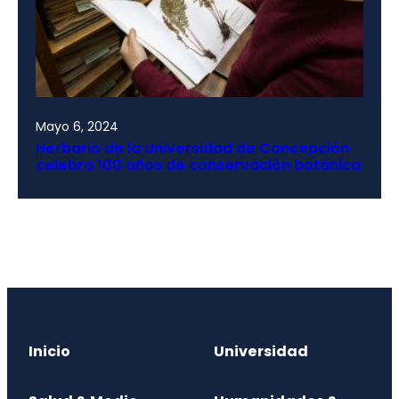
Mayo 6, 2024
Herbario de la Universidad de Concepción
celebra 100 años de conservación botánica
Inicio
Universidad