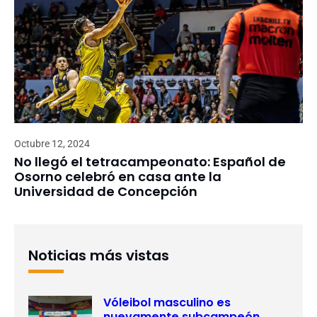
Octubre 12, 2024
No llegó el tetracampeonato: Español de
Osorno celebró en casa ante la
Universidad de Concepción
Noticias más vistas
Vóleibol masculino es
nuevamente subcampeón