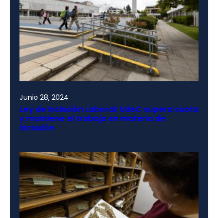
Junio 28, 2024
Ley de Inclusión Laboral: UdeC supera cuota
y mantiene el trabajo en materia de
inclusión