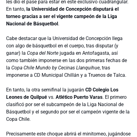
les dio el pase para estar en este exclusivo cuadrangular.
En tanto,
la Universidad de Concepción disputará el
torneo gracias a ser el vigente campeón de la Liga
Nacional de Básquetbol
.
Cabe destacar que la Universidad de Concepción llega
con algo de básquetbol en el cuerpo, tras disputar (y
ganar) la
Copa del Norte
jugada en Antofagasta, así
como también imponerse en las dos primeras fechas de
la
Copa Chile Mundo by Cecinas Llanquihue
, tras
imponerse a CD Municipal Chillán y a Truenos de Talca.
En tanto, la otra semifinal la jugarán
CD Colegio Los
Leones de Quilpué
vs.
Atlético Puerto Varas
. El primero
clasificó por ser el subcampeón de la Liga Nacional de
Básquetbol y el segundo por ser el campeón vigente de la
Copa Chile.
Precisamente este choque abrirá el minitorneo, jugándose