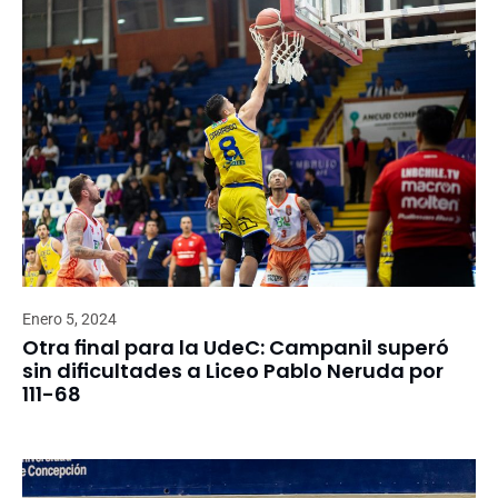
Enero 5, 2024
Otra final para la UdeC: Campanil superó
sin dificultades a Liceo Pablo Neruda por
111-68