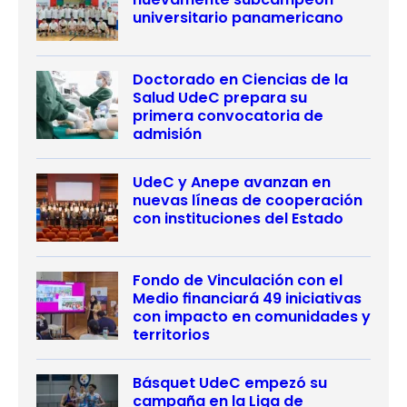
universitario panamericano
Doctorado en Ciencias de la
Salud UdeC prepara su
primera convocatoria de
admisión
UdeC y Anepe avanzan en
nuevas líneas de cooperación
con instituciones del Estado
Fondo de Vinculación con el
Medio financiará 49 iniciativas
con impacto en comunidades y
territorios
Básquet UdeC empezó su
campaña en la Liga de