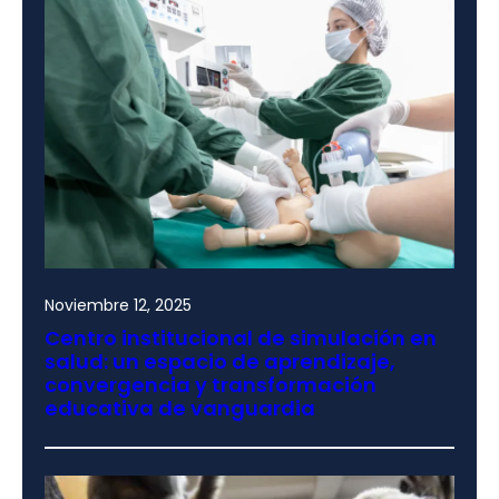
Noviembre 12, 2025
Centro institucional de simulación en
salud: un espacio de aprendizaje,
convergencia y transformación
educativa de vanguardia