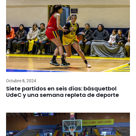
Octubre 8, 2024
Siete partidos en seis días: básquetbol
UdeC y una semana repleta de deporte