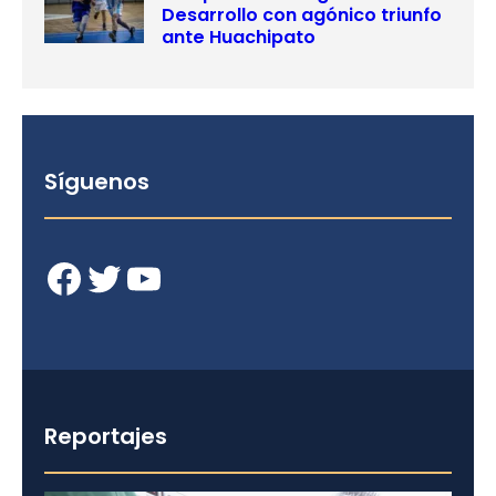
Desarrollo con agónico triunfo
ante Huachipato
Síguenos
Facebook
Twitter
YouTube
Reportajes