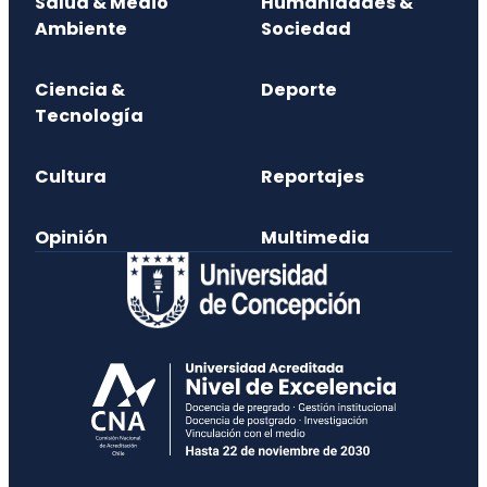
Salud & Medio
Humanidades &
Ambiente
Sociedad
Ciencia &
Deporte
Tecnología
Cultura
Reportajes
Opinión
Multimedia