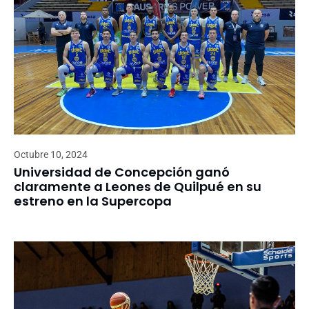
Octubre 10, 2024
Universidad de Concepción ganó
claramente a Leones de Quilpué en su
estreno en la Supercopa