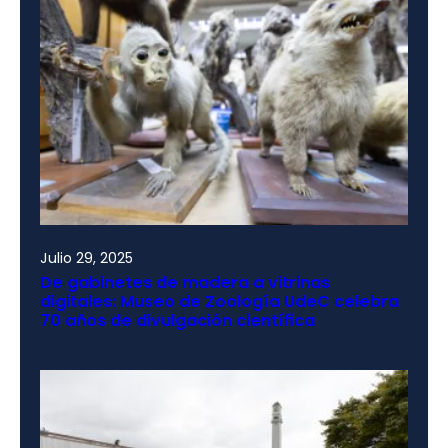
Julio 29, 2025
De gabinetes de madera a vitrinas
digitales: Museo de Zoología UdeC celebra
70 años de divulgación científica