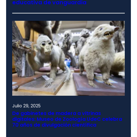
educativa de vanguardia
Julio 29, 2025
De gabinetes de madera a vitrinas
digitales: Museo de Zoología UdeC celebra
70 años de divulgación científica