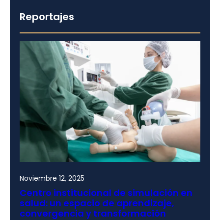
Reportajes
Noviembre 12, 2025
Centro institucional de simulación en
salud: un espacio de aprendizaje,
convergencia y transformación