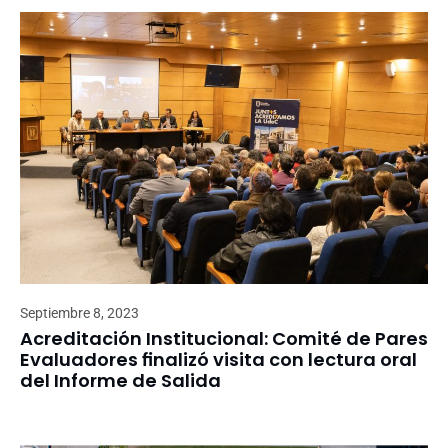
Septiembre 8, 2023
Acreditación Institucional: Comité de Pares
Evaluadores finalizó visita con lectura oral
del Informe de Salida