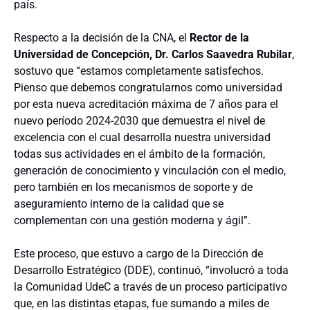
país.
Respecto a la decisión de la CNA, el
Rector de la
Universidad de Concepción, Dr. Carlos Saavedra Rubilar
,
sostuvo que “estamos completamente satisfechos.
Pienso que debemos congratularnos como universidad
por esta nueva acreditación máxima de 7 años para el
nuevo período 2024-2030 que demuestra el nivel de
excelencia con el cual desarrolla nuestra universidad
todas sus actividades en el ámbito de la formación,
generación de conocimiento y vinculación con el medio,
pero también en los mecanismos de soporte y de
aseguramiento interno de la calidad que se
complementan con una gestión moderna y ágil”.
Este proceso, que estuvo a cargo de la Dirección de
Desarrollo Estratégico (DDE), continuó, “involucró a toda
la Comunidad UdeC a través de un proceso participativo
que, en las distintas etapas, fue sumando a miles de