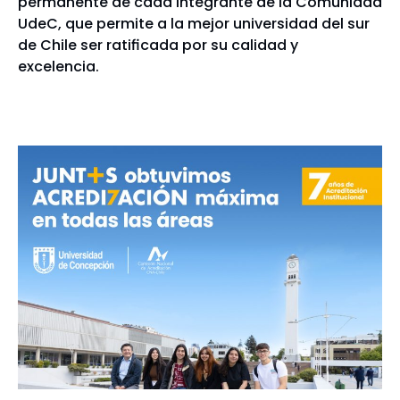
permanente de cada integrante de la Comunidad
UdeC, que permite a la mejor universidad del sur
de Chile ser ratificada por su calidad y
excelencia.