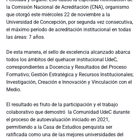
la Comisión Nacional de Acreditación (CNA), organismo
que otorgó este miércoles 22 de noviembre a la
Universidad de Concepción, por segunda vez consecutiva,
el máximo período de acreditación institucional en todas
las áreas: 7 años.
De esta manera, el sello de excelencia alcanzado abarca
todos los ámbitos del quehacer institucional UdeC,
correspondientes a Docencia y Resultados del Proceso
Formativo; Gestión Estratégica y Recursos Institucionales;
Investigación, Creación e Innovación y Vinculación con el
Medio.
El resultado es fruto de la participación y el trabajo
colaborativo que demostró la Comunidad UdeC durante
el proceso de autoevaluación iniciado en 2021,
permitiendo a la Casa de Estudios penquista ser
ratificada como una de las mejores universidades del