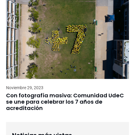
Noviembre 29, 2023
Con fotografía masiva: Comunidad UdeC
se une para celebrar los 7 años de
acreditación