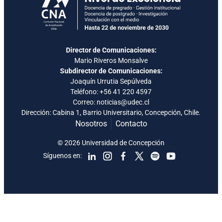
Director de Comunicaciones:
Mario Riveros Monsalve
Subdirector de Comunicaciones:
Joaquín Urrutia Sepúlveda
Teléfono:
+56 41 220 4597
Correo: noticias@udec.cl
Dirección: Cabina 1, Barrio Universitario, Concepción, Chile.
Nosotros
Contacto
© 2026 Universidad de Concepción
Síguenos en: