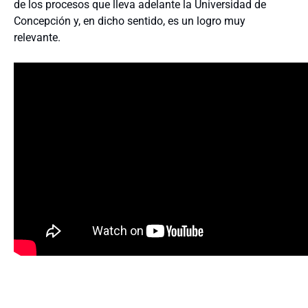
de los procesos que lleva adelante la Universidad de
Concepción y, en dicho sentido, es un logro muy
relevante.