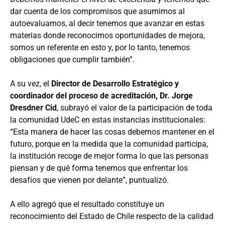
dar cuenta de los compromisos que asumimos al
autoevaluarnos, al decir tenemos que avanzar en estas
materias donde reconocimos oportunidades de mejora,
somos un referente en esto y, por lo tanto, tenemos
obligaciones que cumplir también”.
A su vez, el
Director de Desarrollo Estratégico y
coordinador del proceso de acreditación, Dr. Jorge
Dresdner Cid
, subrayó el valor de la participación de toda
la comunidad UdeC en estas instancias institucionales:
“Esta manera de hacer las cosas debemos mantener en el
futuro, porque en la medida que la comunidad participa,
la institución recoge de mejor forma lo que las personas
piensan y de qué forma tenemos que enfrentar los
desafíos que vienen por delante”, puntualizó.
A ello agregó que el resultado constituye un
reconocimiento del Estado de Chile respecto de la calidad