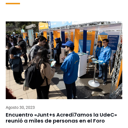
Agosto 30, 2023
Encuentro «Junt+s Acredi7amos la UdeC»
reunió a miles de personas en el Foro