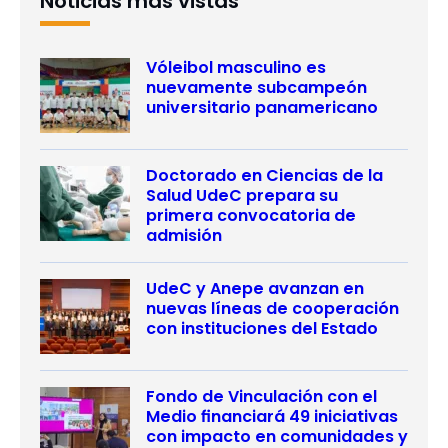
Noticias más vistas
Vóleibol masculino es
nuevamente subcampeón
universitario panamericano
Doctorado en Ciencias de la
Salud UdeC prepara su
primera convocatoria de
admisión
UdeC y Anepe avanzan en
nuevas líneas de cooperación
con instituciones del Estado
Fondo de Vinculación con el
Medio financiará 49 iniciativas
con impacto en comunidades y