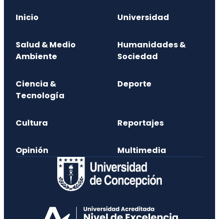
Inicio
Universidad
Salud & Medio
Humanidades &
Ambiente
Sociedad
Ciencia &
Deporte
Tecnología
Cultura
Reportajes
Opinión
Multimedia