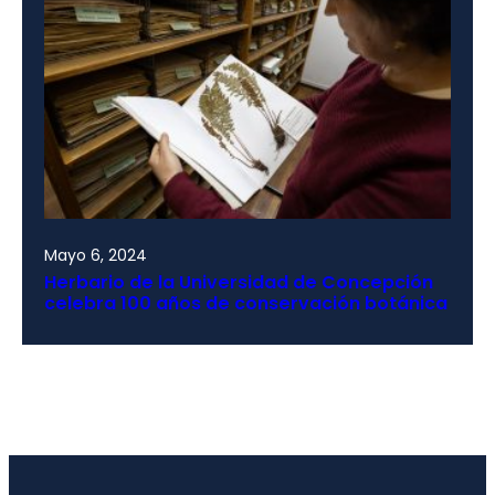
Mayo 6, 2024
Herbario de la Universidad de Concepción
celebra 100 años de conservación botánica