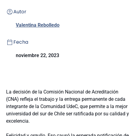
Autor
Valentina Rebolledo
Fecha
noviembre 22, 2023
La decisión de la Comisión Nacional de Acreditación
(CNA) refleja el trabajo y la entrega permanente de cada
integrante de la Comunidad UdeC, que permite a la mejor
universidad del sur de Chile ser ratificada por su calidad y
excelencia.
Felicidad y orgullo. Eso causó la esperada notificación de