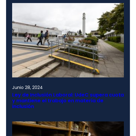
Junio 28, 2024
Ley de Inclusión Laboral: UdeC supera cuota
y mantiene el trabajo en materia de
inclusión