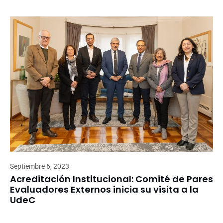
Septiembre 6, 2023
Acreditación Institucional: Comité de Pares
Evaluadores Externos inicia su visita a la
UdeC