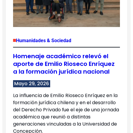
Humanidades & Sociedad
Homenaje académico relevó el
aporte de Emilio Rioseco Enríquez
a la formación jurídica nacional
Mayo 29, 2026
La influencia de Emilio Rioseco Enríquez en la
formación jurídica chilena y en el desarrollo
del Derecho Privado fue el eje de una jornada
académica que reunió a distintas
generaciones vinculadas a la Universidad de
Concepción.