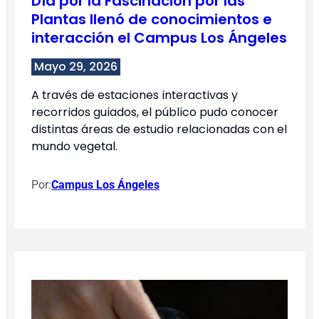
Día por la Fascinación por las
Plantas llenó de conocimientos e
interacción el Campus Los Ángeles
Mayo 29, 2026
A través de estaciones interactivas y
recorridos guiados, el público pudo conocer
distintas áreas de estudio relacionadas con el
mundo vegetal.
Por:
Campus Los Ángeles