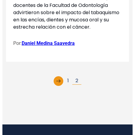
docentes de la Facultad de Odontología
advirtieron sobre el impacto del tabaquismo
en las encías, dientes y mucosa oral y su
estrecha relación con el cáncer.
Por:
Daniel Medina Saavedra
←
1
2