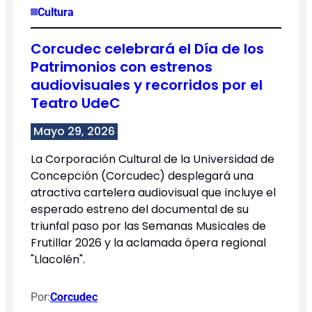
Cultura
Corcudec celebrará el Día de los
Patrimonios con estrenos
audiovisuales y recorridos por el
Teatro UdeC
Mayo 29, 2026
La Corporación Cultural de la Universidad de
Concepción (Corcudec) desplegará una
atractiva cartelera audiovisual que incluye el
esperado estreno del documental de su
triunfal paso por las Semanas Musicales de
Frutillar 2026 y la aclamada ópera regional
"Llacolén".
Por:
Corcudec