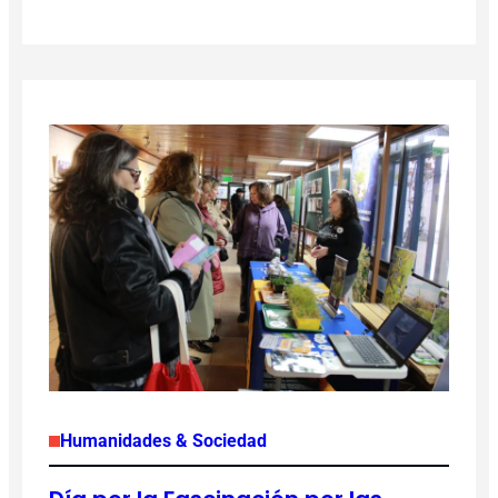
Humanidades & Sociedad