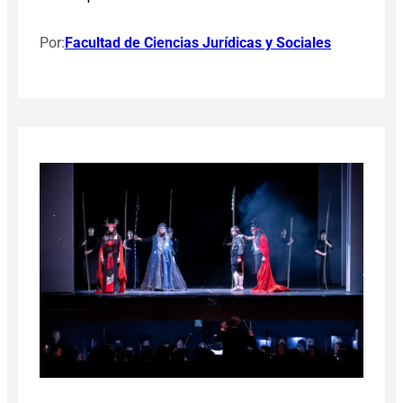
Por:
Facultad de Ciencias Jurídicas y Sociales