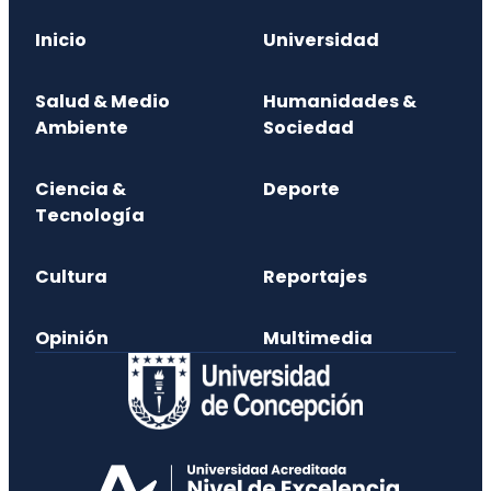
Inicio
Universidad
Salud & Medio
Humanidades &
Ambiente
Sociedad
Ciencia &
Deporte
Tecnología
Cultura
Reportajes
Opinión
Multimedia