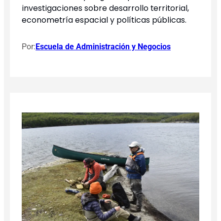
investigaciones sobre desarrollo territorial,
econometría espacial y políticas públicas.
Por:
Escuela de Administración y Negocios