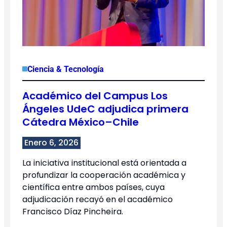
Ciencia & Tecnología
Académico del Campus Los
Ángeles UdeC adjudica primera
Cátedra México–Chile
Enero 6, 2026
La iniciativa institucional está orientada a
profundizar la cooperación académica y
científica entre ambos países, cuya
adjudicación recayó en el académico
Francisco Díaz Pincheira.