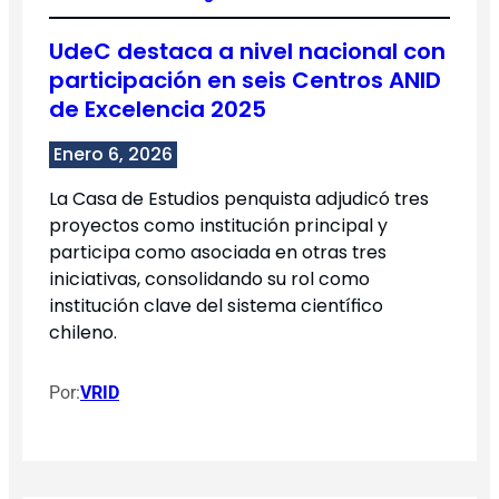
UdeC destaca a nivel nacional con
participación en seis Centros ANID
de Excelencia 2025
Enero 6, 2026
La Casa de Estudios penquista adjudicó tres
proyectos como institución principal y
participa como asociada en otras tres
iniciativas, consolidando su rol como
institución clave del sistema científico
chileno.
Por:
VRID