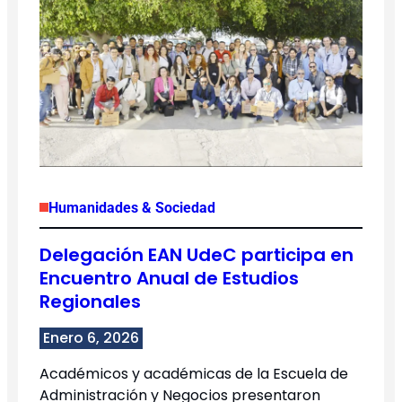
Humanidades & Sociedad
Delegación EAN UdeC participa en
Encuentro Anual de Estudios
Regionales
Enero 6, 2026
Académicos y académicas de la Escuela de
Administración y Negocios presentaron