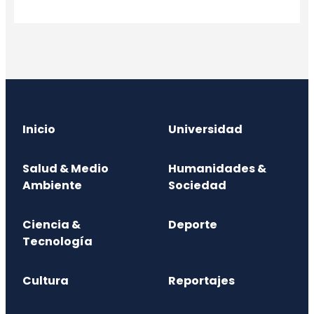
Inicio
Universidad
Salud & Medio
Humanidades &
Ambiente
Sociedad
Ciencia &
Deporte
Tecnología
Cultura
Reportajes