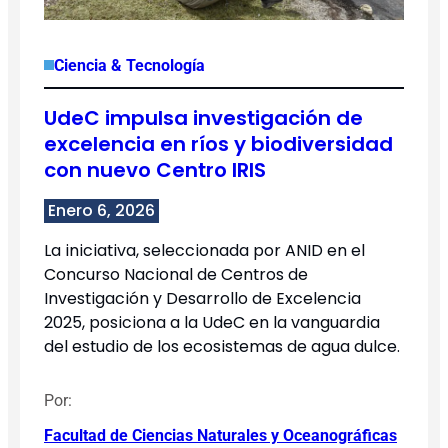
Ciencia & Tecnología
UdeC impulsa investigación de
excelencia en ríos y biodiversidad
con nuevo Centro IRIS
Enero 6, 2026
La iniciativa, seleccionada por ANID en el
Concurso Nacional de Centros de
Investigación y Desarrollo de Excelencia
2025, posiciona a la UdeC en la vanguardia
del estudio de los ecosistemas de agua dulce.
Por:
Facultad de Ciencias Naturales y Oceanográficas