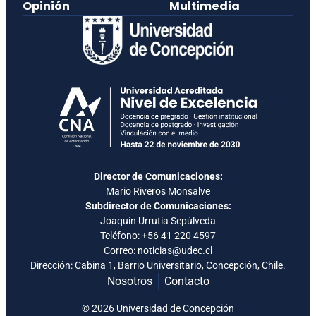
Opinión
Multimedia
Director de Comunicaciones:
Mario Riveros Monsalve
Subdirector de Comunicaciones:
Joaquín Urrutia Sepúlveda
Teléfono:
+56 41 220 4597
Correo: noticias@udec.cl
Dirección: Cabina 1, Barrio Universitario, Concepción, Chile.
Nosotros
Contacto
© 2026 Universidad de Concepción