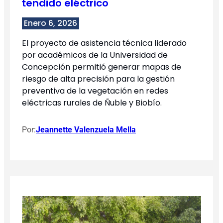
tendido eléctrico
Enero 6, 2026
El proyecto de asistencia técnica liderado
por académicos de la Universidad de
Concepción permitió generar mapas de
riesgo de alta precisión para la gestión
preventiva de la vegetación en redes
eléctricas rurales de Ñuble y Biobío.
Por:
Jeannette Valenzuela Mella