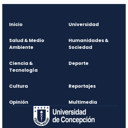
Inicio
Universidad
Salud & Medio
Humanidades &
Ambiente
Sociedad
Ciencia &
Deporte
Tecnología
Cultura
Reportajes
Opinión
Multimedia