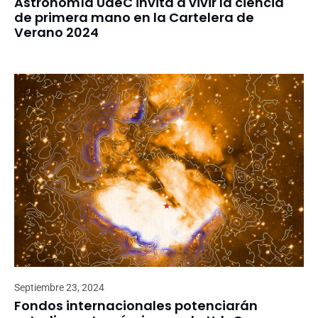
Astronomía UdeC invita a vivir la ciencia
de primera mano en la Cartelera de
Verano 2024
Septiembre 23, 2024
Fondos internacionales potenciarán