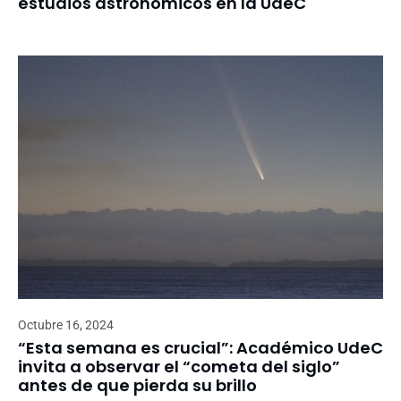
estudios astronómicos en la UdeC
Octubre 16, 2024
“Esta semana es crucial”: Académico UdeC
invita a observar el “cometa del siglo”
antes de que pierda su brillo