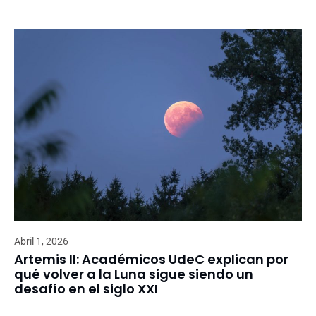
Abril 1, 2026
Artemis II: Académicos UdeC explican por
qué volver a la Luna sigue siendo un
desafío en el siglo XXI