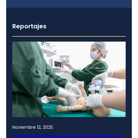
Reportajes
Noviembre 12, 2025
Centro institucional de simulación en