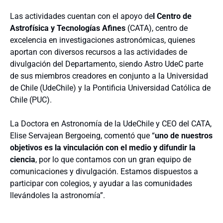
Las actividades cuentan con el apoyo de
l Centro de
Astrofísica y Tecnologías Afines
(CATA), centro de
excelencia en investigaciones astronómicas, quienes
aportan con diversos recursos a las actividades de
divulgación del Departamento, siendo Astro UdeC parte
de sus miembros creadores en conjunto a la Universidad
de Chile (UdeChile) y la Pontificia Universidad Católica de
Chile (PUC).
La Doctora en Astronomía de la UdeChile y CEO del CATA,
Elise Servajean Bergoeing, comentó que “
uno de nuestros
objetivos es la vinculación con el medio y difundir la
ciencia
, por lo que contamos con un gran equipo de
comunicaciones y divulgación. Estamos dispuestos a
participar con colegios, y ayudar a las comunidades
llevándoles la astronomía”.