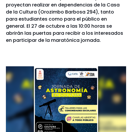
proyectan realizar en dependencias de la Casa
de la Cultura (Orozimbo Barbosa 294), tanto
para estudiantes como para el público en
general. El 27 de octubre a las 10:00 horas se
abrirán las puertas para recibir a los interesados
en participar de la maratónica jornada.