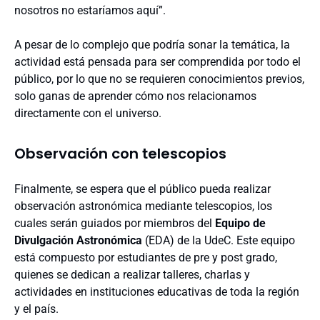
nosotros no estaríamos aquí”.
A pesar de lo complejo que podría sonar la temática, la
actividad está pensada para ser comprendida por todo el
público, por lo que no se requieren conocimientos previos,
solo ganas de aprender cómo nos relacionamos
directamente con el universo.
Observación con telescopios
Finalmente, se espera que el público pueda realizar
observación astronómica mediante telescopios, los
cuales serán guiados por miembros del
Equipo de
Divulgación Astronómica
(EDA) de la UdeC. Este equipo
está compuesto por estudiantes de pre y post grado,
quienes se dedican a realizar talleres, charlas y
actividades en instituciones educativas de toda la región
y el país.