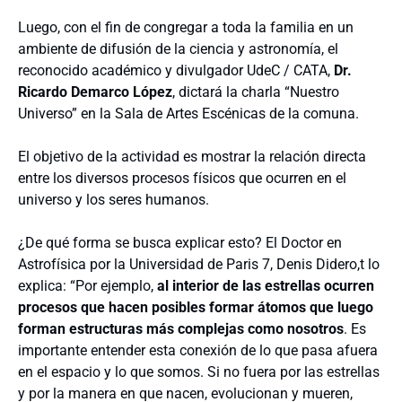
Luego, con el fin de congregar a toda la familia en un
ambiente de difusión de la ciencia y astronomía, el
reconocido académico y divulgador UdeC / CATA,
Dr.
Ricardo Demarco López
, dictará la charla “Nuestro
Universo” en la Sala de Artes Escénicas de la comuna.
El objetivo de la actividad es mostrar la relación directa
entre los diversos procesos físicos que ocurren en el
universo y los seres humanos.
¿De qué forma se busca explicar esto? El Doctor en
Astrofísica por la Universidad de Paris 7, Denis Didero,t lo
explica: “Por ejemplo,
al interior de las estrellas ocurren
procesos que hacen posibles formar átomos que luego
forman estructuras más complejas como nosotros
. Es
importante entender esta conexión de lo que pasa afuera
en el espacio y lo que somos. Si no fuera por las estrellas
y por la manera en que nacen, evolucionan y mueren,