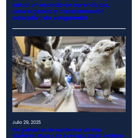
salud: un espacio de aprendizaje,
convergencia y transformación
educativa de vanguardia
Julio 29, 2025
De gabinetes de madera a vitrinas
digitales: Museo de Zoología UdeC celebra