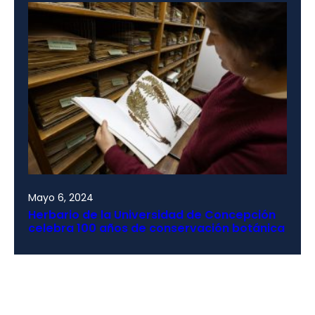
Mayo 6, 2024
Herbario de la Universidad de Concepción
celebra 100 años de conservación botánica