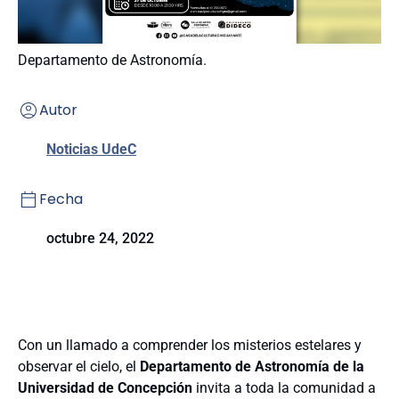
Departamento de Astronomía.
Autor
Noticias UdeC
Fecha
octubre 24, 2022
Con un llamado a comprender los misterios estelares y
observar el cielo, el
Departamento de Astronomía de la
Universidad de Concepción
invita a toda la comunidad a