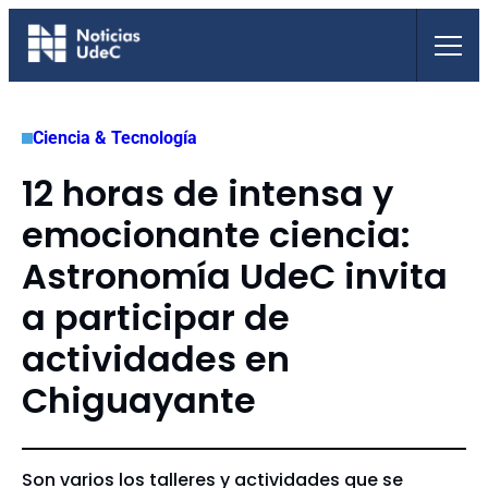
Saltar
al
contenido
Ciencia & Tecnología
12 horas de intensa y
emocionante ciencia:
Astronomía UdeC invita
a participar de
actividades en
Chiguayante
Son varios los talleres y actividades que se