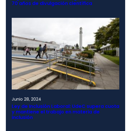
70 años de divulgación científica
Junio 28, 2024
Ley de Inclusión Laboral: UdeC supera cuota
y mantiene el trabajo en materia de
inclusión