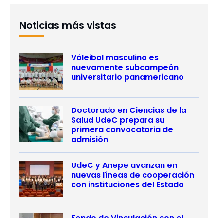
Noticias más vistas
Vóleibol masculino es
nuevamente subcampeón
universitario panamericano
Doctorado en Ciencias de la
Salud UdeC prepara su
primera convocatoria de
admisión
UdeC y Anepe avanzan en
nuevas líneas de cooperación
con instituciones del Estado
Fondo de Vinculación con el