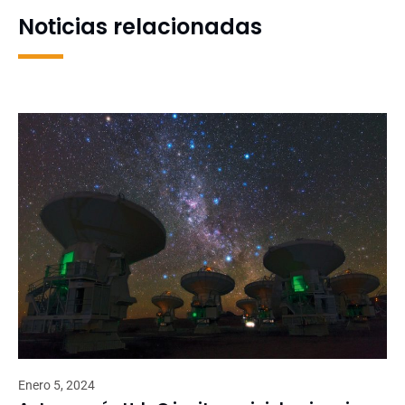
Noticias relacionadas
Enero 5, 2024