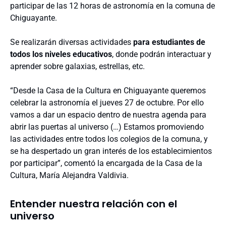
participar de las 12 horas de astronomía en la comuna de
Chiguayante.
Se realizarán diversas actividades
para estudiantes de
todos los niveles educativos
, donde podrán interactuar y
aprender sobre galaxias, estrellas, etc.
“Desde la Casa de la Cultura en Chiguayante queremos
celebrar la astronomía el jueves 27 de octubre. Por ello
vamos a dar un espacio dentro de nuestra agenda para
abrir las puertas al universo (…) Estamos promoviendo
las actividades entre todos los colegios de la comuna, y
se ha despertado un gran interés de los establecimientos
por participar”, comentó la encargada de la Casa de la
Cultura, María Alejandra Valdivia.
Entender nuestra relación con el
universo