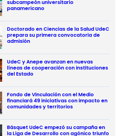
subcampeón universitario
panamericano
Doctorado en Ciencias de la Salud UdeC
prepara su primera convocatoria de
admisión
UdeC y Anepe avanzan en nuevas
líneas de cooperación con instituciones
del Estado
Fondo de Vinculación con el Medio
financiará 49 iniciativas con impacto en
comunidades y territorios
Básquet UdeC empezó su campaña en
la Liga de Desarrollo con agónico triunfo