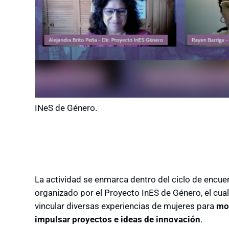
INeS de Género.
La actividad se enmarca dentro del ciclo de encue
organizado por el Proyecto InES de Género, el cual
vincular diversas experiencias de mujeres para
mot
impulsar proyectos e ideas de innovación
.