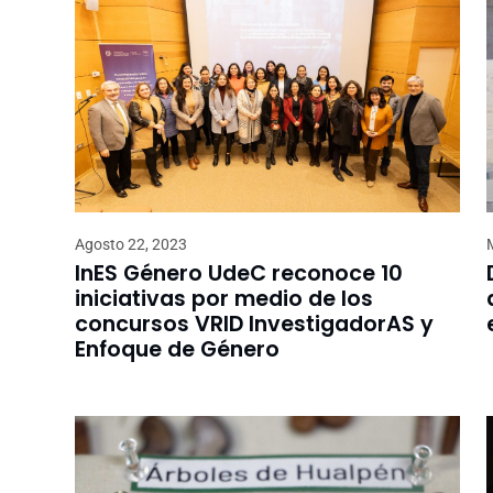
Agosto 22, 2023
InES Género UdeC reconoce 10
iniciativas por medio de los
concursos VRID InvestigadorAS y
Enfoque de Género