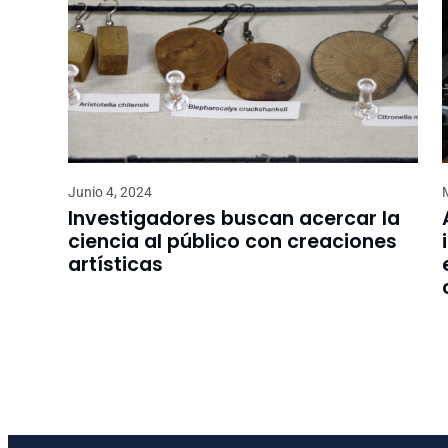
Junio 4, 2024
Investigadores buscan acercar la
ciencia al público con creaciones
artísticas