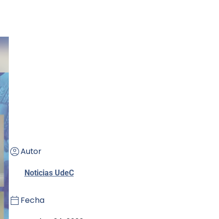
Autor
Noticias UdeC
Fecha