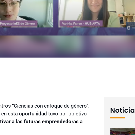
ntros “Ciencias con enfoque de género”,
Notici
 en esta oportunidad tuvo por objetivo
ivar a las futuras emprendedoras a