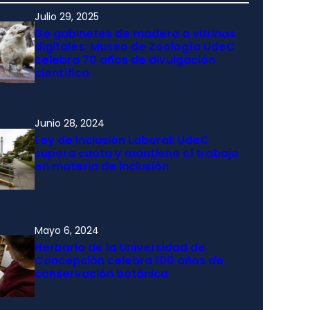
Julio 29, 2025
De gabinetes de madera a vitrinas
digitales: Museo de Zoología UdeC
celebra 70 años de divulgación
científica
Junio 28, 2024
Ley de Inclusión Laboral: UdeC
supera cuota y mantiene el trabajo
en materia de inclusión
Mayo 6, 2024
Herbario de la Universidad de
Concepción celebra 100 años de
conservación botánica