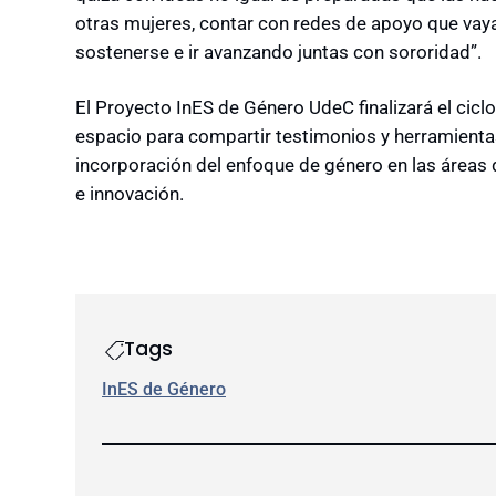
otras mujeres, contar con redes de apoyo que vay
sostenerse e ir avanzando juntas con sororidad”.
El Proyecto InES de Género UdeC finalizará el cicl
espacio para compartir testimonios y herramienta
incorporación del enfoque de género en las áreas 
e innovación.
Tags
InES de Género