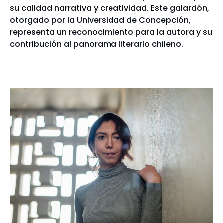
su calidad narrativa y creatividad. Este galardón,
otorgado por la Universidad de Concepción,
representa un reconocimiento para la autora y su
contribución al panorama literario chileno.