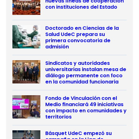
nuevas líneas de cooperación
con instituciones del Estado
Doctorado en Ciencias de la
Salud UdeC prepara su
primera convocatoria de
admisión
Sindicatos y autoridades
universitarias instalan mesa de
diálogo permanente con foco
en la comunidad funcionaria
Fondo de Vinculación con el
Medio financiará 49 iniciativas
con impacto en comunidades y
territorios
Básquet UdeC empezó su