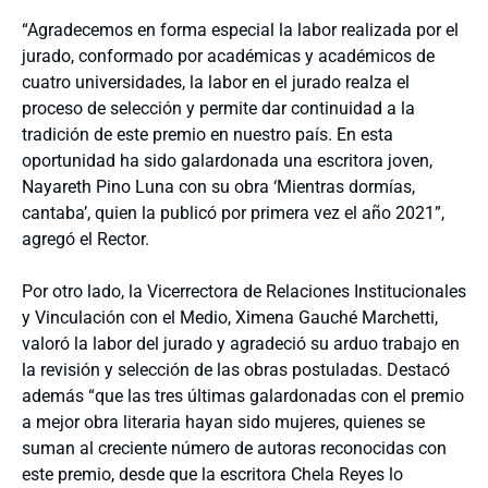
“Agradecemos en forma especial la labor realizada por el
jurado, conformado por académicas y académicos de
cuatro universidades, la labor en el jurado realza el
proceso de selección y permite dar continuidad a la
tradición de este premio en nuestro país. En esta
oportunidad ha sido galardonada una escritora joven,
Nayareth Pino Luna con su obra ‘Mientras dormías,
cantaba’, quien la publicó por primera vez el año 2021”,
agregó el Rector.
Por otro lado, la Vicerrectora de Relaciones Institucionales
y Vinculación con el Medio, Ximena Gauché Marchetti,
valoró la labor del jurado y agradeció su arduo trabajo en
la revisión y selección de las obras postuladas. Destacó
además “que las tres últimas galardonadas con el premio
a mejor obra literaria hayan sido mujeres, quienes se
suman al creciente número de autoras reconocidas con
este premio, desde que la escritora Chela Reyes lo