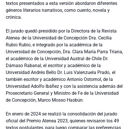
textos presentados a esta versión abordaron diferentes
géneros literarios narrativos, como cuento, novela y
crónica.
El jurado quedó presidido por la Directora de la Revista
Atenea de la Universidad de Concepción Dra. Cecilia
Rubio Rubio, e integrado por la académica de la
Universidad de Concepción, Dra. Clara María Parra Triana,
el académico de la Universidad Austral de Chile Dr.
Dámaso Rabanal, el escritor y académico de la
Universidad Andrés Bello Dr. Luis Valenzuela Prado, el
también escritor y académico Antonio Ostornol, de la
Universidad Adolfo Ibáñez y con la asistencia además del
Prosecretario General y Ministro de Fe de la Universidad
de Concepción, Marco Mosso Hasbún.
En enero de 2024 se realizó la consolidación del jurado
oficial del Premio Atenea 2023, quienes revisaron los 49
textos postulantes, para luego comparar las preferencias