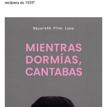
recibiera en 1939”.