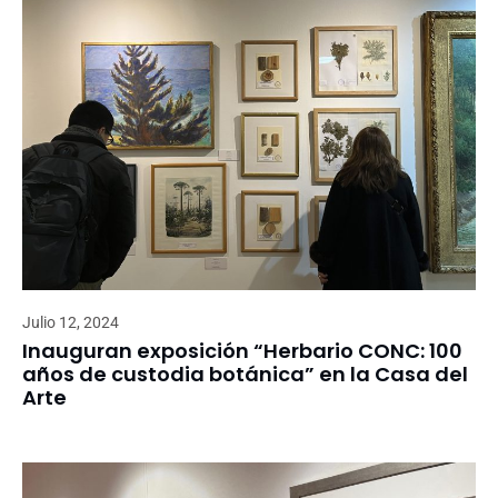
Julio 12, 2024
Inauguran exposición “Herbario CONC: 100
años de custodia botánica” en la Casa del
Arte