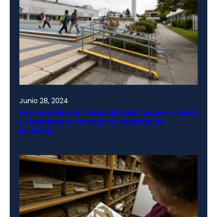
Junio 28, 2024
Ley de Inclusión Laboral: UdeC supera cuota
y mantiene el trabajo en materia de
inclusión