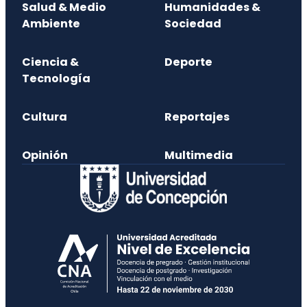
Salud & Medio
Humanidades &
Ambiente
Sociedad
Ciencia &
Deporte
Tecnología
Cultura
Reportajes
Opinión
Multimedia