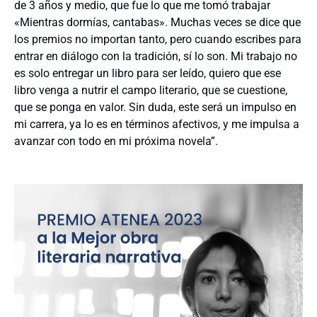
de 3 años y medio, que fue lo que me tomó trabajar
«Mientras dormías, cantabas». Muchas veces se dice que
los premios no importan tanto, pero cuando escribes para
entrar en diálogo con la tradición, sí lo son. Mi trabajo no
es solo entregar un libro para ser leído, quiero que ese
libro venga a nutrir el campo literario, que se cuestione,
que se ponga en valor. Sin duda, este será un impulso en
mi carrera, ya lo es en términos afectivos, y me impulsa a
avanzar con todo en mi próxima novela”.