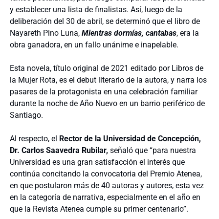
y establecer una lista de finalistas. Así, luego de la
deliberación del 30 de abril, se determinó que el libro de
Nayareth Pino Luna,
Mientras dormías, cantabas
, era la
obra ganadora, en un fallo unánime e inapelable.
Esta novela, título original de 2021 editado por Libros de
la Mujer Rota, es el debut literario de la autora, y narra los
pasares de la protagonista en una celebración familiar
durante la noche de Año Nuevo en un barrio periférico de
Santiago.
Al respecto, el
Rector de la Universidad de Concepción,
Dr. Carlos Saavedra Rubilar,
señaló que “para nuestra
Universidad es una gran satisfacción el interés que
continúa concitando la convocatoria del Premio Atenea,
en que postularon más de 40 autoras y autores, esta vez
en la categoría de narrativa, especialmente en el año en
que la Revista Atenea cumple su primer centenario”.