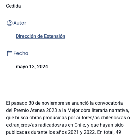
Cedida
Autor
Dirección de Extensión
Fecha
mayo 13, 2024
El pasado 30 de noviembre se anunció la convocatoria
del
Premio Atenea 2023
a la Mejor obra literaria narrativa,
que busca obras producidas por autores/as chilenos/as o
extranjeros/as radicados/as en Chile, y que hayan sido
publicadas durante los años 2021 y 2022. En total, 49