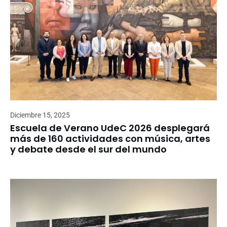
Diciembre 15, 2025
Escuela de Verano UdeC 2026 desplegará
más de 160 actividades con música, artes
y debate desde el sur del mundo