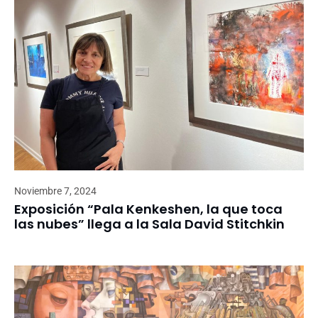
Noviembre 7, 2024
Exposición “Pala Kenkeshen, la que toca
las nubes” llega a la Sala David Stitchkin