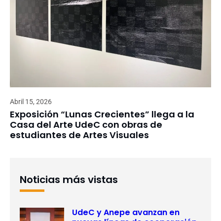
Abril 15, 2026
Exposición “Lunas Crecientes” llega a la
Casa del Arte UdeC con obras de
estudiantes de Artes Visuales
Noticias más vistas
UdeC y Anepe avanzan en