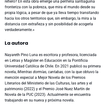
refiero? En esta obra emerge una periferia santiaguina
fronteriza con la pobreza, que mira el mundo desde su
propia lógica, a pesar de que ya lleva tiempo transitando
hacia los otros territorios que, sin embargo, la mira a la
distancia con extrañeza y sin posibilidad de acogerla
verdaderamente.»
La autora
Nayareth Pino Luna es escritora y profesora, licenciada
en Letras y Magíster en Educación en la Pontificia
Universidad Católica de Chile. En 2021 publicó su primera
novela,
Mientras dormías, cantabas,
con la que obtuvo la
mención especial a Mejor Novela de los Premios
Literarios del Ministerio de las Culturas, las artes y el
patrimonio (2022) y el Premio José Nuez Martín de
Novela de la PUC (2023). Actualmente se encuentra
trabajando en su nueva y próxima novela.