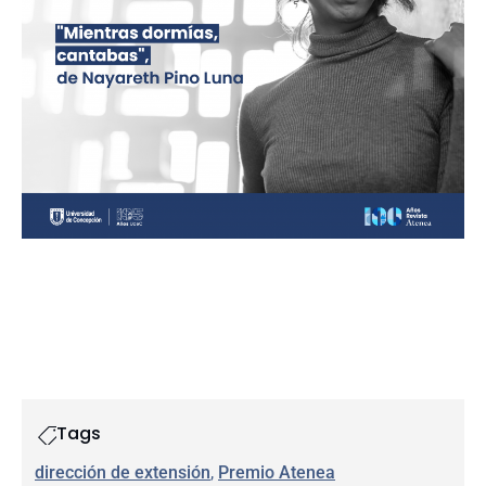
Tags
dirección de extensión
, 
Premio Atenea