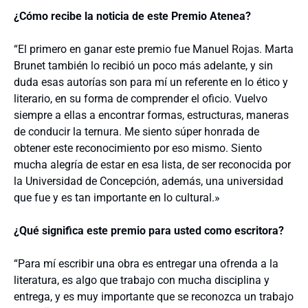
¿Cómo recibe la noticia de este Premio Atenea?
“El primero en ganar este premio fue Manuel Rojas. Marta
Brunet también lo recibió un poco más adelante, y sin
duda esas autorías son para mí un referente en lo ético y
literario, en su forma de comprender el oficio. Vuelvo
siempre a ellas a encontrar formas, estructuras, maneras
de conducir la ternura. Me siento súper honrada de
obtener este reconocimiento por eso mismo. Siento
mucha alegría de estar en esa lista, de ser reconocida por
la Universidad de Concepción, además, una universidad
que fue y es tan importante en lo cultural.»
¿Qué significa este premio para usted como escritora?
“Para mí escribir una obra es entregar una ofrenda a la
literatura, es algo que trabajo con mucha disciplina y
entrega, y es muy importante que se reconozca un trabajo