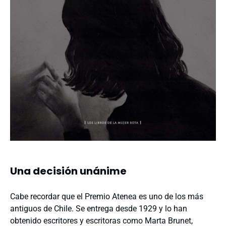
Una decisión unánime
Cabe recordar que el Premio Atenea es uno de los más
antiguos de Chile. Se entrega desde 1929 y lo han
obtenido escritores y escritoras como Marta Brunet,