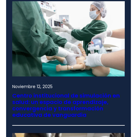
Noviembre 12, 2025
Centro institucional de simulación en
salud: un espacio de aprendizaje,
convergencia y transformación
educativa de vanguardia