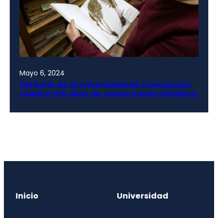
Mayo 6, 2024
Herbario de la Universidad de Concepción
celebra 100 años de conservación botánica
Inicio
Universidad