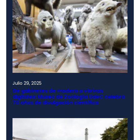
Julio 29, 2025
De gabinetes de madera a vitrinas
digitales: Museo de Zoología UdeC celebra
70 años de divulgación científica