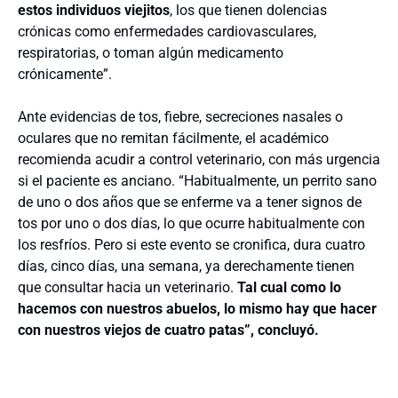
estos individuos viejitos
, los que tienen dolencias
crónicas como enfermedades cardiovasculares,
respiratorias, o toman algún medicamento
crónicamente”.
Ante evidencias de tos, fiebre, secreciones nasales o
oculares que no remitan fácilmente, el académico
recomienda acudir a control veterinario, con más urgencia
si el paciente es anciano. “Habitualmente, un perrito sano
de uno o dos años que se enferme va a tener signos de
tos por uno o dos días, lo que ocurre habitualmente con
los resfríos. Pero si este evento se cronifica, dura cuatro
días, cinco días, una semana, ya derechamente tienen
que consultar hacia un veterinario.
Tal cual como lo
hacemos con nuestros abuelos, lo mismo hay que hacer
con nuestros viejos de cuatro patas”, concluyó.