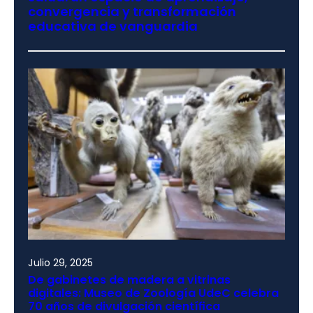
convergencia y transformación
educativa de vanguardia
Julio 29, 2025
De gabinetes de madera a vitrinas
digitales: Museo de Zoología UdeC celebra
70 años de divulgación científica