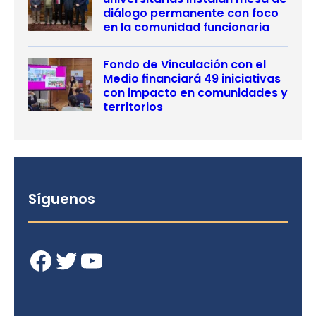
diálogo permanente con foco
en la comunidad funcionaria
Fondo de Vinculación con el
Medio financiará 49 iniciativas
con impacto en comunidades y
territorios
Síguenos
Facebook
Twitter
YouTube