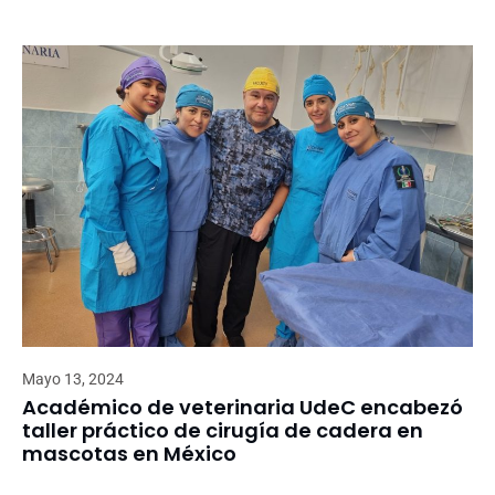
Mayo 13, 2024
Académico de veterinaria UdeC encabezó
taller práctico de cirugía de cadera en
mascotas en México