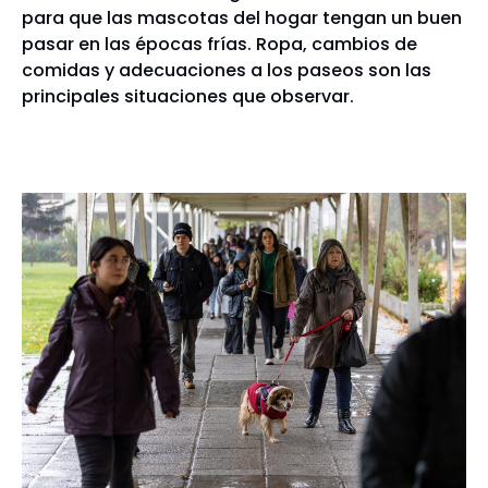
para que las mascotas del hogar tengan un buen
pasar en las épocas frías. Ropa, cambios de
comidas y adecuaciones a los paseos son las
principales situaciones que observar.