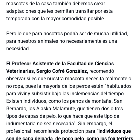
mascotas de la casa también debemos crear
adaptaciones que les permitan transitar por esta
temporada con la mayor comodidad posible.
Pero lo que para nosotros podría ser de mucha utilidad,
para nuestros animales no necesariamente es una
necesidad.
El Profesor Asistente de la Facultad de Ciencias
Veterinarias, Sergio Cofré González,
recomendó
observar si es que nuestra mascota necesita realmente o
no ropa, pues la mayoría de los perros están “habituados
para vivir y subsistir bajo las inclemencias del tiempo.
Existen individuos, como los perros de montaña, San
Bernardo, los Alaska Malamute, que tienen dos o tres
tipos de capas de pelo, lo que hace que este tipo de
indumentaria no sea necesaria”. Sin embargo, el
profesional recomienda protección para
“individuos que
son de capa delgada, de poco pelo, como los fox terriers