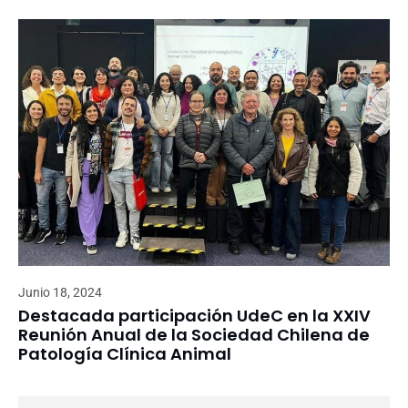
Junio 18, 2024
Destacada participación UdeC en la XXIV
Reunión Anual de la Sociedad Chilena de
Patología Clínica Animal