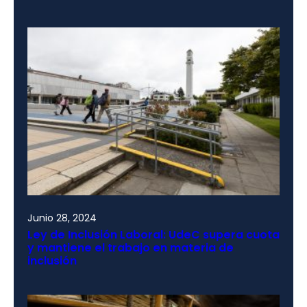
Junio 28, 2024
Ley de Inclusión Laboral: UdeC supera cuota
y mantiene el trabajo en materia de
inclusión