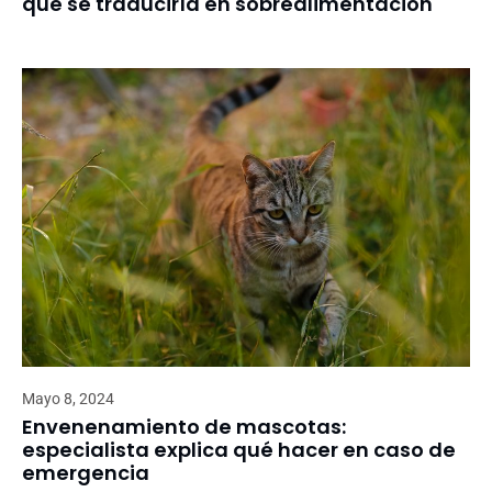
que se traduciría en sobrealimentación
Mayo 8, 2024
Envenenamiento de mascotas:
especialista explica qué hacer en caso de
emergencia