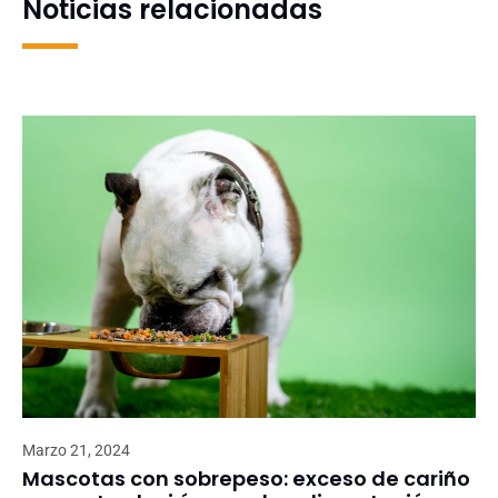
Noticias relacionadas
Marzo 21, 2024
Mascotas con sobrepeso: exceso de cariño