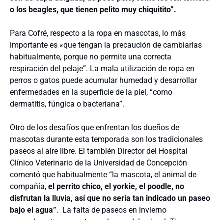
o los beagles, que tienen pelito muy chiquitito”.
Para Cofré, respecto a la ropa en mascotas, lo más
importante es «que tengan la precaución de cambiarlas
habitualmente, porque no permite una correcta
respiración del pelaje”. La mala utilización de ropa en
perros o gatos puede acumular humedad y desarrollar
enfermedades en la superficie de la piel, “como
dermatitis, fúngica o bacteriana”.
Otro de los desafíos que enfrentan los dueños de
mascotas durante esta temporada son los tradicionales
paseos al aire libre.
El también Director del Hospital
Clínico Veterinario de la Universidad de Concepción
comentó que habitualmente “la mascota, el animal de
compañía,
el perrito chico, el yorkie, el poodle, no
disfrutan la lluvia, así que no sería tan indicado un paseo
bajo el agua”
. La falta de paseos en invierno