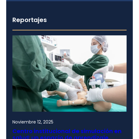
Reportajes
Noviembre 12, 2025
Centro institucional de simulación en
salud: un espacio de aprendizaje,