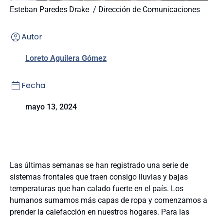
Esteban Paredes Drake / Dirección de Comunicaciones
Autor
Loreto Aguilera Gómez
Fecha
mayo 13, 2024
Las últimas semanas se han registrado una serie de
sistemas frontales que traen consigo lluvias y bajas
temperaturas que han calado fuerte en el país. Los
humanos sumamos más capas de ropa y comenzamos a
prender la calefacción en nuestros hogares. Para las