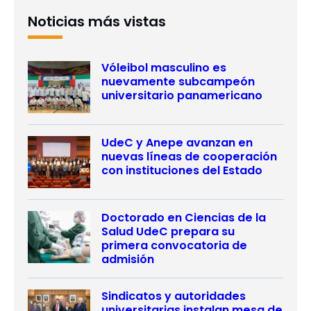
Noticias más vistas
Vóleibol masculino es
nuevamente subcampeón
universitario panamericano
UdeC y Anepe avanzan en
nuevas líneas de cooperación
con instituciones del Estado
Doctorado en Ciencias de la
Salud UdeC prepara su
primera convocatoria de
admisión
Sindicatos y autoridades
universitarias instalan mesa de