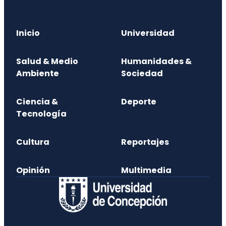
Inicio
Universidad
Salud & Medio
Humanidades &
Ambiente
Sociedad
Ciencia &
Deporte
Tecnología
Cultura
Reportajes
Opinión
Multimedia