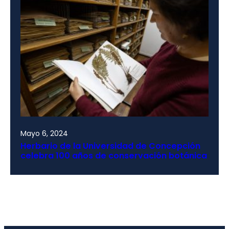
Mayo 6, 2024
Herbario de la Universidad de Concepción
celebra 100 años de conservación botánica