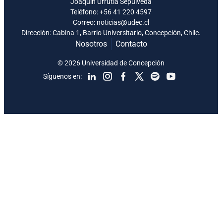
Joaquín Urrutia Sepúlveda
Teléfono:
+56 41 220 4597
Correo: noticias@udec.cl
Dirección: Cabina 1, Barrio Universitario, Concepción, Chile.
Nosotros
Contacto
© 2026 Universidad de Concepción
Síguenos en: