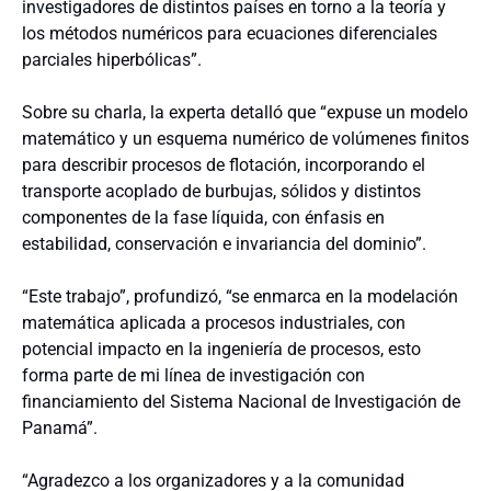
investigadores de distintos países en torno a la teoría y
los métodos numéricos para ecuaciones diferenciales
parciales hiperbólicas”.
Sobre su charla, la experta detalló que “expuse un modelo
matemático y un esquema numérico de volúmenes finitos
para describir procesos de flotación, incorporando el
transporte acoplado de burbujas, sólidos y distintos
componentes de la fase líquida, con énfasis en
estabilidad, conservación e invariancia del dominio”.
“Este trabajo”, profundizó, “se enmarca en la modelación
matemática aplicada a procesos industriales, con
potencial impacto en la ingeniería de procesos, esto
forma parte de mi línea de investigación con
financiamiento del Sistema Nacional de Investigación de
Panamá”.
“Agradezco a los organizadores y a la comunidad