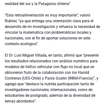
realidad del sur y la Patagonia chilena”.
“Esta retroalimentación es muy importante”, valoró
Rubilar, “ya que entrega una orientación clara para el
desarrollo de mi investigación y refuerza la necesidad de
vincular la matemática con problemáticas locales y
nacionales, con el fin de aportar soluciones en este
contexto ecológico”.
El Dr. Luis Miguel Villada, en tanto, afirmó que “presenté
los resultados relacionados con análisis numérico para
modelos de tráfico vehicular con flujo no local que se
obtuvieron fruto de la colaboración con los Harold
Contreras (USS-Chile) y Paola Goatin (INRIA-Francia)”, y
agregó que “destaco la nutrida participación tanto de
investigadores nacionales, internacionales, como de
estudiantes de postgrado, además de la diversidad de
temas abordados”.