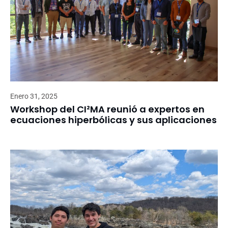
Enero 31, 2025
Workshop del CI²MA reunió a expertos en
ecuaciones hiperbólicas y sus aplicaciones