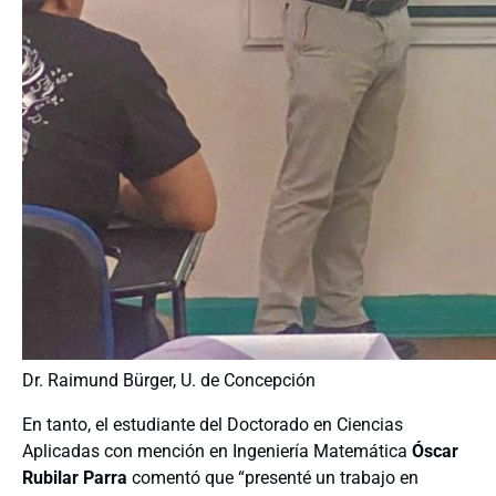
Dr. Raimund Bürger, U. de Concepción
En tanto, el estudiante del Doctorado en Ciencias
Aplicadas con mención en Ingeniería Matemática
Óscar
Rubilar Parra
comentó que “presenté un trabajo en