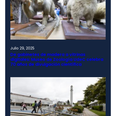
Julio 29, 2025
De gabinetes de madera a vitrinas
digitales: Museo de Zoología UdeC celebra
70 años de divulgación científica