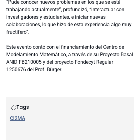
“Pude conocer nuevos problemas en los que se está
trabajando actualmente”, profundizó, “interactuar con
investigadores y estudiantes, e iniciar nuevas
colaboraciones, lo que hizo de esta experiencia algo muy
fructífero”.
Este evento contó con el financiamiento del Centro de
Modelamiento Matemático, a través de su Proyecto Basal
ANID FB210005 y del proyecto Fondecyt Regular
1250676 del Prof. Bürger.
Tags
CI2MA