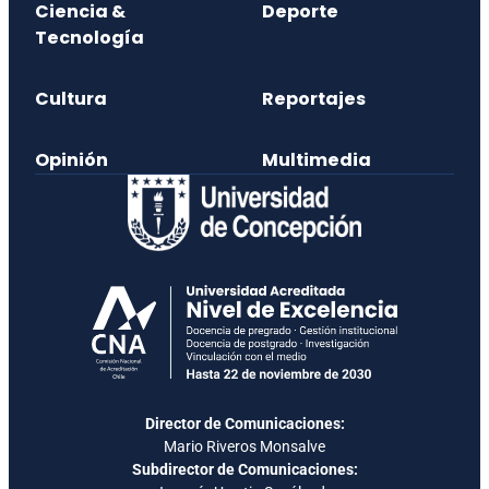
Ciencia &
Deporte
Tecnología
Cultura
Reportajes
Opinión
Multimedia
Director de Comunicaciones:
Mario Riveros Monsalve
Subdirector de Comunicaciones: