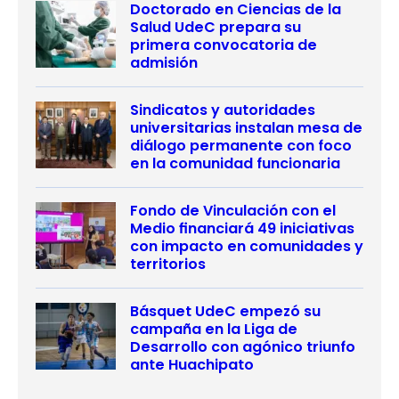
Doctorado en Ciencias de la
Salud UdeC prepara su
primera convocatoria de
admisión
Sindicatos y autoridades
universitarias instalan mesa de
diálogo permanente con foco
en la comunidad funcionaria
Fondo de Vinculación con el
Medio financiará 49 iniciativas
con impacto en comunidades y
territorios
Básquet UdeC empezó su
campaña en la Liga de
Desarrollo con agónico triunfo
ante Huachipato