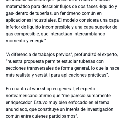
matemático para describir flujos de dos fases -líquido y
gas- dentro de tuberías, un fenómeno común en
aplicaciones industriales. El modelo considera una capa
inferior de líquido incompresible y una capa superior de
gas compresible, que interactúan intercambiando
momento y energía”.
“A diferencia de trabajos previos”, profundizó el experto,
“nuestra propuesta permite estudiar tuberías con
secciones transversales de forma general, lo que la hace
más realista y versátil para aplicaciones prácticas”.
En cuanto al workshop en general, el experto
norteamericano afirmó que “me pareció sumamente
enriquecedor. Estuvo muy bien enfocado en el tema
anunciado, que constituye un interés de investigación
común entre quienes participamos”.