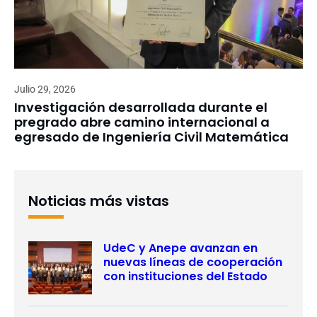
Julio 29, 2026
Investigación desarrollada durante el
pregrado abre camino internacional a
egresado de Ingeniería Civil Matemática
Noticias más vistas
UdeC y Anepe avanzan en
nuevas líneas de cooperación
con instituciones del Estado