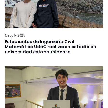
Mayo 6, 2025
Estudiantes de Ingeniería Civil
Matemática UdeC realizaron estadía en
universidad estadounidense