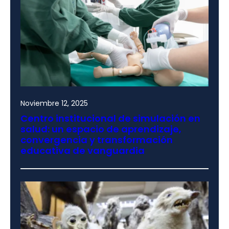
Noviembre 12, 2025
Centro institucional de simulación en
salud: un espacio de aprendizaje,
convergencia y transformación
educativa de vanguardia