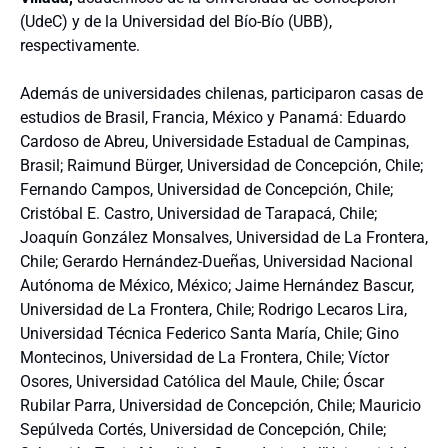
(UdeC) y de la Universidad del Bío-Bío (UBB),
respectivamente.
Además de universidades chilenas, participaron casas de
estudios de Brasil, Francia, México y Panamá: Eduardo
Cardoso de Abreu, Universidade Estadual de Campinas,
Brasil; Raimund Bürger, Universidad de Concepción, Chile;
Fernando Campos, Universidad de Concepción, Chile;
Cristóbal E. Castro, Universidad de Tarapacá, Chile;
Joaquín González Monsalves, Universidad de La Frontera,
Chile; Gerardo Hernández-Dueñas, Universidad Nacional
Autónoma de México, México; Jaime Hernández Bascur,
Universidad de La Frontera, Chile; Rodrigo Lecaros Lira,
Universidad Técnica Federico Santa María, Chile; Gino
Montecinos, Universidad de La Frontera, Chile; Víctor
Osores, Universidad Católica del Maule, Chile; Óscar
Rubilar Parra, Universidad de Concepción, Chile; Mauricio
Sepúlveda Cortés, Universidad de Concepción, Chile;