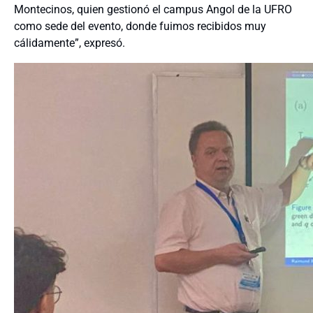
Montecinos, quien gestionó el campus Angol de la UFRO
como sede del evento, donde fuimos recibidos muy
cálidamente”, expresó.