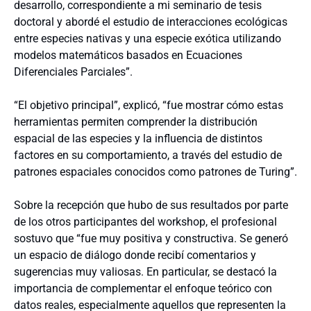
desarrollo, correspondiente a mi seminario de tesis
doctoral y abordé el estudio de interacciones ecológicas
entre especies nativas y una especie exótica utilizando
modelos matemáticos basados en Ecuaciones
Diferenciales Parciales”.
“El objetivo principal”, explicó, “fue mostrar cómo estas
herramientas permiten comprender la distribución
espacial de las especies y la influencia de distintos
factores en su comportamiento, a través del estudio de
patrones espaciales conocidos como patrones de Turing”.
Sobre la recepción que hubo de sus resultados por parte
de los otros participantes del workshop, el profesional
sostuvo que “fue muy positiva y constructiva. Se generó
un espacio de diálogo donde recibí comentarios y
sugerencias muy valiosas. En particular, se destacó la
importancia de complementar el enfoque teórico con
datos reales, especialmente aquellos que representen la