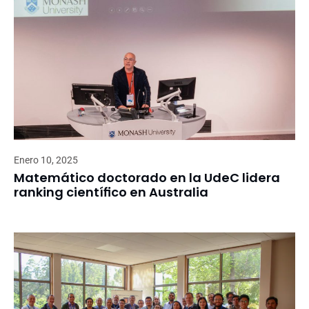
Enero 10, 2025
Matemático doctorado en la UdeC lidera
ranking científico en Australia