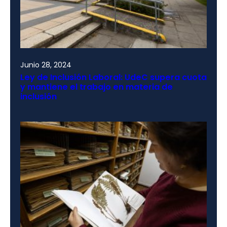
Junio 28, 2024
Ley de Inclusión Laboral: UdeC supera cuota
y mantiene el trabajo en materia de
inclusión