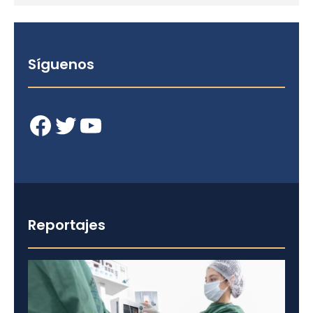
Síguenos
Facebook
Twitter
YouTube
Reportajes