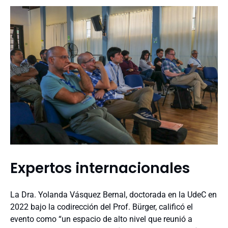
Expertos internacionales
La Dra. Yolanda Vásquez Bernal, doctorada en la UdeC en
2022 bajo la codirección del Prof. Bürger, calificó el
evento como “un espacio de alto nivel que reunió a