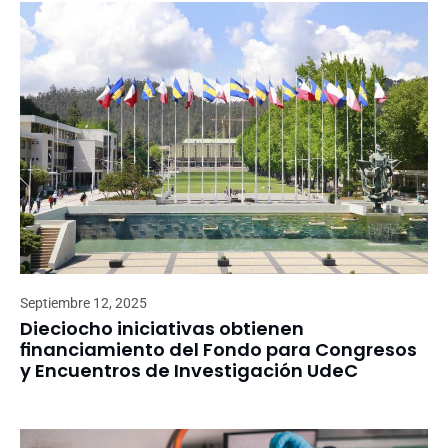
Septiembre 12, 2025
Dieciocho iniciativas obtienen
financiamiento del Fondo para Congresos
y Encuentros de Investigación UdeC