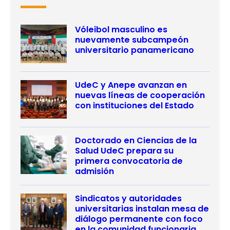
Vóleibol masculino es
nuevamente subcampeón
universitario panamericano
UdeC y Anepe avanzan en
nuevas líneas de cooperación
con instituciones del Estado
Doctorado en Ciencias de la
Salud UdeC prepara su
primera convocatoria de
admisión
Sindicatos y autoridades
universitarias instalan mesa de
diálogo permanente con foco
en la comunidad funcionaria