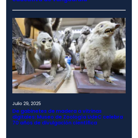
Julio 29, 2025
De gabinetes de madera a vitrinas
digitales: Museo de Zoología UdeC celebra
70 años de divulgación científica