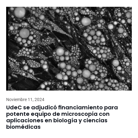
Noviembre 11, 2024
UdeC se adjudicó financiamiento para
potente equipo de microscopía con
aplicaciones en biología y ciencias
biomédicas