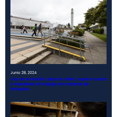
Junio 28, 2024
Ley de Inclusión Laboral: UdeC supera cuota
y mantiene el trabajo en materia de
inclusión