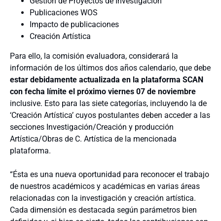
Gestión de Proyectos de Investigación
Publicaciones WOS
Impacto de publicaciones
Creación Artística
Para ello, la comisión evaluadora, considerará la
información de los últimos dos años calendario, que debe
estar debidamente actualizada en la plataforma SCAN
con fecha límite el próximo viernes 07 de noviembre
inclusive. Esto para las siete categorías, incluyendo la de
‘Creación Artística’ cuyos postulantes deben acceder a las
secciones Investigación/Creación y producción
Artística/Obras de C. Artística de la mencionada
plataforma.
“Ésta es una nueva oportunidad para reconocer el trabajo
de nuestros académicos y académicas en varias áreas
relacionadas con la investigación y creación artística.
Cada dimensión es destacada según parámetros bien