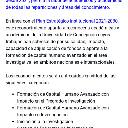
desde 2021, premia la labor de académicos y académicas
de todas las reparticiones y áreas del conocimiento.
En línea con el
Plan Estratégico Institucional 2021-2030
,
este reconocimiento apunta a reconocer a académicas y
académicos de la Universidad de Concepción cuyos
trabajos han sobresalido por su calidad, impacto,
capacidad de adjudicación de fondos o aporte a la
formación de capital humano avanzado en el área
investigativa, en ámbitos nacionales e internacionales.
Los reconocimientos serán entregados en virtud de las
siguientes categorías:
Formación de Capital Humano Avanzado con
Impacto en el Pregrado e Investigación
Formación de Capital Humano Avanzado con
Impacto en Investigación
Iniciación a la investigación