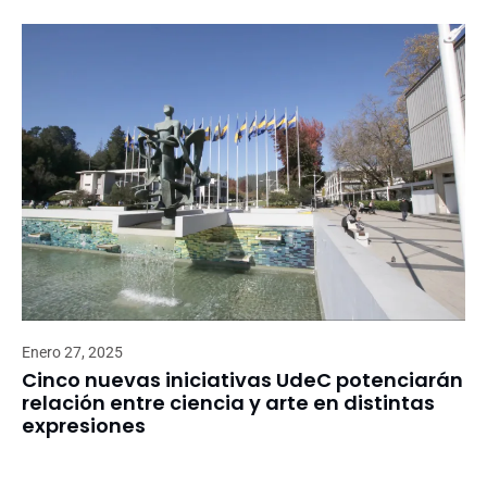
Enero 27, 2025
Cinco nuevas iniciativas UdeC potenciarán
relación entre ciencia y arte en distintas
expresiones