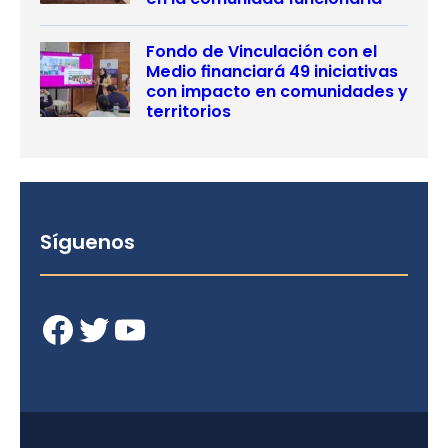
Fondo de Vinculación con el
Medio financiará 49 iniciativas
con impacto en comunidades y
territorios
Síguenos
Facebook
Twitter
YouTube