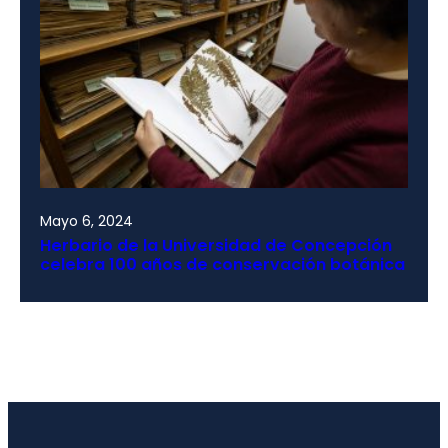
Mayo 6, 2024
Herbario de la Universidad de Concepción
celebra 100 años de conservación botánica