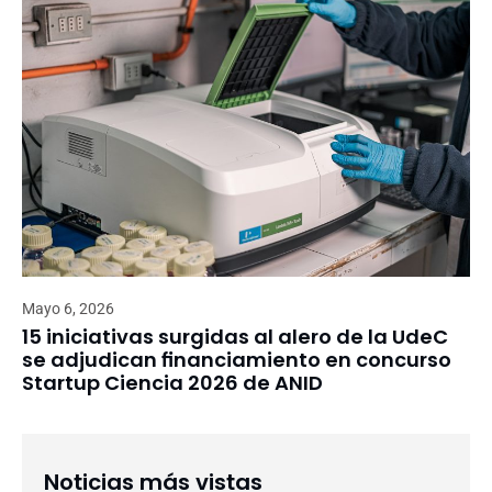
Mayo 6, 2026
15 iniciativas surgidas al alero de la UdeC
se adjudican financiamiento en concurso
Startup Ciencia 2026 de ANID
Noticias más vistas