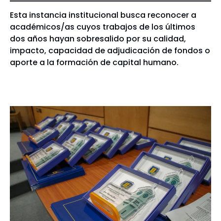
Esta instancia institucional busca reconocer a
académicos/as cuyos trabajos de los últimos
dos años hayan sobresalido por su calidad,
impacto, capacidad de adjudicación de fondos o
aporte a la formación de capital humano.