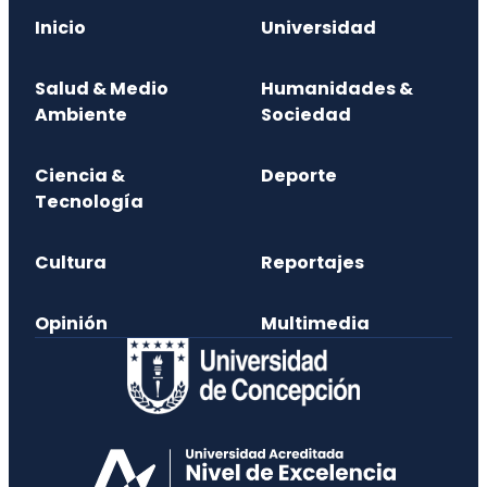
Inicio
Universidad
Salud & Medio
Humanidades &
Ambiente
Sociedad
Ciencia &
Deporte
Tecnología
Cultura
Reportajes
Opinión
Multimedia