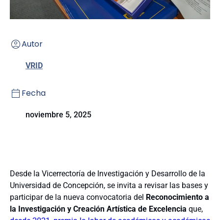
Autor
VRID
Fecha
noviembre 5, 2025
Desde la Vicerrectoría de Investigación y Desarrollo de la
Universidad de Concepción, se invita a revisar las bases y
participar de la nueva convocatoria del
Reconocimiento a
la Investigación y Creación Artística de Excelencia
que,