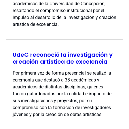
académicos de la Universidad de Concepción,
resaltando el compromiso institucional por el
impulso al desarrollo de la investigación y creación
artística de excelencia.
UdeC reconoció la investigación y
creación artística de excelencia
Por primera vez de forma presencial se realizó la
ceremonia que destacó a 38 académicas y
académicos de distintas disciplinas, quienes
fueron galardonados por la calidad e impacto de
sus investigaciones y proyectos, por su
compromiso con la formación de investigadores
jóvenes y por la creación de obras artísticas.