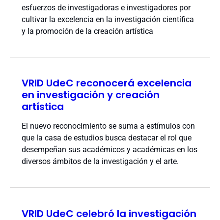
esfuerzos de investigadoras e investigadores por
cultivar la excelencia en la investigación científica
y la promoción de la creación artística
VRID UdeC reconocerá excelencia
en investigación y creación
artística
El nuevo reconocimiento se suma a estímulos con
que la casa de estudios busca destacar el rol que
desempeñan sus académicos y académicas en los
diversos ámbitos de la investigación y el arte.
VRID UdeC celebró la investigación