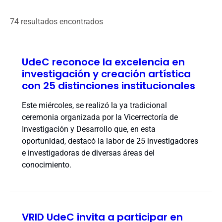
74 resultados encontrados
UdeC reconoce la excelencia en
investigación y creación artística
con 25 distinciones institucionales
Este miércoles, se realizó la ya tradicional
ceremonia organizada por la Vicerrectoría de
Investigación y Desarrollo que, en esta
oportunidad, destacó la labor de 25 investigadores
e investigadoras de diversas áreas del
conocimiento.
VRID UdeC invita a participar en