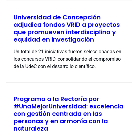
Universidad de Concepción
adjudica fondos VRID a proyectos
que promueven interdisciplina y
equidad en investigación
Un total de 21 iniciativas fueron seleccionadas en
los concursos VRID, consolidando el compromiso
de la UdeC con el desarrollo científico.
Programa a la Rectoría por
#UnaMejorUniversidad: excelencia
con gestión centrada en las
personas y en armonía con la
naturaleza