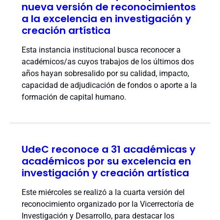
nueva versión de reconocimientos
a la excelencia en investigación y
creación artística
Esta instancia institucional busca reconocer a
académicos/as cuyos trabajos de los últimos dos
años hayan sobresalido por su calidad, impacto,
capacidad de adjudicación de fondos o aporte a la
formación de capital humano.
UdeC reconoce a 31 académicas y
académicos por su excelencia en
investigación y creación artística
Este miércoles se realizó a la cuarta versión del
reconocimiento organizado por la Vicerrectoría de
Investigación y Desarrollo, para destacar los