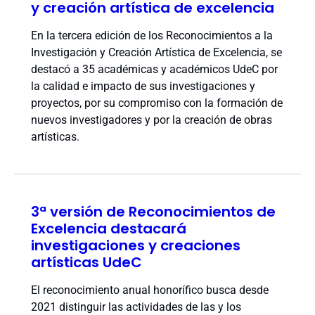
y creación artística de excelencia
En la tercera edición de los Reconocimientos a la
Investigación y Creación Artística de Excelencia, se
destacó a 35 académicas y académicos UdeC por
la calidad e impacto de sus investigaciones y
proyectos, por su compromiso con la formación de
nuevos investigadores y por la creación de obras
artísticas.
3ª versión de Reconocimientos de
Excelencia destacará
investigaciones y creaciones
artísticas UdeC
El reconocimiento anual honorífico busca desde
2021 distinguir las actividades de las y los