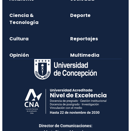
Ciencia &
Deporte
Tecnología
Cultura
Reportajes
Opinión
Multimedia
Director de Comunicaciones: