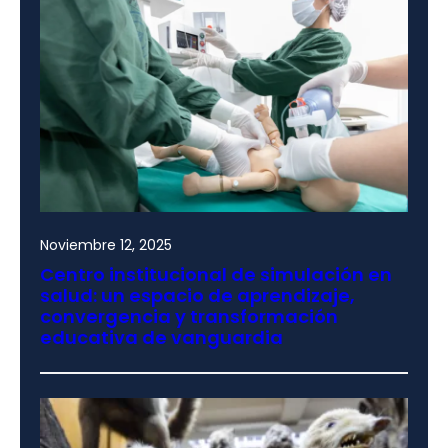
Noviembre 12, 2025
Centro institucional de simulación en
salud: un espacio de aprendizaje,
convergencia y transformación
educativa de vanguardia