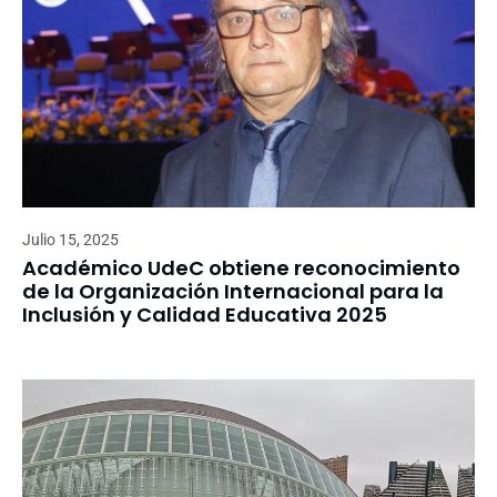
Julio 15, 2025
Académico UdeC obtiene reconocimiento
de la Organización Internacional para la
Inclusión y Calidad Educativa 2025