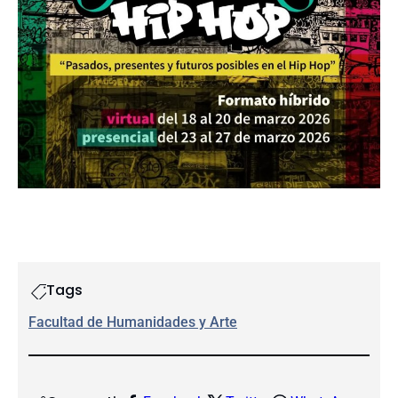
Tags
Facultad de Humanidades y Arte