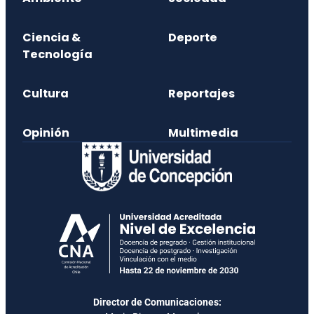
Ciencia &
Deporte
Tecnología
Cultura
Reportajes
Opinión
Multimedia
Director de Comunicaciones: