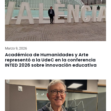
Marzo 9, 2026
Académica de Humanidades y Arte
representó a la UdeC en la conferencia
INTED 2026 sobre innovación educativa