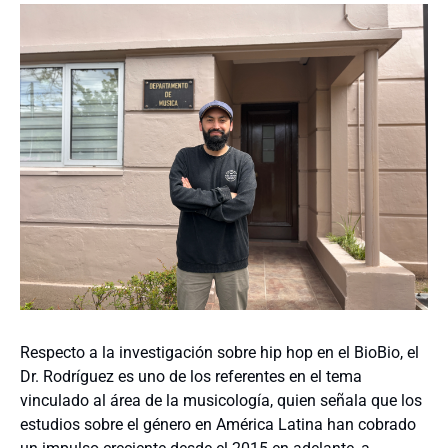
Respecto a la investigación sobre hip hop en el BioBio, el
Dr. Rodríguez es uno de los referentes en el tema
vinculado al área de la musicología, quien señala que los
estudios sobre el género en América Latina han cobrado