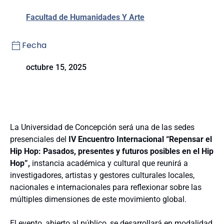
Facultad de Humanidades Y Arte
Fecha
octubre 15, 2025
La Universidad de Concepción será una de las sedes
presenciales del
IV Encuentro Internacional “Repensar el
Hip Hop: Pasados, presentes y futuros posibles en el Hip
Hop”,
instancia académica y cultural que reunirá a
investigadores, artistas y gestores culturales locales,
nacionales e internacionales para reflexionar sobre las
múltiples dimensiones de este movimiento global.
El evento, abierto al público, se desarrollará en modalidad