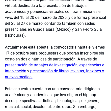
virtual, destinada a la presentación de trabajos
académicos y ponencias virtuales con transmisiones en
vivo, del 18 al 20 de marzo de 2026, y de forma presencial
del 23 al 27 de marzo, contando también con sedes
presenciales en Guadalajara (México) y San Pedro Sula
(Honduras).
Actualmente está abierta la convocatoria hasta el viernes
17 de octubre para propuestas que podrán inscribirse sin
costo en dos dinámicas de participación: A través de
presentación de trabajos de investigación, experiencias e
intervención
y
presentación de libros, revistas, fanzines o
nuevos medios.
Este encuentro cuenta con una convocatoria dirigida a
académicos y académicas que investigan el hip hop
desde perspectivas artísticas, tecnológicas, de género,
musical, social, decolonial, entre otras. Sin embargo,