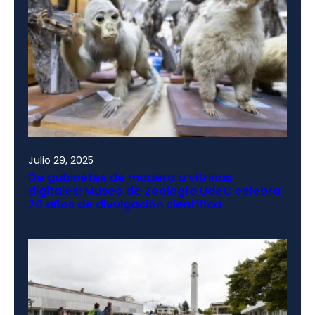
Julio 29, 2025
De gabinetes de madera a vitrinas
digitales: Museo de Zoología UdeC celebra
70 años de divulgación científica