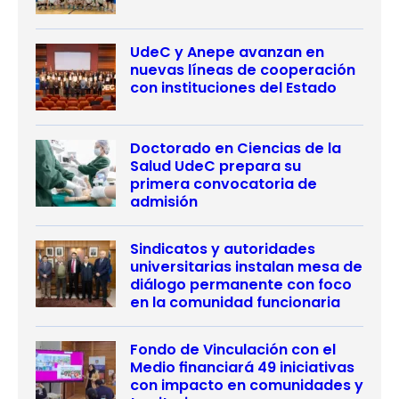
UdeC y Anepe avanzan en
nuevas líneas de cooperación
con instituciones del Estado
Doctorado en Ciencias de la
Salud UdeC prepara su
primera convocatoria de
admisión
Sindicatos y autoridades
universitarias instalan mesa de
diálogo permanente con foco
en la comunidad funcionaria
Fondo de Vinculación con el
Medio financiará 49 iniciativas
con impacto en comunidades y