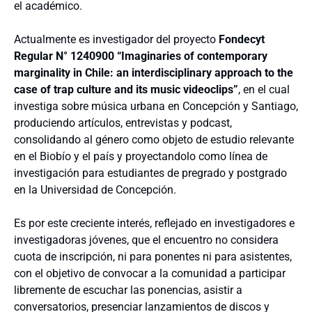
el académico.
Actualmente es investigador del proyecto
Fondecyt
Regular N° 1240900 “Imaginaries of contemporary
marginality in Chile: an interdisciplinary approach to the
case of trap culture and its music videoclips”
, en el cual
investiga sobre música urbana en Concepción y Santiago,
produciendo artículos, entrevistas y podcast,
consolidando al género como objeto de estudio relevante
en el Biobío y el país y proyectandolo como línea de
investigación para estudiantes de pregrado y postgrado
en la Universidad de Concepción.
Es por este creciente interés, reflejado en investigadores e
investigadoras jóvenes, que el encuentro no considera
cuota de inscripción, ni para ponentes ni para asistentes,
con el objetivo de convocar a la comunidad a participar
libremente de escuchar las ponencias, asistir a
conversatorios, presenciar lanzamientos de discos y