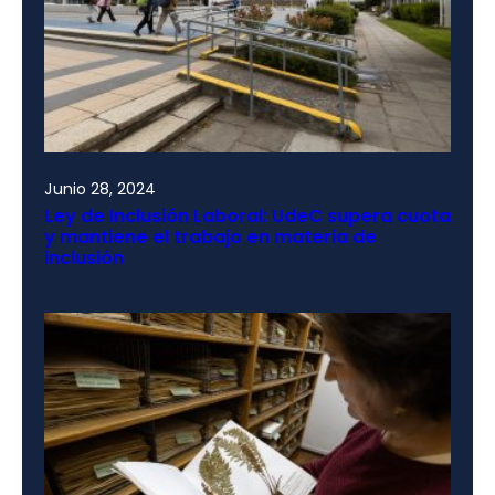
Junio 28, 2024
Ley de Inclusión Laboral: UdeC supera cuota
y mantiene el trabajo en materia de
inclusión