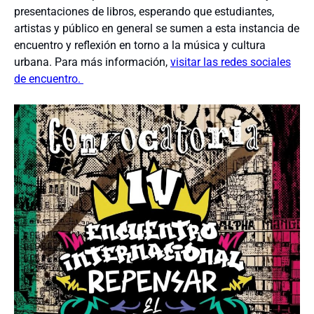
presentaciones de libros, esperando que estudiantes,
artistas y público en general se sumen a esta instancia de
encuentro y reflexión en torno a la música y cultura
urbana. Para más información,
visitar las redes sociales
de encuentro.