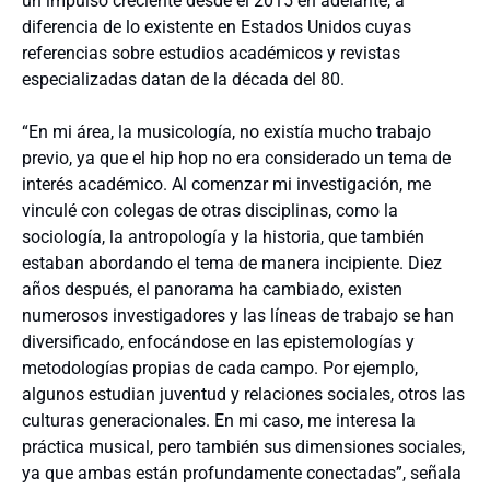
un impulso creciente desde el 2015 en adelante, a
diferencia de lo existente en Estados Unidos cuyas
referencias sobre estudios académicos y revistas
especializadas datan de la década del 80.
“En mi área, la musicología, no existía mucho trabajo
previo, ya que el hip hop no era considerado un tema de
interés académico. Al comenzar mi investigación, me
vinculé con colegas de otras disciplinas, como la
sociología, la antropología y la historia, que también
estaban abordando el tema de manera incipiente. Diez
años después, el panorama ha cambiado, existen
numerosos investigadores y las líneas de trabajo se han
diversificado, enfocándose en las epistemologías y
metodologías propias de cada campo. Por ejemplo,
algunos estudian juventud y relaciones sociales, otros las
culturas generacionales. En mi caso, me interesa la
práctica musical, pero también sus dimensiones sociales,
ya que ambas están profundamente conectadas”, señala