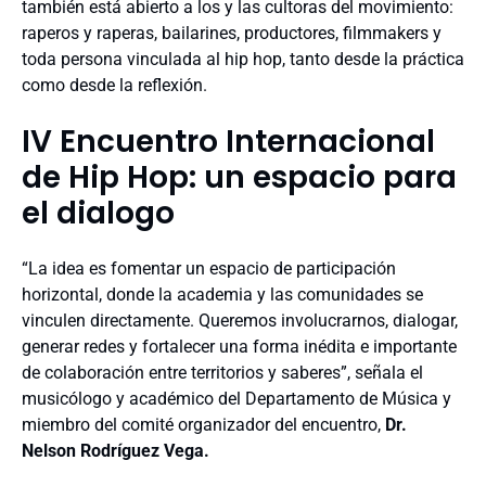
también está abierto a los y las cultoras del movimiento:
raperos y raperas, bailarines, productores, filmmakers y
toda persona vinculada al hip hop, tanto desde la práctica
como desde la reflexión.
IV Encuentro Internacional
de Hip Hop: un espacio para
el dialogo
“La idea es fomentar un espacio de participación
horizontal, donde la academia y las comunidades se
vinculen directamente. Queremos involucrarnos, dialogar,
generar redes y fortalecer una forma inédita e importante
de colaboración entre territorios y saberes”, señala el
musicólogo y académico del Departamento de Música y
miembro del comité organizador del encuentro,
Dr.
Nelson Rodríguez Vega.