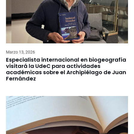
Marzo 13, 2026
Especialista internacional en biogeografía
visitará la UdeC para actividades
académicas sobre el Archipiélago de Juan
Fernández