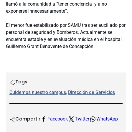
llamó a la comunidad a “tener conciencia y a no
exponerse innecesariamente”.
El menor fue estabilizado por SAMU tras ser auxiliado por
personal de seguridad y Bomberos. Actualmente se
encuentra estable y en evaluación médica en el hospital
Guillermo Grant Benavente de Concepción.
Tags
Cuidemos nuestro campus
, 
Dirección de Servicios
Compartir
Facebook
Twitter
WhatsApp