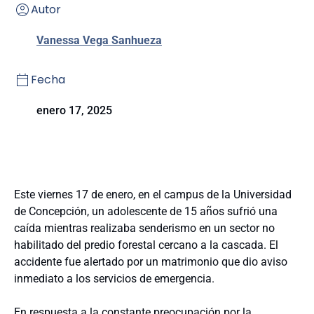
Autor
Vanessa Vega Sanhueza
Fecha
enero 17, 2025
Este viernes 17 de enero, en el campus de la Universidad
de Concepción, un adolescente de 15 años sufrió una
caída mientras realizaba senderismo en un sector no
habilitado del predio forestal cercano a la cascada. El
accidente fue alertado por un matrimonio que dio aviso
inmediato a los servicios de emergencia.
En respuesta a la constante preocupación por la