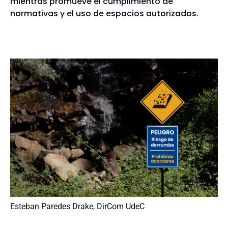
mientras promueve el cumplimiento de
normativas y el uso de espacios autorizados.
Esteban Paredes Drake, DirCom UdeC