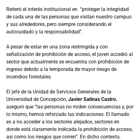
Reiteró el interés institucional en “proteger la integridad
de cada una de las personas que visitan nuestro campus
y sus alrededores, pero siempre considerando el
autocuidado y la responsabilidad”.
A pesar de estar en una zona restringida y con
señalización de prohibición de acceso, el joven accedió al
sector que actualmente se encuentra con prohibición de
ingreso debido a la temporada de mayor riesgo de
incendios forestales.
El jefe de la Unidad de Servicios Generales de la
Universidad de Concepción,
Javier Salinas Castro
,
aseguró que “las personas no miden consecuencias y, por
lo mismo, hemos reforzado las indicaciones. El llamado
es a no acceder a los sectores alejados, sectores en
donde está claramente indicada la prohibición de acceso,
así como los riesgos que corren”. En dicho contexto,