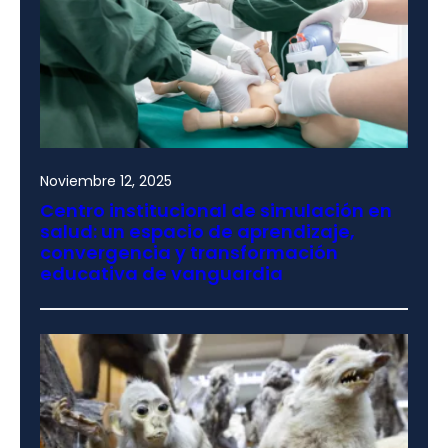
Noviembre 12, 2025
Centro institucional de simulación en
salud: un espacio de aprendizaje,
convergencia y transformación
educativa de vanguardia