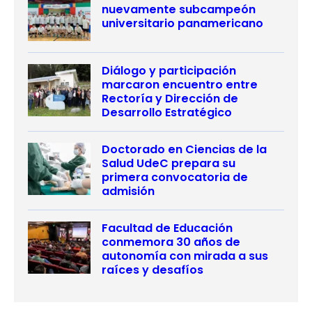
nuevamente subcampeón
universitario panamericano
Diálogo y participación
marcaron encuentro entre
Rectoría y Dirección de
Desarrollo Estratégico
Doctorado en Ciencias de la
Salud UdeC prepara su
primera convocatoria de
admisión
Facultad de Educación
conmemora 30 años de
autonomía con mirada a sus
raíces y desafíos