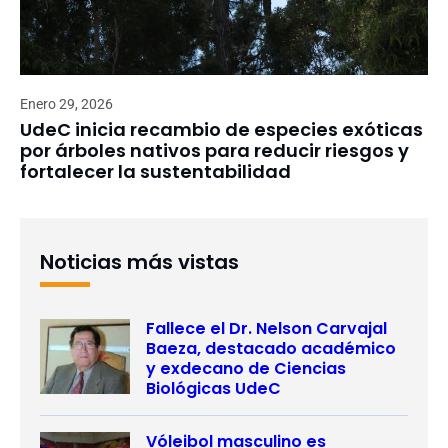
Enero 29, 2026
UdeC inicia recambio de especies exóticas
por árboles nativos para reducir riesgos y
fortalecer la sustentabilidad
Noticias más vistas
Fallece el Dr. Nelson Carvajal
Baeza, destacado académico
y exdecano de Ciencias
Biológicas UdeC
Vóleibol masculino es