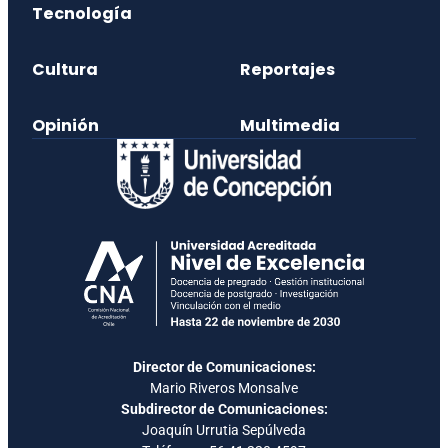
Tecnología
Cultura
Reportajes
Opinión
Multimedia
Director de Comunicaciones:
Mario Riveros Monsalve
Subdirector de Comunicaciones:
Joaquín Urrutia Sepúlveda