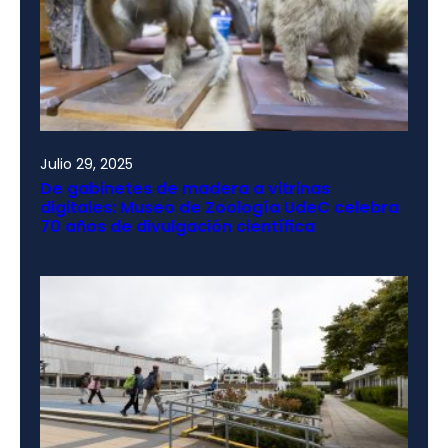
Julio 29, 2025
De gabinetes de madera a vitrinas
digitales: Museo de Zoología UdeC celebra
70 años de divulgación científica