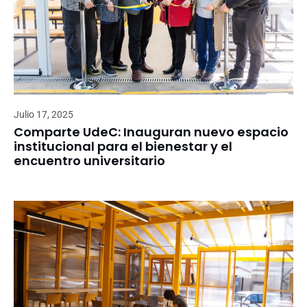
Julio 17, 2025
Comparte UdeC: Inauguran nuevo espacio
institucional para el bienestar y el
encuentro universitario