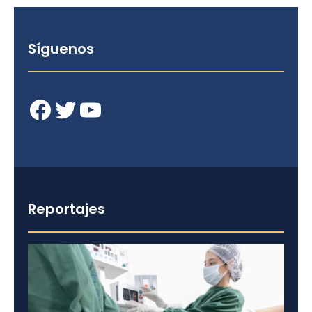
Síguenos
Facebook
Twitter
YouTube
Reportajes