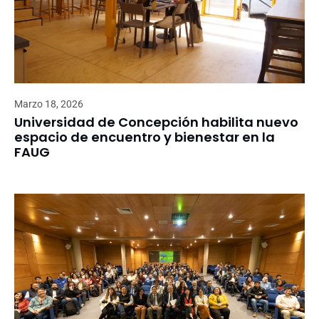
Marzo 18, 2026
Universidad de Concepción habilita nuevo
espacio de encuentro y bienestar en la
FAUG