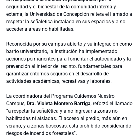
seguridad y el bienestar de la comunidad interna y
externa, la Universidad de Concepción reitera el llamado a
respetar la señalética instalada en sus espacios y a no
acceder a áreas no habilitadas.
Reconocida por su campus abierto y su integración como
barrio universitario, la Institución ha implementado
acciones permanentes para fomentar el autocuidado y la
prevención al interior del recinto, fundamentales para
garantizar entornos seguros en el desarrollo de
actividades académicas, recreativas y laborales.
La coordinadora del Programa Cuidemos Nuestro
Campus,
Dra. Violeta Montero Barriga
, reforzó el llamado
“a respetar la señalética y a no ingresar a zonas no
habilitadas ni aisladas. El acceso al predio, más aún en
verano, y a zonas boscosas, está prohibido considerando
riesgos de incendios forestales”.