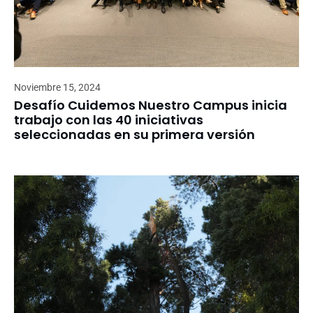
Noviembre 15, 2024
Desafío Cuidemos Nuestro Campus inicia
trabajo con las 40 iniciativas
seleccionadas en su primera versión