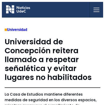
Saltar
al
contenido
Universidad
Universidad de
Concepción reitera
llamado a respetar
señalética y evitar
lugares no habilitados
La Casa de Estudios mantiene diferentes
medidas de seguridad en los diversos espacios,