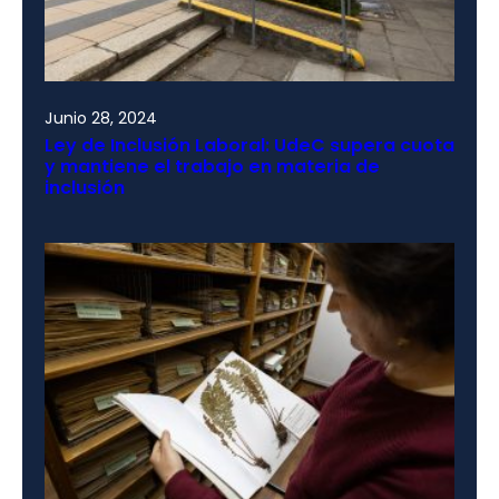
Junio 28, 2024
Ley de Inclusión Laboral: UdeC supera cuota
y mantiene el trabajo en materia de
inclusión