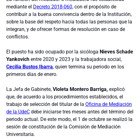
mediante el
Decreto 2018-060,
con el propósito de
contribuir a la buena convivencia dentro de la Institución,
sobre la base del respeto hacia todas las personas que la
integran, y de ofrecer formas de resolución en caso de
conflictos.
El puesto ha sido ocupado por la sicóloga
Nieves Schade
Yankovich
entre 2020 y 2023 y la trabajadora social,
Cecilia Bustos Ibarra
, quien termina su periodo en los
primeros días de enero.
La Jefa de Gabinete,
Violeta Montero Barriga,
explicó
que, de acuerdo a los procedimientos establecidos, el
trabajo de selección del titular de la
Oficina de Mediación
de la UdeC
debe iniciarse tres meses antes del término del
periodo actual. De este modo, el 1 de octubre se realizó la
sesión de constitución de la Comisión de Mediación
Universitaria.