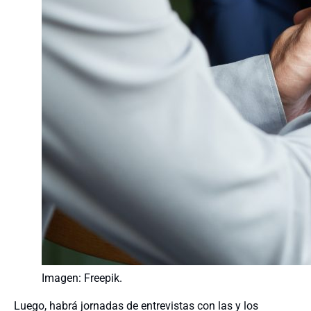
Imagen: Freepik.
Luego, habrá jornadas de entrevistas con las y los