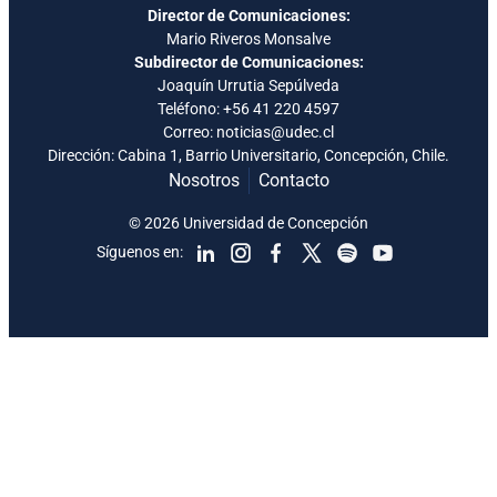
Director de Comunicaciones:
Mario Riveros Monsalve
Subdirector de Comunicaciones:
Joaquín Urrutia Sepúlveda
Teléfono:
+56 41 220 4597
Correo: noticias@udec.cl
Dirección: Cabina 1, Barrio Universitario, Concepción, Chile.
Nosotros
Contacto
© 2026 Universidad de Concepción
Síguenos en: