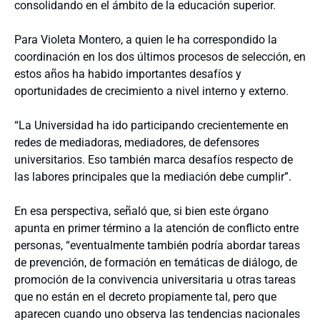
consolidando en el ámbito de la educación superior.
Para Violeta Montero, a quien le ha correspondido la
coordinación en los dos últimos procesos de selección, en
estos años ha habido importantes desafíos y
oportunidades de crecimiento a nivel interno y externo.
“La Universidad ha ido participando crecientemente en
redes de mediadoras, mediadores, de defensores
universitarios. Eso también marca desafíos respecto de
las labores principales que la mediación debe cumplir”.
En esa perspectiva, señaló que, si bien este órgano
apunta en primer término a la atención de conflicto entre
personas, “eventualmente también podría abordar tareas
de prevención, de formación en temáticas de diálogo, de
promoción de la convivencia universitaria u otras tareas
que no están en el decreto propiamente tal, pero que
aparecen cuando uno observa las tendencias nacionales