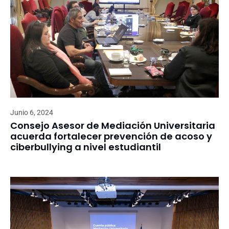
Junio 6, 2024
Consejo Asesor de Mediación Universitaria
acuerda fortalecer prevención de acoso y
ciberbullying a nivel estudiantil