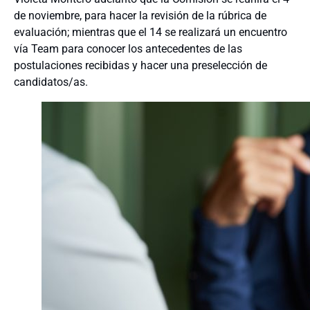
de noviembre, para hacer la revisión de la rúbrica de
evaluación; mientras que el 14 se realizará un encuentro
vía Team para conocer los antecedentes de las
postulaciones recibidas y hacer una preselección de
candidatos/as.