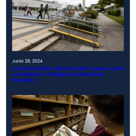
Junio 28, 2024
Ley de Inclusión Laboral: UdeC supera cuota
y mantiene el trabajo en materia de
inclusión