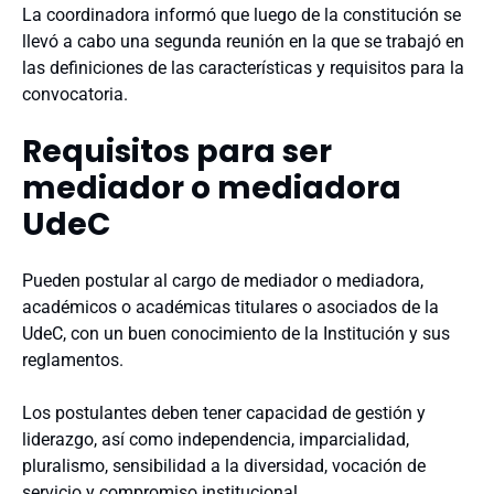
La coordinadora informó que luego de la constitución se
llevó a cabo una segunda reunión en la que se trabajó en
las definiciones de las características y requisitos para la
convocatoria.
Requisitos para ser
mediador o mediadora
UdeC
Pueden postular al cargo de mediador o mediadora,
académicos o académicas titulares o asociados de la
UdeC, con un buen conocimiento de la Institución y sus
reglamentos.
Los postulantes deben tener capacidad de gestión y
liderazgo, así como independencia, imparcialidad,
pluralismo, sensibilidad a la diversidad, vocación de
servicio y compromiso institucional.