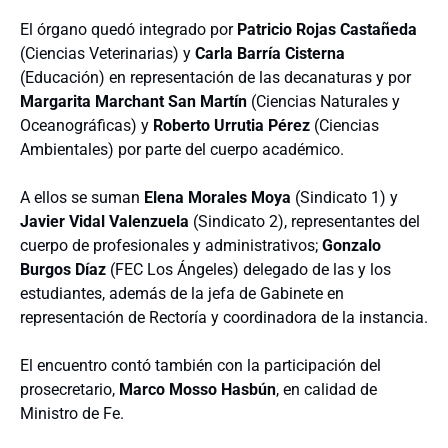
El órgano quedó integrado por
Patricio Rojas Castañeda
(Ciencias Veterinarias) y
Carla Barría Cisterna
(Educación) en representación de las decanaturas y por
Margarita Marchant San Martín
(Ciencias Naturales y
Oceanográficas) y
Roberto Urrutia Pérez
(Ciencias
Ambientales) por parte del cuerpo académico.
A ellos se suman
Elena Morales Moya
(Sindicato 1) y
Javier Vidal Valenzuela
(Sindicato 2), representantes del
cuerpo de profesionales y administrativos;
Gonzalo
Burgos Díaz
(FEC Los Ángeles) delegado de las y los
estudiantes, además de la jefa de Gabinete en
representación de Rectoría y coordinadora de la instancia.
El encuentro contó también con la participación del
prosecretario,
Marco Mosso Hasbún
, en calidad de
Ministro de Fe.