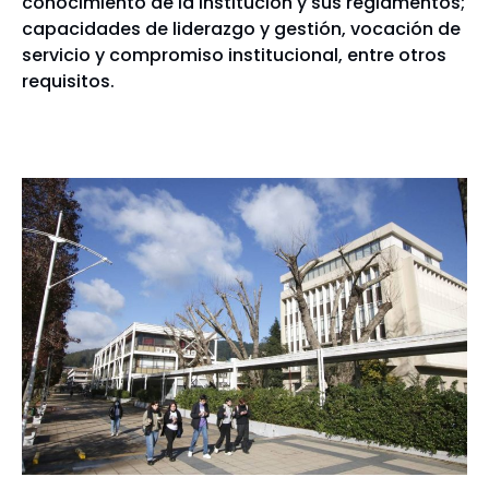
conocimiento de la institución y sus reglamentos;
capacidades de liderazgo y gestión, vocación de
servicio y compromiso institucional, entre otros
requisitos.