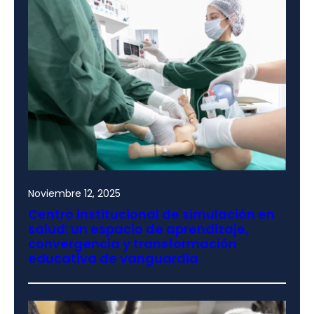
Noviembre 12, 2025
Centro institucional de simulación en
salud: un espacio de aprendizaje,
convergencia y transformación
educativa de vanguardia