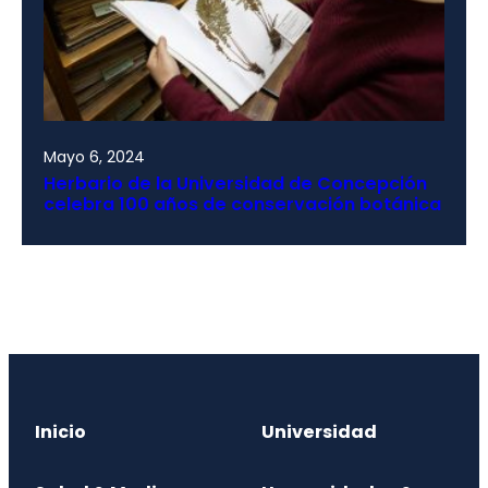
Mayo 6, 2024
Herbario de la Universidad de Concepción
celebra 100 años de conservación botánica
Inicio
Universidad