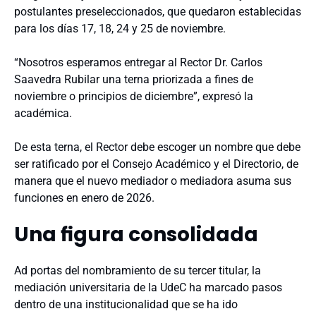
postulantes preseleccionados, que quedaron establecidas
para los días 17, 18, 24 y 25 de noviembre.
“Nosotros esperamos entregar al Rector Dr. Carlos
Saavedra Rubilar una terna priorizada a fines de
noviembre o principios de diciembre”, expresó la
académica.
De esta terna, el Rector debe escoger un nombre que debe
ser ratificado por el Consejo Académico y el Directorio, de
manera que el nuevo mediador o mediadora asuma sus
funciones en enero de 2026.
Una figura consolidada
Ad portas del nombramiento de su tercer titular, la
mediación universitaria de la UdeC ha marcado pasos
dentro de una institucionalidad que se ha ido