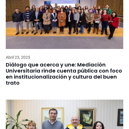
Abril 23, 2025
Diálogo que acerca y une: Mediación
Universitaria rinde cuenta pública con foco
en institucionalización y cultura del buen
trato