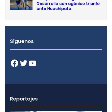
Desarrollo con agónico triunfo
ante Huachipato
Síguenos
Facebook
Twitter
YouTube
Reportajes