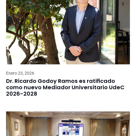
Enero 23, 2026
Dr. Ricardo Godoy Ramos es ratificado
como nuevo Mediador Universitario UdeC
2026-2028