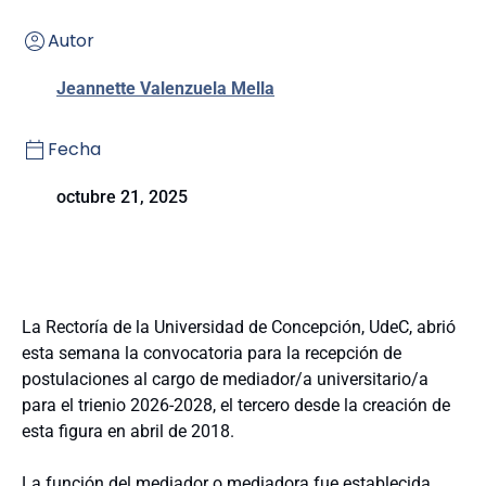
Autor
Jeannette Valenzuela Mella
Fecha
octubre 21, 2025
La Rectoría de la Universidad de Concepción, UdeC, abrió
esta semana la convocatoria para la recepción de
postulaciones al cargo de mediador/a universitario/a
para el trienio 2026-2028, el tercero desde la creación de
esta figura en abril de 2018.
La función del mediador o mediadora fue establecida