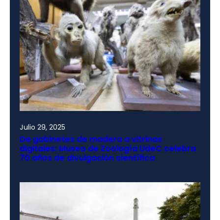
Julio 29, 2025
De gabinetes de madera a vitrinas
digitales: Museo de Zoología UdeC celebra
70 años de divulgación científica