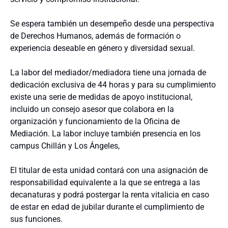
Se espera también un desempeño desde una perspectiva
de Derechos Humanos, además de formación o
experiencia deseable en género y diversidad sexual.
La labor del mediador/mediadora tiene una jornada de
dedicación exclusiva de 44 horas y para su cumplimiento
existe una serie de medidas de apoyo institucional,
incluido un consejo asesor que colabora en la
organización y funcionamiento de la Oficina de
Mediación. La labor incluye también presencia en los
campus Chillán y Los Ángeles,
El titular de esta unidad contará con una asignación de
responsabilidad equivalente a la que se entrega a las
decanaturas y podrá postergar la renta vitalicia en caso
de estar en edad de jubilar durante el cumplimiento de
sus funciones.