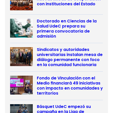
con instituciones del Estado
Doctorado en Ciencias de la
Salud UdeC prepara su
primera convocatoria de
admisión
Sindicatos y autoridades
universitarias instalan mesa de
diálogo permanente con foco
en la comunidad funcionaria
Fondo de Vinculación con el
Medio financiará 49 iniciativas
con impacto en comunidades y
territorios
Básquet UdeC empezó su
campaña en la Liga de