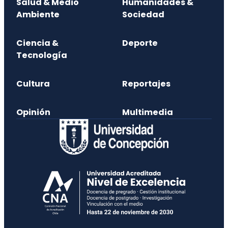
Salud & Medio
Humanidades &
Ambiente
Sociedad
Ciencia &
Deporte
Tecnología
Cultura
Reportajes
Opinión
Multimedia