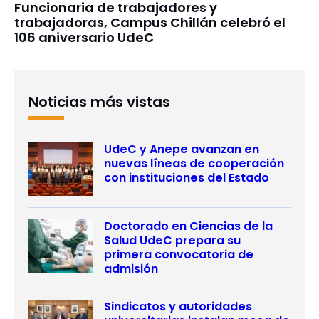
Funcionaria de trabajadores y
trabajadoras, Campus Chillán celebró el
106 aniversario UdeC
Noticias más vistas
UdeC y Anepe avanzan en
nuevas líneas de cooperación
con instituciones del Estado
Doctorado en Ciencias de la
Salud UdeC prepara su
primera convocatoria de
admisión
Sindicatos y autoridades