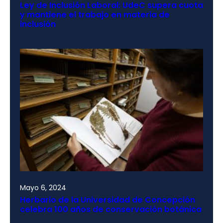
Ley de Inclusión Laboral: UdeC supera cuota
y mantiene el trabajo en materia de
inclusión
Mayo 6, 2024
Herbario de la Universidad de Concepción
celebra 100 años de conservación botánica