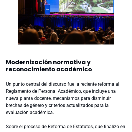
Modernización normativa y
reconocimiento académico
Un punto central del discurso fue la reciente reforma al
Reglamento de Personal Académico, que incluye una
nueva planta docente, mecanismos para disminuir
brechas de género y criterios actualizados para la
evaluación académica.
Sobre el proceso de Reforma de Estatutos, que finalizó en