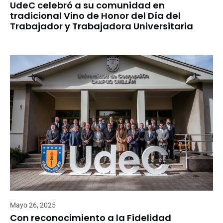
UdeC celebró a su comunidad en
tradicional Vino de Honor del Día del
Trabajador y Trabajadora Universitaria
Mayo 26, 2025
Con reconocimiento a la Fidelidad