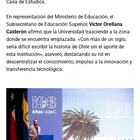
Casa de Estudios.
En representación del Ministerio de Educación, el
Subsecretario de Educación Superior,
Víctor Orellana
Calderón
afirmó que la Universidad trasciende a la zona
donde se encuentra emplazada. «Con más de un siglo,
sería difícil escribir la historia de Chile sin el aporte de
esta institución», aseveró, destacando su rol en
descentralizar el conocimiento, impulso a la innovación y
transferencia tecnológica.