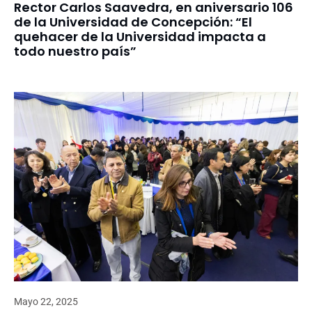
Rector Carlos Saavedra, en aniversario 106
de la Universidad de Concepción: “El
quehacer de la Universidad impacta a
todo nuestro país”
Mayo 22, 2025