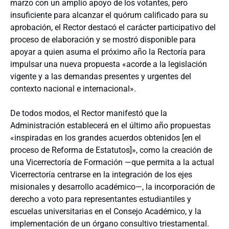
marzo con un amplio apoyo de los votantes, pero
insuficiente para alcanzar el quórum calificado para su
aprobación, el Rector destacó el carácter participativo del
proceso de elaboración y se mostró disponible para
apoyar a quien asuma el próximo año la Rectoría para
impulsar una nueva propuesta «acorde a la legislación
vigente y a las demandas presentes y urgentes del
contexto nacional e internacional».
De todos modos, el Rector manifestó que la
Administración establecerá en el último año propuestas
«inspiradas en los grandes acuerdos obtenidos [en el
proceso de Reforma de Estatutos]», como la creación de
una Vicerrectoría de Formación —que permita a la actual
Vicerrectoría centrarse en la integración de los ejes
misionales y desarrollo académico—, la incorporación de
derecho a voto para representantes estudiantiles y
escuelas universitarias en el Consejo Académico, y la
implementación de un órgano consultivo triestamental.