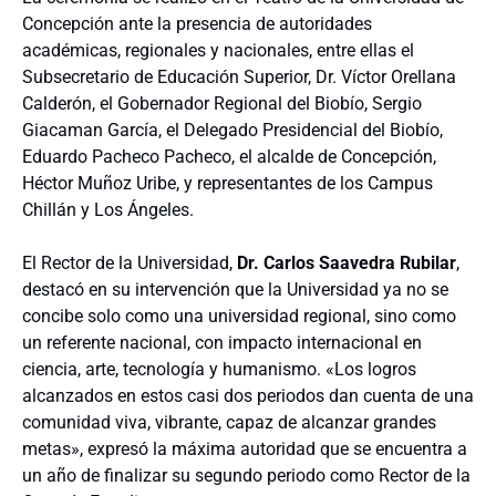
Concepción ante la presencia de autoridades
académicas, regionales y nacionales, entre ellas el
Subsecretario de Educación Superior, Dr. Víctor Orellana
Calderón, el Gobernador Regional del Biobío, Sergio
Giacaman García, el Delegado Presidencial del Biobío,
Eduardo Pacheco Pacheco, el alcalde de Concepción,
Héctor Muñoz Uribe, y representantes de los Campus
Chillán y Los Ángeles.
El Rector de la Universidad,
Dr. Carlos Saavedra Rubilar
,
destacó en su intervención que la Universidad ya no se
concibe solo como una universidad regional, sino como
un referente nacional, con impacto internacional en
ciencia, arte, tecnología y humanismo. «Los logros
alcanzados en estos casi dos periodos dan cuenta de una
comunidad viva, vibrante, capaz de alcanzar grandes
metas», expresó la máxima autoridad que se encuentra a
un año de finalizar su segundo periodo como Rector de la