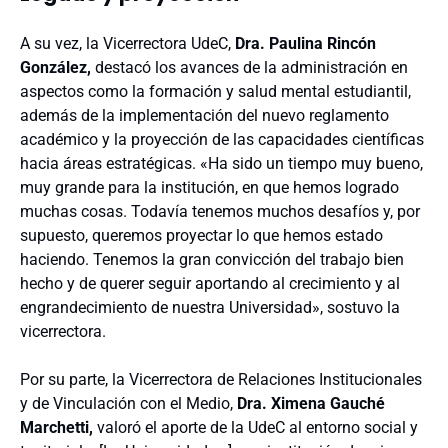
A su vez, la Vicerrectora UdeC,
Dra. Paulina Rincón
González,
destacó los avances de la administración en
aspectos como la formación y salud mental estudiantil,
además de la implementación del nuevo reglamento
académico y la proyección de las capacidades científicas
hacia áreas estratégicas. «Ha sido un tiempo muy bueno,
muy grande para la institución, en que hemos logrado
muchas cosas. Todavía tenemos muchos desafíos y, por
supuesto, queremos proyectar lo que hemos estado
haciendo. Tenemos la gran convicción del trabajo bien
hecho y de querer seguir aportando al crecimiento y al
engrandecimiento de nuestra Universidad», sostuvo la
vicerrectora.
Por su parte, la Vicerrectora de Relaciones Institucionales
y de Vinculación con el Medio,
Dra. Ximena Gauché
Marchetti,
valoró el aporte de la UdeC al entorno social y