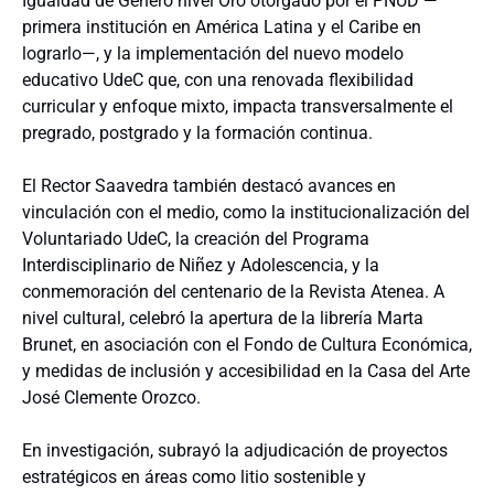
Igualdad de Género nivel Oro otorgado por el PNUD —
primera institución en América Latina y el Caribe en
lograrlo—, y la implementación del nuevo modelo
educativo UdeC que, con una renovada flexibilidad
curricular y enfoque mixto, impacta transversalmente el
pregrado, postgrado y la formación continua.
El Rector Saavedra también destacó avances en
vinculación con el medio, como la institucionalización del
Voluntariado UdeC, la creación del Programa
Interdisciplinario de Niñez y Adolescencia, y la
conmemoración del centenario de la Revista Atenea. A
nivel cultural, celebró la apertura de la librería Marta
Brunet, en asociación con el Fondo de Cultura Económica,
y medidas de inclusión y accesibilidad en la Casa del Arte
José Clemente Orozco.
En investigación, subrayó la adjudicación de proyectos
estratégicos en áreas como litio sostenible y