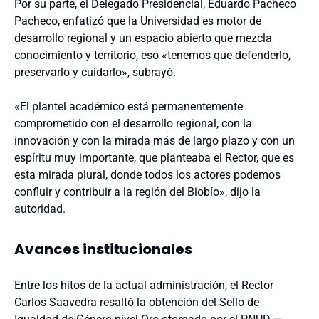
Por su parte, el Delegado Presidencial, Eduardo Pacheco
Pacheco, enfatizó que la Universidad es motor de
desarrollo regional y un espacio abierto que mezcla
conocimiento y territorio, eso «tenemos que defenderlo,
preservarlo y cuidarlo», subrayó.
«El plantel académico está permanentemente
comprometido con el desarrollo regional, con la
innovación y con la mirada más de largo plazo y con un
espíritu muy importante, que planteaba el Rector, que es
esta mirada plural, donde todos los actores podemos
confluir y contribuir a la región del Biobío», dijo la
autoridad.
Avances institucionales
Entre los hitos de la actual administración, el Rector
Carlos Saavedra resaltó la obtención del Sello de