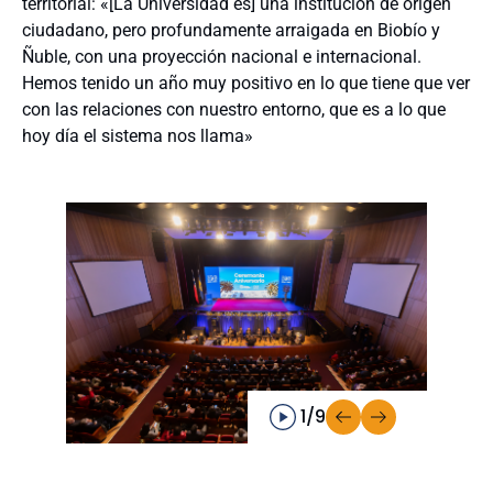
territorial: «[La Universidad es] una institución de origen
ciudadano, pero profundamente arraigada en Biobío y
Ñuble, con una proyección nacional e internacional.
Hemos tenido un año muy positivo en lo que tiene que ver
con las relaciones con nuestro entorno, que es a lo que
hoy día el sistema nos llama»
1/9