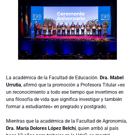
La académica de la Facultad de Educación.
Dra. Mabel
Urrutia
, afirmó que la promoción a Profesora Titular «es
un reconocimiento a todo ese tiempo que invertimos en
una filosofía de vida que significa investigar y también
formar a estudiantes» en pregrado y postgrado.
Mientras que la académica de la Facultad de Agronomía,
Dra. María Dolores López Belchí
, quien arribó al país