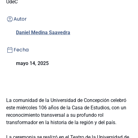
UdeC
Autor
Daniel Medina Saavedra
Fecha
mayo 14, 2025
La comunidad de la Universidad de Concepción celebró
este miércoles 106 años de la Casa de Estudios, con un
reconocimiento transversal a su profundo rol
transformador en la historia de la región y del país.
La ceremonia se realizó en el Teatro de la Universidad de