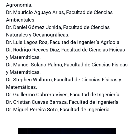
Agronomía.
Dr. Mauricio Aguayo Arias, Facultad de Ciencias
Ambientales.
Dr. Daniel Gómez Uchida, Facultad de Ciencias
Naturales y Oceanográficas.
Dr. Luis Lagos Roa, Facultad de Ingeniería Agrícola.
Dr. Rodrigo Reeves Díaz, Facultad de Ciencias Físicas
y Matemáticas.
Dr. Manuel Solano Palma, Facultad de Ciencias Físicas
y Matemáticas.
Dr. Stephen Walborn, Facultad de Ciencias Físicas y
Matemáticas.
Dr. Guillermo Cabrera Vives, Facultad de Ingeniería.
Dr. Cristian Cuevas Barraza, Facultad de Ingeniería.
Dr. Miguel Pereira Soto, Facultad de Ingeniería.