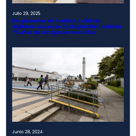
Julio 29, 2025
De gabinetes de madera a vitrinas
digitales: Museo de Zoología UdeC celebra
70 años de divulgación científica
Junio 28, 2024