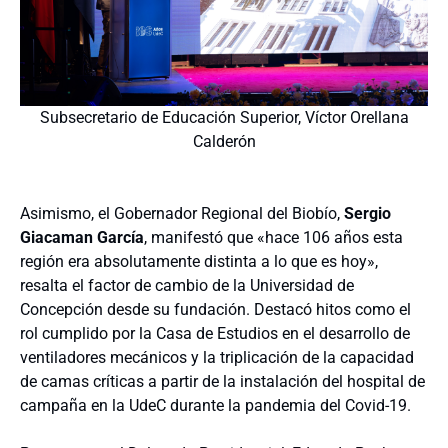
Subsecretario de Educación Superior, Víctor Orellana
Calderón
Asimismo, el Gobernador Regional del Biobío,
Sergio
Giacaman García
, manifestó que «hace 106 años esta
región era absolutamente distinta a lo que es hoy»,
resalta el factor de cambio de la Universidad de
Concepción desde su fundación. Destacó hitos como el
rol cumplido por la Casa de Estudios en el desarrollo de
ventiladores mecánicos y la triplicación de la capacidad
de camas críticas a partir de la instalación del hospital de
campaña en la UdeC durante la pandemia del Covid-19.