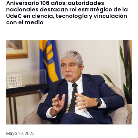
Aniversario 106 años: autoridades
nacionales destacan rol estratégico de la
UdeC en ciencia, tecnología y vinculación
con el medio
Mayo 19, 2025