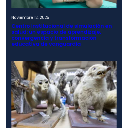
Noviembre 12, 2025
Centro institucional de simulación en
salud: un espacio de aprendizaje,
convergencia y transformación
educativa de vanguardia