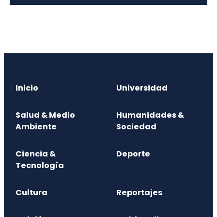
Inicio
Universidad
Salud & Medio
Humanidades &
Ambiente
Sociedad
Ciencia &
Deporte
Tecnología
Cultura
Reportajes