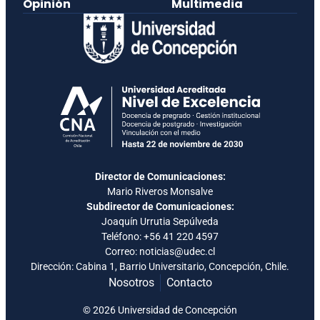
Opinión
Multimedia
Director de Comunicaciones:
Mario Riveros Monsalve
Subdirector de Comunicaciones:
Joaquín Urrutia Sepúlveda
Teléfono:
+56 41 220 4597
Correo: noticias@udec.cl
Dirección: Cabina 1, Barrio Universitario, Concepción, Chile.
Nosotros
Contacto
© 2026 Universidad de Concepción