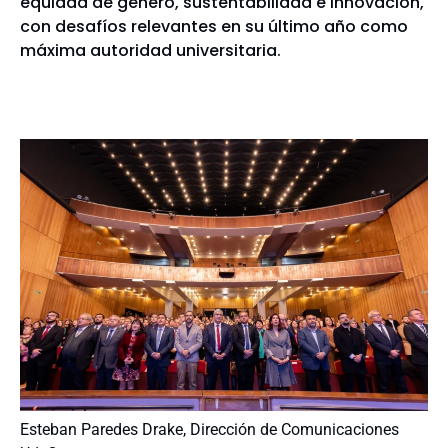
equidad de género, sustentabilidad e innovación,
con desafíos relevantes en su último año como
máxima autoridad universitaria.
Esteban Paredes Drake, Dirección de Comunicaciones