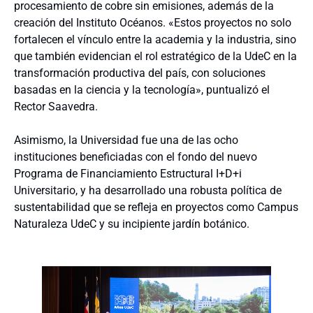
procesamiento de cobre sin emisiones, además de la
creación del Instituto Océanos. «Estos proyectos no solo
fortalecen el vínculo entre la academia y la industria, sino
que también evidencian el rol estratégico de la UdeC en la
transformación productiva del país, con soluciones
basadas en la ciencia y la tecnología», puntualizó el
Rector Saavedra.
Asimismo, la Universidad fue una de las ocho
instituciones beneficiadas con el fondo del nuevo
Programa de Financiamiento Estructural I+D+i
Universitario, y ha desarrollado una robusta política de
sustentabilidad que se refleja en proyectos como Campus
Naturaleza UdeC y su incipiente jardín botánico.