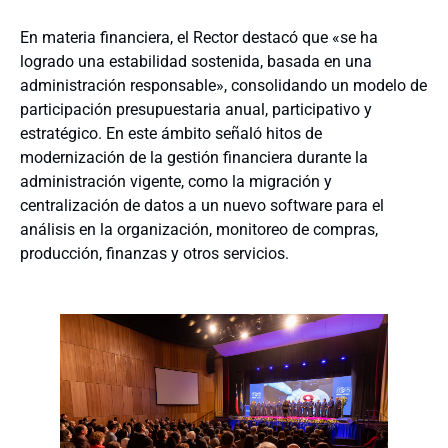
En materia financiera, el Rector destacó que «se ha
logrado una estabilidad sostenida, basada en una
administración responsable», consolidando un modelo de
participación presupuestaria anual, participativo y
estratégico. En este ámbito señaló hitos de
modernización de la gestión financiera durante la
administración vigente, como la migración y
centralización de datos a un nuevo software para el
análisis en la organización, monitoreo de compras,
producción, finanzas y otros servicios.