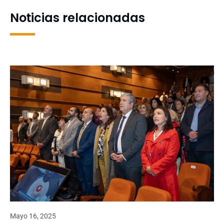
Noticias relacionadas
Mayo 16, 2025