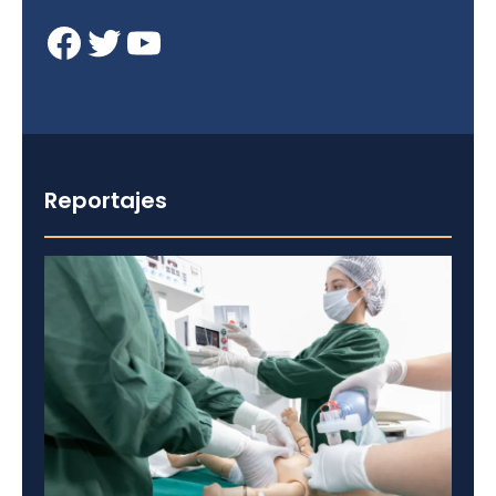
Facebook
Twitter
YouTube
Reportajes