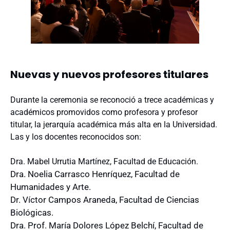
Nuevas y nuevos profesores titulares
Durante la ceremonia se reconoció a trece académicas y
académicos promovidos como profesora y profesor
titular, la jerarquía académica más alta en la Universidad.
Las y los docentes reconocidos son:
Dra. Mabel Urrutia Martínez, Facultad de Educación.
Dra. Noelia Carrasco Henríquez, Facultad de
Humanidades y Arte.
Dr. Víctor Campos Araneda, Facultad de Ciencias
Biológicas.
Dra. Prof. María Dolores López Belchí, Facultad de