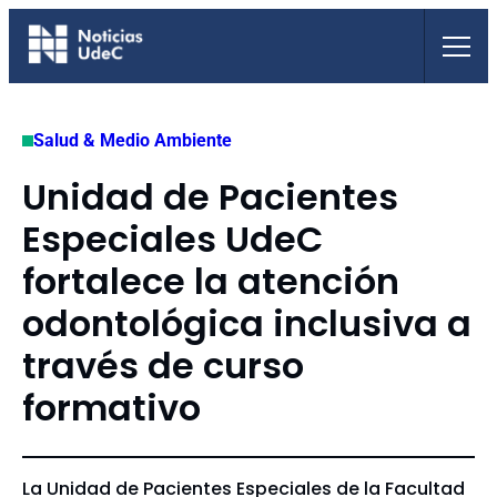
Saltar
al
contenido
Salud & Medio Ambiente
Unidad de Pacientes
Especiales UdeC
fortalece la atención
odontológica inclusiva a
través de curso
formativo
La Unidad de Pacientes Especiales de la Facultad