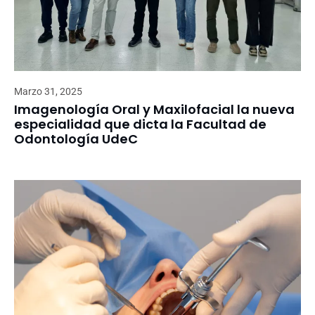
Marzo 31, 2025
Imagenología Oral y Maxilofacial la nueva
especialidad que dicta la Facultad de
Odontología UdeC