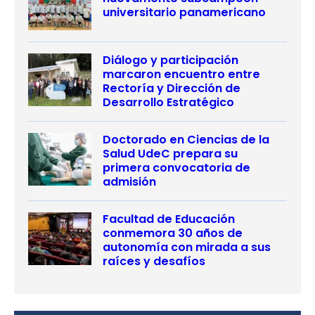
universitario panamericano
Diálogo y participación
marcaron encuentro entre
Rectoría y Dirección de
Desarrollo Estratégico
Doctorado en Ciencias de la
Salud UdeC prepara su
primera convocatoria de
admisión
Facultad de Educación
conmemora 30 años de
autonomía con mirada a sus
raíces y desafíos