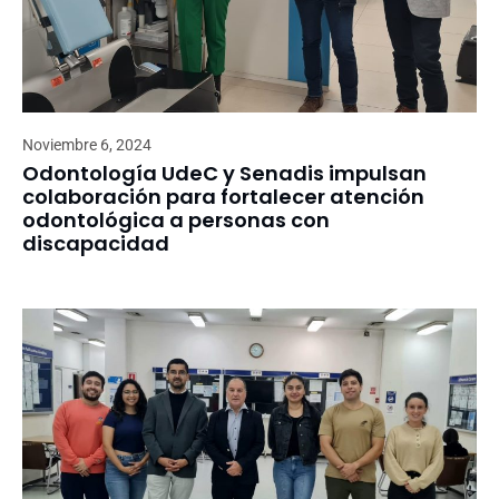
Noviembre 6, 2024
Odontología UdeC y Senadis impulsan
colaboración para fortalecer atención
odontológica a personas con
discapacidad