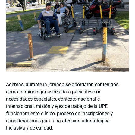
Además, durante la jornada se abordaron contenidos
como terminología asociada a pacientes con
necesidades especiales, contexto nacional e
internacional, misión y ejes de trabajo de la UPE,
funcionamiento clínico, proceso de inscripciones y
consideraciones para una atención odontológica
inclusiva y de calidad.