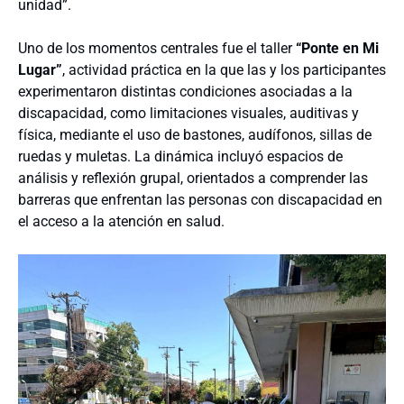
unidad”.
Uno de los momentos centrales fue el taller
“Ponte en Mi
Lugar”
, actividad práctica en la que las y los participantes
experimentaron distintas condiciones asociadas a la
discapacidad, como limitaciones visuales, auditivas y
física, mediante el uso de bastones, audífonos, sillas de
ruedas y muletas. La dinámica incluyó espacios de
análisis y reflexión grupal, orientados a comprender las
barreras que enfrentan las personas con discapacidad en
el acceso a la atención en salud.