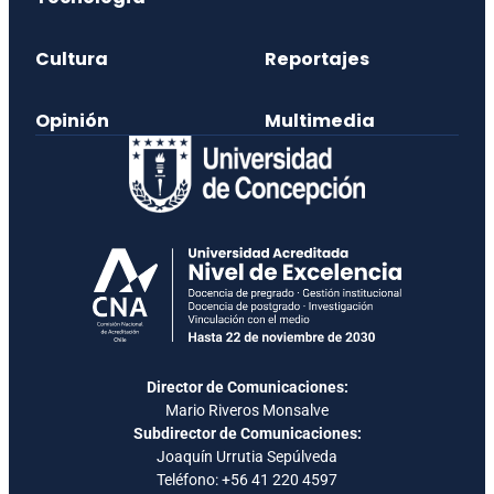
Cultura
Reportajes
Opinión
Multimedia
Director de Comunicaciones:
Mario Riveros Monsalve
Subdirector de Comunicaciones:
Joaquín Urrutia Sepúlveda
Teléfono:
+56 41 220 4597