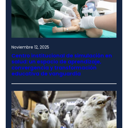
Noviembre 12, 2025
Centro institucional de simulación en
salud: un espacio de aprendizaje,
convergencia y transformación
educativa de vanguardia