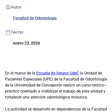
Autor
Facultad de Odontología
Fecha
enero 23, 2026
En el marco de la
Escuela de Verano UdeC
la Unidad de
Pacientes Especiales (UPE) de la Facultad de Odontología
de la Universidad de Concepción realizó un curso teórico–
práctico orientado a visibilizar el trabajo de esta unidad y
fortalecer una atención odontológica inclusiva.
La actividad se desarrolló en dependencias de la Facultad