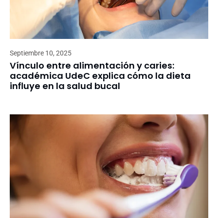
Septiembre 10, 2025
Vínculo entre alimentación y caries:
académica UdeC explica cómo la dieta
influye en la salud bucal