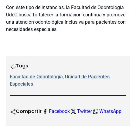
Con este tipo de instancias, la Facultad de Odontología
UdeC busca fortalecer la formación continua y promover
una atención odontológica inclusiva para pacientes con
necesidades especiales.
Tags
Facultad de Odontología
, 
Unidad de Pacientes
Especiales
Compartir
Facebook
Twitter
WhatsApp