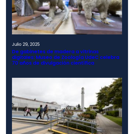
Julio 29, 2025
De gabinetes de madera a vitrinas
digitales: Museo de Zoología UdeC celebra
70 años de divulgación científica