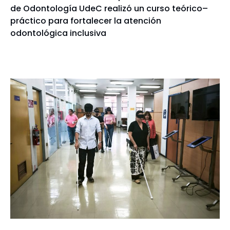
de Odontología UdeC realizó un curso teórico–
práctico para fortalecer la atención
odontológica inclusiva