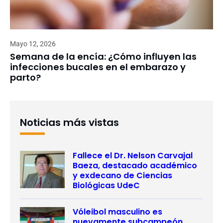
Mayo 12, 2026
Semana de la encía: ¿Cómo influyen las
infecciones bucales en el embarazo y
parto?
Noticias más vistas
Fallece el Dr. Nelson Carvajal
Baeza, destacado académico
y exdecano de Ciencias
Biológicas UdeC
Vóleibol masculino es
nuevamente subcampeón