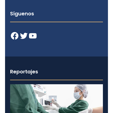
Síguenos
Facebook
Twitter
YouTube
Reportajes