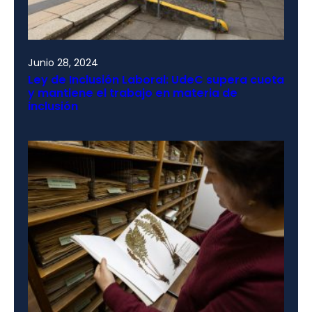
Junio 28, 2024
Ley de Inclusión Laboral: UdeC supera cuota
y mantiene el trabajo en materia de
inclusión