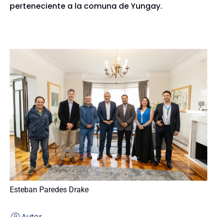
perteneciente a la comuna de Yungay.
Esteban Paredes Drake
Autor