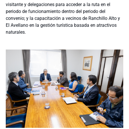
visitante y delegaciones para acceder a la ruta en el
periodo de funcionamiento dentro del periodo del
convenio; y la capacitación a vecinos de Ranchillo Alto y
El Avellano en la gestión turística basada en atractivos
naturales.