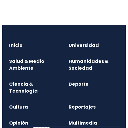
Inicio
Universidad
Salud & Medio
Humanidades &
Ambiente
Sociedad
Ciencia &
Deporte
Tecnología
Cultura
Reportajes
Opinión
Multimedia