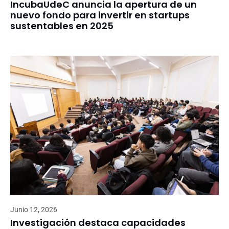
IncubaUdeC anuncia la apertura de un
nuevo fondo para invertir en startups
sustentables en 2025
Junio 12, 2026
Investigación destaca capacidades