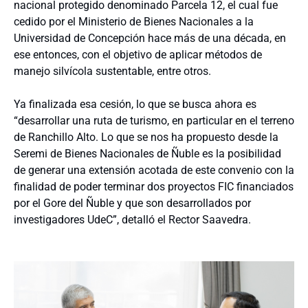
nacional protegido denominado Parcela 12, el cual fue
cedido por el Ministerio de Bienes Nacionales a la
Universidad de Concepción hace más de una década, en
ese entonces, con el objetivo de aplicar métodos de
manejo silvícola sustentable, entre otros.
Ya finalizada esa cesión, lo que se busca ahora es
“desarrollar una ruta de turismo, en particular en el terreno
de Ranchillo Alto. Lo que se nos ha propuesto desde la
Seremi de Bienes Nacionales de Ñuble es la posibilidad
de generar una extensión acotada de este convenio con la
finalidad de poder terminar dos proyectos FIC financiados
por el Gore del Ñuble y que son desarrollados por
investigadores UdeC”, detalló el Rector Saavedra.