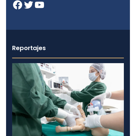
Facebook
Twitter
YouTube
Reportajes