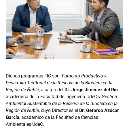
Dichos programas FIC son:
Fomento Productivo y
Desarrollo Territorial de la Reserva de la Biósfera en la
Región de Ñuble
, a cargo del
Dr. Jorge Jiménez del Río
,
académico de la Facultad de Ingeniería UdeC y
Gestión
Ambiental Sustentable de la Reserva de la Biósfera en la
Región de Ñuble
, cuyo Director es el
Dr. Gerardo Azócar
García
, académico de la Facultad de Ciencias
Ambientales UdeC.