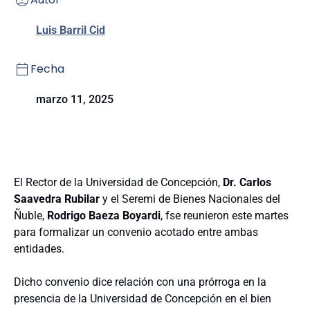
Luis Barril Cid
Fecha
marzo 11, 2025
El Rector de la Universidad de Concepción,
Dr. Carlos
Saavedra Rubilar
y el Seremi de Bienes Nacionales del
Ñuble,
Rodrigo Baeza Boyardi
, fse reunieron este martes
para formalizar un convenio acotado entre ambas
entidades.
Dicho convenio dice relación con una prórroga en la
presencia de la Universidad de Concepción en el bien