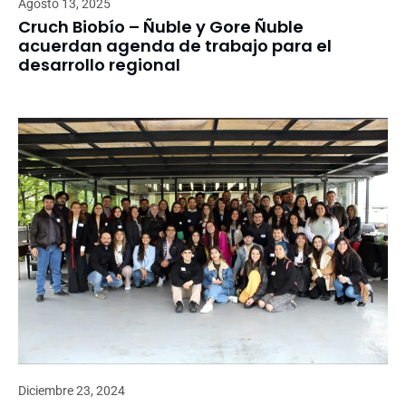
Agosto 13, 2025
Cruch Biobío – Ñuble y Gore Ñuble
acuerdan agenda de trabajo para el
desarrollo regional
Diciembre 23, 2024