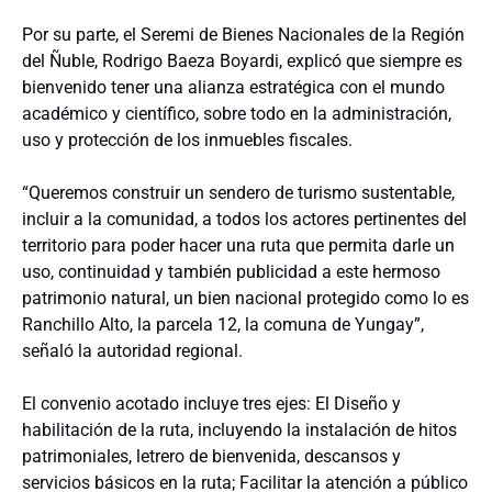
Por su parte, el Seremi de Bienes Nacionales de la Región
del Ñuble, Rodrigo Baeza Boyardi, explicó que siempre es
bienvenido tener una alianza estratégica con el mundo
académico y científico, sobre todo en la administración,
uso y protección de los inmuebles fiscales.
“Queremos construir un sendero de turismo sustentable,
incluir a la comunidad, a todos los actores pertinentes del
territorio para poder hacer una ruta que permita darle un
uso, continuidad y también publicidad a este hermoso
patrimonio natural, un bien nacional protegido como lo es
Ranchillo Alto, la parcela 12, la comuna de Yungay”,
señaló la autoridad regional.
El convenio acotado incluye tres ejes: El Diseño y
habilitación de la ruta, incluyendo la instalación de hitos
patrimoniales, letrero de bienvenida, descansos y
servicios básicos en la ruta; Facilitar la atención a público