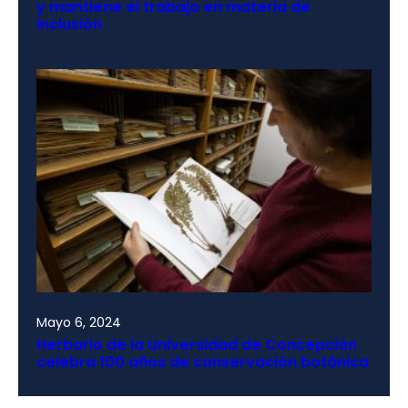
y mantiene el trabajo en materia de
inclusión
Mayo 6, 2024
Herbario de la Universidad de Concepción
celebra 100 años de conservación botánica