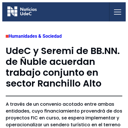
Saltar
al
contenido
Humanidades & Sociedad
UdeC y Seremi de BB.NN.
de Ñuble acuerdan
trabajo conjunto en
sector Ranchillo Alto
A través de un convenio acotado entre ambas
entidades, cuyo financiamiento provendrá de dos
proyectos FIC en curso, se espera implementar y
operacionalizar un sendero turístico en el terreno