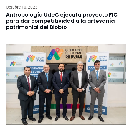
Octubre 10, 2023
Antropología UdeC ejecuta proyecto FIC
para dar competitividad a la artesanía
patrimonial del Biobío