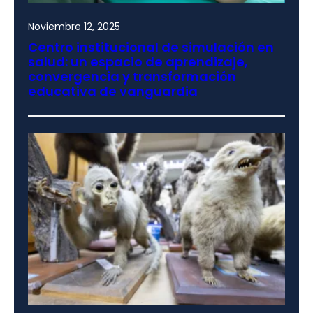
Noviembre 12, 2025
Centro institucional de simulación en
salud: un espacio de aprendizaje,
convergencia y transformación
educativa de vanguardia