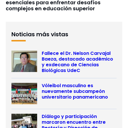
esenciales para enfrentar desafíos
complejos en educación superior
Noticias más vistas
Fallece el Dr. Nelson Carvajal
Baeza, destacado académico
y exdecano de Ciencias
Biológicas UdeC
Vóleibol masculino es
nuevamente subcampeón
universitario panamericano
Diálogo y participación
marcaron encuentro entre
Rectoría y Dirección de