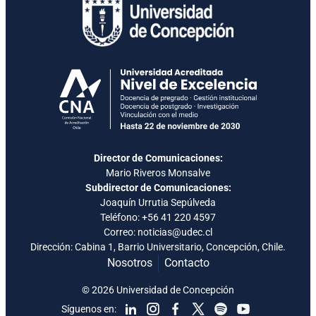
Director de Comunicaciones:
Mario Riveros Monsalve
Subdirector de Comunicaciones:
Joaquín Urrutia Sepúlveda
Teléfono:
+56 41 220 4597
Correo: noticias@udec.cl
Dirección: Cabina 1, Barrio Universitario, Concepción, Chile.
Nosotros
Contacto
© 2026 Universidad de Concepción
Síguenos en: