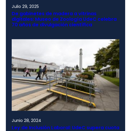
Julio 29, 2025
De gabinetes de madera a vitrinas
digitales: Museo de Zoología UdeC celebra
70 años de divulgación científica
Junio 28, 2024
Ley de Inclusión Laboral: UdeC supera cuota