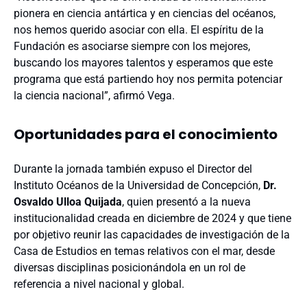
pionera en ciencia antártica y en ciencias del océanos,
nos hemos querido asociar con ella. El espíritu de la
Fundación es asociarse siempre con los mejores,
buscando los mayores talentos y esperamos que este
programa que está partiendo hoy nos permita potenciar
la ciencia nacional”, afirmó Vega.
Oportunidades para el conocimiento
Durante la jornada también expuso el Director del
Instituto Océanos de la Universidad de Concepción,
Dr.
Osvaldo Ulloa Quijada
, quien presentó a la nueva
institucionalidad creada en diciembre de 2024 y que tiene
por objetivo reunir las capacidades de investigación de la
Casa de Estudios en temas relativos con el mar, desde
diversas disciplinas posicionándola en un rol de
referencia a nivel nacional y global.