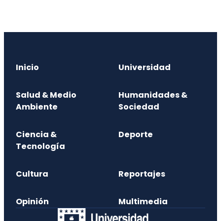
Inicio
Universidad
Salud & Medio
Humanidades &
Ambiente
Sociedad
Ciencia &
Deporte
Tecnología
Cultura
Reportajes
Opinión
Multimedia