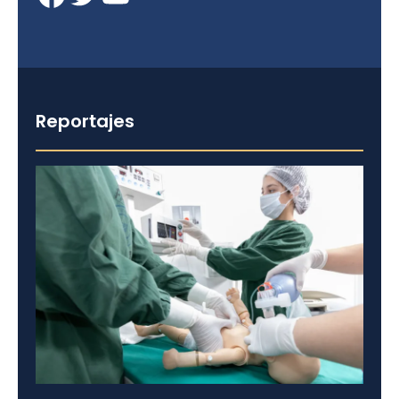
Reportajes