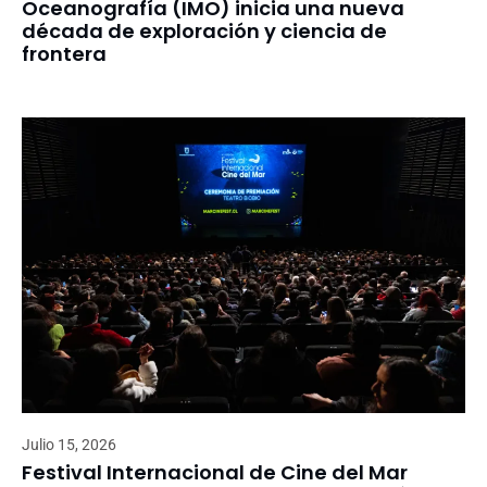
Oceanografía (IMO) inicia una nueva
década de exploración y ciencia de
frontera
Julio 15, 2026
Festival Internacional de Cine del Mar