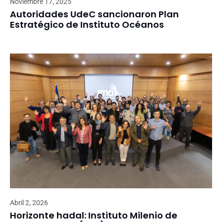
Noviembre 17, 2025
Autoridades UdeC sancionaron Plan
Estratégico de Instituto Océanos
Abril 2, 2026
Horizonte hadal: Instituto Milenio de