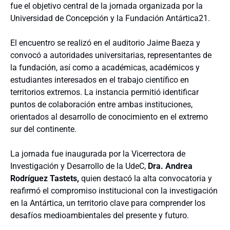
fue el objetivo central de la jornada organizada por la
Universidad de Concepción y la Fundación Antártica21.
El encuentro se realizó en el auditorio Jaime Baeza y
convocó a autoridades universitarias, representantes de
la fundación, así como a académicas, académicos y
estudiantes interesados en el trabajo científico en
territorios extremos. La instancia permitió identificar
puntos de colaboración entre ambas instituciones,
orientados al desarrollo de conocimiento en el extremo
sur del continente.
La jornada fue inaugurada por la Vicerrectora de
Investigación y Desarrollo de la UdeC,
Dra. Andrea
Rodríguez Tastets,
quien destacó la alta convocatoria y
reafirmó el compromiso institucional con la investigación
en la Antártica, un territorio clave para comprender los
desafíos medioambientales del presente y futuro.