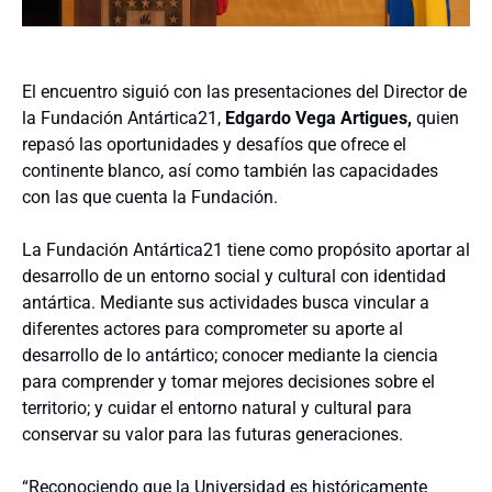
El encuentro siguió con las presentaciones del Director de
la Fundación Antártica21,
Edgardo Vega Artigues,
quien
repasó las oportunidades y desafíos que ofrece el
continente blanco, así como también las capacidades
con las que cuenta la Fundación.
La Fundación Antártica21 tiene como propósito aportar al
desarrollo de un entorno social y cultural con identidad
antártica. Mediante sus actividades busca vincular a
diferentes actores para comprometer su aporte al
desarrollo de lo antártico; conocer mediante la ciencia
para comprender y tomar mejores decisiones sobre el
territorio; y cuidar el entorno natural y cultural para
conservar su valor para las futuras generaciones.
“Reconociendo que la Universidad es históricamente