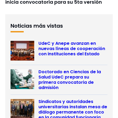
inicia convocatoria para su 5ta versión
Noticias más vistas
UdeC y Anepe avanzan en
nuevas líneas de cooperación
con instituciones del Estado
Doctorado en Ciencias de la
Salud UdeC prepara su
primera convocatoria de
admisión
Sindicatos y autoridades
universitarias instalan mesa de
diálogo permanente con foco
en la comunidad funcionaria