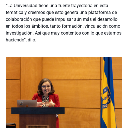
“
La Universidad tiene una fuerte trayectoria en esta
temática y creemos que esto genera una plataforma de
colaboración que puede impulsar aún más el desarrollo
en todos los ámbitos, tanto formación, vinculación como
investigación. Así que muy contentos con lo que estamos
haciendo”, dijo.