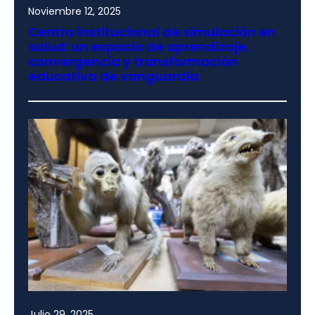
Noviembre 12, 2025
Centro institucional de simulación en
salud: un espacio de aprendizaje,
convergencia y transformación
educativa de vanguardia
Julio 29, 2025