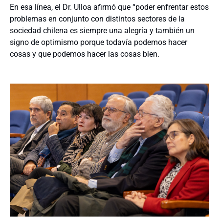
En esa línea, el Dr. Ulloa afirmó que “poder enfrentar estos
problemas en conjunto con distintos sectores de la
sociedad chilena es siempre una alegría y también un
signo de optimismo porque todavía podemos hacer
cosas y que podemos hacer las cosas bien.