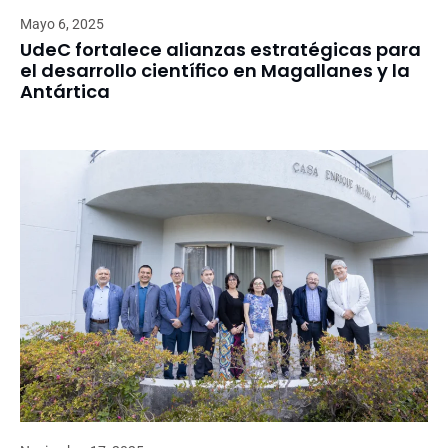
Mayo 6, 2025
UdeC fortalece alianzas estratégicas para
el desarrollo científico en Magallanes y la
Antártica