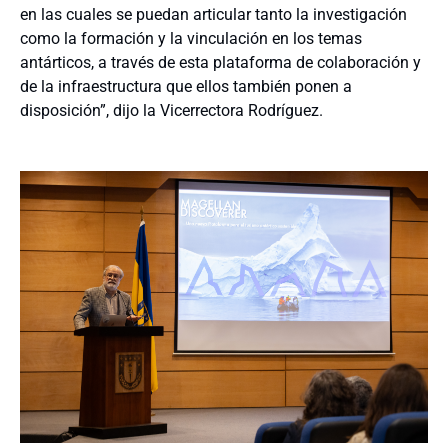
en las cuales se puedan articular tanto la investigación
como la formación y la vinculación en los temas
antárticos, a través de esta plataforma de colaboración y
de la infraestructura que ellos también ponen a
disposición”, dijo la Vicerrectora Rodríguez.