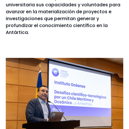
universitaria sus capacidades y voluntades para
avanzar en la materialización de proyectos e
investigaciones que permitan generar y
profundizar el conocimiento científico en la
Antártica.