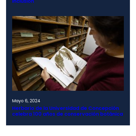
inclusión
Mayo 6, 2024
Herbario de la Universidad de Concepción
celebra 100 años de conservación botánica