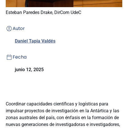
Esteban Paredes Drake, DirCom UdeC
Autor
Daniel Tapia Valdés
Fecha
junio 12, 2025
Coordinar capacidades científicas y logísticas para
impulsar proyectos de investigación en la Antártica y las
zonas australes del país, con énfasis en la formación de
nuevas generaciones de investigadoras e investigadores,