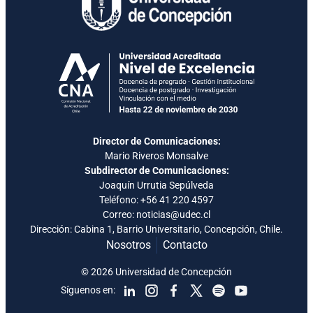
Director de Comunicaciones:
Mario Riveros Monsalve
Subdirector de Comunicaciones:
Joaquín Urrutia Sepúlveda
Teléfono:
+56 41 220 4597
Correo: noticias@udec.cl
Dirección: Cabina 1, Barrio Universitario, Concepción, Chile.
Nosotros
Contacto
© 2026 Universidad de Concepción
Síguenos en: