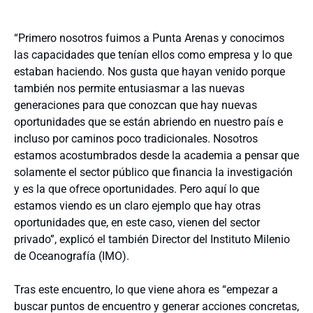
“Primero nosotros fuimos a Punta Arenas y conocimos
las capacidades que tenían ellos como empresa y lo que
estaban haciendo. Nos gusta que hayan venido porque
también nos permite entusiasmar a las nuevas
generaciones para que conozcan que hay nuevas
oportunidades que se están abriendo en nuestro país e
incluso por caminos poco tradicionales. Nosotros
estamos acostumbrados desde la academia a pensar que
solamente el sector público que financia la investigación
y es la que ofrece oportunidades. Pero aquí lo que
estamos viendo es un claro ejemplo que hay otras
oportunidades que, en este caso, vienen del sector
privado”, explicó el también Director del Instituto Milenio
de Oceanografía (IMO).
Tras este encuentro, lo que viene ahora es “empezar a
buscar puntos de encuentro y generar acciones concretas,