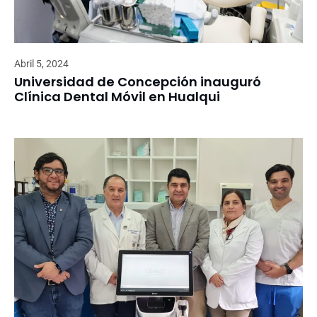
Abril 5, 2024
Universidad de Concepción inauguró
Clínica Dental Móvil en Hualqui