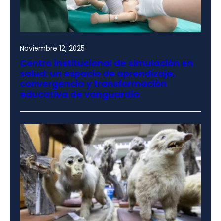
Noviembre 12, 2025
Centro institucional de simulación en
salud: un espacio de aprendizaje,
convergencia y transformación
educativa de vanguardia