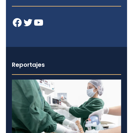
Facebook
Twitter
YouTube
Reportajes