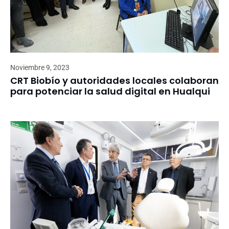
Noviembre 9, 2023
CRT Biobío y autoridades locales colaboran
para potenciar la salud digital en Hualqui