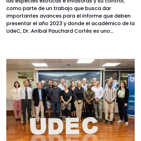
las especies exóticas e invasoras y su control,
como parte de un trabajo que busca dar
importantes avances para el informe que deben
presentar el año 2023 y donde el académico de la
UdeC, Dr. Aníbal Pauchard Cortés es uno…