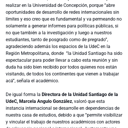
realizar en la Universidad de Concepción, porque “abre
oportunidades de desarrollo de redes internacionales sin
límites y eso creo que es fundamental y va permeando no
solamente a generar informes para políticas públicas, si
no que también a la investigación y luego a nuestros
estudiantes, tanto de posgrado como de pregrado”,
agradeciendo además los espacios de la UdeC en la
Región Metropolitana, donde “la Unidad Santiago ha sido
espectacular para poder llevar a cabo esta reunión y sin
duda ha sido bien recibido por todos quienes nos están
visitando, de todos los continentes que vienen a trabajar
acá”, señala el académico.
De igual forma la
Directora de la Unidad Santiago de la
UdeC, Marcela Angulo González
, valoró que esta
instancia internacional se desarrolle en dependencias de
nuestra casa de estudios, debido a que “permite visibilizar
y vincular el trabajo de nuestros académicos con actores