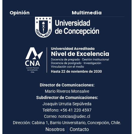
Opinión
Multimedia
Director de Comunicaciones:
Mario Riveros Monsalve
Subdirector de Comunicaciones:
Joaquín Urrutia Sepúlveda
Teléfono:
+56 41 220 4597
Correo: noticias@udec.cl
Dirección: Cabina 1, Barrio Universitario, Concepción, Chile.
Nosotros
Contacto