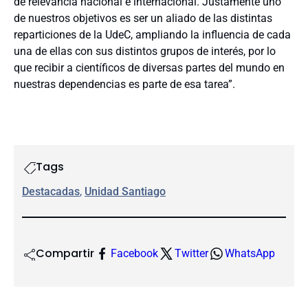
de relevancia nacional e internacional. Justamente uno
de nuestros objetivos es ser un aliado de las distintas
reparticiones de la UdeC, ampliando la influencia de cada
una de ellas con sus distintos grupos de interés, por lo
que recibir a científicos de diversas partes del mundo en
nuestras dependencias es parte de esa tarea”.
Tags
Destacadas
, 
Unidad Santiago
Compartir
Facebook
Twitter
WhatsApp