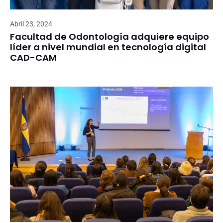
Abril 23, 2024
Facultad de Odontología adquiere equipo
líder a nivel mundial en tecnología digital
CAD-CAM