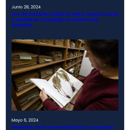
Junio 28, 2024
Ley de Inclusión Laboral: UdeC supera cuota
y mantiene el trabajo en materia de
inclusión
Mayo 6, 2024
Herbario de la Universidad de Concepción