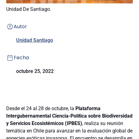
Unidad De Santiago.
Autor
Unidad Santiago
Fecha
octubre 25, 2022
Desde el 24 al 28 de octubre, la
Plataforma
Intergubernamental Ciencia-Política sobre Biodiversidad
y Servicios Ecosistémicos (IPBES)
, realiza su reunión
temática en Chile para avanzar en la evaluación global de
especies exóticas invasoras. El encuentro se desarrolla en