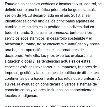
Estudiar las especies exóticas e invasoras y su control, se
definió como una temática prioritaria luego de la sexta
sesión de IPBES desarrollada en el año 2018, al ser
identificadas como uno de los principales agentes de
cambio que inciden en la pérdida de biodiversidad en
todo el mundo. Su creciente amenaza, junto con los
servicios ecosistémicos, el desarrollo sostenible y el
bienestar humano, no se encuentra cuantificado y posee
una baja comprensión desde los tomadores de
decisiones. Ante ello, las y los expertos evaluarán la
situación global y las tendencias actuales de estas
especies exóticas invasoras, sus impactos, factores de
impulso, gestión y las opciones de política de diferentes
continentes para hacer frente a los retos que plantean. A
su vez, la evaluación considerará diversos sistemas de
conocimientos y valores, incluidos los conocimientos
locales e indígenas.