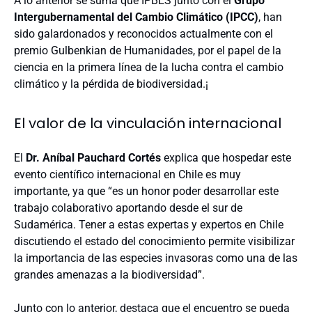
A lo anterior se suma que IPBES junto con el
Grupo
Intergubernamental del Cambio Climático (IPCC)
, han
sido galardonados y reconocidos actualmente con el
premio Gulbenkian de Humanidades, por el papel de la
ciencia en la primera línea de la lucha contra el cambio
climático y la pérdida de biodiversidad.¡
El valor de la vinculación internacional
El
Dr. Aníbal Pauchard Cortés
explica que hospedar este
evento científico internacional en Chile es muy
importante, ya que “es un honor poder desarrollar este
trabajo colaborativo aportando desde el sur de
Sudamérica. Tener a estas expertas y expertos en Chile
discutiendo el estado del conocimiento permite visibilizar
la importancia de las especies invasoras como una de las
grandes amenazas a la biodiversidad”.
Junto con lo anterior, destaca que el encuentro se pueda