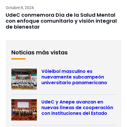
Octubre 8, 2024
UdeC conmemora Día de la Salud Mental
con enfoque comunitario y visión integral
de bienestar
Noticias más vistas
Vóleibol masculino es
nuevamente subcampeón
universitario panamericano
UdeC y Anepe avanzan en
nuevas líneas de cooperación
con instituciones del Estado