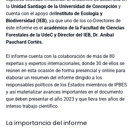
la
Unidad Santiago de la Universidad de Concepción
y
cuenta con el apoyo del
Instituto de Ecología y
Biodiversidad (IEB)
, ya que uno de los co-Directores de
este informe es el
académico de la Facultad de Ciencias
Forestales de la UdeC y Director del IEB, Dr. Aníbal
Pauchard Cortés.
El informe cuenta con la colaboración de más de 80
expertas y expertos internacionales, donde 30 de ellos se
reúnen en esta ocasión de forma presencial y online para
elaborar un resumen del informe dirigido a los
responsables políticos de los Estados miembros de IPBES
y así materializar avances importantes en el documento
que deben presentar el año 2023 y que lleva tres años de
intenso trabajo científico.
La importancia del informe