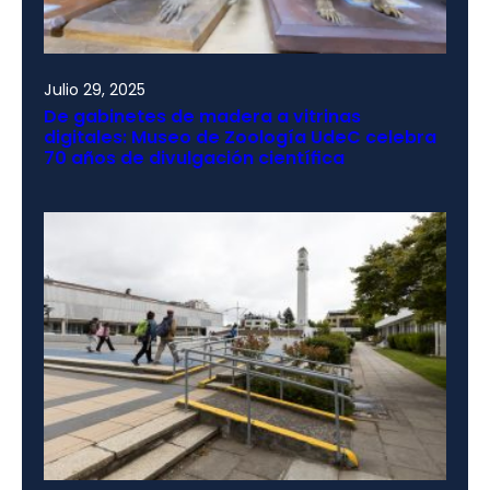
Julio 29, 2025
De gabinetes de madera a vitrinas
digitales: Museo de Zoología UdeC celebra
70 años de divulgación científica