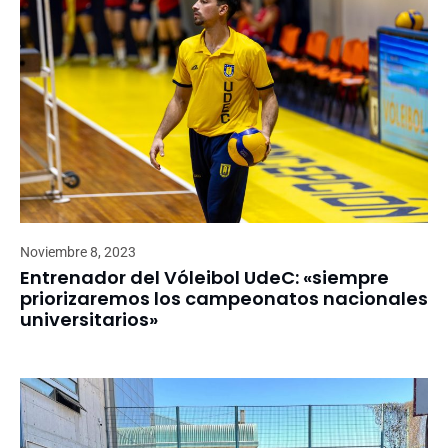
Noviembre 8, 2023
Entrenador del Vóleibol UdeC: «siempre
priorizaremos los campeonatos nacionales
universitarios»