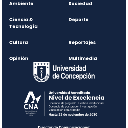
Ambiente
Sociedad
Ciencia &
Deporte
Tecnología
Cultura
Reportajes
Opinión
Multimedia
Director de Comunicaciones: