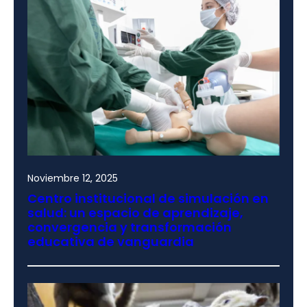
Noviembre 12, 2025
Centro institucional de simulación en
salud: un espacio de aprendizaje,
convergencia y transformación
educativa de vanguardia