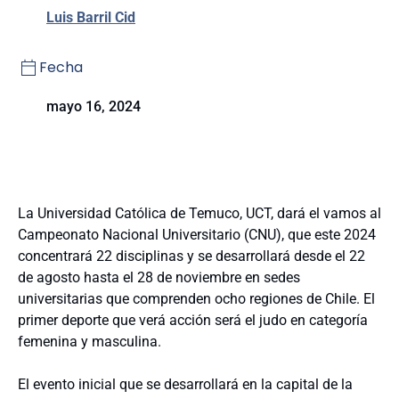
Luis Barril Cid
Fecha
mayo 16, 2024
La Universidad Católica de Temuco, UCT, dará el vamos al
Campeonato Nacional Universitario (CNU), que este 2024
concentrará 22 disciplinas y se desarrollará desde el 22
de agosto hasta el 28 de noviembre en sedes
universitarias que comprenden ocho regiones de Chile. El
primer deporte que verá acción será el judo en categoría
femenina y masculina.
El evento inicial que se desarrollará en la capital de la