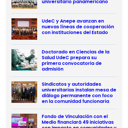
universitario panamericano
UdeC y Anepe avanzan en
nuevas líneas de cooperación
con instituciones del Estado
Doctorado en Ciencias de la
Salud UdeC prepara su
primera convocatoria de
admisión
Sindicatos y autoridades
universitarias instalan mesa de
diálogo permanente con foco
en la comunidad funcionaria
Fondo de Vinculación con el
Medio financiará 49 iniciativas
con impacto en comunidades y