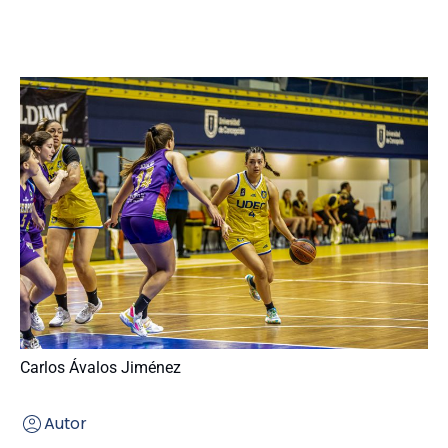
Carlos Ávalos Jiménez
Autor