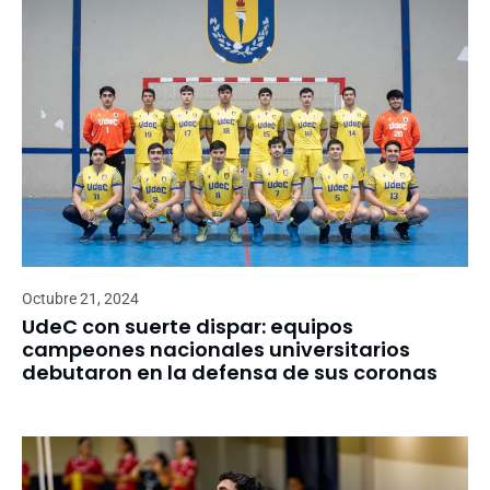
Octubre 21, 2024
UdeC con suerte dispar: equipos
campeones nacionales universitarios
debutaron en la defensa de sus coronas