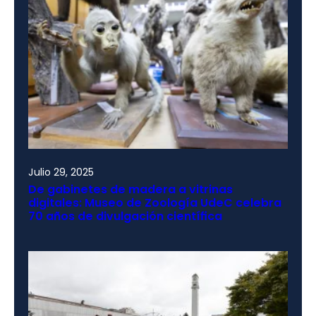
Julio 29, 2025
De gabinetes de madera a vitrinas
digitales: Museo de Zoología UdeC celebra
70 años de divulgación científica