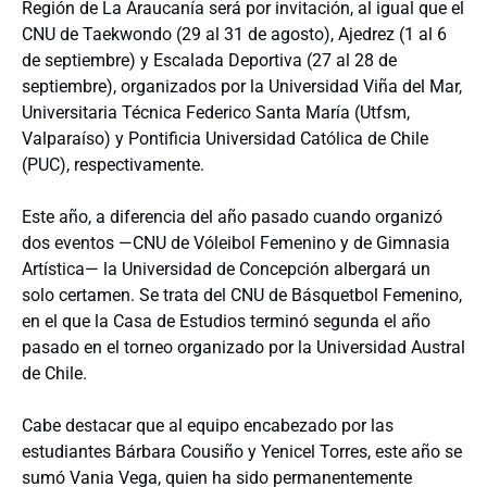
Región de La Araucanía será por invitación, al igual que el
CNU de Taekwondo (29 al 31 de agosto), Ajedrez (1 al 6
de septiembre) y Escalada Deportiva (27 al 28 de
septiembre), organizados por la Universidad Viña del Mar,
Universitaria Técnica Federico Santa María (Utfsm,
Valparaíso) y Pontificia Universidad Católica de Chile
(PUC), respectivamente.
Este año, a diferencia del año pasado cuando organizó
dos eventos —CNU de Vóleibol Femenino y de Gimnasia
Artística— la Universidad de Concepción albergará un
solo certamen. Se trata del CNU de Básquetbol Femenino,
en el que la Casa de Estudios terminó segunda el año
pasado en el torneo organizado por la Universidad Austral
de Chile.
Cabe destacar que al equipo encabezado por las
estudiantes Bárbara Cousiño y Yenicel Torres, este año se
sumó Vania Vega, quien ha sido permanentemente