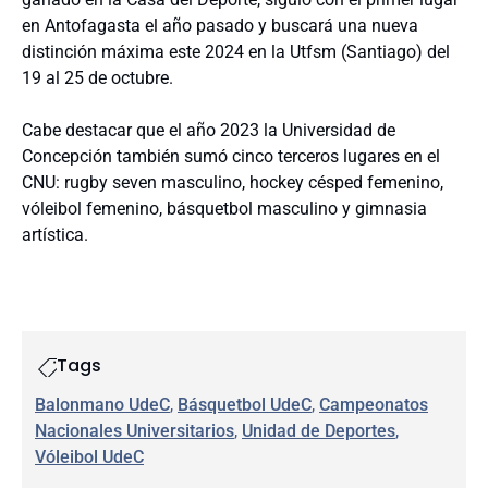
en Antofagasta el año pasado y buscará una nueva
distinción máxima este 2024 en la Utfsm (Santiago) del
19 al 25 de octubre.
Cabe destacar que el año 2023 la Universidad de
Concepción también sumó cinco terceros lugares en el
CNU: rugby seven masculino, hockey césped femenino,
vóleibol femenino, básquetbol masculino y gimnasia
artística.
Tags
Balonmano UdeC
, 
Básquetbol UdeC
, 
Campeonatos
Nacionales Universitarios
, 
Unidad de Deportes
, 
Vóleibol UdeC