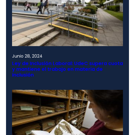
Junio 28, 2024
Ley de Inclusión Laboral: UdeC supera cuota
y mantiene el trabajo en materia de
inclusión