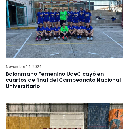
Noviembre 14, 2024
Balonmano Femenino UdeC cayó en
cuartos de final del Campeonato Nacional
Universitario