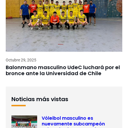
Octubre 29, 2025
Balonmano masculino UdeC luchará por el
bronce ante la Universidad de Chile
Noticias más vistas
Vóleibol masculino es
nuevamente subcampeón