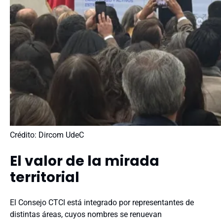
Crédito: Dircom UdeC
El valor de la mirada
territorial
El Consejo CTCI está integrado por representantes de
distintas áreas, cuyos nombres se renuevan