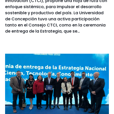
Innovación (CTCI), propone una hoja de ruta con
enfoque sistémico, para impulsar el desarrollo
sostenible y productivo del país. La Universidad
de Concepción tuvo una activa participación
tanto en el Consejo CTCI, como en la ceremonia
de entrega de la Estrategia, que se…