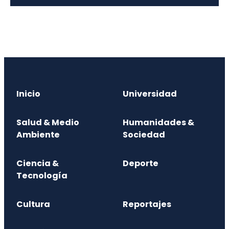
Inicio
Universidad
Salud & Medio
Humanidades &
Ambiente
Sociedad
Ciencia &
Deporte
Tecnología
Cultura
Reportajes