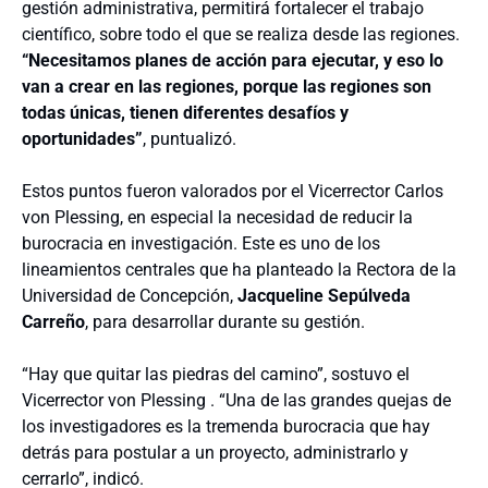
gestión administrativa, permitirá fortalecer el trabajo
científico, sobre todo el que se realiza desde las regiones.
“Necesitamos planes de acción para ejecutar, y eso lo
van a crear en las regiones, porque las regiones son
todas únicas, tienen diferentes desafíos y
oportunidades”
, puntualizó.
Estos puntos fueron valorados por el V
icerrector Carlos
von Plessing, en especial la necesidad de reducir la
burocracia en investigación. Este es uno de los
lineamientos centrales que ha planteado la Rectora de la
Universidad de Concepción,
Jacqueline Sepúlveda
Carreño
, para desarrollar durante su gestión.
“Hay que quitar las piedras del camino”, sostuvo el
Vicerrector von Plessing . “Una de las grandes quejas de
los investigadores es la tremenda burocracia que hay
detrás para postular a un proyecto, administrarlo y
cerrarlo”, indicó.