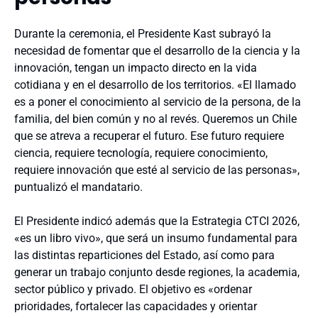
Durante la ceremonia, el
Presidente
Kast
subrayó la
necesidad de fomentar que el desarrollo de la ciencia y la
innovación,
tengan un impacto directo en la vida
cotidiana y en el desarrollo de los territorios. «E
l llamado
es a poner el conocimiento al servicio de la persona, de la
familia, del bien común y no al revés. Queremos un Chile
que se atreva a recuperar el futuro. Ese futuro requiere
ciencia, requiere tecnología, requiere conocimiento,
requiere innovación que esté al servicio de las personas»,
puntualizó el mandatario.
El Presidente indicó además que la Estrategia CTCI 2026,
«es un libro vivo», que será un insumo fundamental para
las distintas reparticiones del Estado, así como para
generar un trabajo conjunto desde regiones, la academia,
sector público y privado. El objetivo es «ordenar
prioridades, fortalecer las capacidades y orientar