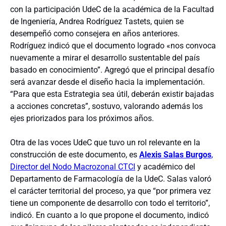
con la participación UdeC de la académica de la Facultad
de Ingeniería, Andrea Rodríguez Tastets, quien se
desempeñó como consejera en años anteriores.
Rodríguez indicó que el documento logrado «nos convoca
nuevamente a mirar el desarrollo sustentable del país
basado en conocimiento”. Agregó que el principal desafío
será avanzar desde el diseño hacia la implementación.
“Para que esta Estrategia sea útil, deberán existir bajadas
a acciones concretas”, sostuvo, valorando además los
ejes priorizados para los próximos años.
Otra de las voces UdeC que tuvo un rol relevante en la
construcción de este documento, es
Alexis Salas Burgos
,
Director del Nodo Macrozonal CTCI
y académico del
Departamento de Farmacología de la UdeC. Salas valoró
el carácter territorial del proceso, ya que “por primera vez
tiene un componente de desarrollo con todo el territorio”,
indicó. En cuanto a lo que propone el documento, indicó