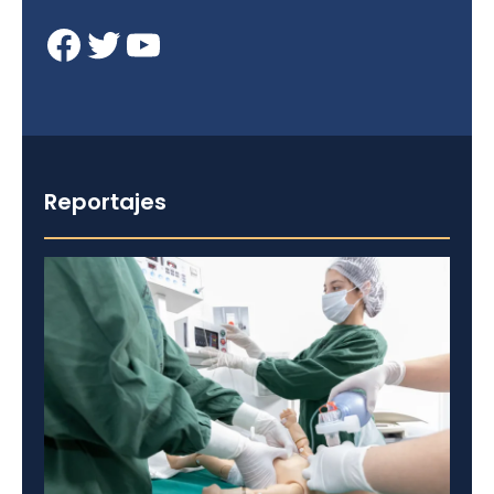
Facebook
Twitter
YouTube
Reportajes