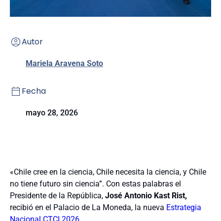
Autor
Mariela Aravena Soto
Fecha
mayo 28, 2026
«Chile cree en la ciencia, Chile necesita la ciencia, y Chile
no tiene futuro sin ciencia”. Con estas palabras el
Presidente
de la República,
José Antonio Kast Rist,
recibió en el Palacio de La Moneda,
la nueva
Estrategia
Nacional CTCI 2026.