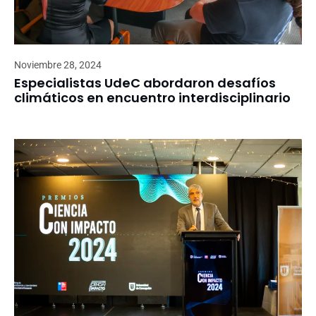
Noviembre 28, 2024
Especialistas UdeC abordaron desafíos
climáticos en encuentro interdisciplinario