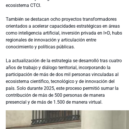
ecosistema CTCI.
También se destacan ocho proyectos transformadores
orientados a acelerar capacidades estratégicas en áreas
como inteligencia artificial, inversión privada en I+D, hubs
regionales de innovación y articulación entre
conocimiento y políticas públicas.
La actualización de la estrategia se desarrolló tras cuatro
años de trabajo y diálogo territorial, incorporando la
participación de más de dos mil personas vinculadas al
ecosistema científico, tecnológico y de innovación del
país. Solo durante 2025, este proceso permitió sumar la
contribución de más de 500 personas de manera
presencial y de más de 1.500 de manera virtual.