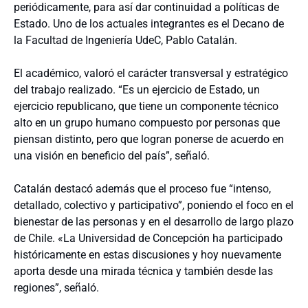
periódicamente, para así dar continuidad a políticas de
Estado. Uno de los actuales integrantes
es el Decano de
la Facultad de Ingeniería
UdeC
, Pablo Catalán.
El académico,
valoró el carácter transversal y estratégico
del trabajo realizado. “Es un ejercicio de Estado, un
ejercicio republicano, que tiene un componente técnico
alto en un grupo humano compuesto por personas que
piensan distinto, pero que logran ponerse de acuerdo en
una visión en beneficio del país”, señaló.
Catalán destacó además que el proceso fue “intenso,
detallado, colectivo y participativo”, poniendo el foco en el
bienestar de las personas y en el desarrollo de largo plazo
de Chile.
«La Universidad de Concepción ha participado
históricamente en estas discusiones y hoy nuevamente
aporta desde una mirada técnica y también desde las
regiones”, señaló.