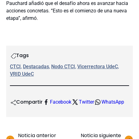
Pauchard añadió que el desafío ahora es avanzar hacia
acciones concretas. “Esto es el comienzo de una nueva
etapa”, afirmó.
Tags
CTCI
, 
Destacadas
, 
Nodo CTCI
, 
Vicerrectora UdeC
, 
VRID UdeC
Compartir
Facebook
Twitter
WhatsApp
Noticia anterior
Noticia siguiente