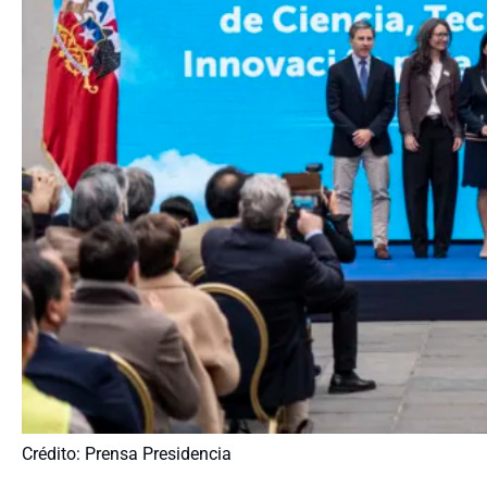
Crédito: Prensa Presidencia