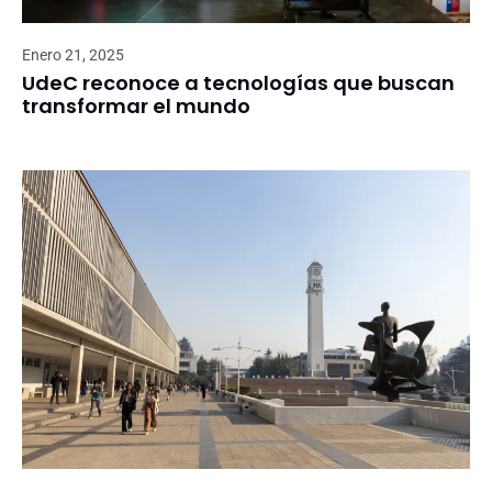
Enero 21, 2025
UdeC reconoce a tecnologías que buscan
transformar el mundo