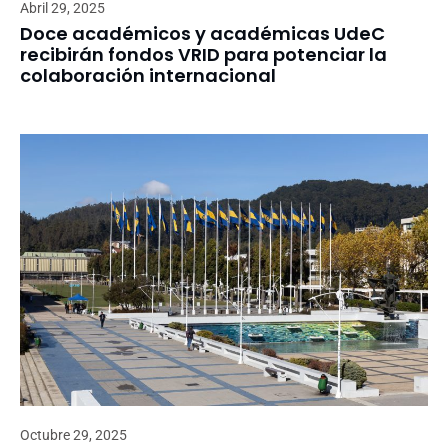
Abril 29, 2025
Doce académicos y académicas UdeC
recibirán fondos VRID para potenciar la
colaboración internacional
Octubre 29, 2025