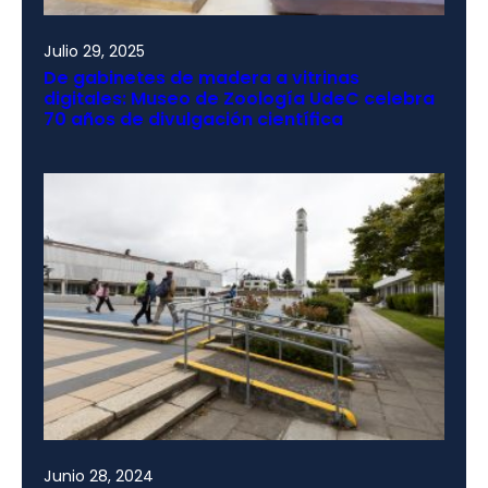
Julio 29, 2025
De gabinetes de madera a vitrinas
digitales: Museo de Zoología UdeC celebra
70 años de divulgación científica
Junio 28, 2024