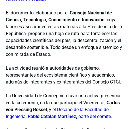
El documento, elaborado por el
Consejo Nacional de
Ciencia, Tecnología, Conocimiento e Innovación
-cuya
labor es asesorar en estas materias a la Presidencia de la
República- propone una hoja de ruta para f
ortalecer las
capacidades científicas del país, la descentralización y el
desarrollo sostenible. Todo desde un enfoque sistémico y
con mirada de Estado.
La actividad reunió a autoridades de gobierno,
representantes del ecosistema científico y académico,
además de integrantes y exintegrantes del Consejo CTCI.
La Universidad de Concepción tuvo una activa presencia
en la ceremonia, en la que participó el Vicerrector,
Carlos
von Plessing Rossel
, y el
Decano de la Facultad de
Ingeniería,
Pablo Catalán Martínez,
parte del comité.