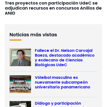
Tres proyectos con participación UdeC se
adjudican recursos en concursos Anillos de
ANID
Noticias más vistas
Fallece el Dr. Nelson Carvajal
Baeza, destacado académico
y exdecano de Ciencias
Biológicas UdeC
Vóleibol masculino es
nuevamente subcampeón
universitario panamericano
Diálogo y participación