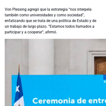
Von Plessing agregó que la estrategia “nos interpela
también como universidades y como sociedad”,
enfatizando que se trata de una política de Estado y de
un trabajo de largo plazo.
“Estamos todos llamados a
participar y a cooperar”, afirmó.