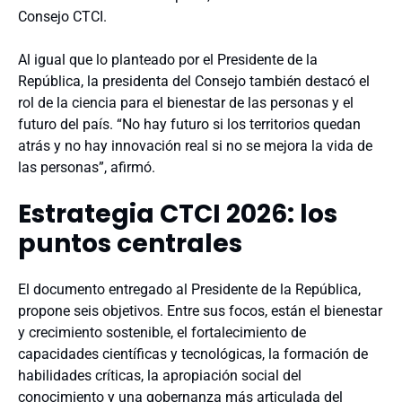
Consejo CTCI.
Al igual que lo planteado por el Presidente de la
República, la presidenta del Consejo también destacó el
rol de la ciencia para el bienestar de las personas y el
futuro del país. “No hay futuro si los territorios quedan
atrás y no hay innovación real si no se mejora la vida de
las personas”, afirmó.
Estrategia CTCI 2026: los
puntos centrales
El documento entregado al Presidente de la República,
propone seis objetivos. Entre sus focos, están el bienestar
y crecimiento sostenible, el fortalecimiento de
capacidades científicas y tecnológicas, la formación de
habilidades críticas, la apropiación social del
conocimiento y una gobernanza más articulada del