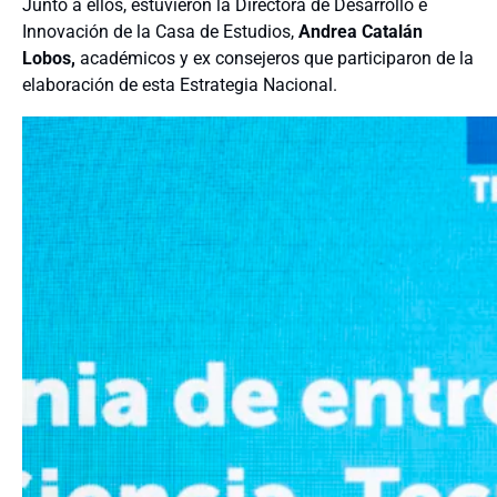
Junto a ellos, estuvieron la Directora de Desarrollo e
Innovación de la Casa de Estudios,
Andrea Catalán
Lobos,
académicos y ex consejeros que participaron de la
elaboración de esta Estrategia Nacional.