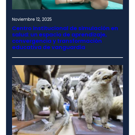
Noviembre 12, 2025
Centro institucional de simulación en
salud: un espacio de aprendizaje,
convergencia y transformación
educativa de vanguardia