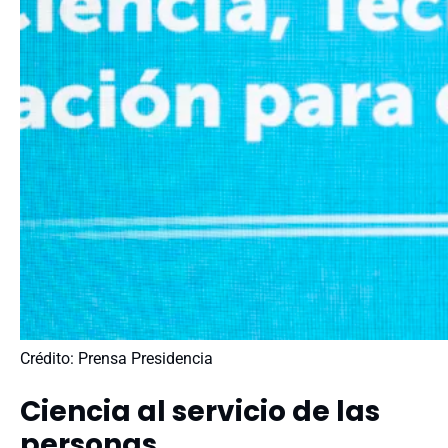
Crédito: Prensa Presidencia
Ciencia al servicio de las
personas