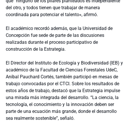
que “ninguno de los pilares planteados es independiente
del otro, y todos tienen que trabajar de manera
coordinada para potenciar el talento», afirmó.
El académico recordó además, que la Universidad de
Concepción fue sede de parte de las discusiones
realizadas durante el proceso participativo de
construcción de la Estrategia.
El Director del Instituto de Ecología y Biodiversidad (IEB) y
académico de la Facultad de Ciencias Forestales UdeC,
Aníbal Pauchard Cortés, también participó en mesas de
trabajo convocadas por el CTCI. Sobre los resultados de
estos años de trabajo, destacó que la Estrategia impulse
una mirada más integrada del desarrollo. “La ciencia, la
tecnología, el conocimiento y la innovación deben ser
parte de una ecuación más grande, donde el desarrollo
sea realmente sostenible”, señaló.