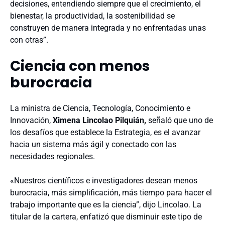
decisiones, entendiendo siempre que el crecimiento, el
bienestar, la productividad, la sostenibilidad se
construyen de manera integrada y no enfrentadas unas
con otras”.
Ciencia con menos
burocracia
La
ministra de Ciencia, Tecnología, Conocimiento e
Innovación,
Ximena Lincolao Pilquián,
señaló que uno de
los desafíos que establece la Estrategia, es el avanzar
hacia un sistema más ágil y conectado con las
necesidades regionales.
«Nuestros científicos e investigadores desean menos
burocracia, más simplificación, más tiempo para hacer el
trabajo importante que es la ciencia”, dijo Lincolao. La
titular de la cartera, enfatizó que disminuir este tipo de