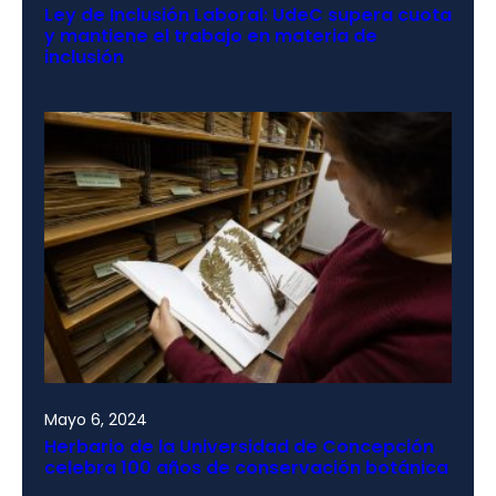
Ley de Inclusión Laboral: UdeC supera cuota
y mantiene el trabajo en materia de
inclusión
Mayo 6, 2024
Herbario de la Universidad de Concepción
celebra 100 años de conservación botánica