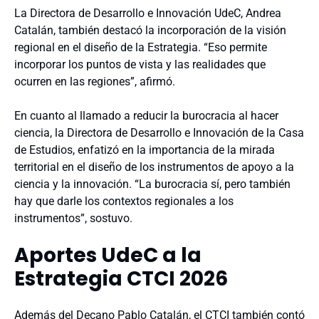
La Directora de Desarrollo e Innovación UdeC, Andrea
Catalán, también destacó la incorporación de la visión
regional en el diseño de la Estrategia. “Eso permite
incorporar los puntos de vista y las realidades que
ocurren en las regiones”, afirmó.
En cuanto al llamado a reducir la burocracia al hacer
ciencia, la Directora de Desarrollo e Innovación de la Casa
de Estudios, enfatizó en la importancia de la mirada
territorial en el diseño de los instrumentos de apoyo a la
ciencia y la innovación. “La burocracia sí, pero también
hay que darle los contextos regionales a los
instrumentos”, sostuvo.
Aportes UdeC a la
Estrategia CTCI 2026
Además del Decano Pablo Catalán, el CTCI también contó