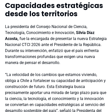
Capacidades estratégicas
desde los territorios
La presidenta del Consejo Nacional de Ciencia,
Tecnología, Conocimiento e Innovación,
Silvia Díaz
Acosta,
fue la encargada de presentar la nueva Estrategia
Nacional CTCI 2026 ante el Presidente de la República.
Durante su intervención, enfatizó que el país enfrenta
transformaciones profundas que exigen una nueva
manera de pensar el desarrollo.
“La velocidad de los cambios que estamos viviendo,
obliga a Chile a fortalecer su capacidad de anticipación y
construcción de futuro. Esta Estrategia busca
precisamente aportar una mirada de largo plazo para que
la ciencia, la tecnología, el conocimiento y la innovación
se conviertan en capacidades estratégicas al servicio del
desarrollo sostenible del país”, señaló la Presidenta del