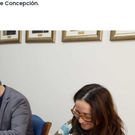
de Concepción.