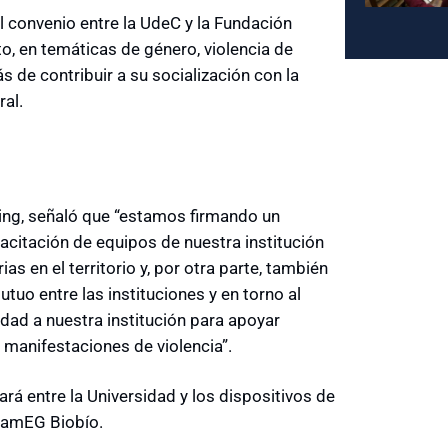
 convenio entre la UdeC y la Fundación
o, en temáticas de género, violencia de
s de contribuir a su socialización con la
ral.
ing, señaló que “estamos firmando un
acitación de equipos de nuestra institución
s en el territorio y, por otra parte, también
uo entre las instituciones y en torno al
idad a nuestra institución para apoyar
s manifestaciones de violencia”.
lará entre la Universidad y los dispositivos de
rnamEG Biobío.