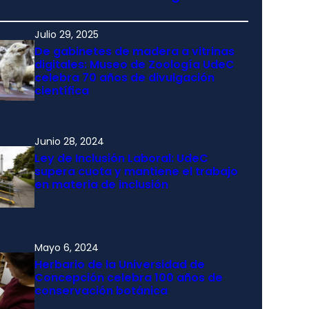
Julio 29, 2025
De gabinetes de madera a vitrinas
digitales: Museo de Zoología UdeC
celebra 70 años de divulgación
científica
Junio 28, 2024
Ley de Inclusión Laboral: UdeC
supera cuota y mantiene el trabajo
en materia de inclusión
Mayo 6, 2024
Herbario de la Universidad de
Concepción celebra 100 años de
conservación botánica