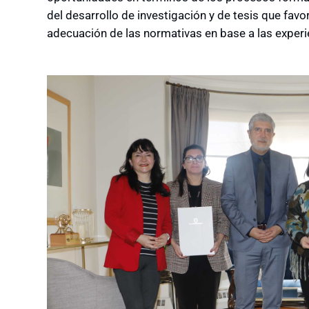
del desarrollo de investigación y de tesis que favo
adecuación de las normativas en base a las experien