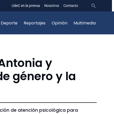
UdeC en la prensa
Nosotros
Contacto
Deporte
Reportajes
Opinión
Multimedia
Antonia y
e género y la
ción de atención psicológica para