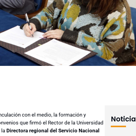
inculación con el medio, la formación y
Notici
onvenios que firmó el Rector de la Universidad
 la
Directora regional del Servicio Nacional