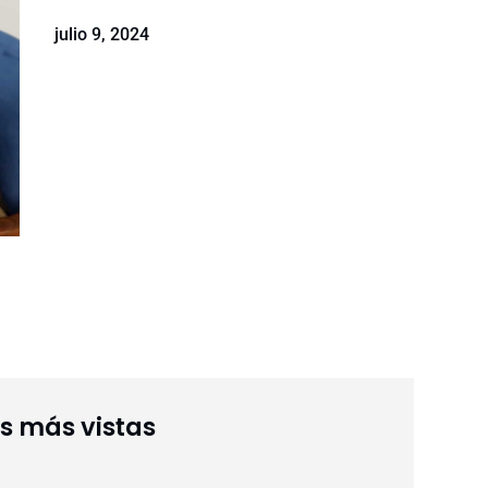
julio 9, 2024
as más vistas