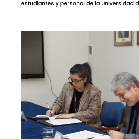
estudiantes y personal de la Universidad 