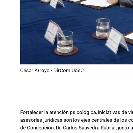
César Arroyo - DirCom UdeC
Fortalecer la atención psicológica, iniciativas de v
asesorías jurídicas son los ejes centrales de los c
de Concepción, Dr. Carlos Saavedra Rubilar, junto a