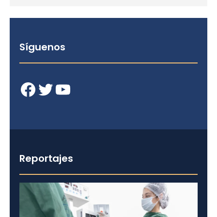
Síguenos
Facebook
Twitter
YouTube
Reportajes