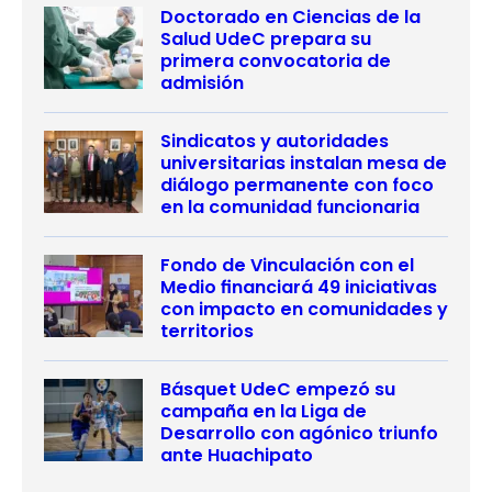
Doctorado en Ciencias de la
Salud UdeC prepara su
primera convocatoria de
admisión
Sindicatos y autoridades
universitarias instalan mesa de
diálogo permanente con foco
en la comunidad funcionaria
Fondo de Vinculación con el
Medio financiará 49 iniciativas
con impacto en comunidades y
territorios
Básquet UdeC empezó su
campaña en la Liga de
Desarrollo con agónico triunfo
ante Huachipato