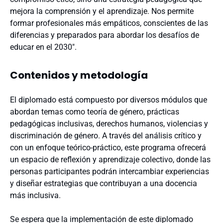
mejora la comprensión y el aprendizaje. Nos permite
formar profesionales más empáticos, conscientes de las
diferencias y preparados para abordar los desafíos de
educar en el 2030″.
Contenidos y metodología
El diplomado está compuesto por diversos módulos que
abordan temas como teoría de género, prácticas
pedagógicas inclusivas, derechos humanos, violencias y
discriminación de género. A través del análisis crítico y
con un enfoque teórico-práctico, este programa ofrecerá
un espacio de reflexión y aprendizaje colectivo, donde las
personas participantes podrán intercambiar experiencias
y diseñar estrategias que contribuyan a una docencia
más inclusiva.
Se espera que la implementación de este diplomado