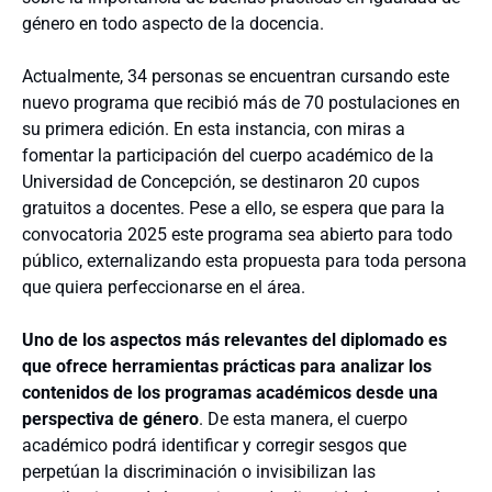
género en todo aspecto de la docencia.
Actualmente, 34 personas se encuentran cursando este
nuevo programa que recibió más de 70 postulaciones en
su primera edición. En esta instancia, con miras a
fomentar la participación del cuerpo académico de la
Universidad de Concepción, se destinaron 20 cupos
gratuitos a docentes. Pese a ello, se espera que para la
convocatoria 2025 este programa sea abierto para todo
público, externalizando esta propuesta para toda persona
que quiera perfeccionarse en el área.
Uno de los aspectos más relevantes del diplomado es
que ofrece herramientas prácticas para analizar los
contenidos de los programas académicos desde una
perspectiva de género
. De esta manera, el cuerpo
académico podrá identificar y corregir sesgos que
perpetúan la discriminación o invisibilizan las