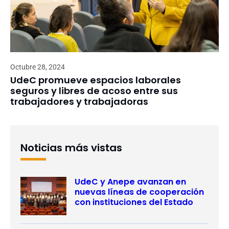
Octubre 28, 2024
UdeC promueve espacios laborales
seguros y libres de acoso entre sus
trabajadores y trabajadoras
Noticias más vistas
UdeC y Anepe avanzan en
nuevas líneas de cooperación
con instituciones del Estado