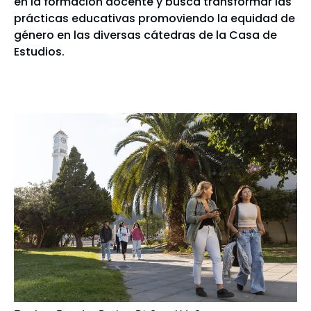
en la formación docente y busca transformar las
prácticas educativas promoviendo la equidad de
género en las diversas cátedras de la Casa de
Estudios.