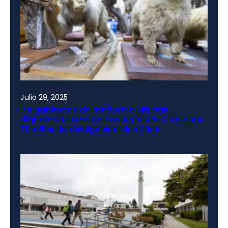
Julio 29, 2025
De gabinetes de madera a vitrinas
digitales: Museo de Zoología UdeC celebra
70 años de divulgación científica