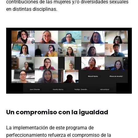
contribuciones de las mujeres y/o diversidades sexuales
en distintas disciplinas.
Un compromiso con la igualdad
La implementación de este programa de
perfeccionamiento refuerza el compromiso de la