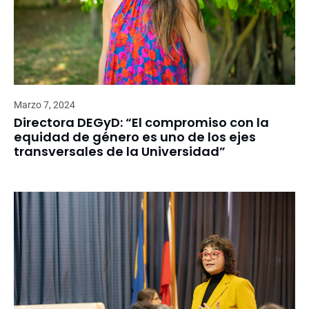
Marzo 7, 2024
Directora DEGyD: “El compromiso con la
equidad de género es uno de los ejes
transversales de la Universidad”