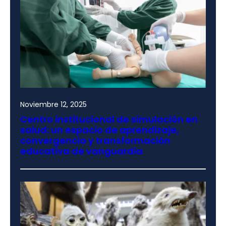
Noviembre 12, 2025
Centro institucional de simulación en
salud: un espacio de aprendizaje,
convergencia y transformación
educativa de vanguardia