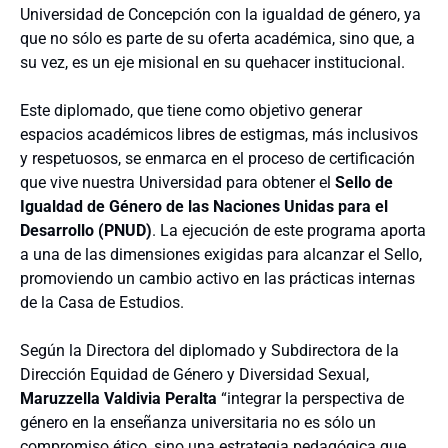
Universidad de Concepción con la igualdad de género, ya
que no sólo es parte de su oferta académica, sino que, a
su vez, es un eje misional en su quehacer institucional.
Este diplomado, que tiene como objetivo generar
espacios académicos libres de estigmas, más inclusivos
y respetuosos, se enmarca en el proceso de certificación
que vive nuestra Universidad para obtener el
Sello de
Igualdad de Género de las Naciones Unidas para el
Desarrollo (PNUD)
. La ejecución de este programa aporta
a una de las dimensiones exigidas para alcanzar el Sello,
promoviendo un cambio activo en las prácticas internas
de la Casa de Estudios.
Según la Directora del diplomado y Subdirectora de la
Dirección Equidad de Género y Diversidad Sexual,
Maruzzella Valdivia Peralta
“integrar la perspectiva de
género en la enseñanza universitaria no es sólo un
compromiso ético, sino una estrategia pedagógica que