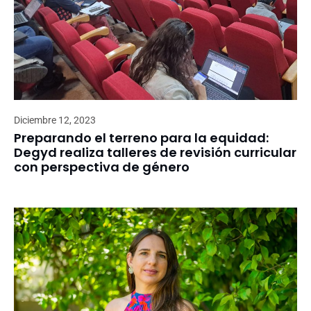
Diciembre 12, 2023
Preparando el terreno para la equidad:
Degyd realiza talleres de revisión curricular
con perspectiva de género