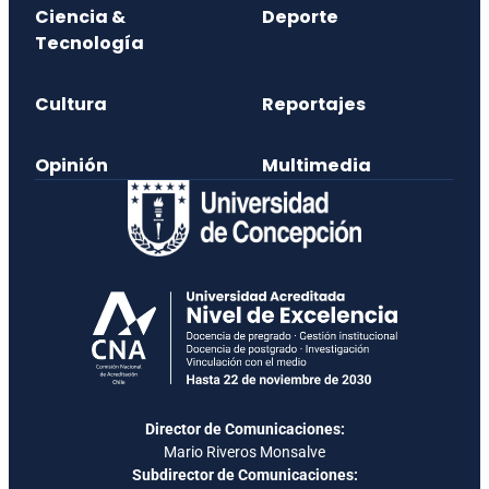
Ciencia &
Deporte
Tecnología
Cultura
Reportajes
Opinión
Multimedia
Director de Comunicaciones:
Mario Riveros Monsalve
Subdirector de Comunicaciones: