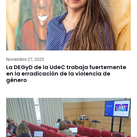
Noviembre 27, 2023
La DEGyD de la UdeC trabaja fuertemente
en la erradicación de la violencia de
género