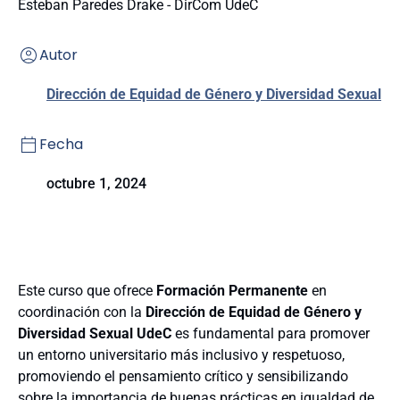
Esteban Paredes Drake - DirCom UdeC
Autor
Dirección de Equidad de Género y Diversidad Sexual
Fecha
octubre 1, 2024
Este curso que ofrece
Formación Permanente
en
coordinación con la
Dirección de Equidad de Género y
Diversidad Sexual UdeC
es fundamental para promover
un entorno universitario más inclusivo y respetuoso,
promoviendo el pensamiento crítico y sensibilizando
sobre la importancia de buenas prácticas en igualdad de