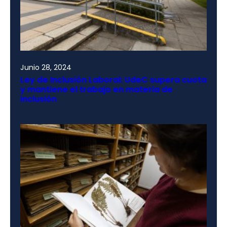
Junio 28, 2024
Ley de Inclusión Laboral: UdeC supera cuota
y mantiene el trabajo en materia de
inclusión