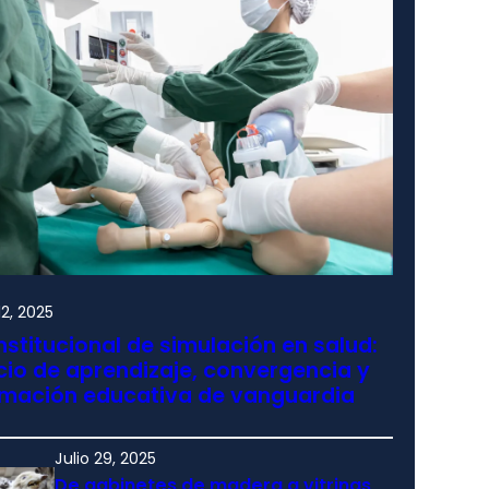
2, 2025
nstitucional de simulación en salud:
io de aprendizaje, convergencia y
rmación educativa de vanguardia
Julio 29, 2025
De gabinetes de madera a vitrinas