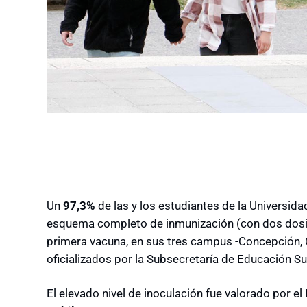
Un
97,3%
de las y los estudiantes de la Universid
esquema completo de inmunización (con dos dosis
primera vacuna, en sus tres campus -Concepción, C
oficializados por la Subsecretaría de Educación Su
El elevado nivel de inoculación fue valorado por el