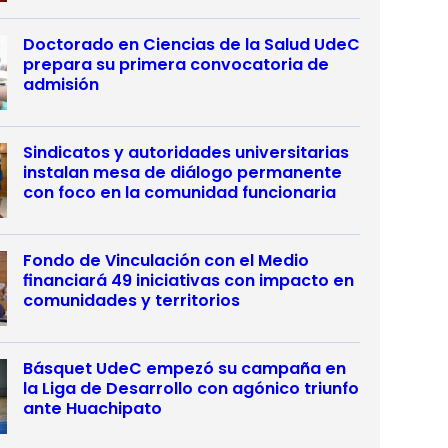
Doctorado en Ciencias de la Salud UdeC
prepara su primera convocatoria de
admisión
Sindicatos y autoridades universitarias
instalan mesa de diálogo permanente
con foco en la comunidad funcionaria
Fondo de Vinculación con el Medio
financiará 49 iniciativas con impacto en
comunidades y territorios
Básquet UdeC empezó su campaña en
la Liga de Desarrollo con agónico triunfo
ante Huachipato