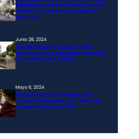
digitales: Museo de Zoología UdeC
celebra 70 años de divulgación
científica
Junio 28, 2024
Ley de Inclusión Laboral: UdeC
supera cuota y mantiene el trabajo
en materia de inclusión
Mayo 6, 2024
Herbario de la Universidad de
Concepción celebra 100 años de
conservación botánica