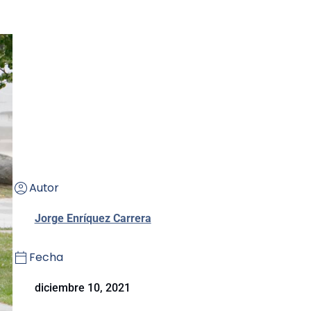
Autor
Jorge Enríquez Carrera
Fecha
diciembre 10, 2021