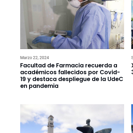
Marzo 22, 2024
Facultad de Farmacia recuerda a
académicos fallecidos por Covid-
19 y destaca despliegue de la UdeC
en pandemia