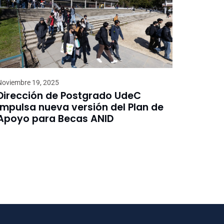
Noviembre 19, 2025
Dirección de Postgrado UdeC
impulsa nueva versión del Plan de
Apoyo para Becas ANID