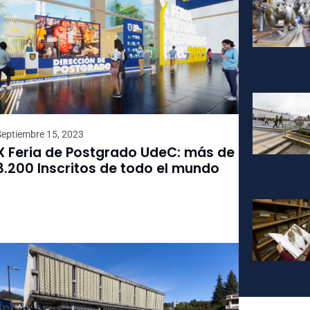
Septiembre 15, 2023
X Feria de Postgrado UdeC: más de
3.200 Inscritos de todo el mundo