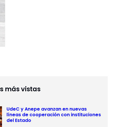
as más vistas
UdeC y Anepe avanzan en nuevas
líneas de cooperación con instituciones
del Estado