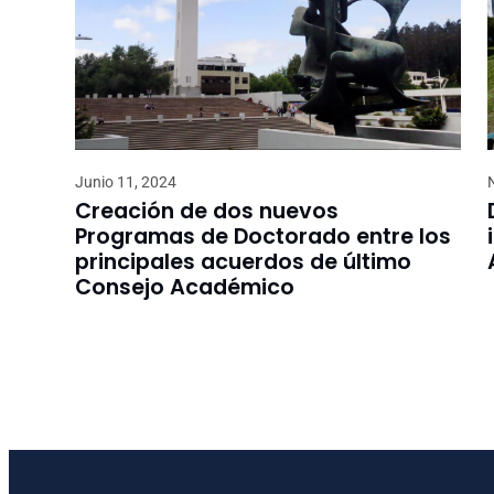
Junio 11, 2024
Creación de dos nuevos
Programas de Doctorado entre los
principales acuerdos de último
Consejo Académico