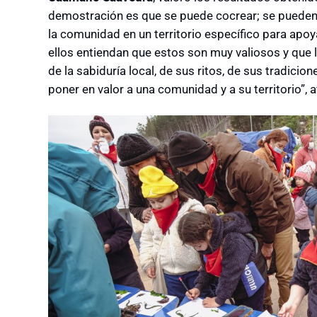
demostración es que se puede cocrear; se pueden 
la comunidad en un territorio específico para apoya
ellos entiendan que estos son muy valiosos y qu
de la sabiduría local, de sus ritos, de sus tradicio
poner en valor a una comunidad y a su territorio”, 