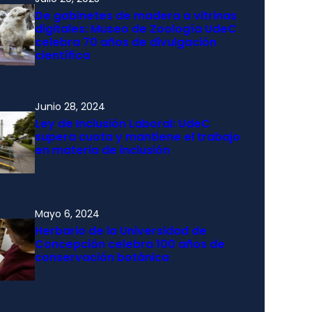
De gabinetes de madera a vitrinas
digitales: Museo de Zoología UdeC
celebra 70 años de divulgación
científica
Junio 28, 2024
Ley de Inclusión Laboral: UdeC
supera cuota y mantiene el trabajo
en materia de inclusión
Mayo 6, 2024
Herbario de la Universidad de
Concepción celebra 100 años de
conservación botánica