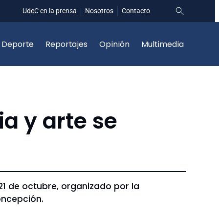
UdeC en la prensa
Nosotros
Contacto
Deporte
Reportajes
Opinión
Multimedia
ia y arte se
 21 de octubre, organizado por la
oncepción.