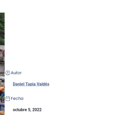
Autor
Daniel Tapia Valdés
Fecha
octubre 5, 2022