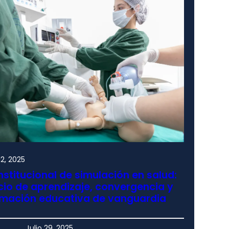
2, 2025
nstitucional de simulación en salud:
io de aprendizaje, convergencia y
rmación educativa de vanguardia
Julio 29, 2025