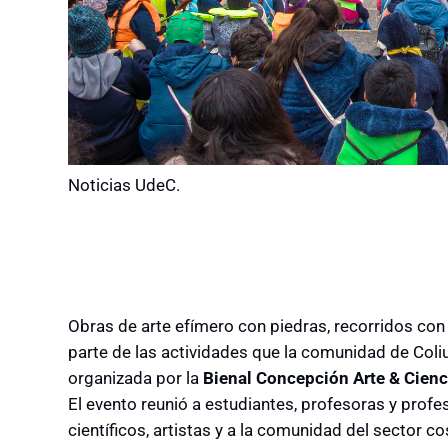
Noticias UdeC.
Obras de arte efímero con piedras, recorridos con
parte de las actividades que la comunidad de Coli
organizada por la
Bienal Concepción Arte & Cienc
El evento reunió a estudiantes, profesoras y profe
científicos, artistas y a la comunidad del sector c