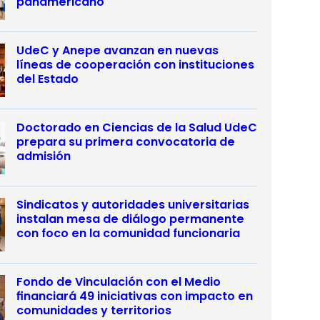
panamericano
UdeC y Anepe avanzan en nuevas
líneas de cooperación con instituciones
del Estado
Doctorado en Ciencias de la Salud UdeC
prepara su primera convocatoria de
admisión
Sindicatos y autoridades universitarias
instalan mesa de diálogo permanente
con foco en la comunidad funcionaria
Fondo de Vinculación con el Medio
financiará 49 iniciativas con impacto en
comunidades y territorios