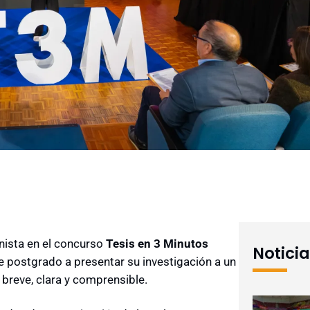
nista en el concurso
Tesis en 3 Minutos
Notici
 de postgrado a presentar su investigación a un
breve, clara y comprensible.