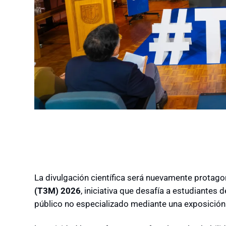
La divulgación científica será nuevamente protago
(T3M) 2026
, iniciativa que desafía a estudiantes
público no especializado mediante una exposición 