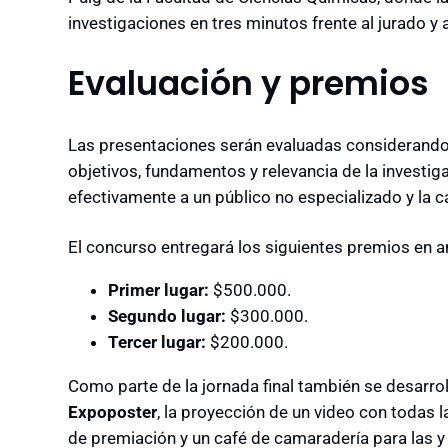
investigaciones en tres minutos frente al jurado y a
Evaluación y premios
Las presentaciones serán evaluadas considerando 
objetivos, fundamentos y relevancia de la investi
efectivamente a un público no especializado y la c
El concurso entregará los siguientes premios en 
Primer lugar:
$500.000.
Segundo lugar:
$300.000.
Tercer lugar:
$200.000.
Como parte de la jornada final también se desarrol
Expoposter
, la proyección de un video con todas l
de premiación y un café de camaradería para las y 