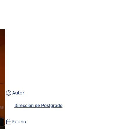
Autor
Dirección de Postgrado
Fecha