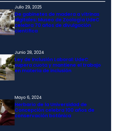
Julio 29, 2025
De gabinetes de madera a vitrinas
digitales: Museo de Zoología UdeC
celebra 70 años de divulgación
científica
Junio 28, 2024
Ley de Inclusión Laboral: UdeC
supera cuota y mantiene el trabajo
en materia de inclusión
Mayo 6, 2024
Herbario de la Universidad de
Concepción celebra 100 años de
conservación botánica