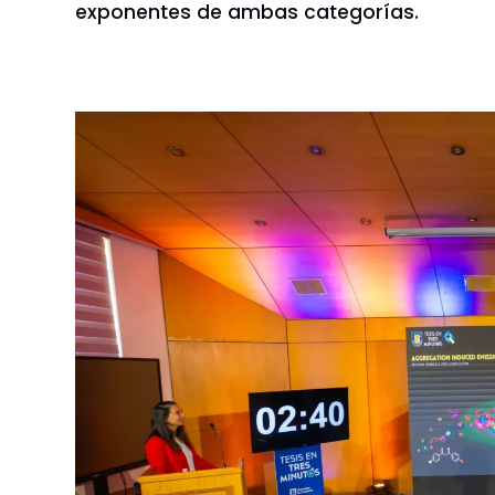
exponentes de ambas categorías.