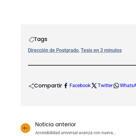
Tags
Dirección de Postgrado
, 
Tesis en 3 minutos
Compartir
Facebook
Twitter
Whats
Noticia anterior
Accesibilidad universal avanza con nueva