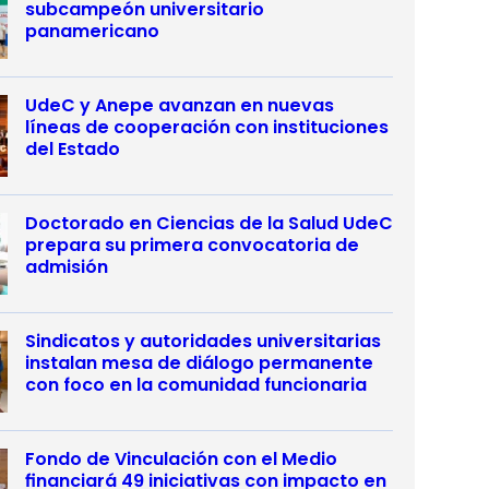
subcampeón universitario
panamericano
UdeC y Anepe avanzan en nuevas
líneas de cooperación con instituciones
del Estado
Doctorado en Ciencias de la Salud UdeC
prepara su primera convocatoria de
admisión
Sindicatos y autoridades universitarias
instalan mesa de diálogo permanente
con foco en la comunidad funcionaria
Fondo de Vinculación con el Medio
financiará 49 iniciativas con impacto en