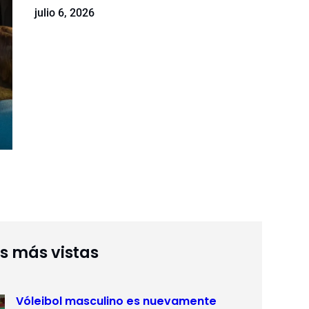
julio 6, 2026
as más vistas
Vóleibol masculino es nuevamente