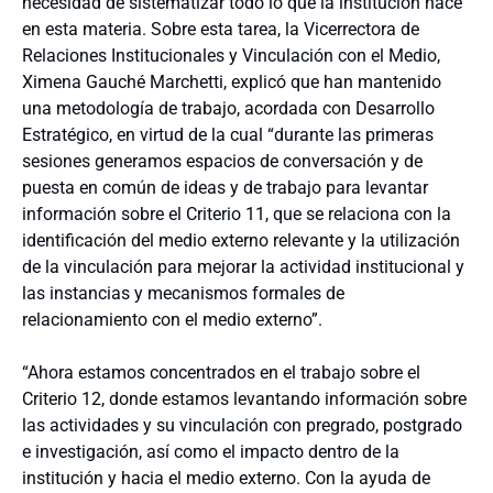
necesidad de sistematizar todo lo que la institución hace
en esta materia. Sobre esta tarea, la Vicerrectora de
Relaciones Institucionales y Vinculación con el Medio,
Ximena Gauché Marchetti, explicó que han mantenido
una metodología de trabajo, acordada con Desarrollo
Estratégico, en virtud de la cual “durante las primeras
sesiones generamos espacios de conversación y de
puesta en común de ideas y de trabajo para levantar
información sobre el Criterio 11, que se relaciona con la
identificación del medio externo relevante y la utilización
de la vinculación para mejorar la actividad institucional y
las instancias y mecanismos formales de
relacionamiento con el medio externo”.
“Ahora estamos concentrados en el trabajo sobre el
Criterio 12, donde estamos levantando información sobre
las actividades y su vinculación con pregrado, postgrado
e investigación, así como el impacto dentro de la
institución y hacia el medio externo. Con la ayuda de