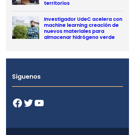
territorios
Investigador UdeC acelera con
machine learning creación de
nuevos materiales para
almacenar hidrógeno verde
Síguenos
Facebook
Twitter
YouTube