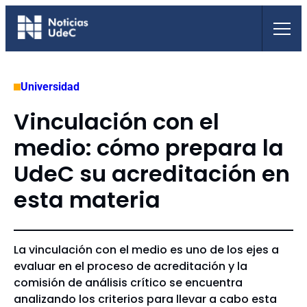
Saltar
al
contenido
Universidad
Vinculación con el
medio: cómo prepara la
UdeC su acreditación en
esta materia
La vinculación con el medio es uno de los ejes a
evaluar en el proceso de acreditación y la
comisión de análisis crítico se encuentra
analizando los criterios para llevar a cabo esta