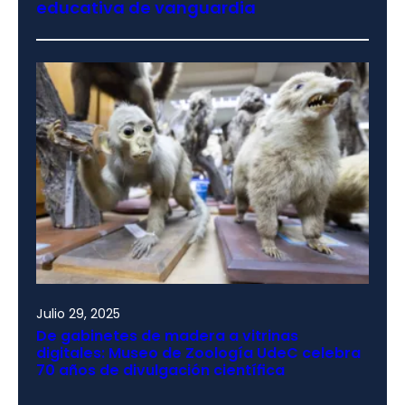
educativa de vanguardia
Julio 29, 2025
De gabinetes de madera a vitrinas
digitales: Museo de Zoología UdeC celebra
70 años de divulgación científica