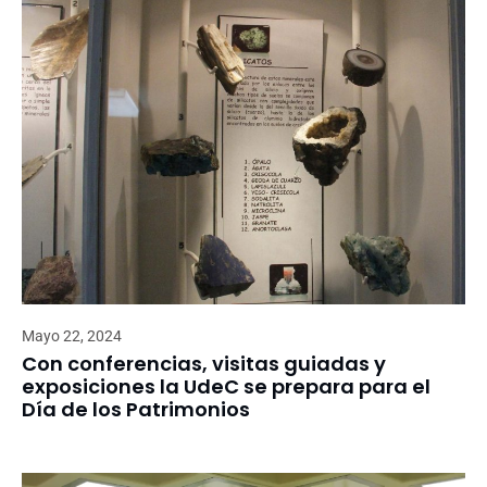
Mayo 22, 2024
Con conferencias, visitas guiadas y
exposiciones la UdeC se prepara para el
Día de los Patrimonios