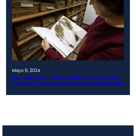
Mayo 6, 2024
Herbario de la Universidad de Concepción
celebra 100 años de conservación botánica