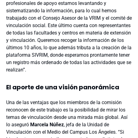
profesionales de apoyo estamos levantando y
sistematizando la información, para lo cual hemos
trabajado con el Consejo Asesor de la VRIM y el comité de
vinculación social. Este último cuenta con representantes
de todas las facultades y centros en materia de extensión
y vinculación. Queremos recoger la información de los
últimos 10 años, lo que además tributa a la creación de la
plataforma SIVRIM, donde esperamos prontamente tener
un registro más ordenado de todas las actividades que se
realizan”.
El aporte de una visión panorámica
Una de las ventajas que los miembros de la comisión
reconocen de este trabajo es la posibilidad de mirar los
temas de vinculación desde una mirada más global. Así
lo aseguró
Marcela Núñez
, jefa de la Unidad de
Vinculación con el Medio del Campus Los Ángeles. “Si