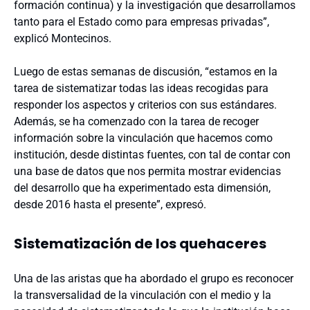
formación continua) y la investigación que desarrollamos
tanto para el Estado como para empresas privadas”,
explicó Montecinos.
Luego de estas semanas de discusión, “estamos en la
tarea de sistematizar todas las ideas recogidas para
responder los aspectos y criterios con sus estándares.
Además, se ha comenzado con la tarea de recoger
información sobre la vinculación que hacemos como
institución, desde distintas fuentes, con tal de contar con
una base de datos que nos permita mostrar evidencias
del desarrollo que ha experimentado esta dimensión,
desde 2016 hasta el presente”, expresó.
Sistematización de los quehaceres
Una de las aristas que ha abordado el grupo es reconocer
la transversalidad de la vinculación con el medio y la