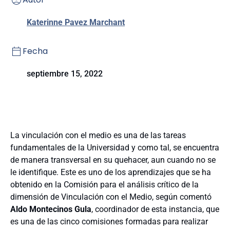
Katerinne Pavez Marchant
Fecha
septiembre 15, 2022
La vinculación con el medio es una de las tareas
fundamentales de la Universidad y como tal, se encuentra
de manera transversal en su quehacer, aun cuando no se
le identifique. Este es uno de los aprendizajes que se ha
obtenido en la Comisión para el análisis crítico de la
dimensión de Vinculación con el Medio, según comentó
Aldo Montecinos Gula
, coordinador de esta instancia, que
es una de las cinco comisiones formadas para realizar