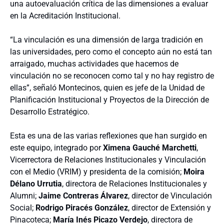
una autoevaluación crítica de las dimensiones a evaluar
en la Acreditación Institucional.
“La vinculación es una dimensión de larga tradición en
las universidades, pero como el concepto aún no está tan
arraigado, muchas actividades que hacemos de
vinculación no se reconocen como tal y no hay registro de
ellas”, señaló Montecinos, quien es jefe de la Unidad de
Planificación Institucional y Proyectos de la Dirección de
Desarrollo Estratégico.
Esta es una de las varias reflexiones que han surgido en
este equipo, integrado por
Ximena Gauché Marchetti
,
Vicerrectora de Relaciones Institucionales y Vinculación
con el Medio (VRIM) y presidenta de la comisión;
Moira
Délano Urrutia
, directora de Relaciones Institucionales y
Alumni;
Jaime Contreras Álvarez
, director de Vinculación
Social;
Rodrigo Piracés González
, director de Extensión y
Pinacoteca;
María Inés Picazo Verdejo
, directora de