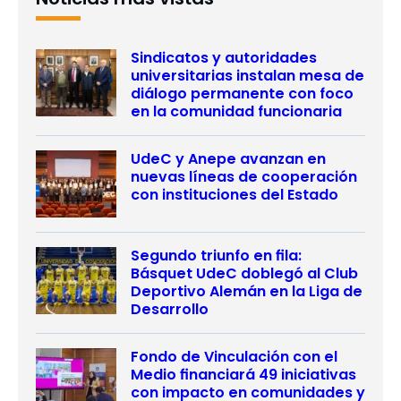
Sindicatos y autoridades
universitarias instalan mesa de
diálogo permanente con foco
en la comunidad funcionaria
UdeC y Anepe avanzan en
nuevas líneas de cooperación
con instituciones del Estado
Segundo triunfo en fila:
Básquet UdeC doblegó al Club
Deportivo Alemán en la Liga de
Desarrollo
Fondo de Vinculación con el
Medio financiará 49 iniciativas
con impacto en comunidades y