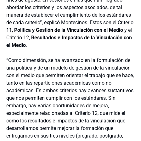
abordar los criterios y los aspectos asociados, de tal
manera de establecer el cumplimiento de los estándares
de cada criterio”, explicó Montecinos. Estos son el Criterio
11,
Política y Gestión de la Vinculación con el Medio
y el
Criterio 12,
Resultados e Impactos de la Vinculación con
el Medio
.
“Como dimensión, se ha avanzado en la formulación de
una política y de un modelo de gestión de la vinculación
con el medio que permiten orientar el trabajo que se hace,
tanto en las reparticiones académicas como no
académicas. En ambos criterios hay avances sustantivos
que nos permiten cumplir con los estándares. Sin
embargo, hay varias oportunidades de mejora,
especialmente relacionadas al Criterio 12, que mide el
cómo los resultados e impactos de la vinculación que
desarrollamos permite mejorar la formación que
entregamos en sus tres niveles (pregrado, postgrado,