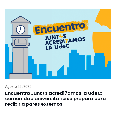
Agosto 28, 2023
Encuentro Junt+s acredi7amos la UdeC:
comunidad universitaria se prepara para
recibir a pares externos