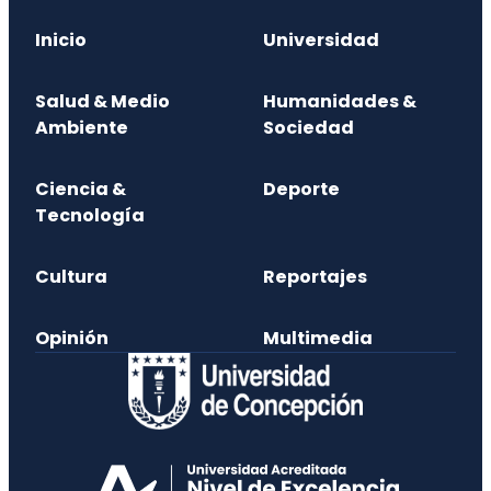
Inicio
Universidad
Salud & Medio
Humanidades &
Ambiente
Sociedad
Ciencia &
Deporte
Tecnología
Cultura
Reportajes
Opinión
Multimedia