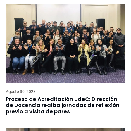
Agosto 30, 2023
Proceso de Acreditación UdeC: Dirección
de Docencia realiza jornadas de reflexión
previo a visita de pares