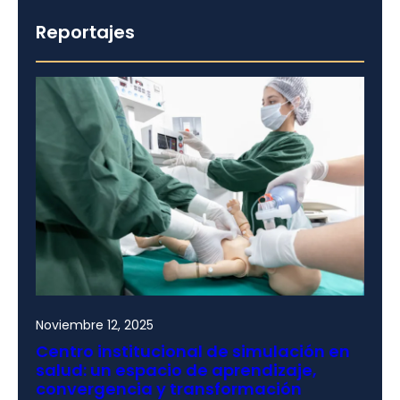
Reportajes
Noviembre 12, 2025
Centro institucional de simulación en
salud: un espacio de aprendizaje,
convergencia y transformación