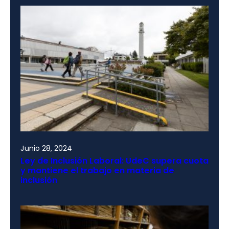
Junio 28, 2024
Ley de Inclusión Laboral: UdeC supera cuota
y mantiene el trabajo en materia de
inclusión