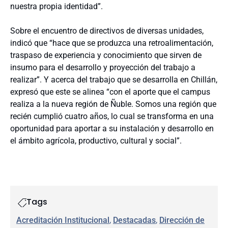
nuestra propia identidad”.
Sobre el encuentro de directivos de diversas unidades,
indicó que “hace que se produzca una retroalimentación,
traspaso de experiencia y conocimiento que sirven de
insumo para el desarrollo y proyección del trabajo a
realizar”. Y acerca del trabajo que se desarrolla en Chillán,
expresó que este se alinea “con el aporte que el campus
realiza a la nueva región de Ñuble. Somos una región que
recién cumplió cuatro años, lo cual se transforma en una
oportunidad para aportar a su instalación y desarrollo en
el ámbito agrícola, productivo, cultural y social”.
Tags
Acreditación Institucional
, 
Destacadas
, 
Dirección de