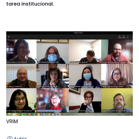
tarea institucional.
VRIM
Autor