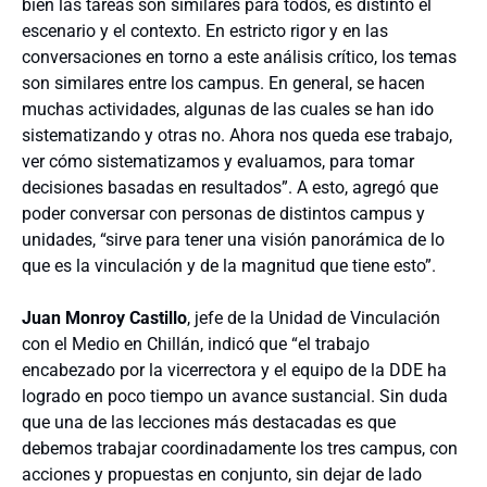
bien las tareas son similares para todos, es distinto el
escenario y el contexto. En estricto rigor y en las
conversaciones en torno a este análisis crítico, los temas
son similares entre los campus. En general, se hacen
muchas actividades, algunas de las cuales se han ido
sistematizando y otras no. Ahora nos queda ese trabajo,
ver cómo sistematizamos y evaluamos, para tomar
decisiones basadas en resultados”. A esto, agregó que
poder conversar con personas de distintos campus y
unidades, “sirve para tener una visión panorámica de lo
que es la vinculación y de la magnitud que tiene esto”.
Juan Monroy Castillo
, jefe de la Unidad de Vinculación
con el Medio en Chillán, indicó que “el trabajo
encabezado por la vicerrectora y el equipo de la DDE ha
logrado en poco tiempo un avance sustancial. Sin duda
que una de las lecciones más destacadas es que
debemos trabajar coordinadamente los tres campus, con
acciones y propuestas en conjunto, sin dejar de lado