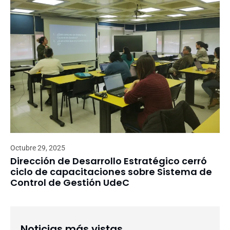
Octubre 29, 2025
Dirección de Desarrollo Estratégico cerró
ciclo de capacitaciones sobre Sistema de
Control de Gestión UdeC
Noticias más vistas