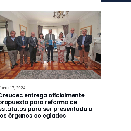
Enero 17, 2024
Creudec entrega oficialmente
propuesta para reforma de
estatutos para ser presentada a
los órganos colegiados