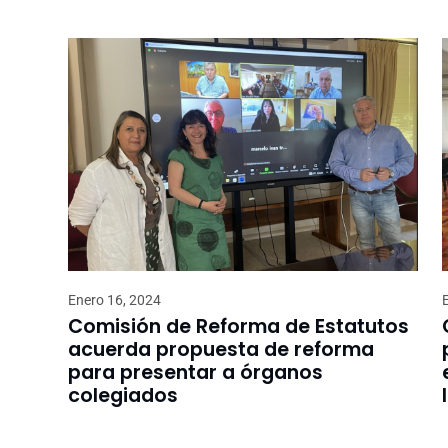
Enero 16, 2024
Comisión de Reforma de Estatutos
acuerda propuesta de reforma
para presentar a órganos
colegiados