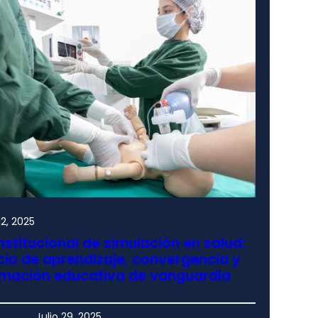
2, 2025
nstitucional de simulación en salud:
io de aprendizaje, convergencia y
rmación educativa de vanguardia
Julio 29, 2025