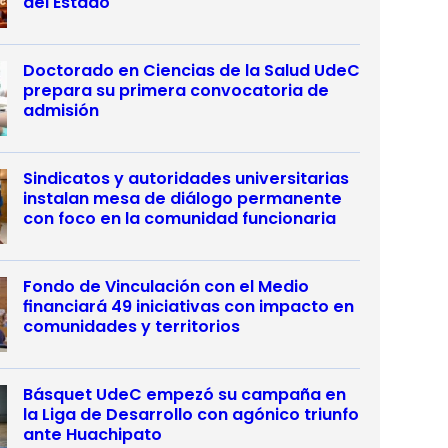
del Estado
Doctorado en Ciencias de la Salud UdeC
prepara su primera convocatoria de
admisión
Sindicatos y autoridades universitarias
instalan mesa de diálogo permanente
con foco en la comunidad funcionaria
Fondo de Vinculación con el Medio
financiará 49 iniciativas con impacto en
comunidades y territorios
Básquet UdeC empezó su campaña en
la Liga de Desarrollo con agónico triunfo
ante Huachipato