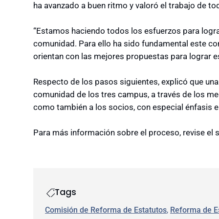
ha avanzado a buen ritmo y valoró el trabajo de to
“Estamos haciendo todos los esfuerzos para logra
comunidad. Para ello ha sido fundamental este con
orientan con las mejores propuestas para lograr e
Respecto de los pasos siguientes, explicó que una 
comunidad de los tres campus, a través de los med
como también a los socios, con especial énfasis 
Para más información sobre el proceso, revise el 
Tags
Comisión de Reforma de Estatutos
, 
Reforma de E