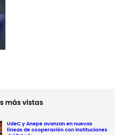
as más vistas
UdeC y Anepe avanzan en nuevas
líneas de cooperación con instituciones