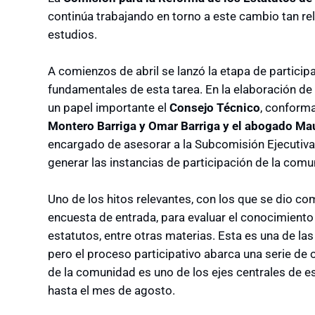
continúa trabajando en torno a este cambio tan rel
estudios.
A comienzos de abril se lanzó la etapa de particip
fundamentales de esta tarea. En la elaboración de 
un papel importante el
Consejo Técnico
, conform
Montero Barriga y Omar Barriga y el abogado Ma
encargado de asesorar a la Subcomisión Ejecutiva
generar las instancias de participación de la comu
Uno de los hitos relevantes, con los que se dio com
encuesta de entrada, para evaluar el conocimiento
estatutos, entre otras materias. Esta es una de la
pero el proceso participativo abarca una serie de 
de la comunidad es uno de los ejes centrales de es
hasta el mes de agosto.