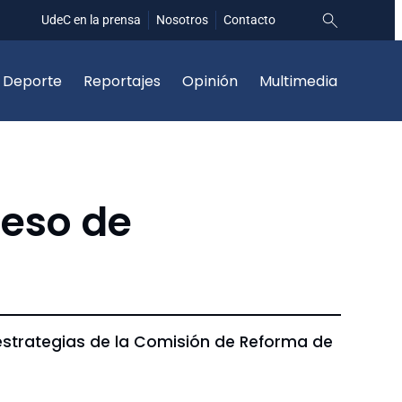
UdeC en la prensa
Nosotros
Contacto
Deporte
Reportajes
Opinión
Multimedia
ceso de
strategias de la Comisión de Reforma de