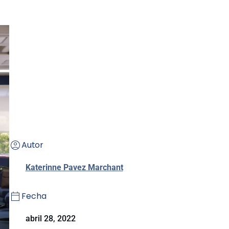
Autor
Katerinne Pavez Marchant
Fecha
abril 28, 2022