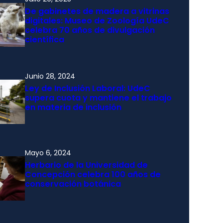
De gabinetes de madera a vitrinas
digitales: Museo de Zoología UdeC
celebra 70 años de divulgación
científica
Junio 28, 2024
Ley de Inclusión Laboral: UdeC
supera cuota y mantiene el trabajo
en materia de inclusión
Mayo 6, 2024
Herbario de la Universidad de
Concepción celebra 100 años de
conservación botánica