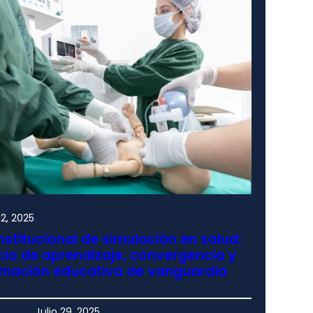
2, 2025
nstitucional de simulación en salud:
io de aprendizaje, convergencia y
rmación educativa de vanguardia
Julio 29, 2025