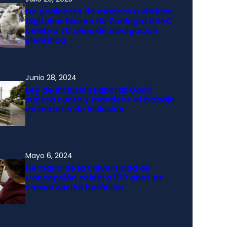
De gabinetes de madera a vitrinas
digitales: Museo de Zoología UdeC
celebra 70 años de divulgación
científica
Junio 28, 2024
Ley de Inclusión Laboral: UdeC
supera cuota y mantiene el trabajo
en materia de inclusión
Mayo 6, 2024
Herbario de la Universidad de
Concepción celebra 100 años de
conservación botánica