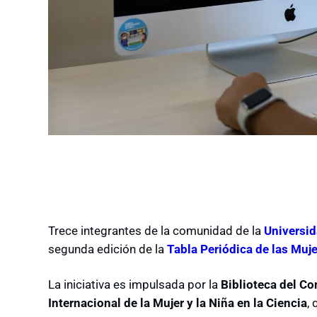
Trece integrantes de la comunidad de la
Universi
segunda edición de la
Tabla Periódica de las Muje
La iniciativa es impulsada por la
Biblioteca del C
Internacional de la Mujer y la Niña en la Ciencia
,