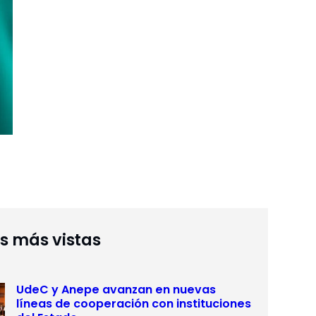
as más vistas
UdeC y Anepe avanzan en nuevas
líneas de cooperación con instituciones