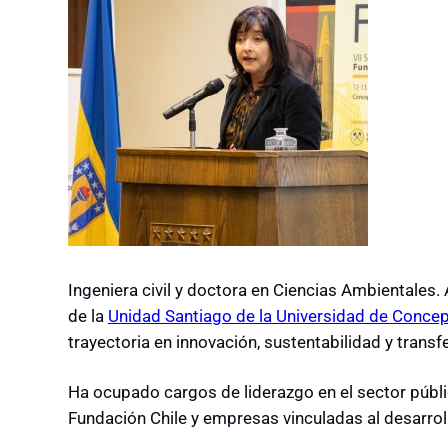
Ingeniera civil y doctora en Ciencias Ambientale
de la
Unidad Santiago de la Universidad de Conce
trayectoria en innovación, sustentabilidad y transf
Ha ocupado cargos de liderazgo en el sector públic
Fundación Chile y empresas vinculadas al desarrol