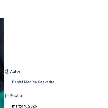
Autor
Daniel Medina Saavedra
Fecha
marzo 9, 2026