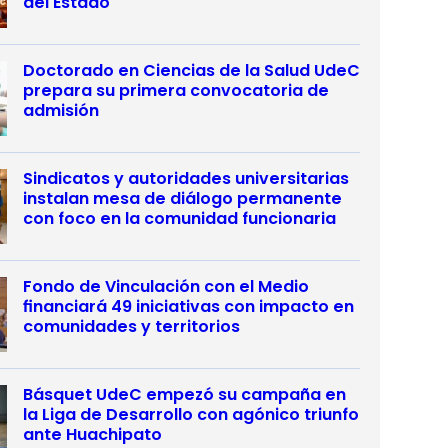
del Estado
Doctorado en Ciencias de la Salud UdeC
prepara su primera convocatoria de
admisión
Sindicatos y autoridades universitarias
instalan mesa de diálogo permanente
con foco en la comunidad funcionaria
Fondo de Vinculación con el Medio
financiará 49 iniciativas con impacto en
comunidades y territorios
Básquet UdeC empezó su campaña en
la Liga de Desarrollo con agónico triunfo
ante Huachipato