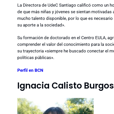
La Directora de UdeC Santiago calificó como un ho
de que más niñas y jóvenes se sientan motivadas
mucho talento disponible, por lo que es necesario
su aporte a la sociedad».
Su formación de doctorado en el Centro EULA, agr
comprender el valor del conocimiento para la soci
su trayectoria «siempre he buscado conectar el m
políticas públicas».
Perfil en BCN
Ignacia Calisto Burgos