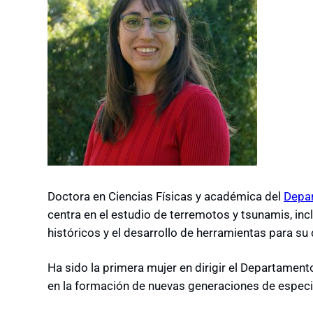
Doctora en Ciencias Físicas y académica del
Depar
centra en el estudio de terremotos y tsunamis, in
históricos y el desarrollo de herramientas para su
Ha sido la primera mujer en dirigir el Departament
en la formación de nuevas generaciones de especia