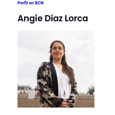
Perfil en BCN
Angie Díaz Lorca