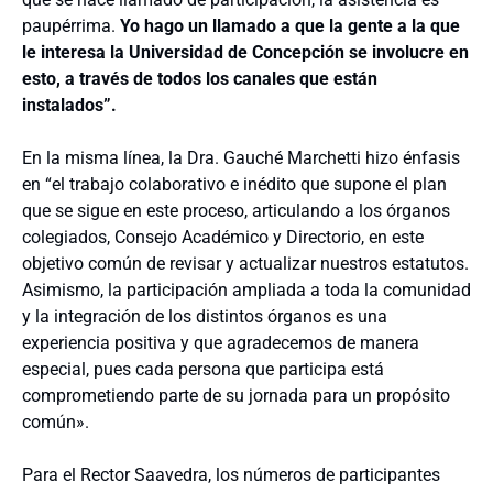
paupérrima.
Yo hago un llamado a que la gente a la que
le interesa la Universidad de Concepción se involucre en
esto, a través de todos los canales que están
instalados”.
En la misma línea, la Dra. Gauché Marchetti hizo énfasis
en “el trabajo colaborativo e inédito que supone el plan
que se sigue en este proceso, articulando a los órganos
colegiados, Consejo Académico y Directorio, en este
objetivo común de revisar y actualizar nuestros estatutos.
Asimismo, la participación ampliada a toda la comunidad
y la integración de los distintos órganos es una
experiencia positiva y que agradecemos de manera
especial, pues cada persona que participa está
comprometiendo parte de su jornada para un propósito
común».
Para el Rector Saavedra, los números de participantes