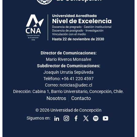
Director de Comunicaciones:
Mario Riveros Monsalve
Subdirector de Comunicaciones:
Joaquín Urrutia Sepúlveda
Teléfono:
+56 41 220 4597
Correo: noticias@udec.cl
Dirección: Cabina 1, Barrio Universitario, Concepción, Chile.
Nosotros
Contacto
© 2026 Universidad de Concepción
Síguenos en: