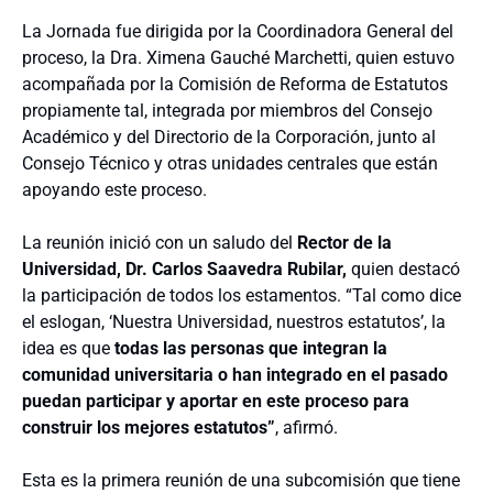
La Jornada fue dirigida por la Coordinadora General del
proceso, la Dra. Ximena Gauché Marchetti, quien estuvo
acompañada por la Comisión de Reforma de Estatutos
propiamente tal, integrada por miembros del Consejo
Académico y del Directorio de la Corporación, junto al
Consejo Técnico y otras unidades centrales que están
apoyando este proceso.
La reunión inició con un saludo del
Rector de la
Universidad, Dr. Carlos Saavedra Rubilar,
quien destacó
la participación de todos los estamentos. “Tal como dice
el eslogan, ‘Nuestra Universidad, nuestros estatutos’, la
idea es que
todas las personas que integran la
comunidad universitaria o han integrado en el pasado
puedan participar y aportar en este proceso para
construir los mejores estatutos”
, afirmó.
Esta es la primera reunión de una subcomisión que tiene