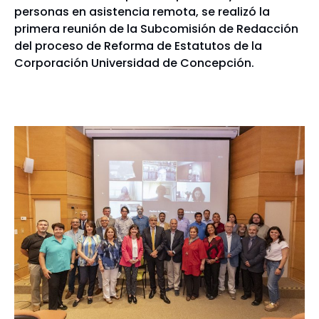
personas en asistencia remota, se realizó la
primera reunión de la Subcomisión de Redacción
del proceso de Reforma de Estatutos de la
Corporación Universidad de Concepción.