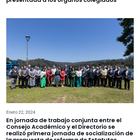
Enero 22, 2024
En jornada de trabajo conjunta entre el
Consejo Académico y el Directorio se
realizó primera jornada de socialización de
la propuesta de reforma de Estatutos