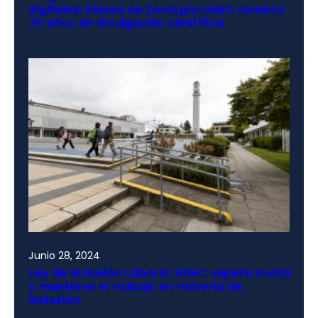
digitales: Museo de Zoología UdeC celebra
70 años de divulgación científica
Junio 28, 2024
Ley de Inclusión Laboral: UdeC supera cuota
y mantiene el trabajo en materia de
inclusión