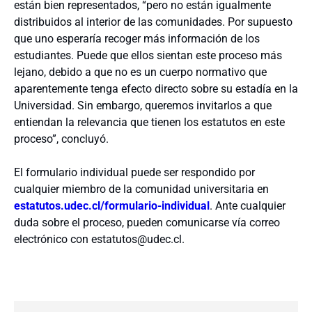
están bien representados, “pero no están igualmente
distribuidos al interior de las comunidades. Por supuesto
que uno esperaría recoger más información de los
estudiantes. Puede que ellos sientan este proceso más
lejano, debido a que no es un cuerpo normativo que
aparentemente tenga efecto directo sobre su estadía en la
Universidad. Sin embargo, queremos invitarlos a que
entiendan la relevancia que tienen los estatutos en este
proceso”, concluyó.
El formulario individual puede ser respondido por
cualquier miembro de la comunidad universitaria en
estatutos.udec.cl/formulario-individual
. Ante cualquier
duda sobre el proceso, pueden comunicarse vía correo
electrónico con estatutos@udec.cl.