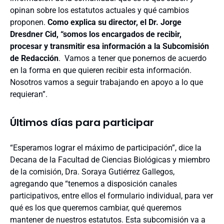
opinan sobre los estatutos actuales y qué cambios
proponen.
Como explica su director, el Dr. Jorge
Dresdner Cid, “somos los encargados de recibir,
procesar y transmitir esa información a la Subcomisión
de Redacción
. Vamos a tener que ponernos de acuerdo
en la forma en que quieren recibir esta información.
Nosotros vamos a seguir trabajando en apoyo a lo que
requieran”.
Últimos días para participar
“Esperamos lograr el máximo de participación”, dice la
Decana de la Facultad de Ciencias Biológicas y miembro
de la comisión, Dra. Soraya Gutiérrez Gallegos,
agregando que “tenemos a disposición canales
participativos, entre ellos el formulario individual, para ver
qué es los que queremos cambiar, qué queremos
mantener de nuestros estatutos. Esta subcomisión va a