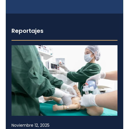
Reportajes
Noviembre 12, 2025