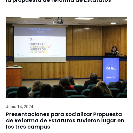
Junio 14, 2024
Presentaciones para socializar Propuesta
de Reforma de Estatutos tuvieron lugar en
los tres campus