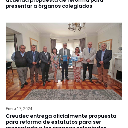
presentar a órganos colegiados
Enero 17, 2024
Creudec entrega oficialmente propuesta
para reforma de estatutos para ser
presentada a los órganos colegiados