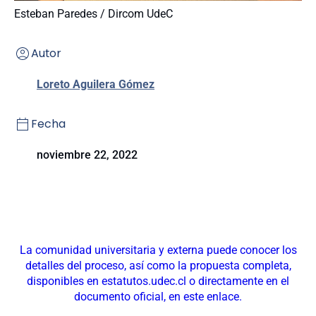
Esteban Paredes / Dircom UdeC
Autor
Loreto Aguilera Gómez
Fecha
noviembre 22, 2022
La comunidad universitaria y externa puede conocer los
detalles del proceso, así como la propuesta completa,
disponibles en estatutos.udec.cl o directamente en el
documento oficial, en este enlace.