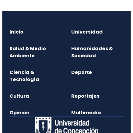
Inicio
Universidad
Salud & Medio
Humanidades &
Ambiente
Sociedad
Ciencia &
Deporte
Tecnología
Cultura
Reportajes
Opinión
Multimedia