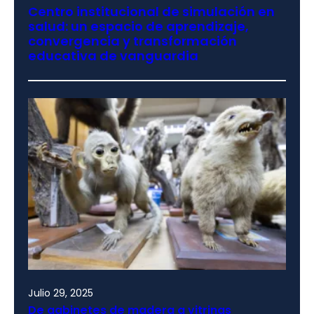
Centro institucional de simulación en
salud: un espacio de aprendizaje,
convergencia y transformación
educativa de vanguardia
Julio 29, 2025
De gabinetes de madera a vitrinas