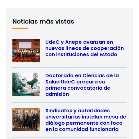
Noticias más vistas
UdeC y Anepe avanzan en
nuevas líneas de cooperación
con instituciones del Estado
Doctorado en Ciencias de la
Salud UdeC prepara su
primera convocatoria de
admisión
Sindicatos y autoridades
universitarias instalan mesa de
diálogo permanente con foco
en la comunidad funcionaria