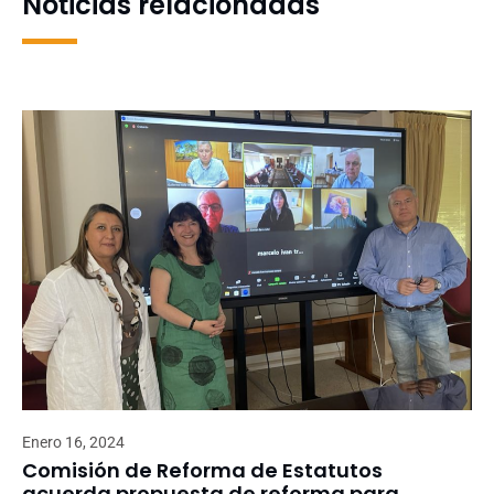
Noticias relacionadas
Enero 16, 2024
Comisión de Reforma de Estatutos
acuerda propuesta de reforma para