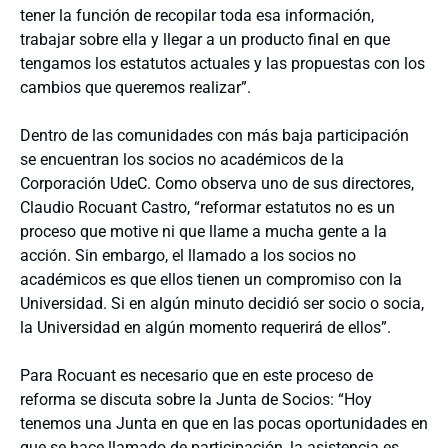
tener la función de recopilar toda esa información,
trabajar sobre ella y llegar a un producto final en que
tengamos los estatutos actuales y las propuestas con los
cambios que queremos realizar”.
Dentro de las comunidades con más baja participación
se encuentran los socios no académicos de la
Corporación UdeC. Como observa uno de sus directores,
Claudio Rocuant Castro, “reformar estatutos no es un
proceso que motive ni que llame a mucha gente a la
acción. Sin embargo, el llamado a los socios no
académicos es que ellos tienen un compromiso con la
Universidad. Si en algún minuto decidió ser socio o socia,
la Universidad en algún momento requerirá de ellos”.
Para Rocuant es necesario que en este proceso de
reforma se discuta sobre la Junta de Socios: “Hoy
tenemos una Junta en que en las pocas oportunidades en
que se hace llamado de participación, la asistencia es