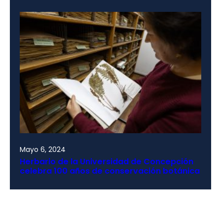
Mayo 6, 2024
Herbario de la Universidad de Concepción
celebra 100 años de conservación botánica