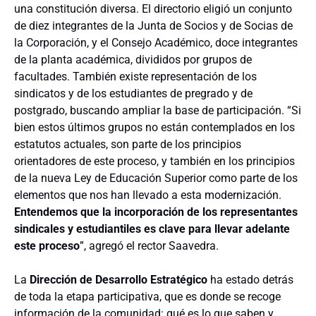
una constitución diversa. El directorio eligió un conjunto
de diez integrantes de la Junta de Socios y de Socias de
la Corporación, y el Consejo Académico, doce integrantes
de la planta académica, divididos por grupos de
facultades. También existe representación de los
sindicatos y de los estudiantes de pregrado y de
postgrado, buscando ampliar la base de participación. “Si
bien estos últimos grupos no están contemplados en los
estatutos actuales, son parte de los principios
orientadores de este proceso, y también en los principios
de la nueva Ley de Educación Superior como parte de los
elementos que nos han llevado a esta modernización.
Entendemos que la incorporación de los representantes
sindicales y estudiantiles es clave para llevar adelante
este proceso
”, agregó el rector Saavedra.
La
Dirección de Desarrollo Estratégico
ha estado detrás
de toda la etapa participativa, que es donde se recoge
información de la comunidad: qué es lo que saben y